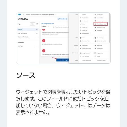
×
ソース
ウィジェットで図表を表示したいトピックを選
択します。このフィールドにまだトピックを追
加していない場合、ウィジェットにはデータは
表示されません。