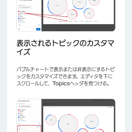
表示されるトピックのカスタマ
イズ
バブルチャートで表示または非表示にするトピ
ックをカスタマイズできます。エディタを下に
×
スクロールして、
Topics
ヘッダを見つける。