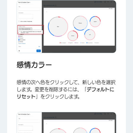
感情カラー
感情の次へ色をクリックして、新しい色を選択
します。変更を削除するには、「
デフォルトに
×
リセット
」をクリックします。