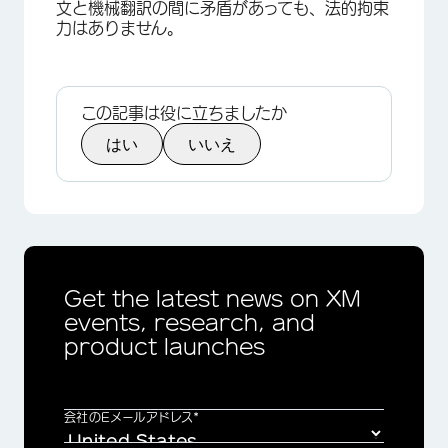
文と機械翻訳の間に矛盾があっても、法的拘束
力はありません。
この記事は役に立ちましたか
はい
いいえ
Get the latest news on XM
events, research, and
product launches
会社のEメールアドレス*