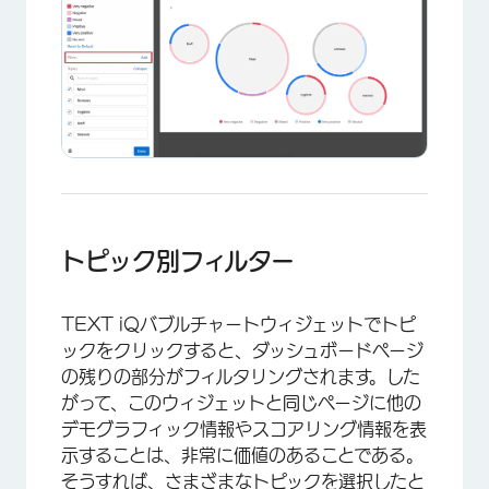
×
トピック別フィルター
TEXT iQバブルチャートウィジェットでトピ
ックをクリックすると、ダッシュボードページ
の残りの部分がフィルタリングされます。した
がって、このウィジェットと同じページに他の
デモグラフィック情報やスコアリング情報を表
示することは、非常に価値のあることである。
そうすれば、さまざまなトピックを選択したと