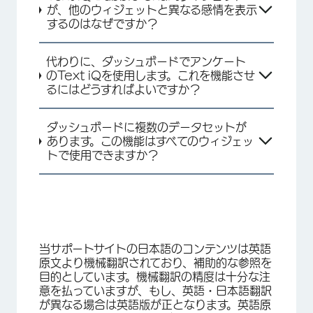
が、他のウィジェットと異なる感情を表示
するのはなぜですか？
代わりに、ダッシュボードでアンケート
のText iQを使用します。これを機能させ
るにはどうすればよいですか？
×
ダッシュボードに複数のデータセットが
あります。この機能はすべてのウィジェッ
トで使用できますか？
当サポートサイトの日本語のコンテンツは英語
原文より機械翻訳されており、補助的な参照を
×
目的としています。機械翻訳の精度は十分な注
意を払っていますが、もし、英語・日本語翻訳
が異なる場合は英語版が正となります。英語原