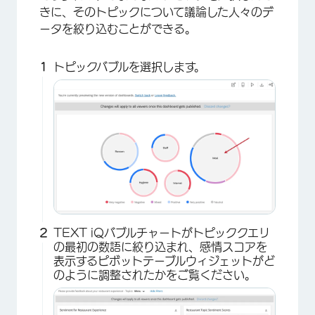
きに、そのトピックについて議論した人々のデ
ータを絞り込むことができる。
トピックバブルを選択します。
×
TEXT iQバブルチャートがトピッククエリ
の最初の数語に絞り込まれ、感情スコアを
表示するピボットテーブルウィジェットがど
のように調整されたかをご覧ください。