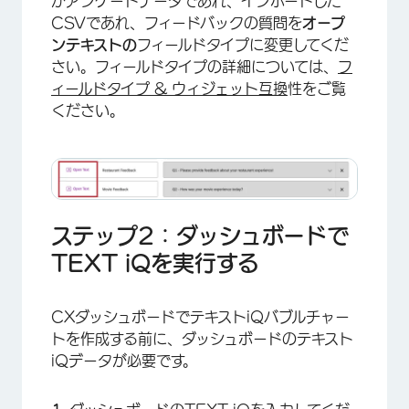
がアンケートデータであれ、インポートした
CSVであれ、フィードバックの質問を
オープ
ンテキストの
フィールドタイプに変更してくだ
さい。フィールドタイプの詳細については、
フ
ィールドタイプ & ウィジェット互換
性をご覧
ください。
ステップ2：ダッシュボードで
TEXT iQを実行する
CXダッシュボードでテキストiQバブルチャー
トを作成する前に、ダッシュボードのテキスト
iQデータが必要です。