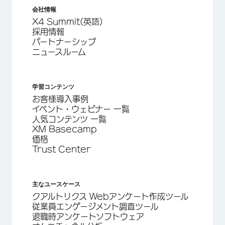
会社情報
X4 Summit(英語)
採用情報
パートナーシップ
ニュースルーム
学習コンテンツ
お客様導入事例
イベント・ウェビナー 一覧
人気コンテンツ 一覧
XM Basecamp
価格
Trust Center
主なユースケース
クアルトリクス Webアンケート作成ツール
従業員エンゲージメント調査ツール
退職時アンケートソフトウェア