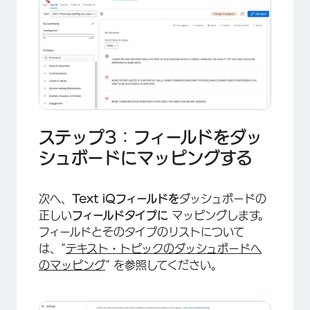
ステップ3：フィールドをダッ
シュボードにマッピングする
次へ、
Text iQフィールドを
ダッシュボードの
正しい
フィールドタイプに
マッピングします。
×
フィールドとそのタイプのリストについて
は、”
テキスト・トピックのダッシュボードへ
のマッピング
” を参照してください。