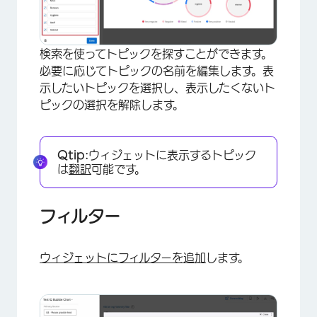
検索を使ってトピックを探すことができます。
必要に応じてトピックの名前を編集します。表
示したいトピックを選択し、表示したくないト
ピックの選択を解除します。
×
Qtip:
ウィジェットに表示するトピック
は
翻訳
可能です。
フィルター
ウィジェットにフィルターを追加
します。