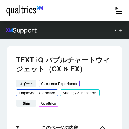
Support
TEXT iQ バブルチャートウィ
ジェット（CX & EX）
スイート
Customer Experience
Employee Experience
Strategy & Research
製品
Qualtrics
このページの内容