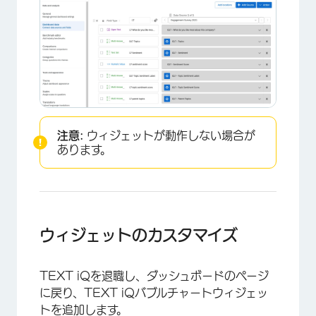
注意:
ウィジェットが動作しない場合が
あります。
×
ウィジェットのカスタマイズ
TEXT iQを退職し、ダッシュボードのページ
に戻り、TEXT iQバブルチャートウィジェッ
トを追加します。