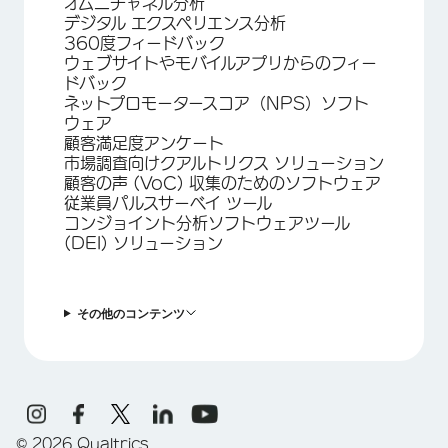
オムニチャネル分析
デジタル エクスペリエンス分析
360度フィードバック
ウェブサイトやモバイルアプリからのフィー
ドバック
ネットプロモータースコア（NPS）ソフト
ウェア
顧客満足度アンケート
市場調査向けクアルトリクス ソリューション
顧客の声 (VoC) 収集のためのソフトウェア
従業員パルスサーベイ ツール
コンジョイント分析ソフトウェアツール
(DEI) ソリューション
その他のコンテンツ
©
2026
Qualtrics