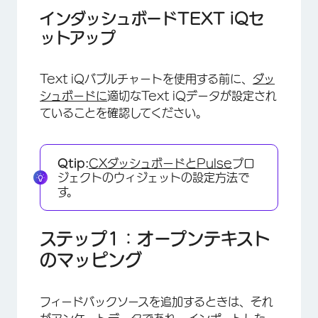
インダッシュボードTEXT iQセ
ットアップ
Text iQバブルチャートを使用する前に、
ダッ
シュボードに
適切なText iQデータが設定され
ていることを確認してください。
Qtip:
CXダッシュボードと
Pulse
プロ
ジェクトのウィジェットの設定方法で
す。
ステップ1：オープンテキスト
のマッピング
フィードバックソースを追加するときは、それ