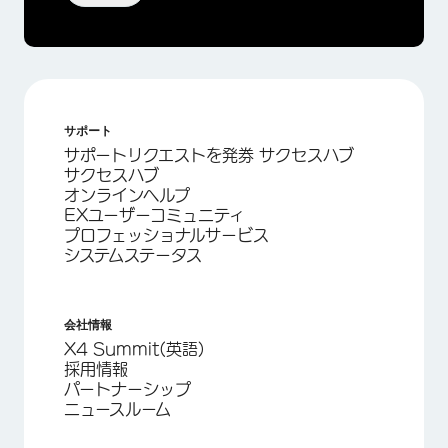
サポート
サポートリクエストを発券 サクセスハブ
サクセスハブ
オンラインヘルプ
EXユーザーコミュニティ
プロフェッショナルサービス
システムステータス
会社情報
X4 Summit(英語)
採用情報
パートナーシップ
ニュースルーム