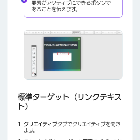
要素がアクティブにできるボタンで
あることを伝えます。
×
標準ターゲット（リンクテキス
ト）
クリエイティブ
タブでクリエイティブを開き
×
ます。