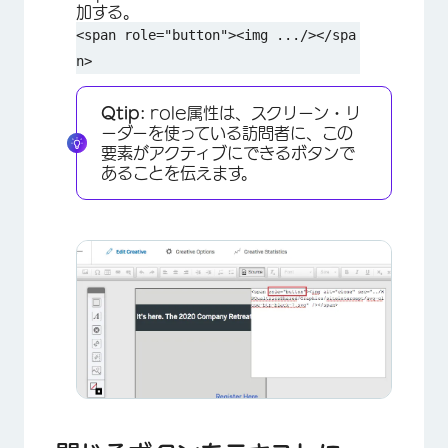
加する。
<span role="button"><img .../></spa
n>
Qtip:
role属性は、スクリーン・リ
ーダーを使っている訪問者に、この
要素がアクティブにできるボタンで
あることを伝えます。
×