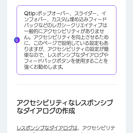
Qtip:
ポップオーバー、スライダー、イ
ンフォバー、カスタム埋め込みフィード
バックなどのレガシークリエイティブは
一般的にアクセシビリティがありませ
ん。アクセシビリティを向上させるため
に、このページで説明している設定もあ
りますが、アクセシビリティの設定が簡
単なので、レスポンシブなダイアログや
フィードバックボタンを使用することを
強くお勧めします。
アクセシビリティなレスポンシブ
なダイアログの作成
レスポンシブなダイアログは
、アクセシビリテ