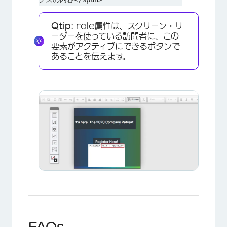
Qtip:
role属性は、スクリーン・リ
ーダーを使っている訪問者に、この
×
要素がアクティブにできるボタンで
あることを伝えます。