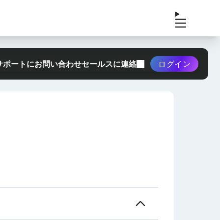
サポートにお問い合わせ
セールスに連絡
ログイン