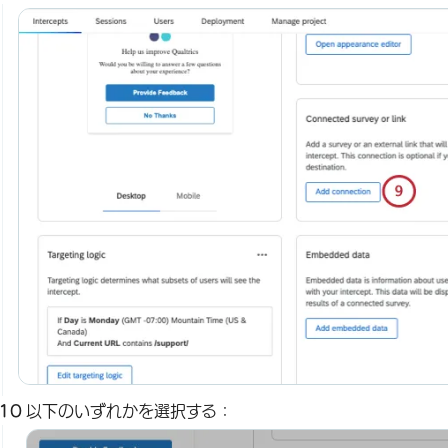
以下のいずれかを選択する：