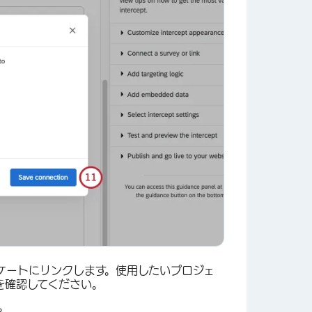
×
ケートにリンクします。使用したいプロジェ
を確認してください。
。