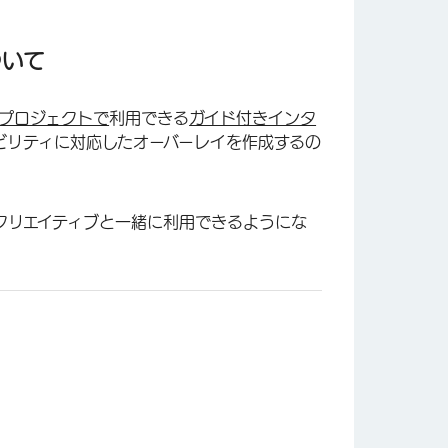
ついて
トプロジェクトで
利用できる
ガイド付きインタ
ビリティに対応したオーバーレイを作成するの
クリエイティブと一緒に利用できるようにな