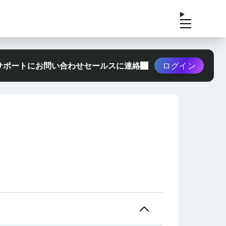
サポートにお問い合わせ
セールスに連絡
ログイン