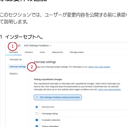
このセクションでは、ユーザーが変更内容を公開する前に承認
て説明します。
インターセプトへ
。