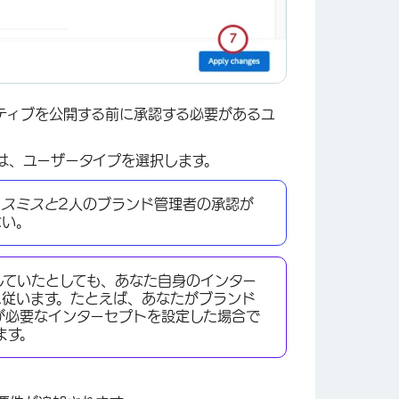
ティブを公開する前に承認する必要があるユ
は、ユーザータイプを選択します。
・スミスと
2人のブランド管理者の承認が
ない。
していたとしても、あなた自身のインター
に従います。たとえば、あなたがブランド
×
が必要なインターセプトを設定した場合で
ます。