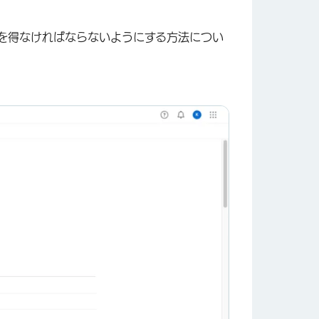
を得なければならないようにする方法につい