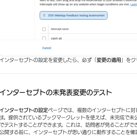
インターセプトの設定を変更したら、必ず「
変更の適用
」をク
インターセプトの未発表変更のテスト
インターセプトの設定
ページでは、複数のインターセプトに対
す。提供されているブックマークレットを使えば、未完成で未
でテストすることができます。これは、訪問者が見ることがで
公開する前に、インターセプトが思い通りに動作することを確