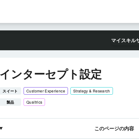
マイスキル
インターセプト設定
スイート
Customer Experience
Strategy & Research
製品
Qualtrics
このページの内容