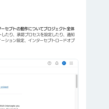
ターセプトの動作についてプロジェクト全体
トしたり、承認プロセスを設定したり、通知
ケーション設定、インターセプトロードオプ