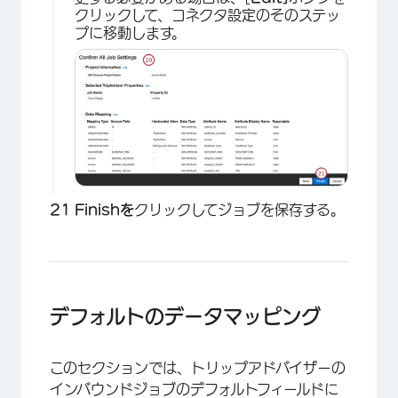
クリックして、コネクタ設定のそのステッ
プに移動します。
×
Finishを
クリックしてジョブを保存する。
×
デフォルトのデータマッピング
このセクションでは、トリップアドバイザーの
インバウンドジョブのデフォルトフィールドに