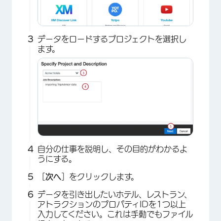
データをロードするプロジェクトを選択し
ます。
自分の仕事を説明し、その目的がわかるよ
うにする。
［
次へ
］をクリックします。
×
データを引き出したいホテル、レストラン、
アトラクションのプロパティIDを1つ以上
入力してください。これは手動でもファイル