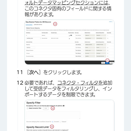
ォルトデータマッピングセクションには
、
このコネクタ固有のフィールドに関する情
報があります。
［
次へ
］をクリックします。
必要であれば、
コネクタ・フィルタを
追加
して受信データをフィルタリングし、イン
ポートするデータを制限できます。