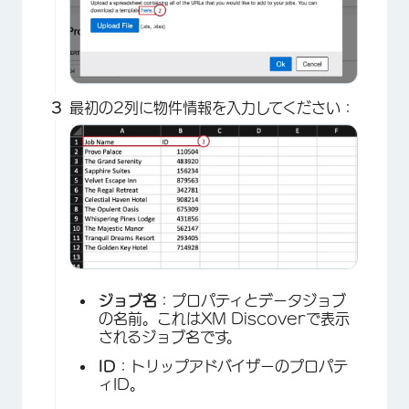
最初の2列に物件情報を入力してください：
ジョブ名
：プロパティとデータジョブ
の名前。これはXM Discoverで表示
×
されるジョブ名です。
ID
：トリップアドバイザーのプロパテ
ィID。