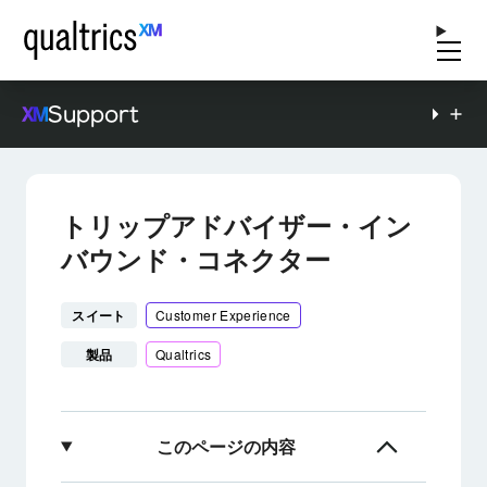
Support
トリップアドバイザー・イン
バウンド・コネクター
スイート
Customer Experience
製品
Qualtrics
このページの内容