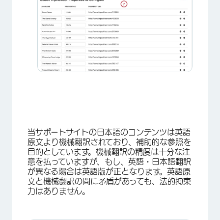
当サポートサイトの日本語のコンテンツは英語
原文より機械翻訳されており、補助的な参照を
目的としています。機械翻訳の精度は十分な注
意を払っていますが、もし、英語・日本語翻訳
が異なる場合は英語版が正となります。英語原
文と機械翻訳の間に矛盾があっても、法的拘束
×
力はありません。