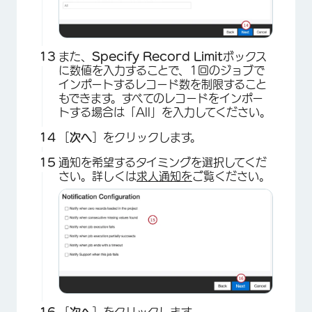
また、
Specify Record Limit
ボックス
に数値を入力することで、1回のジョブで
インポートするレコード数を制限すること
もできます。すべてのレコードをインポー
トする場合は「All」を入力してください。
［
次へ
］をクリックします。
通知を希望するタイミングを選択してくだ
さい。詳しくは
求人通知を
ご覧ください。
×