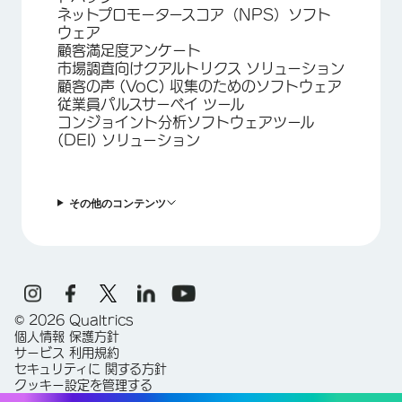
ネットプロモータースコア（NPS）ソフト
ウェア
顧客満足度アンケート
市場調査向けクアルトリクス ソリューション
顧客の声 (VoC) 収集のためのソフトウェア
従業員パルスサーベイ ツール
コンジョイント分析ソフトウェアツール
(DEI) ソリューション
その他のコンテンツ
©
2026
Qualtrics
個人情報 保護方針
サービス 利用規約
セキュリティに 関する方針
クッキー設定を管理する