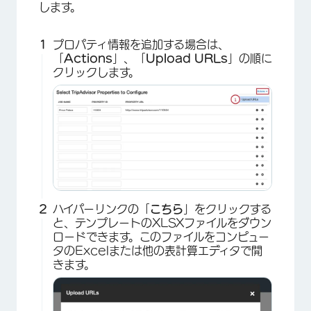
します。
プロパティ情報を追加する場合は、
「
Actions
」、「
Upload URLs
」の順に
クリックします。
ハイパーリンクの「
こちら
」をクリックする
と、テンプレートのXLSXファイルをダウン
ロードできます。このファイルをコンピュー
タのExcelまたは他の表計算エディタで開
きます。