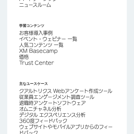
ニュースルーム
学習コンテンツ
お客様導入事例
イベント・ウェビナー 一覧
人気コンテンツ 一覧
XM Basecamp
価格
Trust Center
主なユースケース
クアルトリクス Webアンケート作成ツール
従業員エンゲージメント調査ツール
退職時アンケートソフトウェア
オムニチャネル分析
デジタル エクスペリエンス分析
360度フィードバック
ウェブサイトやモバイルアプリからのフィー
ドバック