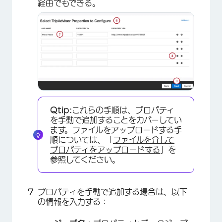
経由でもできる。
×
Qtip:
これらの手順は、プロパティ
を手動で追加することをカバーしてい
ます。ファイルをアップロードする手
順については、「
ファイルを介して
プロパティをアップロードする
」を
参照してください。
×
プロパティを手動で追加する場合は、以下
の情報を入力する：