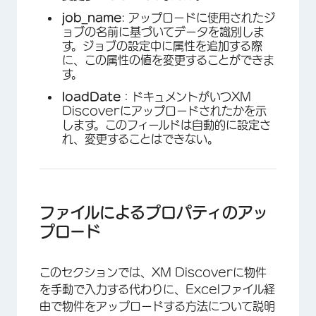
job_name
: アップロードに使用されたジ
ョブの名前に基づいてデータを識別しま
す。ジョブの設定中に属性を追加する際
に、この属性の値を変更することができま
す。
loadDate
：ドキュメントがいつXM
Discoverにアップロードされたかを示
します。このフィールドは自動的に設定さ
れ、変更することはできない。
ファイルによるプロパティのアッ
プロード
このセクションでは、XM Discoverに物件
を手動で入力する代わりに、Excelファイル経
由で物件をアップロードする方法について説明