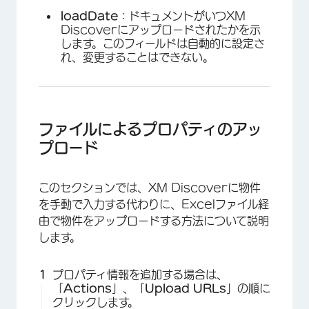
loadDate
：ドキュメントがいつXM
Discoverにアップロードされたかを示
します。このフィールドは自動的に設定さ
れ、変更することはできない。
ファイルによるプロパティのアッ
プロード
このセクションでは、XM Discoverに物件
を手動で入力する代わりに、Excelファイル経
由で物件をアップロードする方法について説明
します。
プロパティ情報を追加する場合は、
「
Actions
」、「
Upload URLs
」の順に
クリックします。