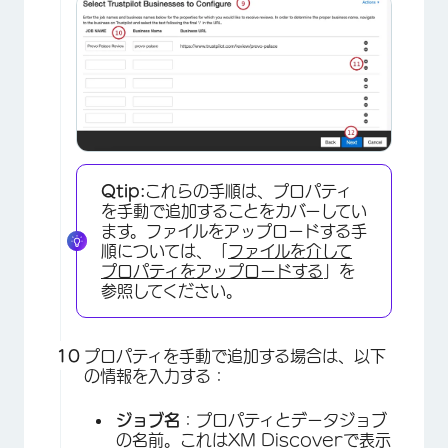
Qtip:
これらの手順は、プロパティ
を手動で追加することをカバーしてい
ます。ファイルをアップロードする手
順については、「
ファイルを介して
プロパティをアップロードする
」を
参照してください。
プロパティを手動で追加する場合は、以下
の情報を入力する：
ジョブ名
：プロパティとデータジョブ
の名前。これはXM Discoverで表示