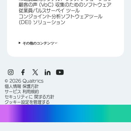
顧客の声 (VoC) 収集のためのソフトウェア
従業員パルスサーベイ ツール
コンジョイント分析ソフトウェアツール
(DEI) ソリューション
その他のコンテンツ
©
2026
Qualtrics
個人情報 保護方針
サービス 利用規約
セキュリティに 関する方針
クッキー設定を管理する