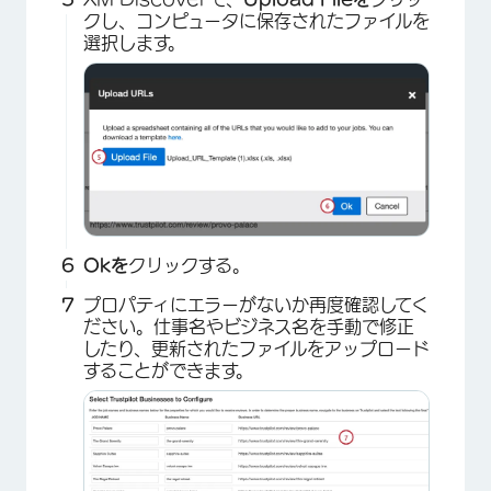
クし、コンピュータに保存されたファイルを
選択します。
×
Okを
クリックする。
プロパティにエラーがないか再度確認してく
ださい。仕事名やビジネス名を手動で修正
したり、更新されたファイルをアップロード
×
することができます。