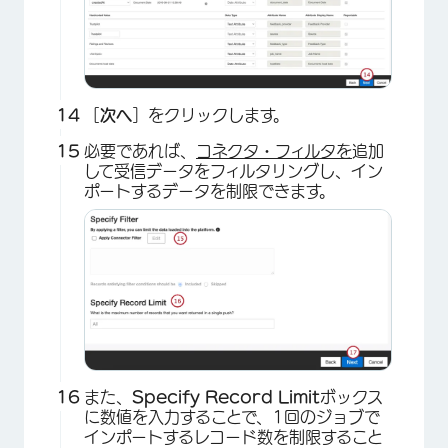
［
次へ
］をクリックします。
必要であれば、
コネクタ・フィルタを
追加
して受信データをフィルタリングし、イン
ポートするデータを制限できます。
また、
Specify Record Limit
ボックス
に数値を入力することで、1回のジョブで
インポートするレコード数を制限すること