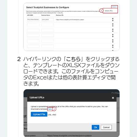
ハイパーリンクの「
こちら
」をクリックする
と、テンプレートのXLSXファイルをダウン
ロードできます。このファイルをコンピュー
タのExcelまたは他の表計算エディタで開
きます。