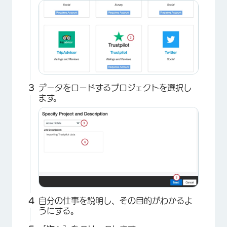
データをロードするプロジェクトを選択し
ます。
自分の仕事を説明し、その目的がわかるよ
うにする。