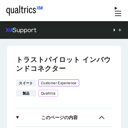
Support
トラストパイロット インバウ
ンドコネクター
スイート
Customer Experience
製品
Qualtrics
このページの内容