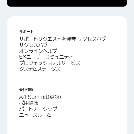
サポート
サポートリクエストを発券 サクセスハブ
サクセスハブ
オンラインヘルプ
EXユーザーコミュニティ
プロフェッショナルサービス
システムステータス
会社情報
X4 Summit(英語)
採用情報
パートナーシップ
ニュースルーム