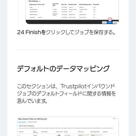
Finishを
クリックしてジョブを保存する。
デフォルトのデータマッピング
×
このセクションは、Trustpilotインバウンド
ジョブのデフォルトフィールドに関する情報を
含んでいます。