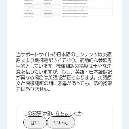
当サポートサイトの日本語のコンテンツは英語
原文より機械翻訳されており、補助的な参照を
目的としています。機械翻訳の精度は十分な注
意を払っていますが、もし、英語・日本語翻訳
が異なる場合は英語版が正となります。英語原
文と機械翻訳の間に矛盾があっても、法的拘束
力はありません。
×
この記事は役に立ちましたか
はい
いいえ