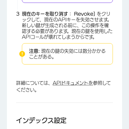
現在のキーを取り消す：
Revoke]
をクリ
ックして、現在のAPIキーを失効させます。
新しい鍵が生成される前に、この操作を確
認する必要があります。現在の鍵を使用した
APIコールが壊れてしまうからです。
注意:
現在の鍵の失効には数分かかる
ことがある。
×
詳細については、
APIドキュメントを
参照して
ください。
インデックス設定