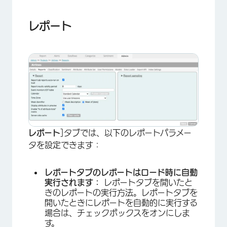
レポート
レポート
]タブでは、以下のレポートパラメー
タを設定できます：
レポートタブのレポートはロード時に自動
実行されます：
レポートタブを開いたと
きのレポートの実行方法。レポートタブを
開いたときにレポートを自動的に実行する
場合は、チェックボックスをオンにしま
す。