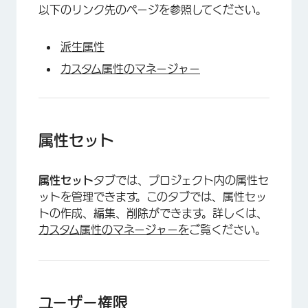
以下のリンク先のページを参照してください。
派生属性
カスタム属性のマネージャー
属性セット
属性セット
タブでは、プロジェクト内の属性セ
ットを管理できます。このタブでは、属性セッ
トの作成、編集、削除ができます。詳しくは、
カスタム属性のマネージャーを
ご覧ください。
ユーザー権限