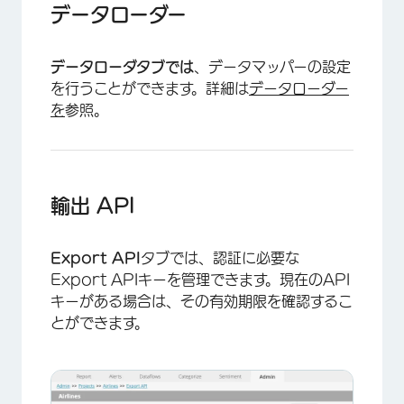
データローダー
データローダタブでは
、データマッパーの設定
を行うことができます。詳細は
データローダー
を
参照。
輸出 API
Export API
タブでは、認証に必要な
Export APIキーを管理できます。現在のAPI
キーがある場合は、その有効期限を確認するこ
とができます。