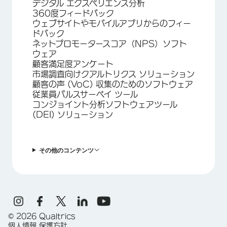
デジタル エクスペリエンス分析
360度フィードバック
ウェブサイトやモバイルアプリからのフィー
ドバック
ネットプロモータースコア（NPS）ソフト
ウェア
顧客満足度アンケート
市場調査向けクアルトリクス ソリューション
顧客の声 (VoC) 収集のためのソフトウェア
従業員パルスサーベイ ツール
コンジョイント分析ソフトウェアツール
(DEI) ソリューション
その他のコンテンツ
©
2026
Qualtrics
個人情報 保護方針