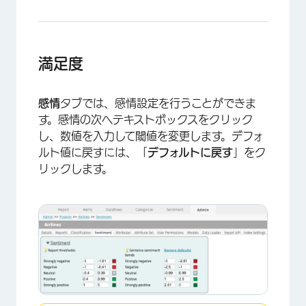
満足度
感情
タブでは、感情設定を行うことができま
す。感情の次へテキストボックスをクリック
し、数値を入力して閾値を変更します。デフォ
ルト値に戻すには、「
デフォルトに戻す
」をク
リックします。