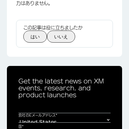
力はありません。
この記事は役に立ちましたか
はい
いいえ
×
Get the latest news on XM
events, research, and
product launches
会社のEメールアドレス*
国*