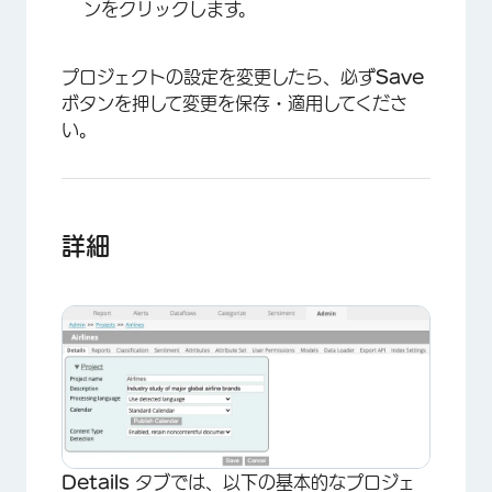
ンをクリックします。
プロジェクトの設定を変更したら、必ず
Save
ボタンを押して変更を保存・適用してくださ
い。
詳細
Details
タブでは、以下の基本的なプロジェ