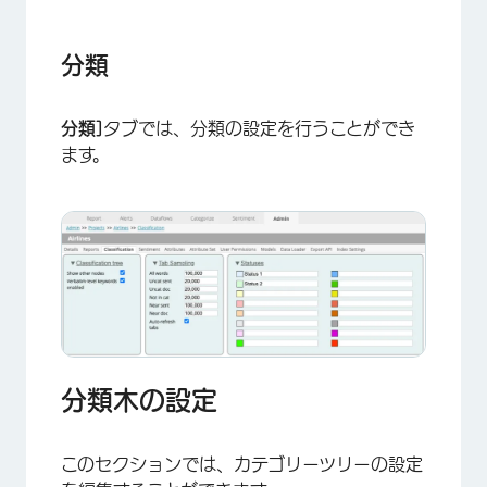
分類
分類]
タブでは、分類の設定を行うことができ
ます。
分類木の設定
このセクションでは、カテゴリーツリーの設定