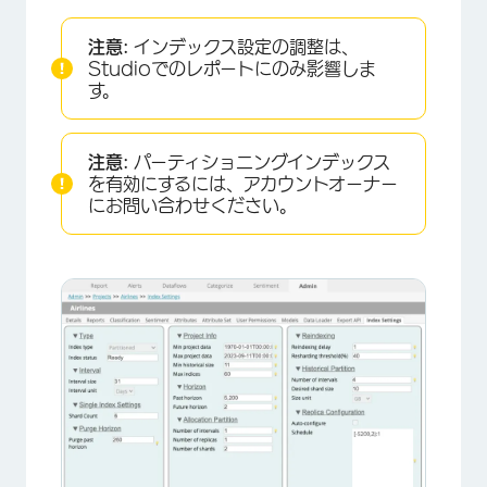
注意:
インデックス設定の調整は、
Studioでのレポートにのみ影響しま
す。
注意:
パーティショニングインデックス
を有効にするには、アカウントオーナー
にお問い合わせください。