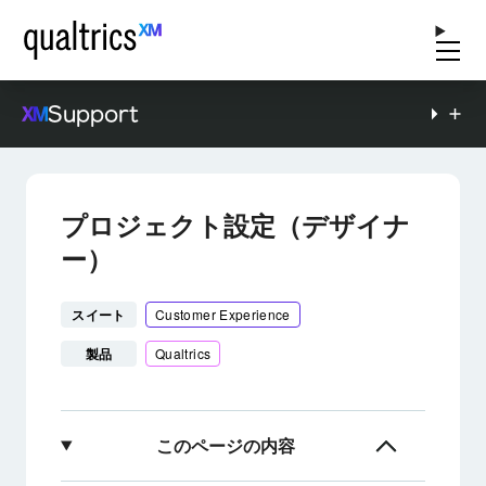
Support
プロジェクト設定（デザイナ
ー）
スイート
Customer Experience
製品
Qualtrics
このページの内容