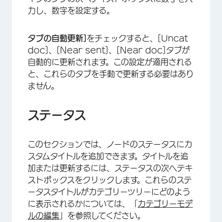
力し、数字を設定する。
×
タブの自動更新]
をチェックすると、[Uncat
doc]、[Near sent]、[Near doc]タブが
自動的に更新されます。この設定が適用される
と、これらのタブを手動で更新する必要はあり
ません。
ステータス
このセクションでは、ノードのステータスにカ
スタムタイトルを追加できます。タイトルを追
加または更新するには、ステータスの次へテキ
ストボックスをクリックします。これらのステ
ータスタイトルがカテゴリーツリーにどのよう
に表示されるかについては、「
カテゴリーモデ
ルの編集
」を参照してください。