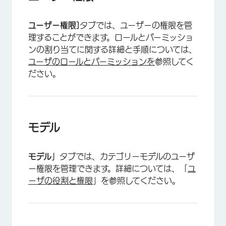
ユーザー権限]
タブでは、ユーザーの権限を管
理することができます。ロールとパーミッショ
ンの割り当てに関する詳細と手順については、
ユーザのロールとパーミッションを
参照してく
ださい。
モデル
モデル」
タブでは、カテゴリーモデルのユーザ
ー権限を管理できます。詳細については、「
ユ
ーザの役割と権限
」を参照してください。