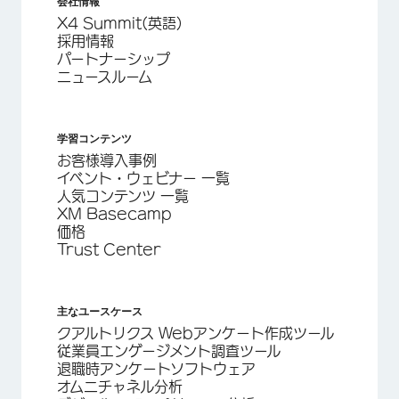
会社情報
X4 Summit(英語)
採用情報
パートナーシップ
ニュースルーム
学習コンテンツ
お客様導入事例
イベント・ウェビナー 一覧
人気コンテンツ 一覧
XM Basecamp
価格
Trust Center
主なユースケース
クアルトリクス Webアンケート作成ツール
従業員エンゲージメント調査ツール
退職時アンケートソフトウェア
オムニチャネル分析