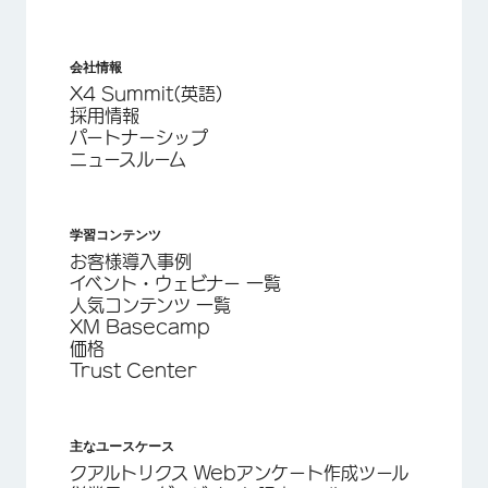
会社情報
X4 Summit(英語)
採用情報
パートナーシップ
ニュースルーム
学習コンテンツ
お客様導入事例
イベント・ウェビナー 一覧
人気コンテンツ 一覧
XM Basecamp
価格
Trust Center
主なユースケース
クアルトリクス Webアンケート作成ツール