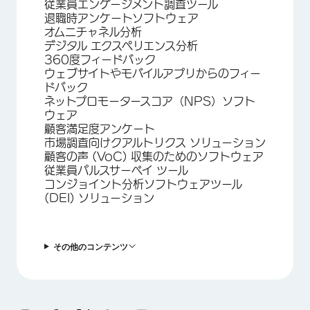
従業員エンゲージメント調査ツール
退職時アンケートソフトウェア
オムニチャネル分析
デジタル エクスペリエンス分析
360度フィードバック
ウェブサイトやモバイルアプリからのフィー
ドバック
ネットプロモータースコア（NPS）ソフト
ウェア
顧客満足度アンケート
市場調査向けクアルトリクス ソリューション
顧客の声 (VoC) 収集のためのソフトウェア
従業員パルスサーベイ ツール
コンジョイント分析ソフトウェアツール
(DEI) ソリューション
その他のコンテンツ