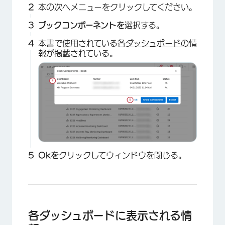
本の次へメニューをクリックしてください。
ブックコンポーネントを
選択する。
本書で使用されている
各ダッシュボードの情
報が
掲載されている。
×
Okを
クリックしてウィンドウを閉じる。
各ダッシュボードに表示される情