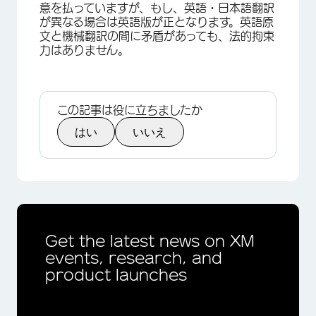
意を払っていますが、もし、英語・日本語翻訳
が異なる場合は英語版が正となります。英語原
文と機械翻訳の間に矛盾があっても、法的拘束
力はありません。
この記事は役に立ちましたか
はい
いいえ
Get the latest news on XM
events, research, and
product launches