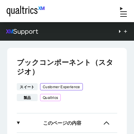
Support
ブックコンポーネント（スタ
ジオ）
スイート
Customer Experience
製品
Qualtrics
このページの内容