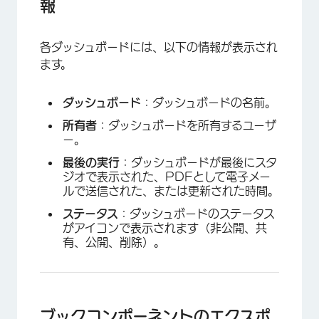
報
各ダッシュボードには、以下の情報が表示され
×
ます。
ダッシュボード
：ダッシュボードの名前。
所有者
：ダッシュボードを所有するユーザ
ー。
最後の実行
：ダッシュボードが最後にスタ
ジオで表示された、PDFとして電子メー
ルで送信された、または更新された時間。
ステータス
：ダッシュボードのステータス
がアイコンで表示されます（非公開、共
有、公開、削除）。
ブックコンポーネントのエクスポ