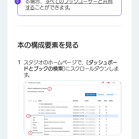
る場合、
すべてのブックユーザーと共有
する
ことができます。
本の構成要素を見る
スタジオのホームページで、
[ダッシュボー
ドとブックの検索
]にスクロールダウンしま
す。