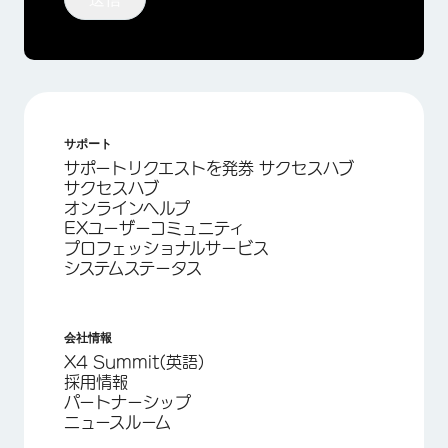
サポート
サポートリクエストを発券 サクセスハブ
サクセスハブ
オンラインヘルプ
EXユーザーコミュニティ
プロフェッショナルサービス
システムステータス
会社情報
X4 Summit(英語)
採用情報
パートナーシップ
ニュースルーム