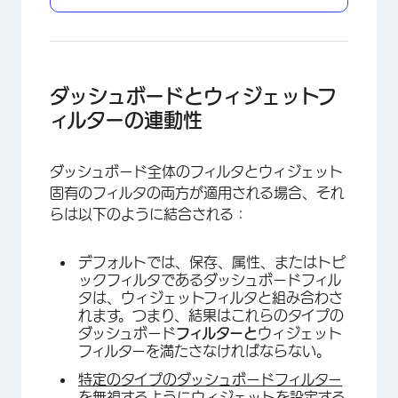
ダッシュボードとウィジェットフ
ィルターの連動性
ダッシュボード全体のフィルタとウィジェット
固有のフィルタの両方が適用される場合、それ
らは以下のように結合される：
デフォルトでは、保存、属性、またはトピ
ックフィルタであるダッシュボードフィル
タは、ウィジェットフィルタと組み合わさ
れます。つまり、結果はこれらのタイプの
ダッシュボード
フィルターと
ウィジェット
フィルターを満たさなければならない。
特定のタイプのダッシュボードフィルター
を無視するようにウィジェットを設定
する