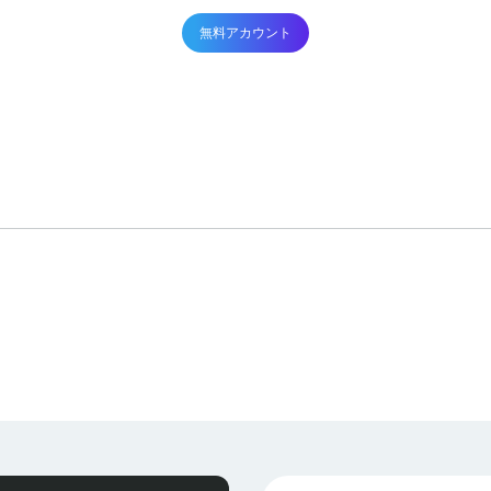
無料アカウント