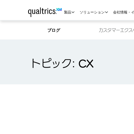
メインコンテンツにスキップ
製品
ソリューション
会社情報・
ブログ
カスタマーエクスペ
トピック:
CX