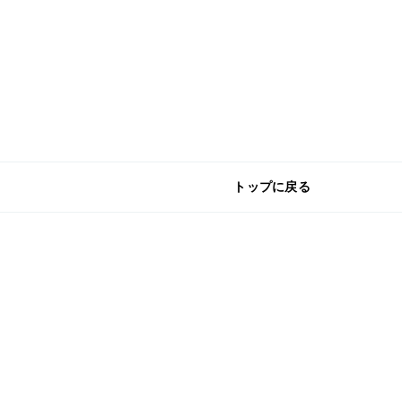
トップに戻る