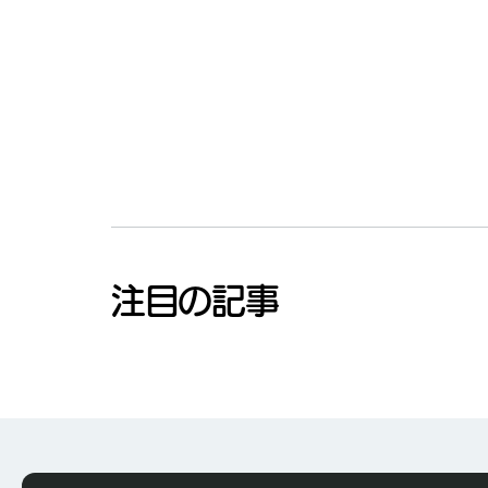
注目の記事