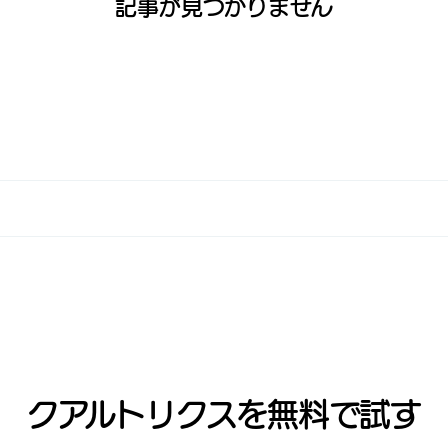
記事が見つかりません
クアルトリクスを無料で試す