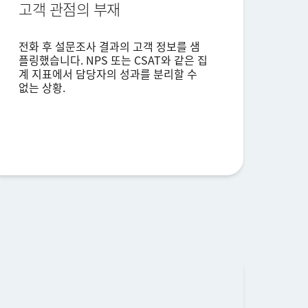
고객 관점의 부재
전화 후 설문조사 결과의 고객 정보를 샘
플링했습니다. NPS 또는 CSAT와 같은 집
계 지표에서 담당자의 성과를 분리할 수
없는 상황.