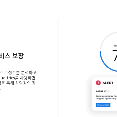
비스 보장
으로 점수를 분석하고
altrics를 사용하면
링을 통해 상담원의 참
.