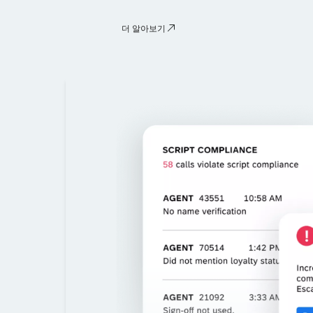
더 알아보기