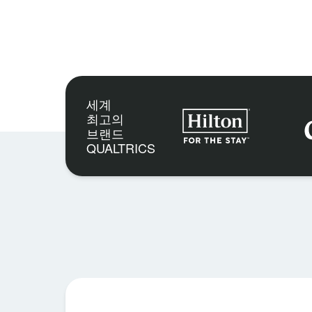
세계
최고의
브랜드
QUALTRICS