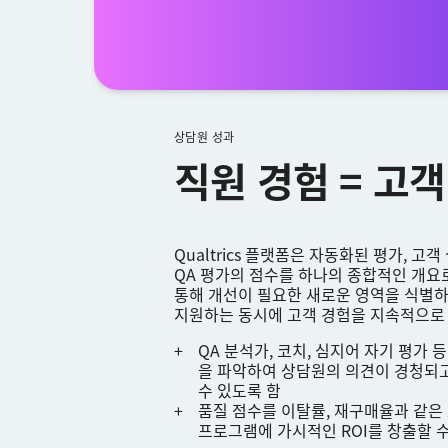
상담원 성과
직원 경험 = 고객
Qualtrics 플랫폼은 자동화된 평가, 고
QA 평가의 점수를 하나의 종합적인 개요
통해 개선이 필요한 새로운 영역을 식별
지원하는 동시에 고객 경험을 지속적으로 
QA 분석가, 코치, 심지어 자기 평가 
을 파악하여 상담원의 의견이 경청되
수 있도록 함
품질 점수를 이탈률, 재구매율과 같은
프로그램에 가시적인 ROI를 창출할 