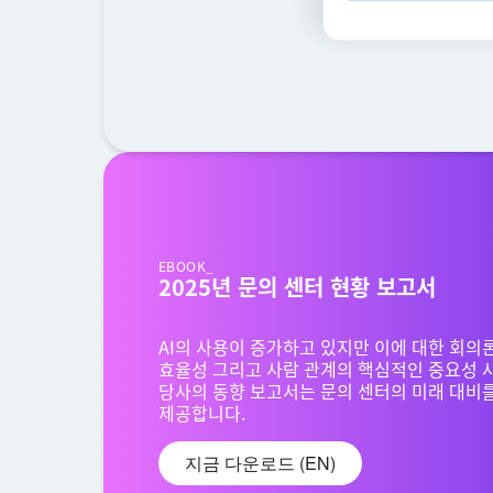
EBOOK_
2025년 문의 센터 현황 보고서
AI의 사용이 증가하고 있지만 이에 대한 회의
효율성 그리고 사람 관계의 핵심적인 중요성 
당사의 동향 보고서는 문의 센터의 미래 대비
제공합니다.
지금 다운로드 (EN)