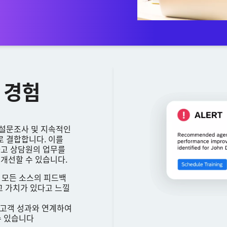
 경험
객 설문조사 및 지속적인
로 결합합니다. 이를
하고 상담원의 업무를
개선할 수 있습니다.
등 모든 소스의 피드백
고 가치가 있다고 느낄
 고객 성과와 연계하여
수 있습니다