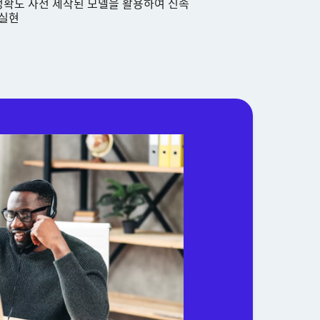
고정확도 사전 제작된 모델을 활용하여 신속
 실현