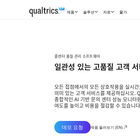
제품
솔루션
자료
물가
콜센터 품질 관리 소프트웨어
일관성 있는 고품질 고객 서
모든 접점에서의 모든 상호작용을 실시간
의미 있는 고객 서비스를 제공하십시오. Qu
종합적인 AI 기반 문의 센터 성능 모니터
여도를 높이고 비용을 절감할 수 있습니다
데모 요청
제품 둘러보기 (EN)