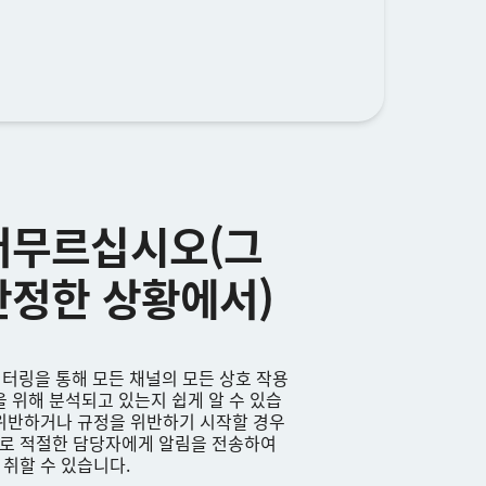
머무르십시오(그
안정한 상황에서)
니터링을 통해 모든 채널의 모든 상호 작용
을 위해 분석되고 있는지 쉽게 알 수 있습
 위반하거나 규정을 위반하기 시작할 경우
로 적절한 담당자에게 알림을 전송하여
취할 수 있습니다.