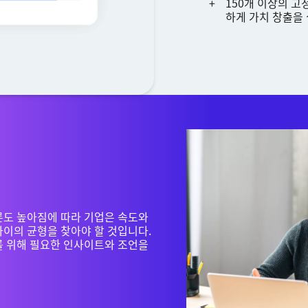
150개 이상의 
하게 가치 창출을
론도 높아짐에 따라 기업은 속도와
사이의 균형을 찾아야 할 것입니다.
를 위해 필요한 인사이트와 조언을