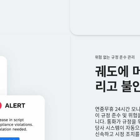
위험 없는 규정 준수 관리
궤도에 
리고 불
연중무휴 24시간 모
이 규정 준수 및 위험
니다. 통화가 규정을
당사 시스템이 자동으
신속하고 시정 조치를 