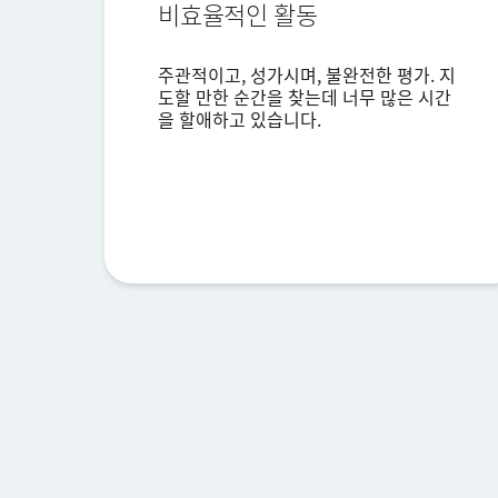
비효율적인 활동
주관적이고, 성가시며, 불완전한 평가. 지
도할 만한 순간을 찾는데 너무 많은 시간
을 할애하고 있습니다.