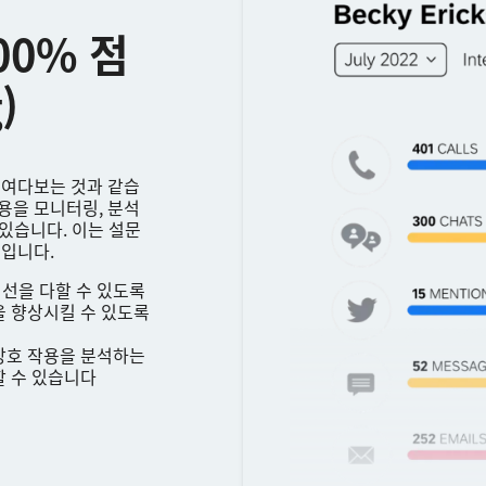
00% 점
)
들여다보는 것과 같습
 작용을 모니터링, 분석
 있습니다. 이는 설문
석입니다.
최선을 다할 수 있도록
을 향상시킬 수 있도록
 상호 작용을 분석하는
할 수 있습니다