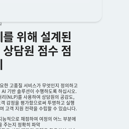
)
계를 위해 설계된
 상담원 점수 점
기
요한 고품질 서비스가 무엇인지 정의하고
s의 AI 기반 솔루션이 수행하도록 하십시오.
어 처리(NLP)를 사용하여 상담원의 공감도,
고객 감정을 평가함으로써 투명하고 실행
여 고객 지원 전략을 수립할 수 있습니다.
지능적으로 채점하여 여정의 어느 부분에
을 주는지 정확히 파악