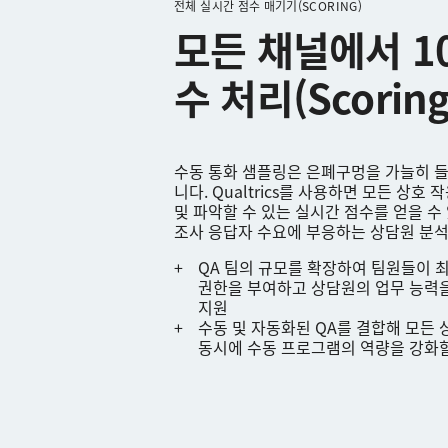
전체 실시간 점수 매기기(SCORING)
모든 채널에서 1
수 처리(Scoring
수동 통화 샘플링은 은폐구멍을 가늘히 
니다. Qualtrics를 사용하면 모든 상호
및 파악할 수 있는 실시간 점수를 얻을 수
조사 응답자 수요에 부응하는 상담원 분
QA 팀의 규모를 확장하여 팀원들이 
권한을 부여하고 상담원의 업무 능력
지원
수동 및 자동화된 QA를 결합해 모든
동시에 수동 프로그램의 역량을 강화