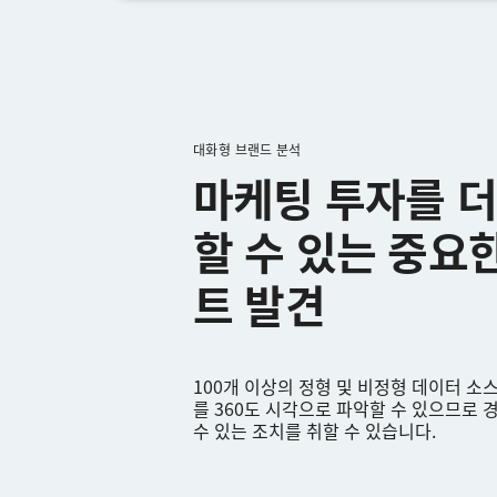
대화형 브랜드 분석
마케팅 투자를 더
할 수 있는 중요
트 발견
100개 이상의 정형 및 비정형 데이터 소
를 360도 시각으로 파악할 수 있으므로
수 있는 조치를 취할 수 있습니다.