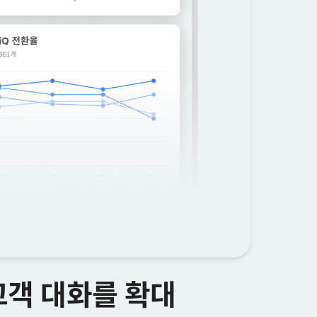
고객 대화를 확대