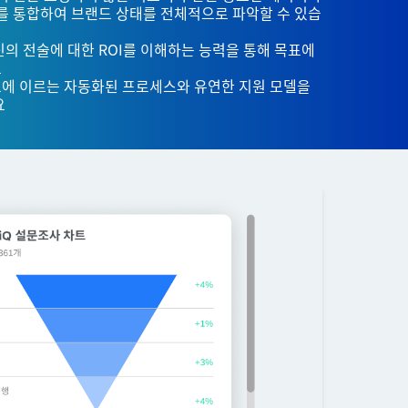
를 통합하여 브랜드 상태를 전체적으로 파악할 수 있습
의 전술에 대한 ROI를 이해하는 능력을 통해 목표에
요
에 이르는 자동화된 프로세스와 유연한 지원 모델을
요