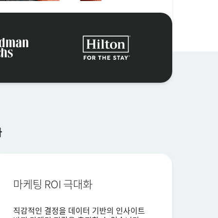
다
마케팅 ROI 극대화
직감적인 결정을 데이터 기반의 인사이트