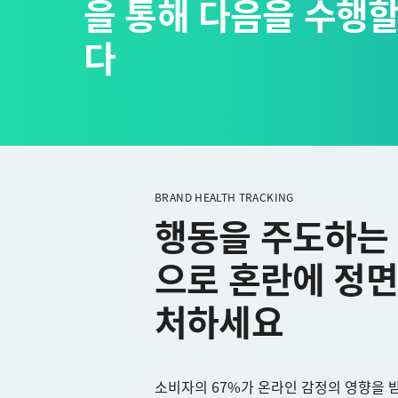
을 통해 다음을 수행할
다
BRAND HEALTH TRACKING
행동을 주도하는
으로 혼란에 정면
처하세요
소비자의 67%가 온라인 감정의 영향을 