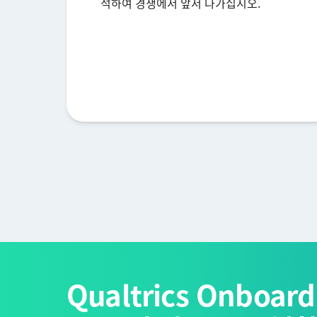
석하여 경쟁에서 앞서 나가십시오.
Qualtrics Onboard