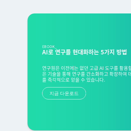
EBOOK_
AI로 연구를 현대화하는 5가지 방법
연구원은 이전에는 없던 고급 AI 도구를 활용할
은 기술을 통해 연구를 간소화하고 확장하여 
를 즉각적으로 얻을 수 있습니다.
지금 다운로드