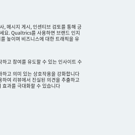
, 메시지 게시, 인센티브 검토를 통해 긍
요. Qualtrics를 사용하면 브랜드 인지
위를 높이며 비즈니스에 대한 트래픽을 유
작하고 참여를 유도할 수 있는 인사이트 수
화하고 의미 있는 상호작용을 강화합니다
용하여 리뷰에서 진실된 의견을 추출하고
 효과를 극대화할 수 있습니다