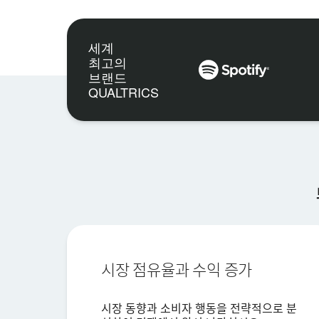
세계
최고의
브랜드
QUALTRICS
시장 점유율과 수익 증가
시장 동향과 소비자 행동을 전략적으로 분