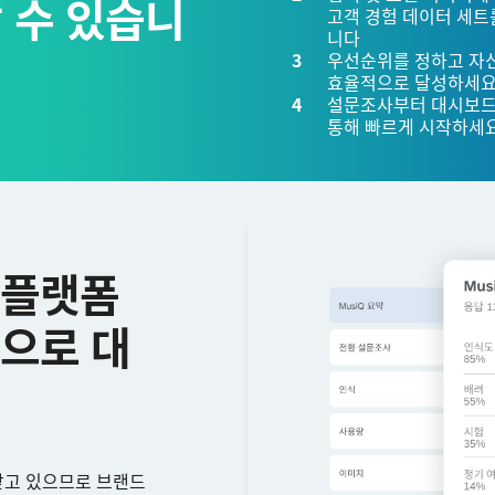
 수 있습니
고객 경험 데이터 세트
니다
우선순위를 정하고 자신
효율적으로 달성하세
설문조사부터 대시보드
통해 빠르게 시작하세
 플랫폼
으로 대
받고 있으므로 브랜드