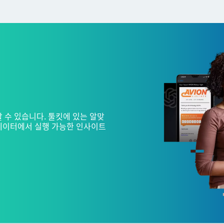
 수 있습니다. 툴킷에 있는 알맞
데이터에서 실행 가능한 인사이트