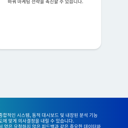
바꿔 마케팅 전략을 촉진할 수 있습니다.
종합적인 시스템, 동적 대시보드 및 내장된 분석 기능
도에 맞게 의사결정을 내릴 수 있습니다.
서 얻은 요청하지 않은 피드백과 같은 중요한 데이터와