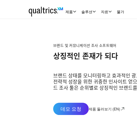
제품
솔루션
자료
물가
브랜드 및 커뮤니케이션 조사 소프트웨어
상징적인 존재가 되다
브랜드 상태를 모니터링하고 효과적인 광
전략적 성장을 위한 귀중한 인사이트 얻으세요.
드 조사 툴은 순위별로 상징적인 브랜드를
데모 요청
제품 둘러보기 (EN)