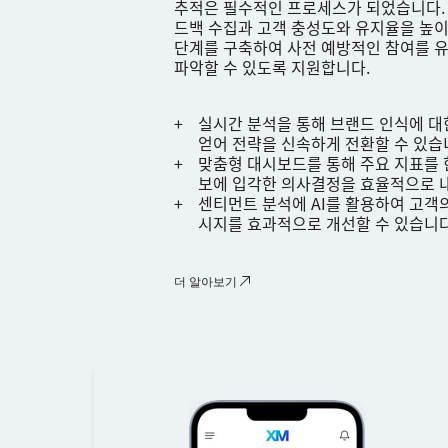
추적은 필수적인 프로세스가 되었습니다.
드백 수집과 고객 충성도와 유지율을 높이기
단계를 구축하여 사전 예방적인 참여를 
파악할 수 있도록 지원합니다.
실시간 분석을 통해 브랜드 인식에 
얻어 전략을 신속하게 전환할 수 있
맞춤형 대시보드를 통해 주요 지표를
보에 입각한 의사결정을 효율적으로 
센티먼트 분석에 AI를 활용하여 고객
시지를 효과적으로 개선할 수 있습니
더 알아보기