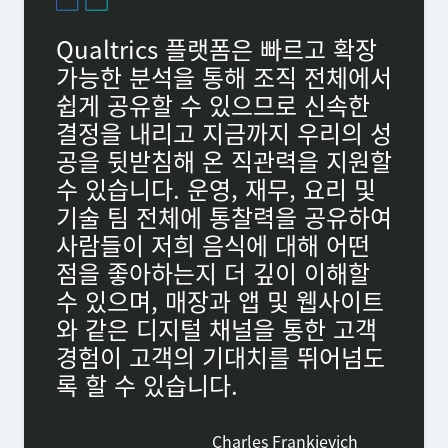
Qualtrics 플랫폼은 빠르고 확장
가능한 분석을 통해 조직 전체에서
쉽게 공유할 수 있으므로 신속한
결정을 내리고 지금까지 우리의 성
공을 뒷받침해 온 직관력을 지원할
수 있습니다. 운영, 재무, 요리 및
기술 팀 전체에 통찰력을 공유하여
사람들이 저희 음식에 대해 어떤
점을 좋아하는지 더 깊이 이해할
수 있으며, 매장과 앱 및 웹사이트
와 같은 디지털 채널을 통한 고객
경험이 고객의 기대치를 뛰어넘도
록 할 수 있습니다.
Charles Frankievich