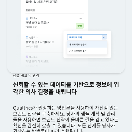
샘플 계획 및 관리
신뢰할 수 있는 데이터를 기반으로 정보에 입
각한 의사 결정을 내립니다
Qualtrics가 권장하는 방법론을 사용하여 자신감 있는
브랜드 전략을 구축하세요. 당사의 샘플 계획 및 관리
툴을 사용하면 브랜드 전략이 올바른 길을 걷고 있다는
확신을 완전히 갖출 수 있습니다. 모든 단계를 당사가
권장하는 방법론에 따라 수행됩니다.