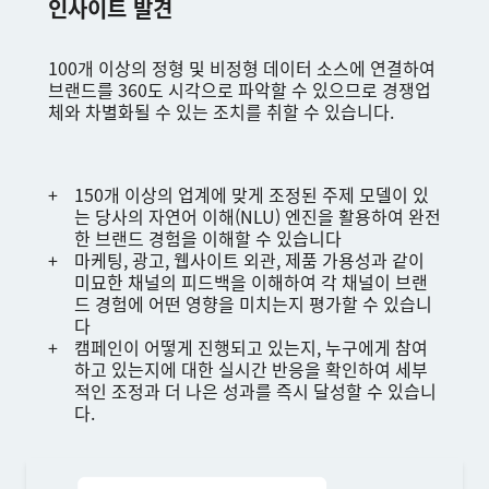
인사이트 발견
100개 이상의 정형 및 비정형 데이터 소스에 연결하여
브랜드를 360도 시각으로 파악할 수 있으므로 경쟁업
체와 차별화될 수 있는 조치를 취할 수 있습니다.
150개 이상의 업계에 맞게 조정된 주제 모델이 있
는 당사의 자연어 이해(NLU) 엔진을 활용하여 완전
한 브랜드 경험을 이해할 수 있습니다
마케팅, 광고, 웹사이트 외관, 제품 가용성과 같이
미묘한 채널의 피드백을 이해하여 각 채널이 브랜
드 경험에 어떤 영향을 미치는지 평가할 수 있습니
다
캠페인이 어떻게 진행되고 있는지, 누구에게 참여
하고 있는지에 대한 실시간 반응을 확인하여 세부
적인 조정과 더 나은 성과를 즉시 달성할 수 있습니
다.