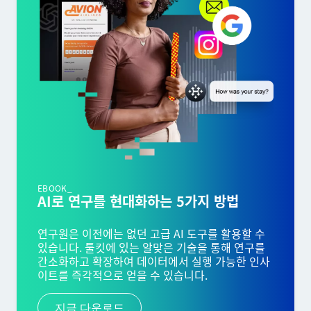
EBOOK_
AI로 연구를 현대화하는 5가지 방법
연구원은 이전에는 없던 고급 AI 도구를 활용할 수
있습니다. 툴킷에 있는 알맞은 기술을 통해 연구를
간소화하고 확장하여 데이터에서 실행 가능한 인사
이트를 즉각적으로 얻을 수 있습니다.
지금 다운로드