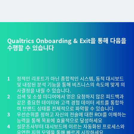
Qualtrics Onboarding & Exit을 통해 다음을
수행할 수 있습니다
정적인 리포트가 아닌 종합적인 시스템, 동적 대시보드
및 내장된 분석 기능을 통해 비즈니스의 속도에 맞게 의
사결정을 내릴 수 있습니다.
검색 및 소셜 미디어에서 얻은 요청하지 않은 피드백과
같은 중요한 데이터와 고객 경험 데이터 세트를 통합하
여 브랜드 상태를 전체적으로 파악할 수 있습니다
우선순위를 정하고 자신의 전술에 대한 ROI를 이해하는
능력을 통해 목표에 효율적으로 달성하세요
설문조사부터 대시보드에 이르는 자동화된 프로세스와
유연한 지원 모델을 통해 빠르게 시작하세요