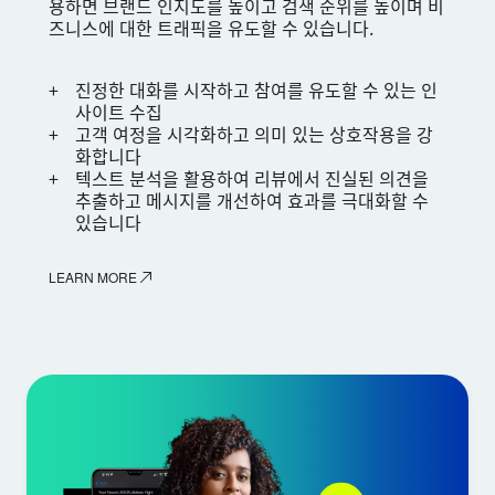
용하면 브랜드 인지도를 높이고 검색 순위를 높이며 비
즈니스에 대한 트래픽을 유도할 수 있습니다.
진정한 대화를 시작하고 참여를 유도할 수 있는 인
사이트 수집
고객 여정을 시각화하고 의미 있는 상호작용을 강
화합니다
텍스트 분석을 활용하여 리뷰에서 진실된 의견을
추출하고 메시지를 개선하여 효과를 극대화할 수
있습니다
LEARN MORE