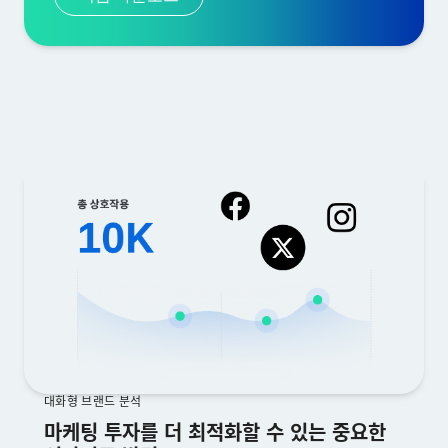
대화형 브랜드 분석
마케팅 투자를 더 최적화할 수 있는 중요한