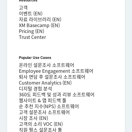
Resources
고객
이벤트 (EN)
자료 라이브러리 (EN)
XM Basecamp (EN)
Pricing (EN)
Trust Center
Popular Use Cases
온라인 설문조사 소프트웨어
Employee Engagement 소프트웨어
퇴사 면담 후 설문조사 소프트웨어
Customer Analytics (EN)
디지털 경험 분석
360도 피드백 및 성과 리뷰 소프트웨어
웹사이트 & 앱 피드백 툴
순 추천 지수(NPS) 소프트웨어
고객 설문조사 소프트웨어
시장 조사 (EN)
고객의 소리 VOC (EN)
직원 펄스 설문조사 툴