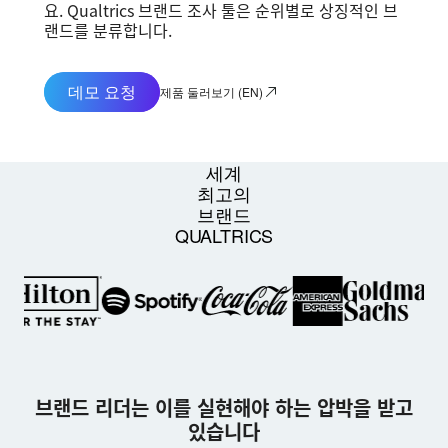
요. Qualtrics 브랜드 조사 툴은 순위별로 상징적인 브
랜드를 분류합니다.
데모 요청
제품 둘러보기 (EN)
세계
최고의
브랜드
QUALTRICS
브랜드 리더는 이를 실현해야 하는 압박을 받고
있습니다