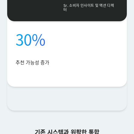
Sr. 소비자 인사이트 및 액션 디렉
터
30%
추천 가능성 증가
기존 시스템과 원활한 통합