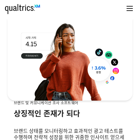
브랜드 및 커뮤니케이션 조사 소프트웨어
상징적인 존재가 되다
브랜드 상태를 모니터링하고 효과적인 광고 테스트를
수행하며 전략적 성장을 위한 귀중한 인사이트 얻으세