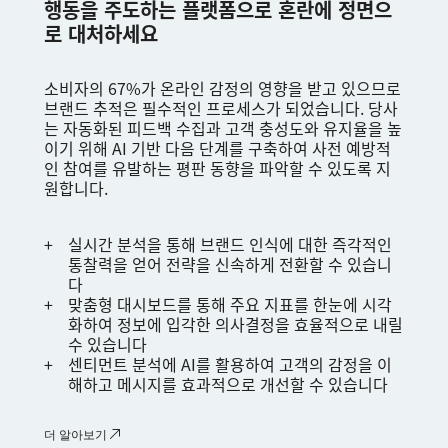
행동을 주도하는 플랫폼으로 혼란에 정면으
로 대처하세요
소비자의 67%가 온라인 감정의 영향을 받고 있으므로
브랜드 추적은 필수적인 프로세스가 되었습니다. 당사
는 자동화된 피드백 수집과 고객 충성도와 유지율을 높
이기 위해 AI 기반 다음 단계를 구축하여 사전 예방적
인 참여를 유발하는 평판 동향을 파악할 수 있도록 지
원합니다.
실시간 분석을 통해 브랜드 인식에 대한 즉각적인
통찰력을 얻어 전략을 신속하게 전환할 수 있습니
다
맞춤형 대시보드를 통해 주요 지표를 한눈에 시각
화하여 정보에 입각한 의사결정을 효율적으로 내릴
수 있습니다
센티먼트 분석에 AI를 활용하여 고객의 감정을 이
해하고 메시지를 효과적으로 개선할 수 있습니다
더 알아보기