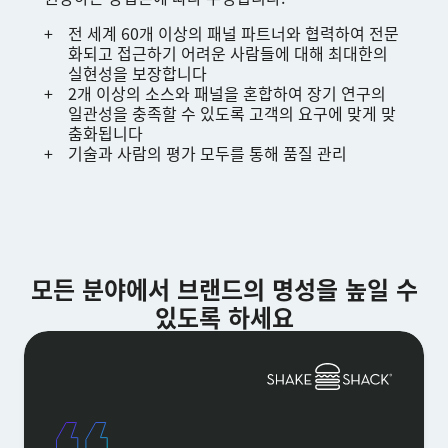
전 세계 60개 이상의 패널 파트너와 협력하여 전문
화되고 접근하기 어려운 사람들에 대해 최대한의
실현성을 보장합니다
2개 이상의 소스와 패널을 혼합하여 장기 연구의
일관성을 충족할 수 있도록 고객의 요구에 맞게 맞
춤화됩니다
기술과 사람의 평가 모두를 통해 품질 관리
모든 분야에서 브랜드의 명성을 높일 수
있도록 하세요