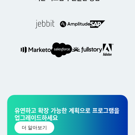
유연하고 확장 가능한 계획으로 프로그램을
업그레이드하세요
더 알아보기