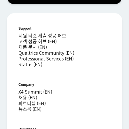
Support
지원 티켓 제출 성공 허브
고객 성공 허브 (EN)
제품 문서 (EN)
Qualtrics Community (EN)
Professional Services (EN)
Status (EN)
Company
X4 Summit (EN)
채용 (EN)
파트너십 (EN)
뉴스룸 (EN)