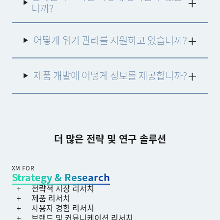
니까?
어떻게 위기 관리를 지원하고 있습니까?
제품 개발에 어떻게 정보를 제공합니까?
더 많은 전략 및 연구 솔루션
XM FOR
Strategy & Research
전략적 시장 리서치
제품 리서치
사용자 경험 리서치
브랜드 및 커뮤니케이션 리서치