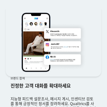
브랜드 참여
진정한 고객 대화를 확대하세요
지능형 피드백 설문조사, 메시지 게시, 인센티브 검토
를 통해 긍정적인 정서를 장려하세요. Qualtrics를 사