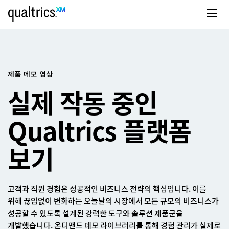
주요 콘텐츠로 건너뛰기
제품 데모 영상
실제 작동 중인
Qualtrics 플랫폼
보기
고객과 직원 경험은 성공적인 비즈니스 전략의 핵심입니다. 이를
위해 끊임없이 변화하는 오늘날의 시장에서 모든 규모의 비즈니스가
성공할 수 있도록 설계된 강력한 도구와 솔루션 제품군을
개발했습니다. 온디맨드 데모 라이브러리를 통해 경험 관리가 실제로