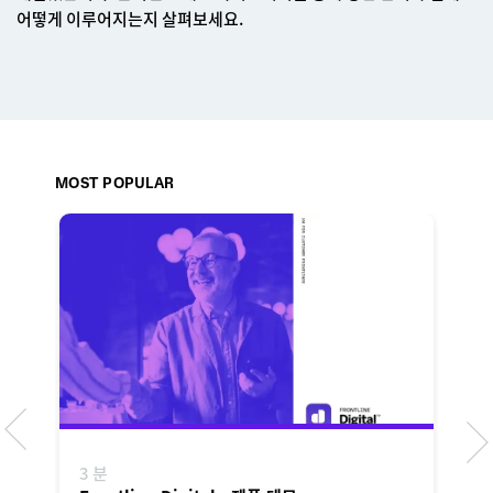
어떻게 이루어지는지 살펴보세요.
MOST POPULAR
3 분