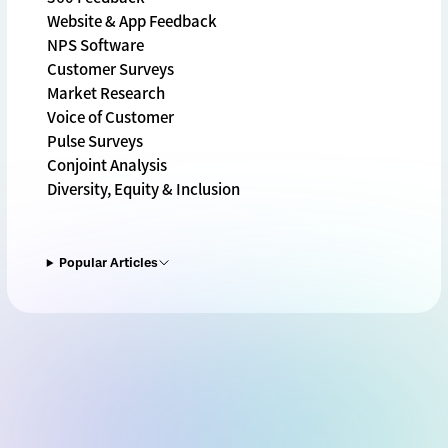
Website & App Feedback
NPS Software
Customer Surveys
Market Research
Voice of Customer
Pulse Surveys
Conjoint Analysis
Diversity, Equity & Inclusion
Popular Articles