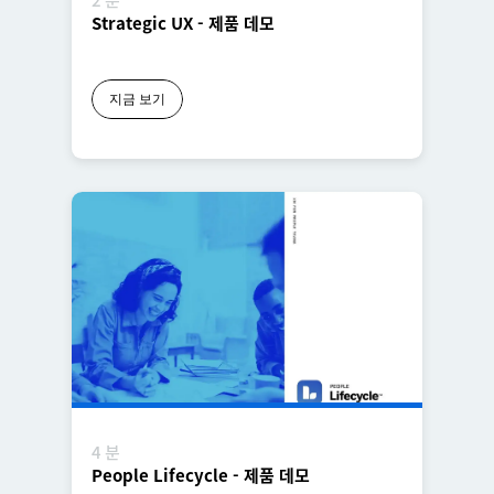
Strategic UX - 제품 데모
지금 보기
4 분
People Lifecycle - 제품 데모