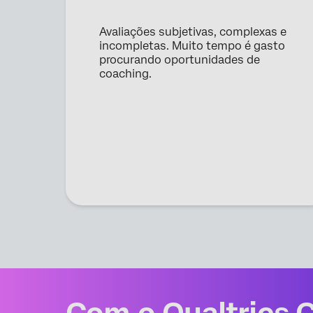
Avaliações subjetivas, complexas e
incompletas. Muito tempo é gasto
procurando oportunidades de
coaching.