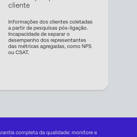
cliente
Informações dos clientes coletadas
a partir de pesquisas pós-ligação.
Incapacidade de separar o
desempenho dos representantes
das métricas agregadas, como NPS
ou CSAT.
rantia completa da qualidade: monitore e