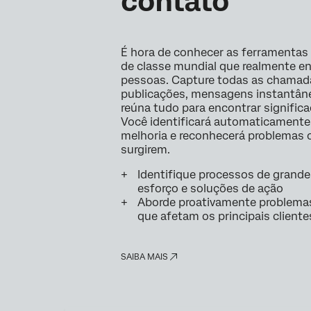
contato
É hora de conhecer as ferramentas
de classe mundial que realmente 
pessoas. Capture todas as chamada
publicações, mensagens instantâne
reúna tudo para encontrar signific
Você identificará automaticamente
melhoria e reconhecerá problemas 
surgirem.
Identifique processos de grande 
esforço e soluções de ação
Aborde proativamente problema
que afetam os principais cliente
SAIBA MAIS