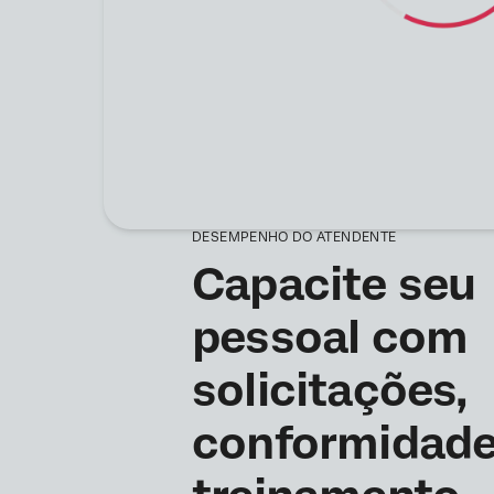
DESEMPENHO DO ATENDENTE
Capacite seu
pessoal com
solicitações,
conformidade