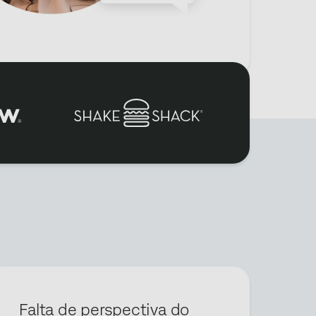
Falta de perspectiva do