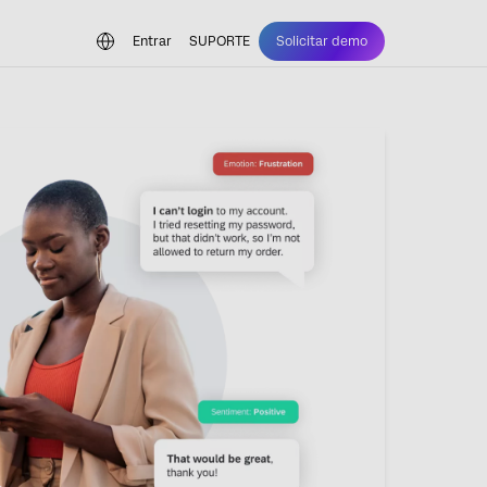
Entrar
SUPORTE
Solicitar demo