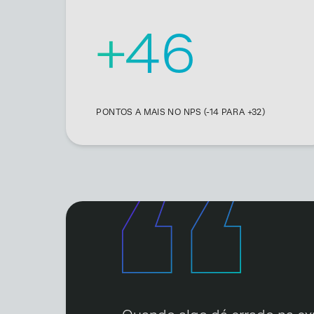
+46
PONTOS A MAIS NO NPS (-14 PARA +32)