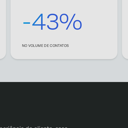
-43%
NO VOLUME DE CONTATOS