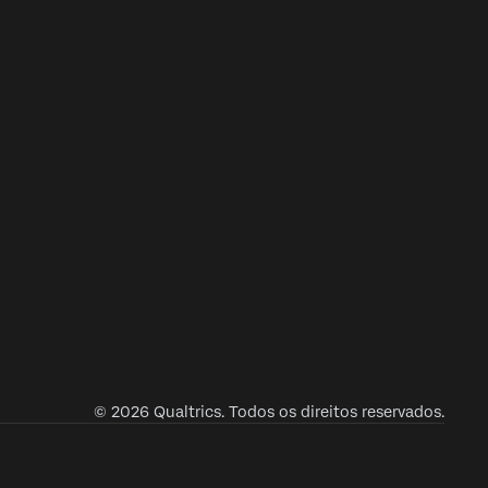
© 2026 Qualtrics. Todos os direitos reservados.