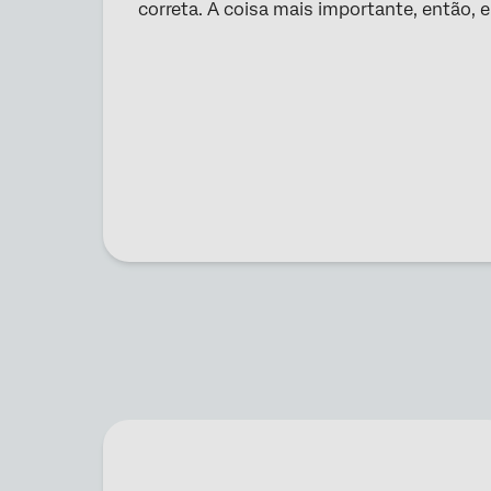
correta. A coisa mais importante, então, 