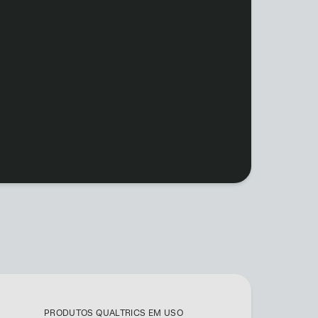
PRODUTOS QUALTRICS EM USO