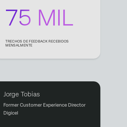
75 MIL
TRECHOS DE FEEDBACK RECEBIDOS
MENSALMENTE
Jorge Tobias
Former Customer Experience Director
Digicel