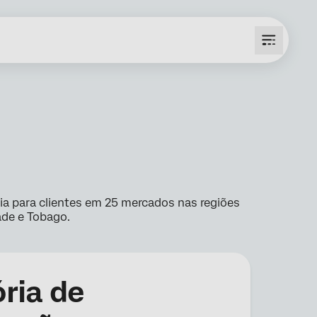
dia para clientes em 25 mercados nas regiões
dade e Tobago.
ria de