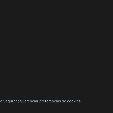
de Segurança
Gerenciar preferências de cookies