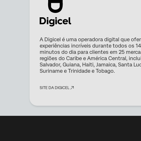
A Digicel é uma operadora digital que ofe
experiências incríveis durante todos os 1
minutos do dia para clientes em 25 merc
regiões do Caribe e América Central, inclu
Salvador, Guiana, Haiti, Jamaica, Santa Luc
Suriname e Trinidade e Tobago.
SITE DA DIGICEL