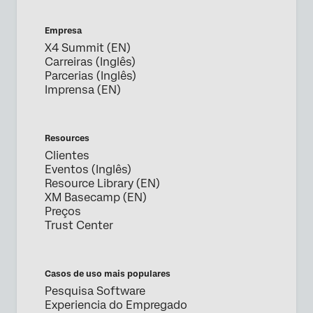
Empresa
X4 Summit (EN)
Carreiras (Inglês)
Parcerias (Inglês)
Imprensa (EN)
Resources
Clientes
Eventos (Inglês)
Resource Library (EN)
XM Basecamp (EN)
Preços
Trust Center
Casos de uso mais populares
Pesquisa Software
Experiencia do Empregado