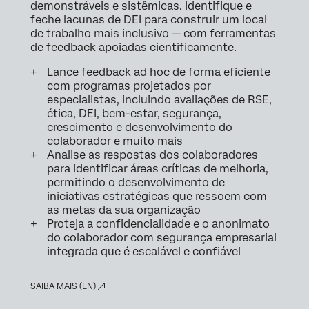
demonstráveis e sistêmicas. Identifique e
feche lacunas de DEI para construir um local
de trabalho mais inclusivo — com ferramentas
de feedback apoiadas cientificamente.
Lance feedback ad hoc de forma eficiente
com programas projetados por
especialistas, incluindo avaliações de RSE,
ética, DEI, bem-estar, segurança,
crescimento e desenvolvimento do
colaborador e muito mais
Analise as respostas dos colaboradores
para identificar áreas críticas de melhoria,
permitindo o desenvolvimento de
iniciativas estratégicas que ressoem com
as metas da sua organização
Proteja a confidencialidade e o anonimato
do colaborador com segurança empresarial
integrada que é escalável e confiável
SAIBA MAIS (EN)