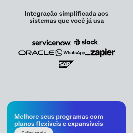
Integração simplificada aos
sistemas que você já usa
Melhore seus programas com
planos flexíveis e expansíveis