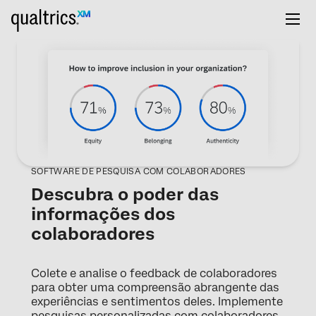
SOFTWARE DE PESQUISA COM COLABORADORES
Descubra o poder das
informações dos
colaboradores
Colete e analise o feedback de colaboradores
para obter uma compreensão abrangente das
experiências e sentimentos deles. Implemente
pesquisas personalizadas com colaboradores