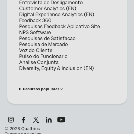
Entrevista de Desligamento
Customer Analytics (EN)
Digital Experience Analytics (EN)
Feedback 360
Pesquisas Feedback Aplicativo Site
NPS Software
Pesquisas de Satisfacao
Pesquisa de Mercado
Voz do Cliente
Pulso do Funcionario
Analise Conjunta
Diversity, Equity & Inclusion (EN)
Recursos populares
©
2026
Qualtrics
Termos de serviço