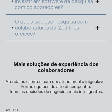
investir em software de pesquisa
ambiente e a cultura do local de trabalho.
com colaboradores?
O que a solução Pesquisa com
colaboradores da Qualtrics
oferece?
Mais soluções de experiência dos
colaboradores
Atenda os clientes com um atendimento inigualável.
Forme equipes de alto desempenho.
Tome as decisões de negócios mais inteligentes.
XM FOR