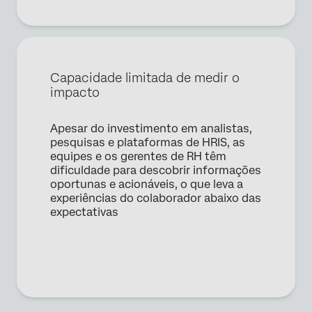
Capacidade limitada de medir o
impacto
Apesar do investimento em analistas,
pesquisas e plataformas de HRIS, as
equipes e os gerentes de RH têm
dificuldade para descobrir informações
oportunas e acionáveis, o que leva a
experiências do colaborador abaixo das
expectativas