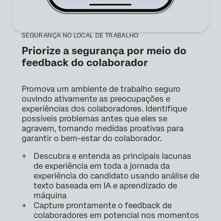
SEGURANÇA NO LOCAL DE TRABALHO
Priorize a segurança por meio do
feedback do colaborador
Promova um ambiente de trabalho seguro
ouvindo ativamente as preocupações e
experiências dos colaboradores. Identifique
possíveis problemas antes que eles se
agravem, tomando medidas proativas para
garantir o bem-estar do colaborador.
Descubra e entenda as principais lacunas
de experiência em toda a jornada da
experiência do candidato usando análise de
texto baseada em IA e aprendizado de
máquina
Capture prontamente o feedback de
colaboradores em potencial nos momentos