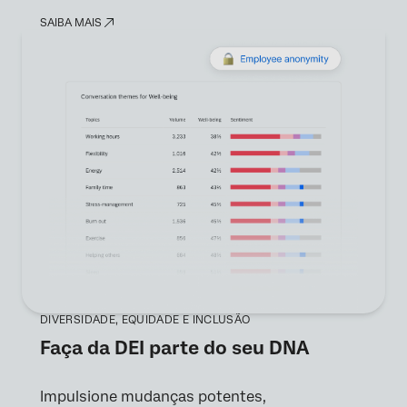
SAIBA MAIS
DIVERSIDADE, EQUIDADE E INCLUSÃO
Faça da DEI parte do seu DNA
Impulsione mudanças potentes,