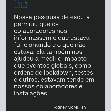
Nossa pesquisa de escuta
permitiu que os
colaboradores nos
informassem o que estava
funcionando e o que não
estava. Ela também nos
ajudou a medir o impacto
que eventos globais, como
ordens de lockdown, testes
e outros, estavam tendo em
nossos colaboradores e
instalações.
Rodney McMullen