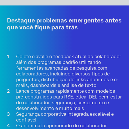
Destaque problemas emergentes antes
que você fique para trás
Colete e avalie o feedback atual do colaborador
além dos programas padrão utilizando
ferramentas avançadas de pesquisa com
colaboradores, incluindo diversos tipos de
perguntas, distribuição de links anônimos e e-
mails, dashboards e análise de texto
Lance programas rapidamente com modelos
pré-construídos para RSE, ética, DEI, bem-estar
do colaborador, segurança, crescimento e
desenvolvimento e muito mais
Segurança corporativa integrada escalável e
confiável
O anonimato aprimorado do colaborador