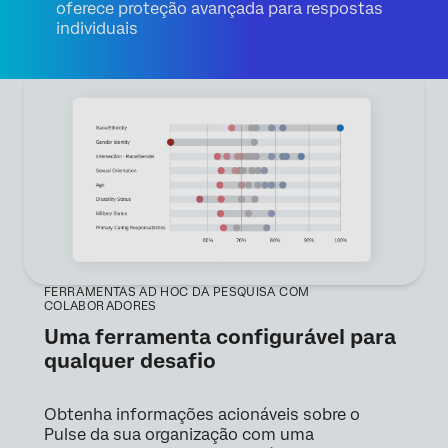
oferece proteção avançada para respostas
individuais
FERRAMENTAS AD HOC DA PESQUISA COM
COLABORADORES
Uma ferramenta configurável para
qualquer desafio
Obtenha informações acionáveis sobre o
Pulse da sua organização com uma