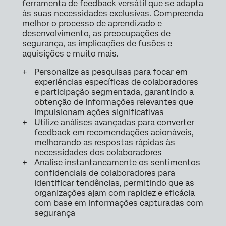
ferramenta de feedback versátil que se adapta
às suas necessidades exclusivas. Compreenda
melhor o processo de aprendizado e
desenvolvimento, as preocupações de
segurança, as implicações de fusões e
aquisições e muito mais.
Personalize as pesquisas para focar em
experiências específicas de colaboradores
e participação segmentada, garantindo a
obtenção de informações relevantes que
impulsionam ações significativas
Utilize análises avançadas para converter
feedback em recomendações acionáveis,
melhorando as respostas rápidas às
necessidades dos colaboradores
Analise instantaneamente os sentimentos
confidenciais de colaboradores para
identificar tendências, permitindo que as
organizações ajam com rapidez e eficácia
com base em informações capturadas com
segurança