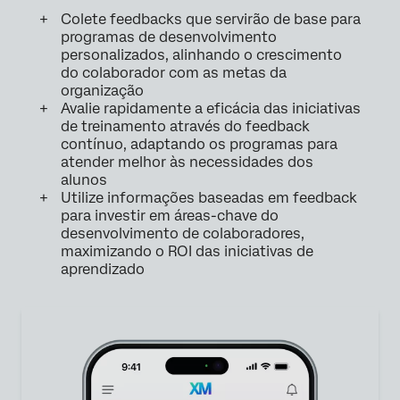
Colete feedbacks que servirão de base para
programas de desenvolvimento
personalizados, alinhando o crescimento
do colaborador com as metas da
organização
Avalie rapidamente a eficácia das iniciativas
de treinamento através do feedback
contínuo, adaptando os programas para
atender melhor às necessidades dos
alunos
Utilize informações baseadas em feedback
para investir em áreas-chave do
desenvolvimento de colaboradores,
maximizando o ROI das iniciativas de
aprendizado