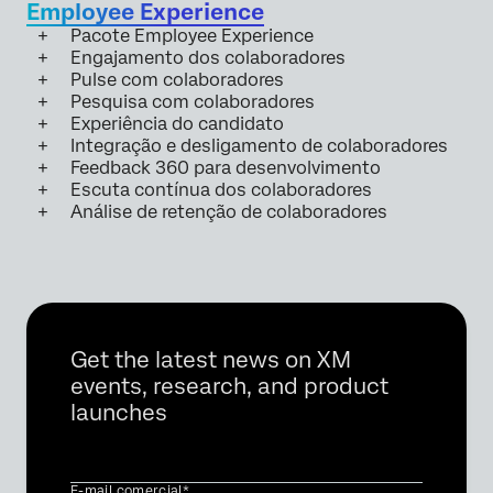
Employee Experience
Pacote Employee Experience
Engajamento dos colaboradores
Pulse com colaboradores
Pesquisa com colaboradores
Experiência do candidato
Integração e desligamento de colaboradores
Feedback 360 para desenvolvimento
Escuta contínua dos colaboradores
Análise de retenção de colaboradores
Get the latest news on XM
events, research, and product
launches
E-mail comercial*