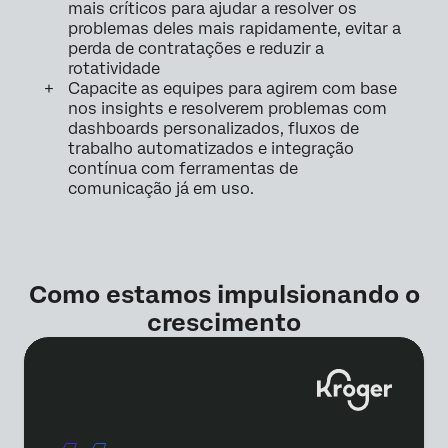
mais críticos para ajudar a resolver os
problemas deles mais rapidamente, evitar a
perda de contratações e reduzir a
rotatividade
Capacite as equipes para agirem com base
nos insights e resolverem problemas com
dashboards personalizados, fluxos de
trabalho automatizados e integração
contínua com ferramentas de
comunicação já em uso.
Como estamos impulsionando o
crescimento