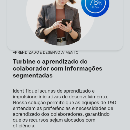
APRENDIZADO E DESENVOLVIMENTO
Turbine o aprendizado do
colaborador com informações
segmentadas
Identifique lacunas de aprendizado e
impulsione iniciativas de desenvolvimento.
Nossa solução permite que as equipes de T&D
entendam as preferências e necessidades de
aprendizado dos colaboradores, garantindo
que os recursos sejam alocados com
eficiência.