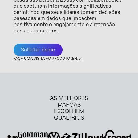
que capturam informações significativas,
permitindo que seus líderes tomem decisões
baseadas em dados que impactem
positivamente o engajamento e a retenção
dos colaboradores.
Solicitar demo
FAÇA UMA VISITA AO PRODUTO (EN)
AS MELHORES
MARCAS
ESCOLHEM
QUALTRICS