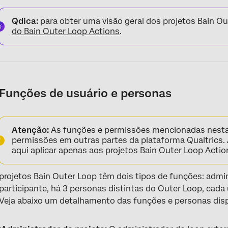
Qdica:
para obter uma visão geral dos projetos Bain O
do Bain Outer Loop Actions
.
Funções de usuário e personas
Atenção:
As funções e permissões mencionadas nesta
permissões em outras partes da plataforma Qualtrics.
aqui aplicar apenas aos projetos Bain Outer Loop Actio
projetos Bain Outer Loop têm dois tipos de funções: admin
participante, há 3 personas distintas do Outer Loop, cad
Veja abaixo um detalhamento das funções e personas dis