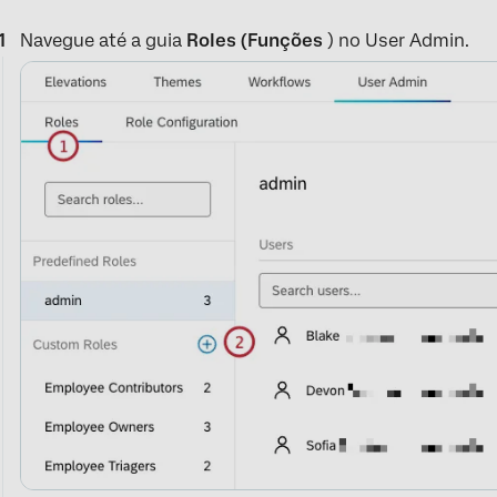
Navegue até a guia
Roles (Funções
) no User Admin.