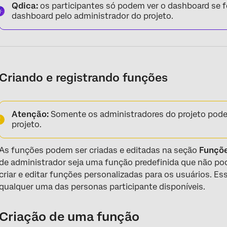
Qdica:
os participantes só podem ver o dashboard se 
dashboard pelo administrador do projeto.
Criando e registrando funções
Atenção:
Somente os administradores do projeto podem
projeto.
As funções podem ser criadas e editadas na seção
Funçõ
de administrador seja uma função predefinida que não po
criar e editar funções personalizadas para os usuários. E
qualquer uma das personas participante disponíveis.
Criação de uma função