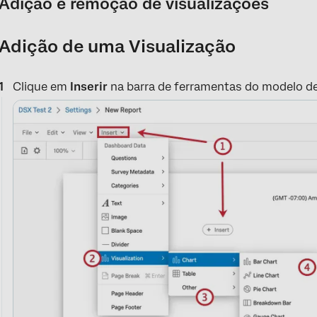
Adição e remoção de visualizações
Adição de uma Visualização
Clique em
Inserir
na barra de ferramentas do modelo de r