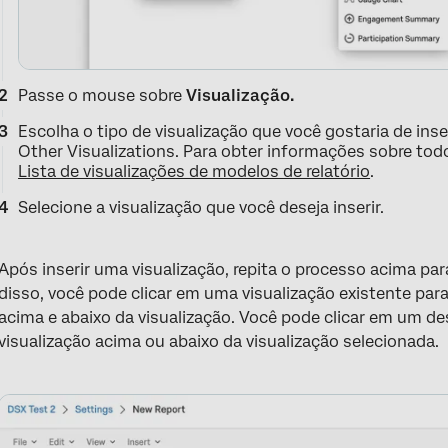
Passe o mouse sobre
Visualização.
Escolha o tipo de visualização que você gostaria de inse
Other Visualizations. Para obter informações sobre tod
Lista de visualizações de modelos de relatório
.
Selecione a visualização que você deseja inserir.
Após inserir uma visualização, repita o processo acima para
disso, você pode clicar em uma visualização existente pa
acima e abaixo da visualização. Você pode clicar em um d
visualização acima ou abaixo da visualização selecionada.