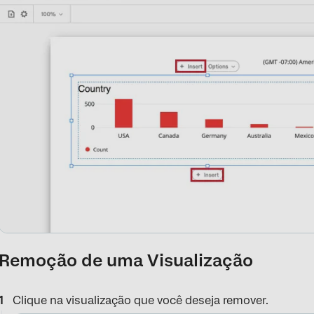
Remoção de uma Visualização
Clique na visualização que você deseja remover.