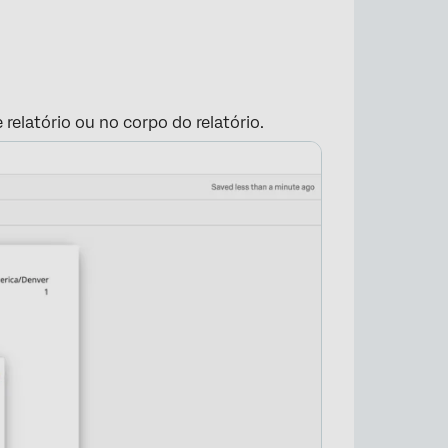
elatório ou no corpo do relatório.