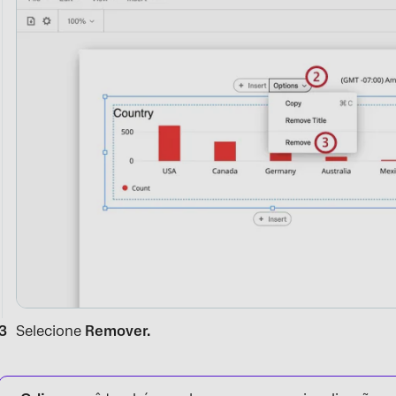
Selecione
Remover.