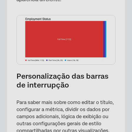
Personalização das barras
de interrupção
Para saber mais sobre como editar o título,
configurar a métrica, dividir os dados por
campos adicionais, lógica de exibição ou
outras configurações gerais de estilo
compartilhadas por outras visualizações,