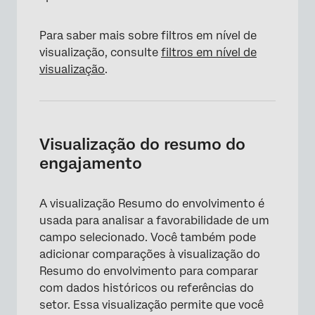
Para saber mais sobre filtros em nível de
visualização, consulte
filtros em nível de
visualização
.
Visualização do resumo do
engajamento
×
A visualização Resumo do envolvimento é
usada para analisar a favorabilidade de um
campo selecionado. Você também pode
adicionar comparações à visualização do
Resumo do envolvimento para comparar
com dados históricos ou referências do
setor. Essa visualização permite que você