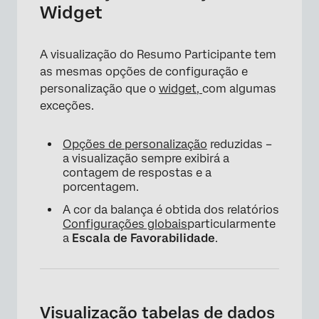
Widget
A visualização do Resumo Participante tem
as mesmas opções de configuração e
personalização que o
widget,
com algumas
exceções.
Opções de personalização
reduzidas –
a visualização sempre exibirá a
contagem de respostas e a
porcentagem.
A cor da balança é obtida dos relatórios
Configurações globais
particularmente
a
Escala de Favorabilidade
.
Visualização tabelas de dados