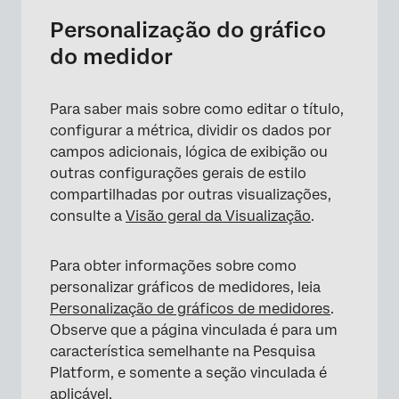
Personalização do gráfico
do medidor
Para saber mais sobre como editar o título,
configurar a métrica, dividir os dados por
campos adicionais, lógica de exibição ou
outras configurações gerais de estilo
compartilhadas por outras visualizações,
consulte a
Visão geral da Visualização
.
Para obter informações sobre como
personalizar gráficos de medidores, leia
Personalização de gráficos de medidores
.
Observe que a página vinculada é para um
característica semelhante na Pesquisa
Platform, e somente a seção vinculada é
aplicável.