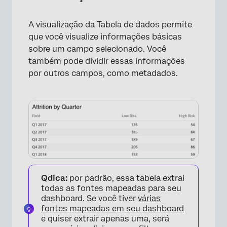
A visualização da Tabela de dados permite
que você visualize informações básicas
sobre um campo selecionado. Você
também pode dividir essas informações
por outros campos, como metadados.
×
Qdica:
por padrão, essa tabela extrai
todas as fontes mapeadas para seu
dashboard. Se você tiver
várias
fontes mapeadas em seu dashboard
e quiser extrair apenas uma, será