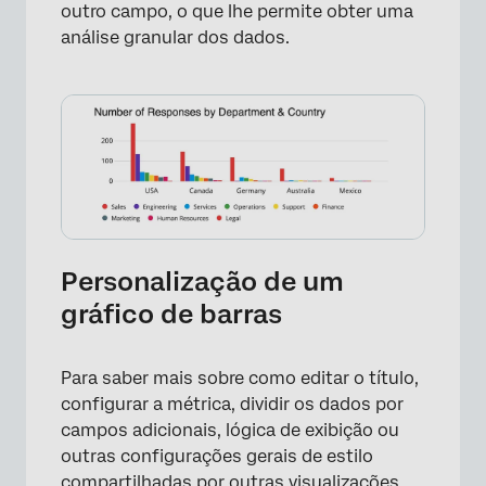
outro campo, o que lhe permite obter uma
análise granular dos dados.
Personalização de um
gráfico de barras
Para saber mais sobre como editar o título,
configurar a métrica, dividir os dados por
campos adicionais, lógica de exibição ou
outras configurações gerais de estilo
compartilhadas por outras visualizações,