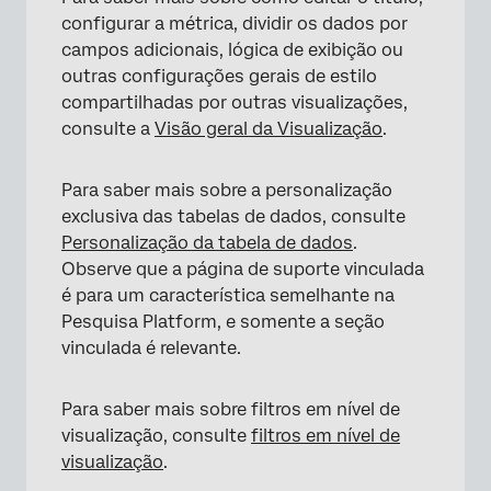
configurar a métrica, dividir os dados por
campos adicionais, lógica de exibição ou
outras configurações gerais de estilo
compartilhadas por outras visualizações,
consulte a
Visão geral da Visualização
.
×
Para saber mais sobre a personalização
exclusiva das tabelas de dados, consulte
Personalização da tabela de dados
.
Observe que a página de suporte vinculada
é para um característica semelhante na
Pesquisa Platform, e somente a seção
vinculada é relevante.
Para saber mais sobre filtros em nível de
visualização, consulte
filtros em nível de
visualização
.