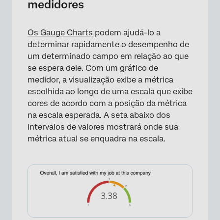
medidores
×
Os Gauge Charts
podem ajudá-lo a
determinar rapidamente o desempenho de
um determinado campo em relação ao que
se espera dele. Com um gráfico de
medidor, a visualização exibe a métrica
escolhida ao longo de uma escala que exibe
cores de acordo com a posição da métrica
na escala esperada. A seta abaixo dos
intervalos de valores mostrará onde sua
métrica atual se enquadra na escala.