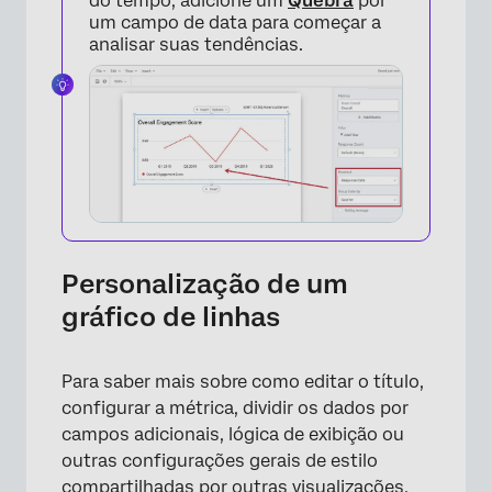
do tempo, adicione um
Quebra
por
um campo de data para começar a
analisar suas tendências.
Personalização de um
gráfico de linhas
Para saber mais sobre como editar o título,
configurar a métrica, dividir os dados por
campos adicionais, lógica de exibição ou
outras configurações gerais de estilo
compartilhadas por outras visualizações,