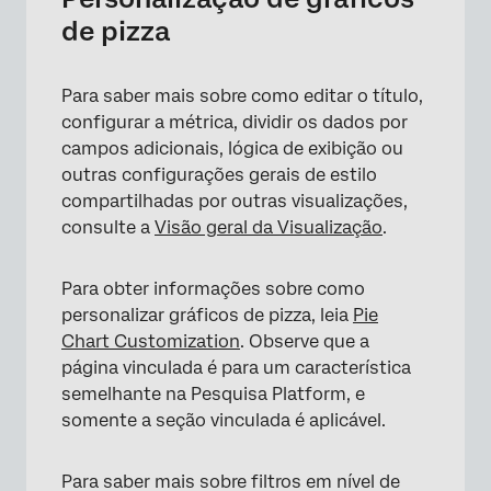
de pizza
Para saber mais sobre como editar o título,
configurar a métrica, dividir os dados por
campos adicionais, lógica de exibição ou
outras configurações gerais de estilo
compartilhadas por outras visualizações,
consulte a
Visão geral da Visualização
.
Para obter informações sobre como
personalizar gráficos de pizza, leia
Pie
Chart Customization
. Observe que a
página vinculada é para um característica
semelhante na Pesquisa Platform, e
somente a seção vinculada é aplicável.
Para saber mais sobre filtros em nível de