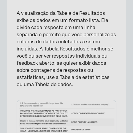
A visualização da Tabela de Resultados
exibe os dados em um formato lista. Ele
divide cada resposta em uma linha
separada e permite que você personalize as
colunas de dados coletados a serem
incluídas. A Tabela Resultados é melhor se
você quiser ver respostas individuais ou
feedback aberto; se quiser exibir dados
sobre contagens de respostas ou
estatísticas, use a Tabela de estatísticas
ou uma Tabela de dados.