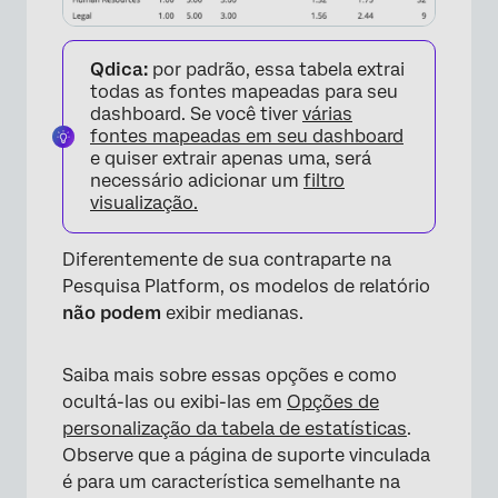
Qdica:
por padrão, essa tabela extrai
todas as fontes mapeadas para seu
dashboard. Se você tiver
várias
fontes mapeadas em seu dashboard
e quiser extrair apenas uma, será
necessário adicionar um
filtro
visualização.
Diferentemente de sua contraparte na
Pesquisa Platform, os modelos de relatório
não podem
exibir medianas.
Saiba mais sobre essas opções e como
ocultá-las ou exibi-las em
Opções de
personalização da tabela de estatísticas
.
Observe que a página de suporte vinculada
é para um característica semelhante na