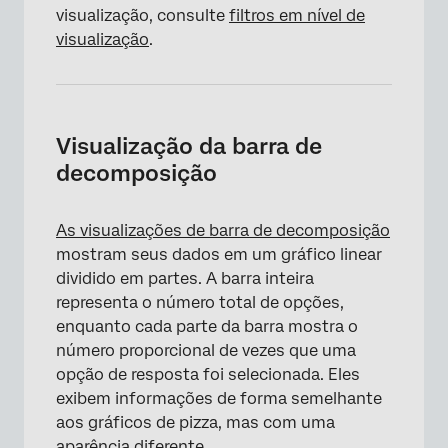
visualização, consulte
filtros em nível de
visualização
.
Visualização da barra de
decomposição
As visualizações de barra de decomposição
×
mostram seus dados em um gráfico linear
dividido em partes. A barra inteira
representa o número total de opções,
enquanto cada parte da barra mostra o
número proporcional de vezes que uma
opção de resposta foi selecionada. Eles
exibem informações de forma semelhante
aos gráficos de pizza, mas com uma
aparência diferente.