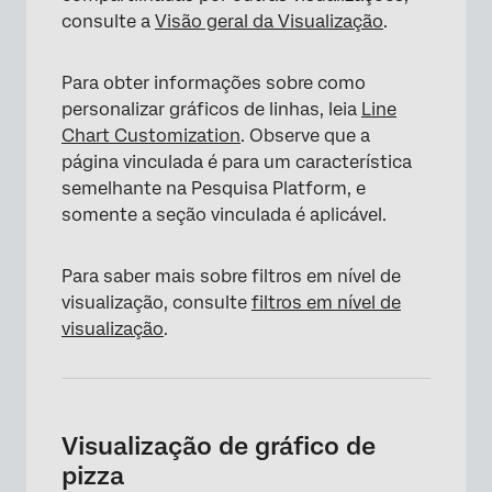
consulte a
Visão geral da Visualização
.
Para obter informações sobre como
personalizar gráficos de linhas, leia
Line
Chart Customization
. Observe que a
página vinculada é para um característica
semelhante na Pesquisa Platform, e
somente a seção vinculada é aplicável.
×
Para saber mais sobre filtros em nível de
visualização, consulte
filtros em nível de
visualização
.
Visualização de gráfico de
pizza