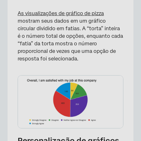
×
As visualizações de gráfico de pizza
mostram seus dados em um gráfico
circular dividido em fatias. A “torta” inteira
é o número total de opções, enquanto cada
“fatia” da torta mostra o número
proporcional de vezes que uma opção de
resposta foi selecionada.
Personalização de gráficos