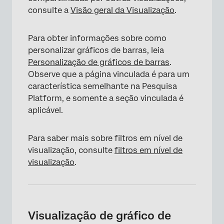
consulte a
Visão geral da Visualização
.
Para obter informações sobre como
personalizar gráficos de barras, leia
Personalização de gráficos de barras
.
Observe que a página vinculada é para um
característica semelhante na Pesquisa
Platform, e somente a seção vinculada é
aplicável.
Para saber mais sobre filtros em nível de
visualização, consulte
filtros em nível de
visualização
.
Visualização de gráfico de