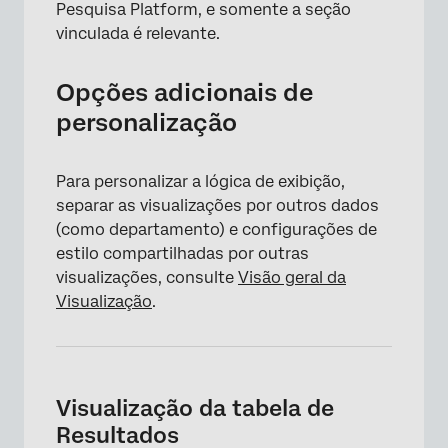
Pesquisa Platform, e somente a seção
vinculada é relevante.
Opções adicionais de
personalização
Para personalizar a lógica de exibição,
separar as visualizações por outros dados
(como departamento) e configurações de
estilo compartilhadas por outras
visualizações, consulte
Visão geral da
Visualização
.
×
Visualização da tabela de
Resultados