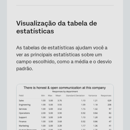
Visualização da tabela de
estatísticas
×
As tabelas de estatísticas ajudam você a
ver as principais estatísticas sobre um
campo escolhido, como a média e o desvio
padrão.