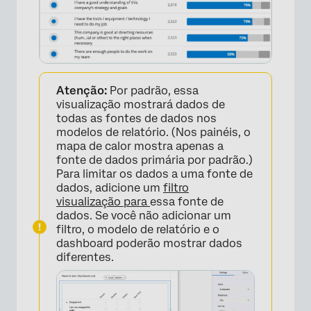
Atenção:
Por padrão, essa
visualização mostrará dados de
todas as fontes de dados nos
modelos de relatório. (Nos painéis, o
mapa de calor mostra apenas a
fonte de dados primária por padrão.)
Para limitar os dados a uma fonte de
dados, adicione um
filtro
visualização para
essa fonte de
dados. Se você não adicionar um
filtro, o modelo de relatório e o
dashboard poderão mostrar dados
diferentes.