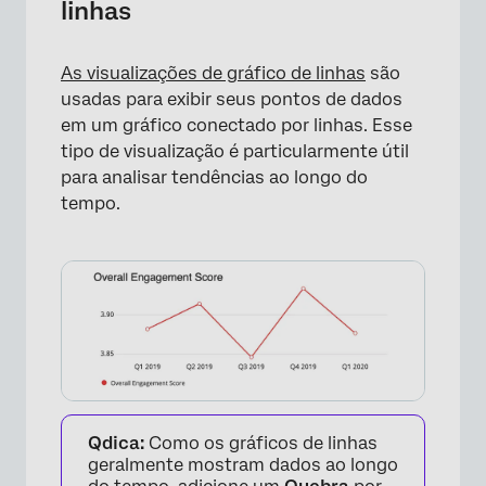
linhas
×
As visualizações de gráfico de linhas
são
usadas para exibir seus pontos de dados
em um gráfico conectado por linhas. Esse
tipo de visualização é particularmente útil
para analisar tendências ao longo do
tempo.
Qdica:
Como os gráficos de linhas
geralmente mostram dados ao longo