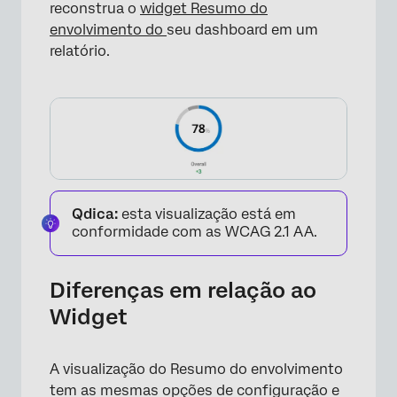
reconstrua o
widget Resumo do
envolvimento do
seu dashboard em um
relatório.
Qdica:
esta visualização está em
conformidade com as WCAG 2.1 AA.
Diferenças em relação ao
Widget
A visualização do Resumo do envolvimento
tem as mesmas opções de configuração e