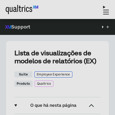
Support
Lista de visualizações de
modelos de relatórios (EX)
Suite
Employee Experience
Produto
Qualtrics
O que há nesta página