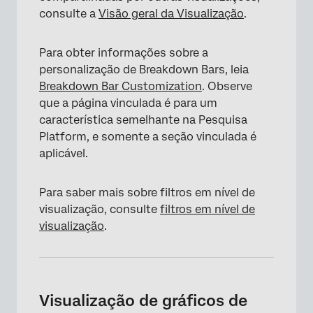
consulte a
Visão geral da Visualização
.
Para obter informações sobre a
personalização de Breakdown Bars, leia
Breakdown Bar Customization
. Observe
que a página vinculada é para um
característica semelhante na Pesquisa
Platform, e somente a seção vinculada é
aplicável.
Para saber mais sobre filtros em nível de
visualização, consulte
filtros em nível de
visualização
.
Visualização de gráficos de