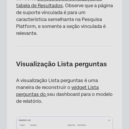
tabela de Resultados
. Observe que a página
de suporte vinculada é para um
característica semelhante na Pesquisa
Platform, e somente a seção vinculada é
relevante.
Visualização Lista perguntas
A visualização Lista perguntas é uma
maneira de reconstruir o
widget Lista
perguntas do
seu dashboard para o modelo
×
de relatório.