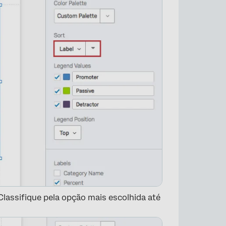
×
Classifique pela opção mais escolhida até