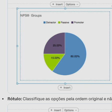
Rótulo:
Classifique as opções pela ordem original e nã