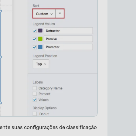
×
mente suas configurações de classificação