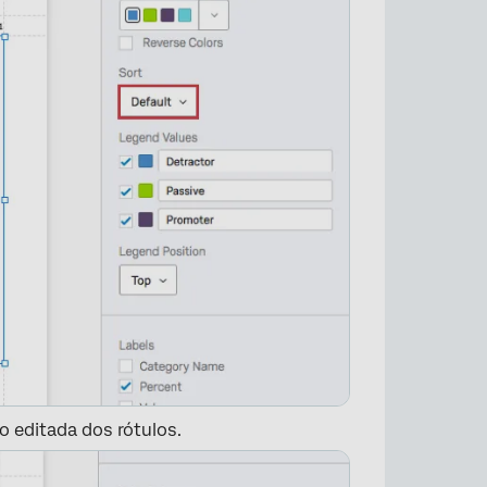
o editada dos rótulos.