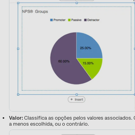
Valor:
Classifica as opções pelos valores associados. 
a menos escolhida, ou o contrário.