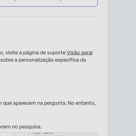
×
o, visite a página de suporte
Visão geral
sobre a personalização específica da
m que aparecem na pergunta. No entanto,
ecem no pesquisa.