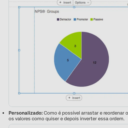
Personalizado:
Como é possível arrastar e reordenar o
os valores como quiser e depois inverter essa ordem.