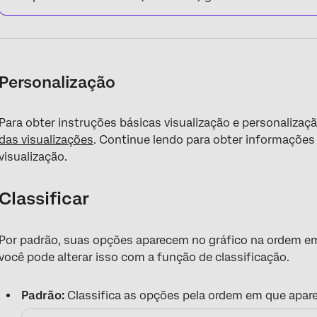
Personalização
Para obter instruções básicas visualização e personalizaçã
das visualizações
. Continue lendo para obter informações 
visualização.
Classificar
Por padrão, suas opções aparecem no gráfico na ordem e
você pode alterar isso com a função de classificação.
Padrão:
Classifica as opções pela ordem em que apar