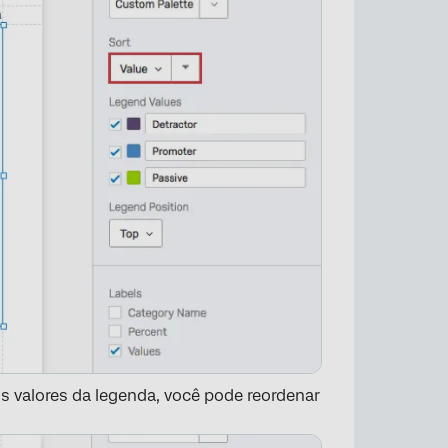
×
s valores da legenda, você pode reordenar