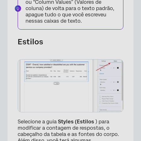
ou “Column Values” (Valores de
coluna) de volta para o texto padrão,
apague tudo o que você escreveu
nessas caixas de texto.
Estilos
Selecione a guia
Styles (Estilos
) para
modificar a contagem de respostas, o
cabeçalho da tabela e as fontes do corpo.
Além disso, você terá algumas