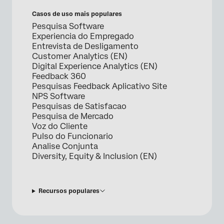
Casos de uso mais populares
Pesquisa Software
Experiencia do Empregado
Entrevista de Desligamento
Customer Analytics (EN)
Digital Experience Analytics (EN)
Feedback 360
Pesquisas Feedback Aplicativo Site
NPS Software
Pesquisas de Satisfacao
Pesquisa de Mercado
Voz do Cliente
Pulso do Funcionario
Analise Conjunta
Diversity, Equity & Inclusion (EN)
Recursos populares