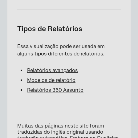
Tipos de Relatórios
Essa visualização pode ser usada em
alguns tipos diferentes de relatórios:
Relatórios avançados
Modelos de relatório
Relatórios 360 Assunto
Muitas das páginas neste site foram
traduzidas do inglês original usando