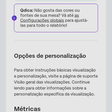
Qdica:
Não gosta das cores ou
fontes de sua mesa? Vá até
as
Configurações globais
para ajustá-
las para todo o relatório!
Opções de personalização
Para obter instruções básicas visualização
e personalização, visite a página de suporte
Visão geral das visualizações. Continue
lendo para obter informações sobre a
personalização específica da visualização.
Métricas