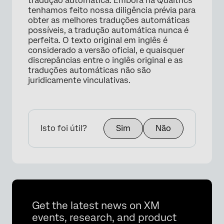
tradução automática. Embora na Qualtrics
tenhamos feito nossa diligência prévia para
obter as melhores traduções automáticas
possíveis, a tradução automática nunca é
perfeita. O texto original em inglês é
considerado a versão oficial, e quaisquer
discrepâncias entre o inglês original e as
traduções automáticas não são
juridicamente vinculativas.
Isto foi útil?
Sim
Não
Get the latest news on XM
events, research, and product