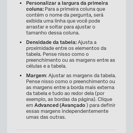
Personalizar a largura da primeira
coluna:
Para a primeira coluna que
contém o nome da pergunta, será
exibida uma linha que você pode
arrastar e soltar para ajustar o
tamanho dessa coluna.
Densidade da tabela:
Ajusta a
proximidade entre os elementos da
tabela. Pense nisso como o
preenchimento ou as margens entre as
células e a tabela.
Margem
: Ajustar as margens da tabela.
Pense nisso como o preenchimento ou
as margens entre a borda mais externa
da tabela e tudo ao redor dela (por
exemplo, as bordas da página). Clique
em
Advanced (Avançado
) para definir
essas margens independentemente
umas das outras.