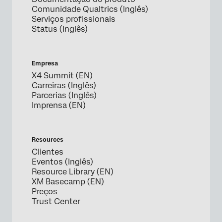
Comunidade Qualtrics (Inglês)
Serviços profissionais
Status (Inglês)
Empresa
X4 Summit (EN)
Carreiras (Inglês)
Parcerias (Inglês)
Imprensa (EN)
Resources
Clientes
Eventos (Inglês)
Resource Library (EN)
XM Basecamp (EN)
Preços
Trust Center