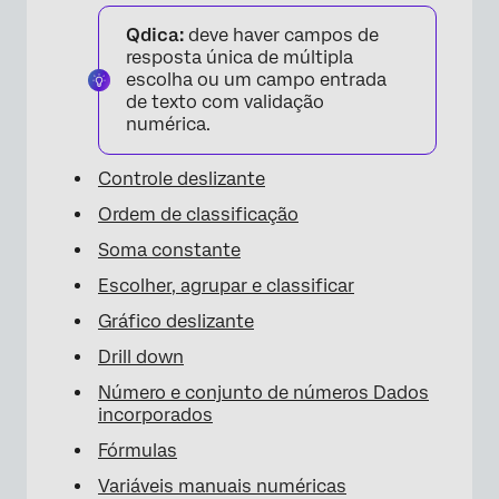
Qdica:
deve haver campos de
resposta única de múltipla
escolha ou um campo entrada
de texto com validação
numérica.
Controle deslizante
Ordem de classificação
Soma constante
Escolher, agrupar e classificar
Gráfico deslizante
Drill down
Número e conjunto de números Dados
incorporados
Fórmulas
Variáveis manuais numéricas