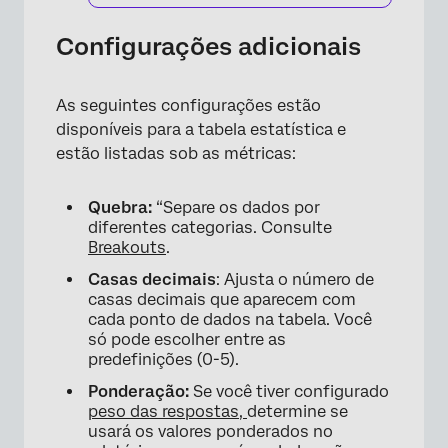
Configurações adicionais
As seguintes configurações estão
disponíveis para a tabela estatística e
estão listadas sob as métricas:
Quebra:
“Separe os dados por
diferentes categorias. Consulte
Breakouts
.
Casas decimais
: Ajusta o número de
casas decimais que aparecem com
cada ponto de dados na tabela. Você
só pode escolher entre as
predefinições (0-5).
Ponderação:
Se você tiver configurado
peso das respostas,
determine se
usará os valores ponderados no