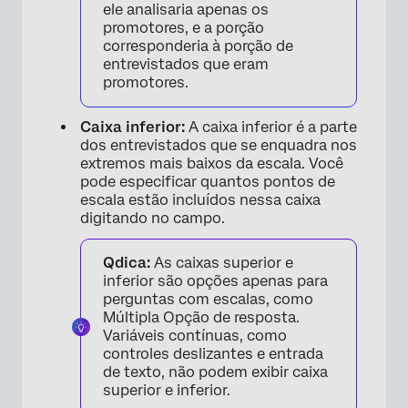
ele analisaria apenas os
promotores, e a porção
corresponderia à porção de
entrevistados que eram
promotores.
Caixa inferior:
A caixa inferior é a parte
dos entrevistados que se enquadra nos
extremos mais baixos da escala. Você
pode especificar quantos pontos de
escala estão incluídos nessa caixa
digitando no campo.
Qdica:
As caixas superior e
inferior são opções apenas para
perguntas com escalas, como
Múltipla Opção de resposta.
Variáveis contínuas, como
controles deslizantes e entrada
de texto, não podem exibir caixa
superior e inferior.