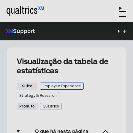
Support
Visualização da tabela de
estatísticas
Suite
Employee Experience
Strategy & Research
Produto
Qualtrics
O que há nesta página