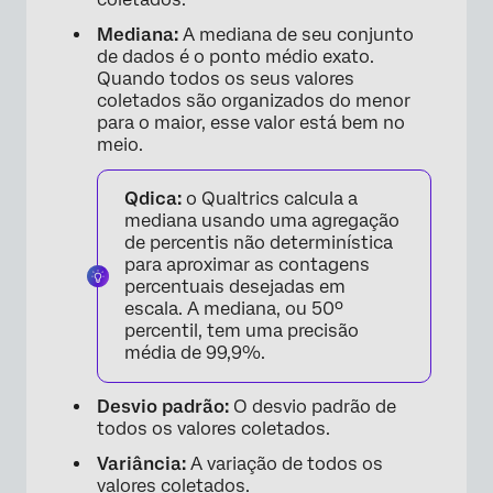
Mediana:
A mediana de seu conjunto
de dados é o ponto médio exato.
Quando todos os seus valores
coletados são organizados do menor
para o maior, esse valor está bem no
meio.
Qdica:
o Qualtrics calcula a
mediana usando uma agregação
de percentis não determinística
para aproximar as contagens
percentuais desejadas em
escala. A mediana, ou 50º
percentil, tem uma precisão
média de 99,9%.
×
Desvio padrão:
O desvio padrão de
todos os valores coletados.
Variância:
A variação de todos os
valores coletados.