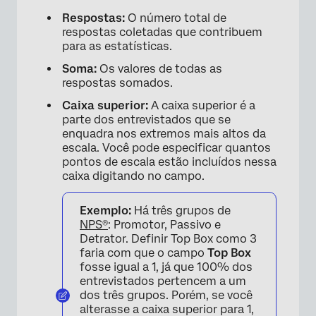
Respostas:
O número total de
respostas coletadas que contribuem
para as estatísticas.
Soma:
Os valores de todas as
respostas somados.
Caixa superior:
A caixa superior é a
parte dos entrevistados que se
enquadra nos extremos mais altos da
escala. Você pode especificar quantos
pontos de escala estão incluídos nessa
caixa digitando no campo.
Exemplo:
Há três grupos de
NPS®
: Promotor, Passivo e
Detrator. Definir Top Box como 3
faria com que o campo
Top Box
fosse igual a 1, já que 100% dos
entrevistados pertencem a um
dos três grupos. Porém, se você
alterasse a caixa superior para 1,