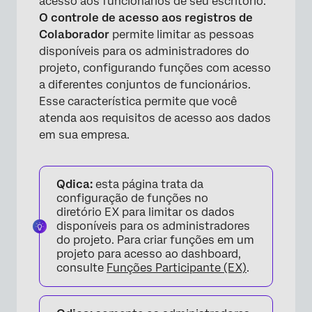
acesso aos funcionários de seu escritório.
O controle de acesso aos registros de
Colaborador
permite limitar as pessoas
disponíveis para os administradores do
projeto, configurando funções com acesso
a diferentes conjuntos de funcionários.
Esse característica permite que você
atenda aos requisitos de acesso aos dados
em sua empresa.
Qdica:
esta página trata da
configuração de funções no
diretório EX para limitar os dados
disponíveis para os administradores
do projeto. Para criar funções em um
projeto para acesso ao dashboard,
consulte
Funções Participante (EX)
.