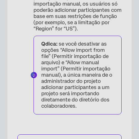
importação manual, os usuários só
poderão adicionar participantes com
base em suas restrições de função
(por exemplo, se a limitação por
“Region” for “US”).
Qdica:
se você desativar as
opções “Allow import from
file” (Permitir importação de
arquivo) e “Allow manual
import” (Permitir importação
manual), a única maneira de o
administrador do projeto
adicionar participantes a um
projeto será importando
diretamente do diretório dos
colaboradores.