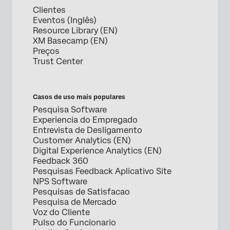
Clientes
Eventos (Inglês)
Resource Library (EN)
XM Basecamp (EN)
Preços
Trust Center
Casos de uso mais populares
Pesquisa Software
Experiencia do Empregado
Entrevista de Desligamento
Customer Analytics (EN)
Digital Experience Analytics (EN)
Feedback 360
Pesquisas Feedback Aplicativo Site
NPS Software
Pesquisas de Satisfacao
Pesquisa de Mercado
Voz do Cliente
Pulso do Funcionario