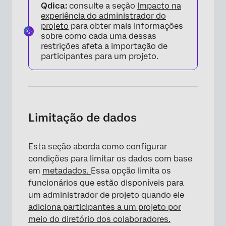
Qdica:
consulte a seção
Impacto na
experiência do administrador do
projeto
para obter mais informações
sobre como cada uma dessas
restrições afeta a importação de
participantes para um projeto.
Limitação de dados
Esta seção aborda como configurar
condições para limitar os dados com base
em
metadados.
Essa opção limita os
funcionários que estão disponíveis para
um administrador de projeto quando ele
adiciona participantes a um projeto por
meio do diretório dos colaboradores.