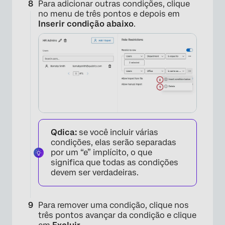
Para adicionar outras condições, clique
no menu de três pontos e depois em
Inserir condição abaixo
.
Qdica:
se você incluir várias
condições, elas serão separadas
por um “e” implícito, o que
significa que todas as condições
devem ser verdadeiras.
×
Para remover uma condição, clique nos
três pontos avançar da condição e clique