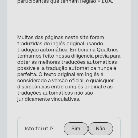
participantes que tenham Região = EUA.
×
Muitas das páginas neste site foram
traduzidas do inglês original usando
tradução automática. Embora na Qualtrics
tenhamos feito nossa diligência prévia para
obter as melhores traduções automáticas
possíveis, a tradução automática nunca é
perfeita. O texto original em inglês é
considerado a versão oficial, e quaisquer
discrepâncias entre o inglês original e as
traduções automáticas não são
juridicamente vinculativas.
Isto foi útil?
Sim
Não
×