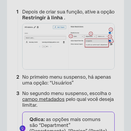
Depois de criar sua função, ative a opção
Restringir à linha
.
No primeiro menu suspenso, há apenas
uma opção: “Usuários”
No segundo menu suspenso, escolha o
campo metadados
pelo qual você deseja
limitar.
Qdica:
as opções mais comuns
são “Department”