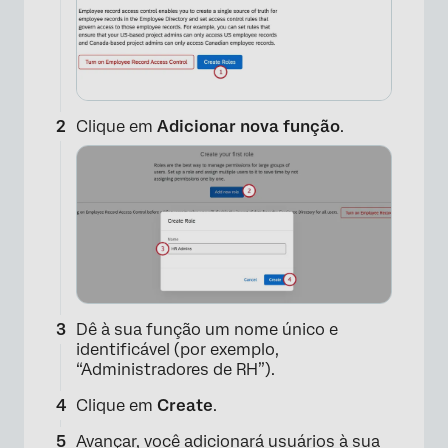
Clique em
Adicionar nova função
.
Dê à sua função um nome único e
identificável (por exemplo,
“Administradores de RH”).
Clique em
Create
.
Avançar, você adicionará usuários à sua