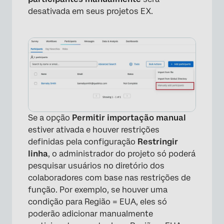
desativada em seus projetos EX.
×
Se a opção
Permitir importação manual
estiver ativada e houver restrições
definidas pela configuração
Restringir
linha
, o administrador do projeto só poderá
pesquisar usuários no diretório dos
colaboradores com base nas restrições de
função. Por exemplo, se houver uma
condição para Região = EUA, eles só
poderão adicionar manualmente