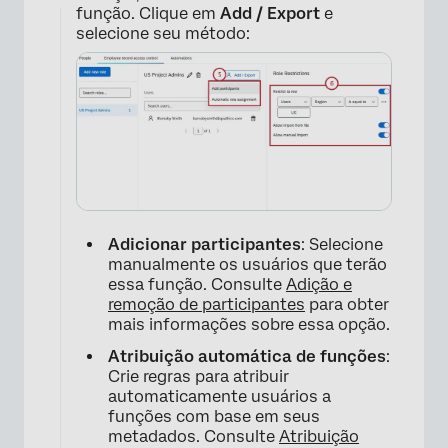
função. Clique em
Add / Export
e
selecione seu método:
Adicionar participantes
: Selecione
manualmente os usuários que terão
essa função. Consulte
Adição e
remoção de participantes
para obter
×
mais informações sobre essa opção.
Atribuição automática de funções
:
Crie regras para atribuir
automaticamente usuários a
funções com base em seus
metadados. Consulte
Atribuição