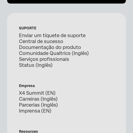
SUPORTE
Enviar um tíquete de suporte
Central de sucesso
Documentação do produto
Comunidade Qualtrics (Inglês)
Serviços profissionais
Status (Inglês)
Empresa
X4 Summit (EN)
Carreiras (Inglês)
Parcerias (Inglês)
Imprensa (EN)
Resources