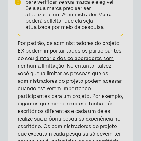
para
verificar se sua marca é elegível.
Se a sua marca precisar ser
atualizada, um Administrador Marca
poderá solicitar que ela seja
atualizada por meio da pesquisa.
Por padrão, os administradores do projeto
EX podem importar todos os participantes
do seu
diretório dos colaboradores sem
nenhuma limitação. No entanto, talvez
você queira limitar as pessoas que os
administradores do projeto podem acessar
quando estiverem importando
participantes para um projeto. Por exemplo,
digamos que minha empresa tenha três
escritórios diferentes e cada um deles
realize sua própria pesquisa experiência no
escritório. Os administradores de projeto
que executam cada pesquisa só devem ter