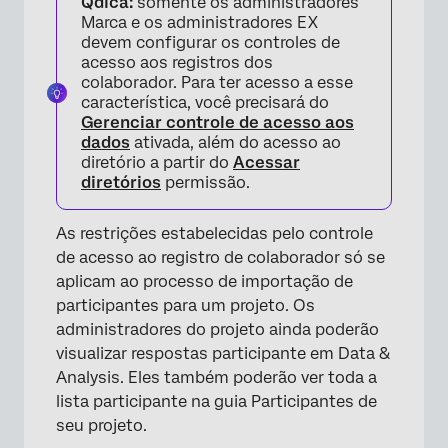
Qdica:
somente os administradores
Marca e os administradores EX
devem configurar os controles de
acesso aos registros dos
colaborador. Para ter acesso a esse
característica, você precisará do
Gerenciar controle de acesso aos
dados
ativada, além do acesso ao
diretório a partir do
Acessar
diretórios
permissão.
As restrições estabelecidas pelo controle
de acesso ao registro de colaborador só se
aplicam ao processo de importação de
participantes para um projeto. Os
administradores do projeto ainda poderão
visualizar respostas participante em Data &
Analysis. Eles também poderão ver toda a
lista participante na guia Participantes de
seu projeto.