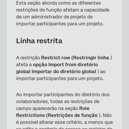
Esta seção aborda como as diferentes
restrições de função afetam a capacidade
×
de um administrador de projeto de
importar participantes para um projeto.
Linha restrita
A restrição
Restrict row (Restringir linha
)
afeta a
opção Import from diretório
global Importar do diretório global
) ao
importar participantes para um projeto.
Ao importar participantes do diretório dos
colaboradores, todas as restrições de
campo aparecerão na seção
Role
Restrictions (Restrições de função
). Não
é possível alterar esse critério, a menos que