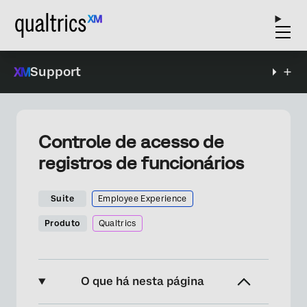
Support
Controle de acesso de
registros de funcionários
Suite
Employee Experience
Produto
Qualtrics
O que há nesta página