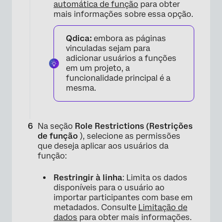
automática de função
para obter
mais informações sobre essa opção.
×
Qdica:
embora as páginas
vinculadas sejam para
adicionar usuários a funções
em um projeto, a
funcionalidade principal é a
mesma.
Na seção
Role Restrictions (Restrições
de função
), selecione as permissões
que deseja aplicar aos usuários da
função:
Restringir à linha
: Limita os dados
disponíveis para o usuário ao
importar participantes com base em
metadados. Consulte
Limitação de
×
dados
para obter mais informações.