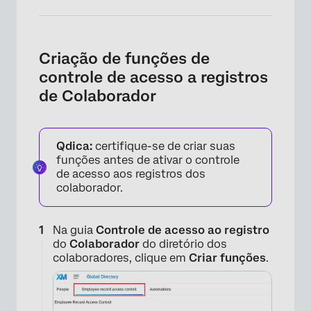
Criação de funções de
controle de acesso a registros
de Colaborador
Qdica:
certifique-se de criar suas
funções antes de ativar o controle
de acesso aos registros dos
colaborador.
Na guia
Controle de acesso ao registro
do
Colaborador
do diretório dos
colaboradores, clique em
Criar funções
.