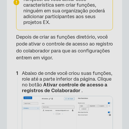
×
característica sem criar funções,
ninguém em sua organização poderá
adicionar participantes aos seus
projetos EX.
Depois de criar as funções diretório, você
pode ativar o controle de acesso ao registro
do colaborador para que as configurações
entrem em vigor.
Abaixo de onde você criou suas funções,
role até a parte inferior da página. Clique
no botão
Ativar controle de acesso a
registros de Colaborador
.