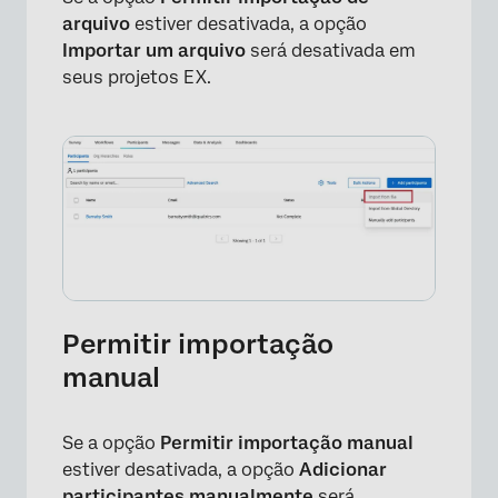
arquivo
estiver desativada, a opção
Importar um arquivo
será desativada em
seus projetos EX.
Permitir importação
manual
Se a opção
Permitir importação manual
estiver desativada, a opção
Adicionar
participantes manualmente
será