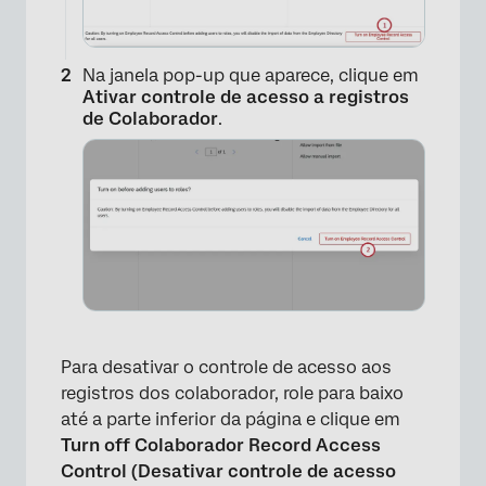
Na janela pop-up que aparece, clique em
Ativar controle de acesso a registros
de Colaborador
.
Para desativar o controle de acesso aos
registros dos colaborador, role para baixo
até a parte inferior da página e clique em
Turn off Colaborador Record Access
Control (Desativar controle de acesso