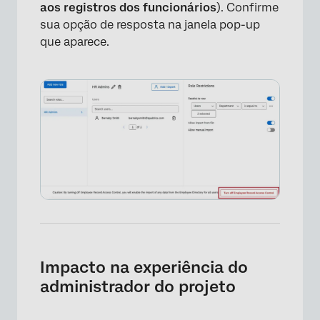
aos registros dos funcionários
). Confirme
sua opção de resposta na janela pop-up
que aparece.
×
Impacto na experiência do
administrador do projeto