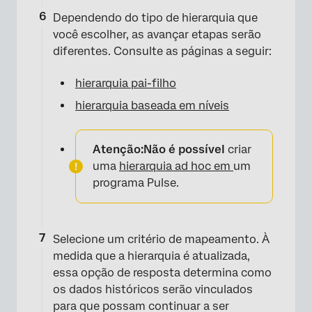
Dependendo do tipo de hierarquia que
você escolher, as avançar etapas serão
diferentes. Consulte as páginas a seguir:
hierarquia pai-filho
hierarquia baseada em níveis
Atenção:
Não é possível
criar
uma
hierarquia ad hoc em
um
programa Pulse.
×
Selecione um critério de mapeamento. À
medida que a hierarquia é atualizada,
essa opção de resposta determina como
os dados históricos serão vinculados
para que possam continuar a ser