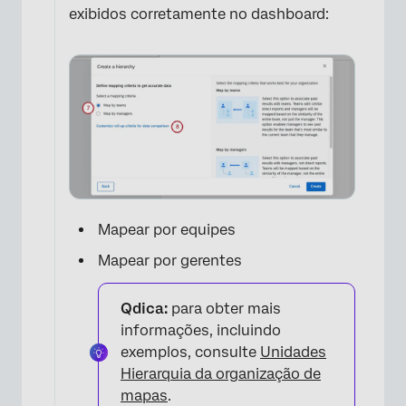
exibidos corretamente no dashboard:
×
Mapear por equipes
Mapear por gerentes
Qdica:
para obter mais
informações, incluindo
exemplos, consulte
Unidades
Hierarquia da organização de
mapas
.