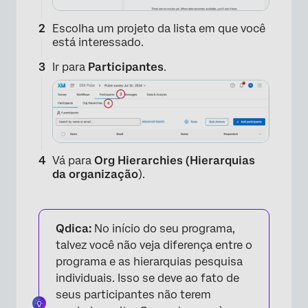
Escolha um projeto da lista em que você
está interessado.
Ir para
Participantes
.
Vá para
Org Hierarchies (Hierarquias
da organização
).
Qdica:
No início do seu programa,
talvez você não veja diferença entre o
programa e as hierarquias pesquisa
individuais. Isso se deve ao fato de
seus participantes não terem