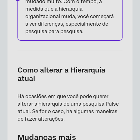
mudado muito. Com o tempo, à
medida que a hierarquia
organizacional muda, você começará
a ver diferenças, especialmente de
pesquisa para pesquisa.
Como alterar a Hierarquia
atual
×
Há ocasiões em que você pode querer
alterar a hierarquia de uma pesquisa Pulse
atual. Se for o caso, há algumas maneiras
de fazer alterações.
Mudanças mais