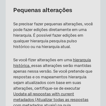
Pequenas alterações
Se precisar fazer pequenas alterações, você
pode fazer edições diretamente em uma
hierarquia. É possível fazer edições em
qualquer hierarquia pesquisa pulso
histórico ou na hierarquia atual.
×
Se você fizer alterações em uma
hierarquia
histórica,
essas alterações serão mantidas
apenas nessa versão. Se você pretende que
respostas e os mapeamentos hierarquia
sejam atualizados com base em suas
alterações, certifique-se de executar
Update all respostas with current
metadados (Atualizar todas as respostas
com metadados atuais) na
guia