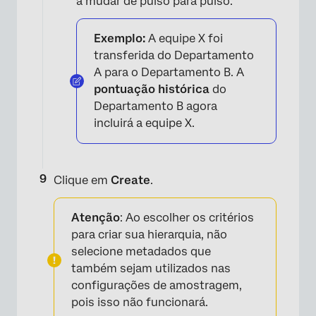
a mudar de pulso para pulso.
Exemplo:
A equipe X foi
transferida do Departamento
A para o Departamento B. A
pontuação histórica
do
Departamento B agora
incluirá a equipe X.
Clique em
Create
.
Atenção
: Ao escolher os critérios
para criar sua hierarquia, não
selecione metadados que
também sejam utilizados nas
configurações de amostragem,
pois isso não funcionará.