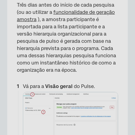
Três dias antes do início de cada pesquisa
(ou ao utilizar a
funcionalidade de geração
amostra
), a amostra participante é
importada para a lista participante e a
versão hierarquia organizacional para a
pesquisa de pulso é gerada com base na
hierarquia prevista para o programa. Cada
uma dessas hierarquias pesquisa funciona
como um instantâneo histórico de como a
organização era na época.
Vá para a
Visão geral
do Pulse.