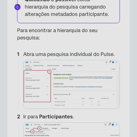
hierarquia do pesquisa carregando
alterações metadados participante.
Para encontrar a hierarquia do seu
pesquisa:
Abra uma pesquisa individual do Pulse.
Ir para
Participantes
.