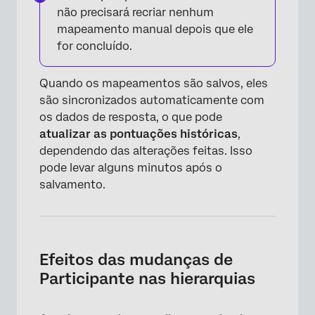
não precisará recriar nenhum
mapeamento manual depois que ele
for concluído.
Quando os mapeamentos são salvos, eles
são sincronizados automaticamente com
os dados de resposta, o que pode
atualizar as pontuações históricas
,
dependendo das alterações feitas. Isso
×
pode levar alguns minutos após o
salvamento.
Efeitos das mudanças de
Participante nas hierarquias