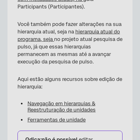
Participants (Participantes).
Você também pode fazer alterações na sua
hierarquia atual, seja na
hierarquia atual do
programa, seja
no projeto atual pesquisa de
pulso, já que essas hierarquias
×
permanecem as mesmas até a avançar
execução da pesquisa de pulso.
Aqui estão alguns recursos sobre edição de
hierarquia:
Navegação em hierarquias &
Reestruturação de unidades
Ferramentas de unidade
Qdica:
não é possível
editar