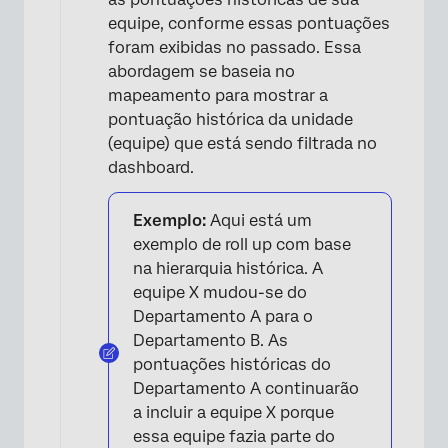
equipe, conforme essas pontuações
foram exibidas no passado. Essa
×
abordagem se baseia no
mapeamento para mostrar a
pontuação histórica da unidade
(equipe) que está sendo filtrada no
dashboard.
Exemplo:
Aqui está um
exemplo de roll up com base
na hierarquia histórica. A
equipe X mudou-se do
Departamento A para o
Departamento B. As
pontuações históricas do
Departamento A continuarão
a incluir a equipe X porque
essa equipe fazia parte do