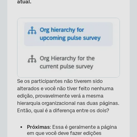
atual.
Se os participantes não tiverem sido
alterados e você não tiver feito nenhuma
edição, provavelmente verá a mesma
hierarquia organizacional nas duas páginas.
Então, qual é a diferença entre os dois?
Próximas
: Essa é geralmente a página
em que você deve fazer edições