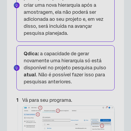
criar uma nova hierarquia após a
amostragem, ela não poderá ser
adicionada ao seu projeto e, em vez
disso, será incluída na avançar
pesquisa planejada.
Qdica:
a capacidade de gerar
novamente uma hierarquia só está
disponível no projeto pesquisa pulso
atual
. Não é possível fazer isso para
pesquisas anteriores.
Vá para seu programa.