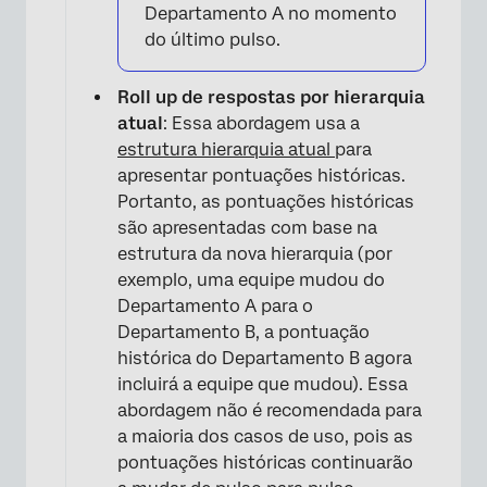
Departamento A no momento
do último pulso.
Roll up de respostas por hierarquia
atual
: Essa abordagem usa a
estrutura hierarquia atual
para
×
apresentar pontuações históricas.
Portanto, as pontuações históricas
são apresentadas com base na
estrutura da nova hierarquia (por
exemplo, uma equipe mudou do
Departamento A para o
Departamento B, a pontuação
histórica do Departamento B agora
incluirá a equipe que mudou). Essa
abordagem não é recomendada para
a maioria dos casos de uso, pois as
pontuações históricas continuarão