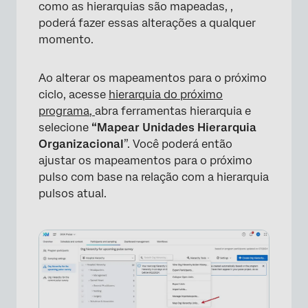
como as hierarquias são mapeadas, ,
poderá fazer essas alterações a qualquer
momento.
Ao alterar os mapeamentos para o próximo
ciclo, acesse
hierarquia do próximo
programa,
abra ferramentas hierarquia e
selecione
“Mapear Unidades Hierarquia
×
Organizacional
”. Você poderá então
ajustar os mapeamentos para o próximo
pulso com base na relação com a hierarquia
pulsos atual.
×