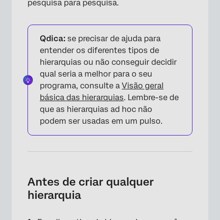
pesquisa para pesquisa.
Qdica:
se precisar de ajuda para
entender os diferentes tipos de
hierarquias ou não conseguir decidir
qual seria a melhor para o seu
programa, consulte a
Visão geral
básica das hierarquias
. Lembre-se de
que as hierarquias ad hoc não
podem ser usadas em um pulso.
Antes de criar qualquer
hierarquia