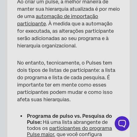
Ao criar um pulse, a melhor maneira de
manter sua hierarquia atualizada é por meio
de uma
automação de importação
participante
. À medida que a automação
for executada, as alterações participante
serão adicionadas ao seu programa e à
hierarquia organizacional.
×
No entanto, tecnicamente, o Pulses tem
dois tipos de listas de participante: a lista
do programa e lista de cada pesquisa. É
importante ter em mente como esses
participantes podem mudar e como isso
afeta suas hierarquias.
Programa de pulso vs. Pesquisa do
Pulse:
Há uma lista abrangente de
todos os
participantes do programa
Pulse maior
, que você configura