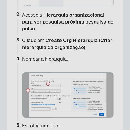
Acesse a
Hierarquia organizacional
para ver pesquisa próxima pesquisa de
pulso.
Clique em
Create Org Hierarquia (Criar
hierarquia da organização).
Nomear a hierarquia.
Escolha um tipo.