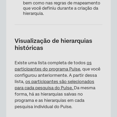
bem como nas regras de mapeamento
que você definiu durante a criação da
hierarquia.
×
Visualização de hierarquias
históricas
Existe uma lista completa de todos
os
participantes do programa Pulse
, que você
configurou anteriormente. A partir dessa
lista,
os participantes são selecionados
para cada pesquisa do Pulse.
Da mesma
forma, há as hierarquias salvas no
programa e as hierarquias em cada
pesquisa individual do Pulse.