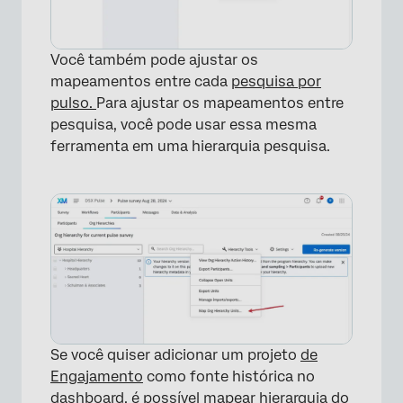
Você também pode ajustar os
mapeamentos entre cada
pesquisa por
pulso.
Para ajustar os mapeamentos entre
pesquisa, você pode usar essa mesma
ferramenta em uma hierarquia pesquisa.
Se você quiser adicionar um projeto
de
Engajamento
como fonte histórica no
dashboard, é possível mapear hierarquia do