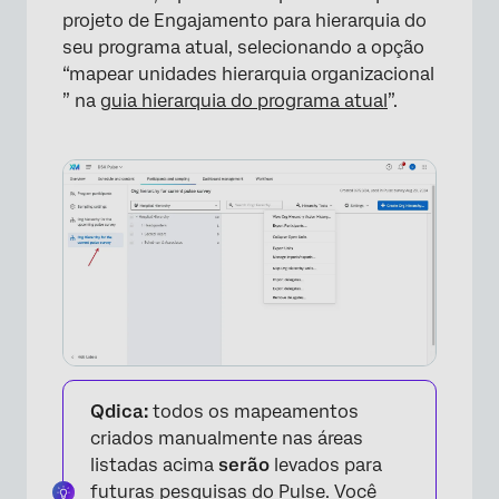
projeto de Engajamento para hierarquia do
seu programa atual, selecionando a opção
“mapear unidades hierarquia organizacional
” na
guia hierarquia do programa atual
”.
×
Qdica:
todos os mapeamentos
criados manualmente nas áreas
listadas acima
serão
levados para
futuras pesquisas do Pulse. Você