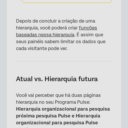
Depois de concluir a criação de uma
hierarquia, você poderá criar
funções
baseadas nessa hierarquia
. É assim que
seus painéis sabem limitar os dados que
cada visitante pode ver.
Atual vs. Hierarquia futura
Você vai perceber que há duas páginas
hierarquia no seu Programa Pulse:
Hierarquia organizacional para pesquisa
próxima pesquisa Pulse e
Hierarquia
organizacional para pesquisa Pulse