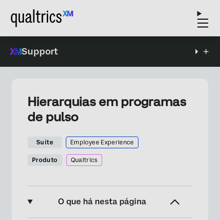
Support
Hierarquias em programas
de pulso
Suite
Employee Experience
Produto
Qualtrics
O que há nesta página