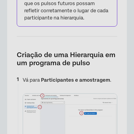
que os pulsos futuros possam
refletir corretamente o lugar de cada
participante na hierarquia.
Criação de uma Hierarquia em
um programa de pulso
Vá para
Participantes e amostragem
.