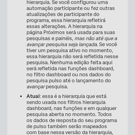
hierarquia. Se você configurou uma
automação participante ou fez outras
atualizações de participante do
programa, essa hierarquia refletirá
essas alterações. A hierarquia na
página Próximos será usada para suas
pesquisas e painéis,
mas não até que a
avançar pesquisa seja lançada
. Se você
tiver um pesquisa ativo no momento,
essa hierarquia não será refletida nesse
pesquisa. Nenhuma edição feita aqui
será refletida nas funções dashboard,
no filtro dashboard ou nos dados do
pesquisa pulso até o lançamento do
avançar
pesquisa.
Atual
: essa é a hierarquia que está
sendo usada nos filtros hierarquia
dashboard, nas funções e em qualquer
pesquisa aberta no momento. Todos
os dados de resposta do seu programa
de pulso também serão mapeados
com base nessa versão da hierarquia,