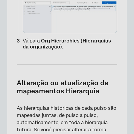
Vá para
Org Hierarchies (Hierarquias
da organização
).
Alteração ou atualização de
mapeamentos Hierarquia
As hierarquias históricas de cada pulso são
mapeadas juntas, de pulso a pulso,
automaticamente, em toda a hierarquia
futura. Se você precisar alterar a forma