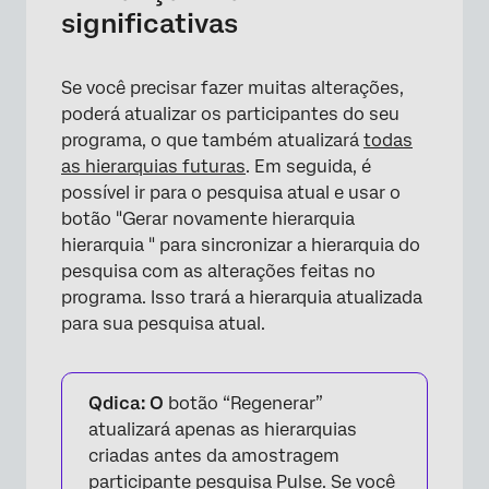
significativas
×
Se você precisar fazer muitas alterações,
poderá atualizar os participantes do seu
programa, o que também atualizará
todas
as hierarquias futuras
. Em seguida, é
possível ir para o pesquisa atual e usar o
botão "Gerar novamente hierarquia
hierarquia " para sincronizar a hierarquia do
pesquisa com as alterações feitas no
programa. Isso trará a hierarquia atualizada
para sua pesquisa atual.
Qdica: O
botão “Regenerar”
atualizará apenas as hierarquias
criadas antes da amostragem
participante pesquisa Pulse. Se você