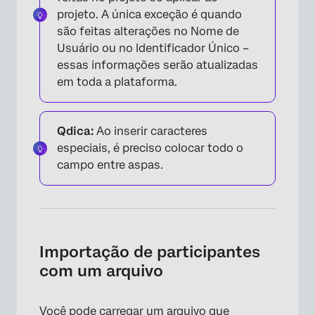
projeto. A única exceção é quando
são feitas alterações no Nome de
Usuário ou no Identificador Único –
essas informações serão atualizadas
em toda a plataforma.
Qdica:
Ao inserir caracteres
especiais, é preciso colocar todo o
campo entre aspas.
Importação de participantes
com um arquivo
Você pode carregar um arquivo que