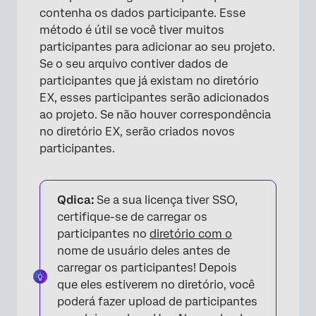
contenha os dados participante. Esse
método é útil se você tiver muitos
participantes para adicionar ao seu projeto.
×
Se o seu arquivo contiver dados de
participantes que já existam no diretório
EX, esses participantes serão adicionados
ao projeto. Se não houver correspondência
no diretório EX, serão criados novos
participantes.
Qdica:
Se a sua licença tiver SSO,
certifique-se de carregar os
participantes no
diretório com o
nome de usuário deles antes de
carregar os participantes! Depois
que eles estiverem no diretório, você
poderá fazer upload de participantes