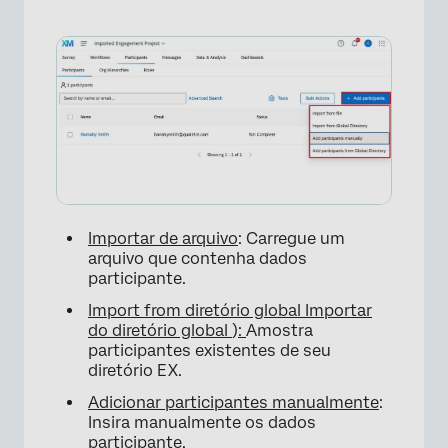
Importar de arquivo
: Carregue um
arquivo que contenha dados
participante.
Import from diretório global Importar
do diretório global
)
:
Amostra
participantes existentes de seu
diretório EX.
Adicionar participantes manualmente
:
Insira manualmente os dados
participante.