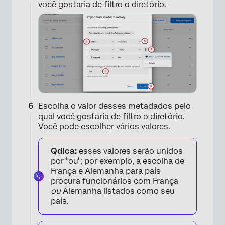
você gostaria de filtro o diretório.
Escolha o valor desses metadados pelo
×
qual você gostaria de filtro o diretório.
Você pode escolher vários valores.
Qdica:
esses valores serão unidos
por "ou"; por exemplo, a escolha de
França e Alemanha para país
procura funcionários com França
ou
Alemanha listados como seu
país.