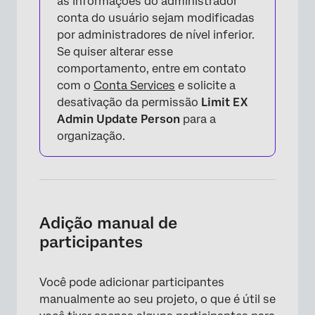
as informações do administrador
conta do usuário sejam modificadas
por administradores de nível inferior.
Se quiser alterar esse
comportamento, entre em contato
com o
Conta Services
e solicite a
desativação da permissão
Limit EX
Admin Update Person
para a
organização.
Adição manual de
participantes
Você pode adicionar participantes
manualmente ao seu projeto, o que é útil se