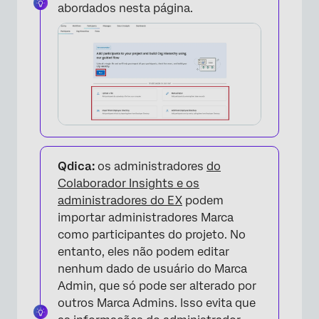
abordados nesta página.
×
Qdica:
os administradores
do
Colaborador Insights e os
administradores do EX
podem
importar administradores Marca
como participantes do projeto. No
entanto, eles não podem editar
nenhum dado de usuário do Marca
Admin, que só pode ser alterado por
outros Marca Admins. Isso evita que