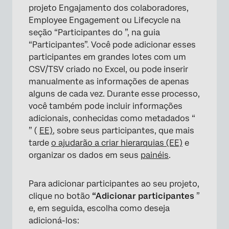
Perguntas frequentes
projeto Engajamento dos colaboradores,
Employee Engagement ou Lifecycle na
seção “Participantes do ”, na guia
“Participantes”. Você pode adicionar esses
participantes em grandes lotes com um
CSV/TSV criado no Excel, ou pode inserir
manualmente as informações de apenas
alguns de cada vez. Durante esse processo,
você também pode incluir informações
adicionais, conhecidas como metadados “
” (
EE)
, sobre seus participantes, que mais
tarde
o ajudarão a criar hierarquias (EE)
e
organizar os dados em seus
painéis
.
Para adicionar participantes ao seu projeto,
clique no botão
“Adicionar participantes
”
e, em seguida, escolha como deseja
adicioná-los: