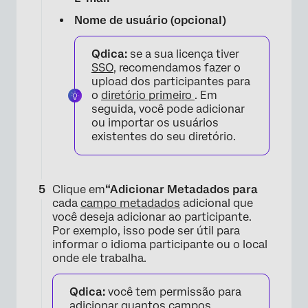
Nome de usuário (opcional)
Qdica:
se a sua licença tiver
SSO
, recomendamos fazer o
upload dos participantes para
o
diretório primeiro
. Em
seguida, você pode adicionar
ou importar os usuários
existentes do seu diretório.
×
Clique em
“Adicionar Metadados para
cada
campo metadados
adicional que
você deseja adicionar ao participante.
Por exemplo, isso pode ser útil para
informar o idioma participante ou o local
onde ele trabalha.
Qdica:
você tem permissão para
adicionar quantos campos