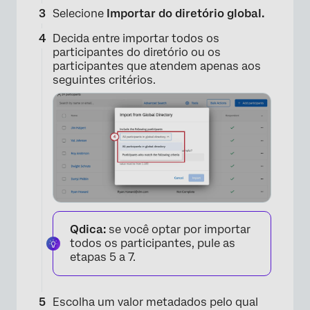
Selecione
Importar do diretório global.
Decida entre importar todos os
participantes do diretório ou os
participantes que atendem apenas aos
seguintes critérios.
Qdica:
se você optar por importar
todos os participantes, pule as
etapas 5 a 7.
Escolha um valor metadados pelo qual