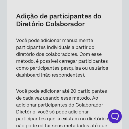
Adição de participantes do
Diretório Colaborador
Você pode adicionar manualmente
participantes individuais a partir do
diretório dos colaboradores. Com esse
método, é possível carregar participantes
como participantes pesquisa ou usuários
dashboard (não respondentes).
Você pode adicionar até 20 participantes
de cada vez usando esse método. Ao
adicionar participantes do Colaborador
Diretório, você só pode adicionar
participantes que já existam no diretório e
não pode editar seus metadados até que