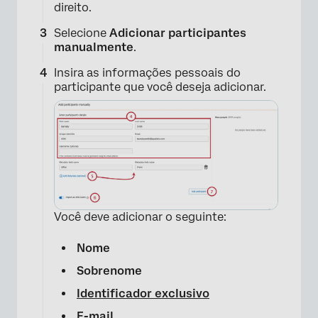
direito.
Selecione
Adicionar participantes
manualmente
.
Insira as informações pessoais do
participante que você deseja adicionar.
Você deve adicionar o seguinte:
Nome
Sobrenome
Identificador exclusivo
E-mail