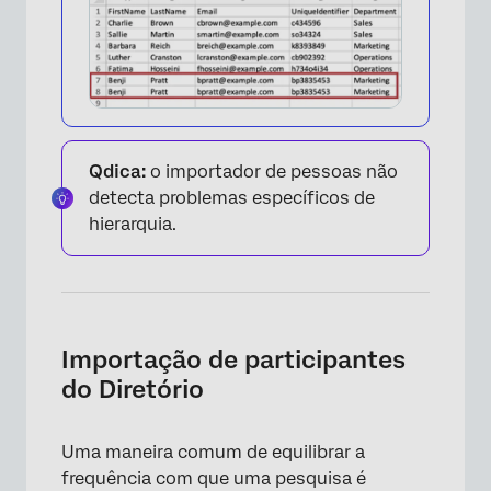
×
Qdica:
o importador de pessoas não
detecta problemas específicos de
hierarquia.
Importação de participantes
do Diretório
Uma maneira comum de equilibrar a
frequência com que uma pesquisa é