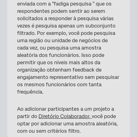
enviada com a "fadiga pesquisa " que os
respondentes podem sentir ao serem
solicitados a responder à pesquisa várias
vezes é pesquisa apenas um subconjunto
filtrado. Por exemplo, você pode pesquisa
uma região ou unidade de negócios de
cada vez, ou pesquisa uma amostra
aleatória dos funcionários. Isso pode
permitir que os níveis mais altos da
organização obtenham feedback de
engajamento representativo sem pesquisar
×
os mesmos funcionários com tanta
frequência.
Ao adicionar participantes a um projeto a
partir do
Diretório Colaborador,
você pode
×
optar por adicionar uma amostra aleatória,
com ou sem critérios filtro.