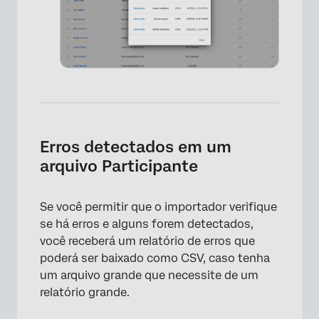
×
Erros detectados em um
arquivo Participante
Se você permitir que o importador verifique
se há erros e alguns forem detectados,
você receberá um relatório de erros que
poderá ser baixado como CSV, caso tenha
um arquivo grande que necessite de um
relatório grande.