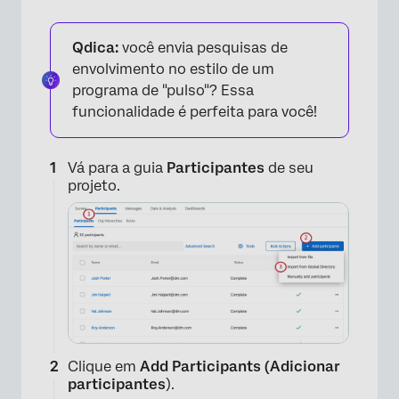
Qdica:
você envia pesquisas de
envolvimento no estilo de um
programa de "pulso"? Essa
funcionalidade é perfeita para você!
Vá para a guia
Participantes
de seu
projeto.
Clique em
Add Participants (Adicionar
participantes
).