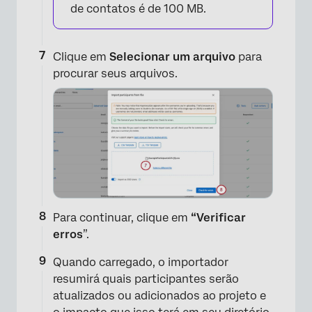
de contatos é de 100 MB.
Clique em
Selecionar um arquivo
para
procurar seus arquivos.
×
Para continuar, clique em
“Verificar
erros
”.
Quando carregado, o importador
resumirá quais participantes serão
atualizados ou adicionados ao projeto e