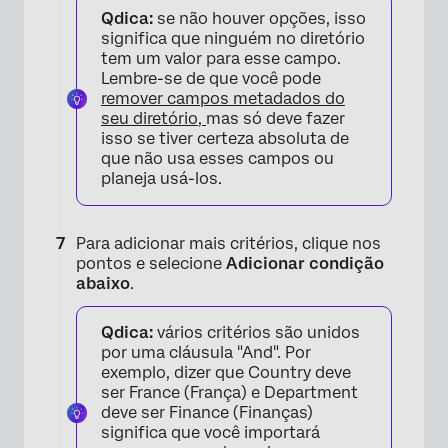
Qdica:
se não houver opções, isso
significa que ninguém no diretório
tem um valor para esse campo.
Lembre-se de que você pode
remover campos metadados do
seu diretório,
mas só deve fazer
×
isso se tiver certeza absoluta de
que não usa esses campos ou
planeja usá-los.
Para adicionar mais critérios, clique nos
pontos e selecione
Adicionar condição
abaixo
.
Qdica:
vários critérios são unidos
por uma cláusula "And". Por
exemplo, dizer que Country deve
ser France (França) e Department
deve ser Finance (Finanças)
significa que você importará