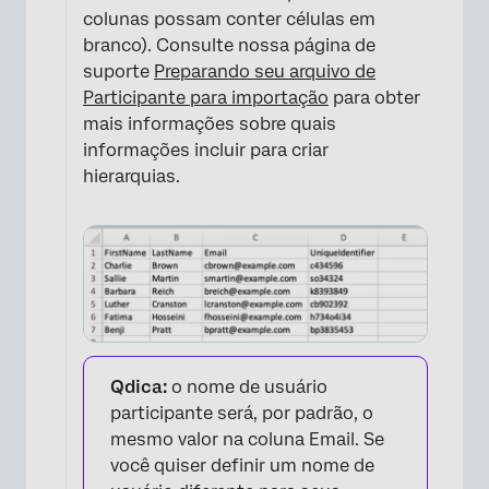
colunas possam conter células em
branco). Consulte nossa página de
suporte
Preparando seu arquivo de
Participante para importação
para obter
mais informações sobre quais
informações incluir para criar
hierarquias.
×
Qdica:
o nome de usuário
participante será, por padrão, o
mesmo valor na coluna Email. Se
você quiser definir um nome de