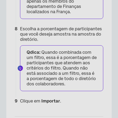
apenas os membros do
×
departamento de Finanças
localizados na França.
Escolha a porcentagem de participantes
que você deseja amostra na amostra do
diretório.
Qdica:
Quando combinada com
um filtro, essa é a porcentagem de
participantes que atendem aos
critérios do filtro. Quando não
está associado a um filtro, essa é
a porcentagem de todo o diretório
dos colaboradores.
Clique em
Importar
.