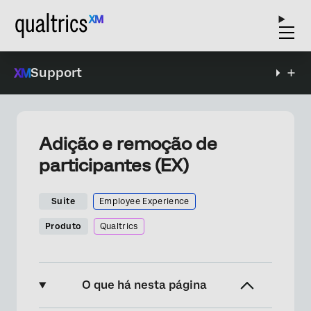
Support
Adição e remoção de
participantes (EX)
Suite
Employee Experience
Produto
Qualtrics
O que há nesta página