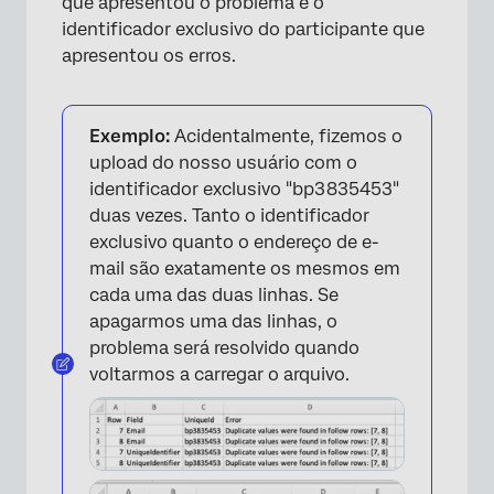
que apresentou o problema e o
identificador exclusivo do participante que
apresentou os erros.
Exemplo:
Acidentalmente, fizemos o
upload do nosso usuário com o
identificador exclusivo "bp3835453"
duas vezes. Tanto o identificador
exclusivo quanto o endereço de e-
mail são exatamente os mesmos em
cada uma das duas linhas. Se
apagarmos uma das linhas, o
problema será resolvido quando
voltarmos a carregar o arquivo.