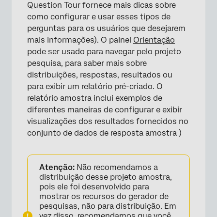
Question Tour fornece mais dicas sobre
como configurar e usar esses tipos de
perguntas para os usuários que desejarem
mais informações). O painel
Orientação
pode ser usado para navegar pelo projeto
pesquisa, para saber mais sobre
distribuições, respostas, resultados ou
para exibir um relatório pré-criado. O
relatório amostra inclui exemplos de
diferentes maneiras de configurar e exibir
visualizações dos resultados fornecidos no
conjunto de dados de resposta amostra )
×
Atenção:
Não recomendamos a
distribuição desse projeto amostra,
pois ele foi desenvolvido para
mostrar os recursos do gerador de
pesquisas, não para distribuição. Em
vez disso, recomendamos que você