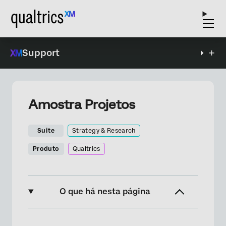
Support
Amostra Projetos
Suite
Strategy & Research
Produto
Qualtrics
O que há nesta página
Sobre Projetos Amostra