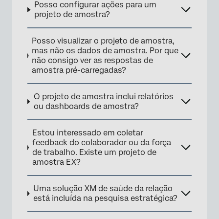
Posso configurar ações para um
projeto de amostra?
Posso visualizar o projeto de amostra,
mas não os dados de amostra. Por que
não consigo ver as respostas de
amostra pré-carregadas?
O projeto de amostra inclui relatórios
ou dashboards de amostra?
Estou interessado em coletar
feedback do colaborador ou da força
de trabalho. Existe um projeto de
amostra EX?
Uma solução XM de saúde da relação
está incluída na pesquisa estratégica?