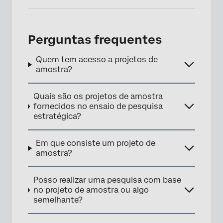
Perguntas frequentes
Quem tem acesso a projetos de
amostra?
Quais são os projetos de amostra
fornecidos no ensaio de pesquisa
estratégica?
Em que consiste um projeto de
amostra?
Posso realizar uma pesquisa com base
no projeto de amostra ou algo
semelhante?