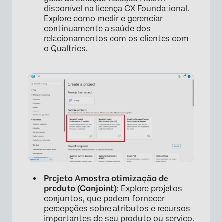
disponível na licença CX Foundational.
Explore como medir e gerenciar
continuamente a saúde dos
relacionamentos com os clientes com
o Qualtrics.
×
Projeto Amostra otimização de
produto (Conjoint)
: Explore
projetos
conjuntos,
que podem fornecer
percepções sobre atributos e recursos
importantes de seu produto ou serviço.