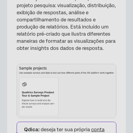
projeto pesquisa: visualização, distribuição,
exibição de respostas, análise e
compartilhamento de resultados e
produção de relatórios. Está incluído um
relatório pré-criado que ilustra diferentes
maneiras de formatar as visualizações para
obter insights dos dados de resposta.
Qdica:
deseja ter sua própria
conta