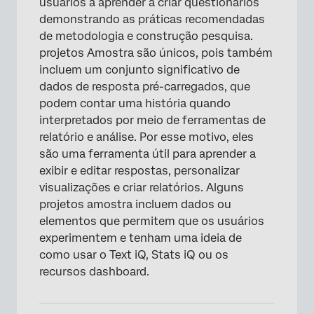
usuários a aprender a criar questionários
demonstrando as práticas recomendadas
de metodologia e construção pesquisa.
projetos Amostra são únicos, pois também
incluem um conjunto significativo de
dados de resposta pré-carregados, que
podem contar uma história quando
interpretados por meio de ferramentas de
relatório e análise. Por esse motivo, eles
são uma ferramenta útil para aprender a
exibir e editar respostas, personalizar
visualizações e criar relatórios. Alguns
projetos amostra incluem dados ou
elementos que permitem que os usuários
experimentem e tenham uma ideia de
como usar o Text iQ, Stats iQ ou os
recursos dashboard.