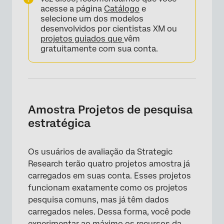
acesse a página
Catálogo
e
selecione um dos modelos
desenvolvidos por cientistas XM ou
projetos guiados que
vêm
gratuitamente com sua conta.
Amostra Projetos de pesquisa
estratégica
Os usuários de avaliação da Strategic
Research terão quatro projetos amostra já
carregados em suas conta. Esses projetos
funcionam exatamente como os projetos
pesquisa comuns, mas já têm dados
carregados neles. Dessa forma, você pode
experimentar ao máximo os recursos da