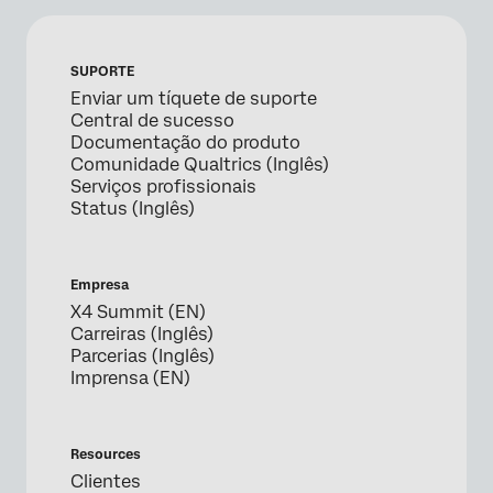
SUPORTE
Enviar um tíquete de suporte
Central de sucesso
Documentação do produto
Comunidade Qualtrics (Inglês)
Serviços profissionais
Status (Inglês)
Empresa
X4 Summit (EN)
Carreiras (Inglês)
Parcerias (Inglês)
Imprensa (EN)
Resources
Clientes