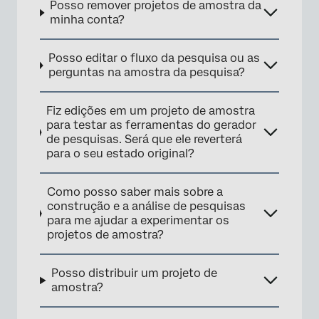
Posso remover projetos de amostra da
minha conta?
Posso editar o fluxo da pesquisa ou as
perguntas na amostra da pesquisa?
Fiz edições em um projeto de amostra
para testar as ferramentas do gerador
de pesquisas. Será que ele reverterá
para o seu estado original?
Como posso saber mais sobre a
construção e a análise de pesquisas
para me ajudar a experimentar os
projetos de amostra?
Posso distribuir um projeto de
amostra?