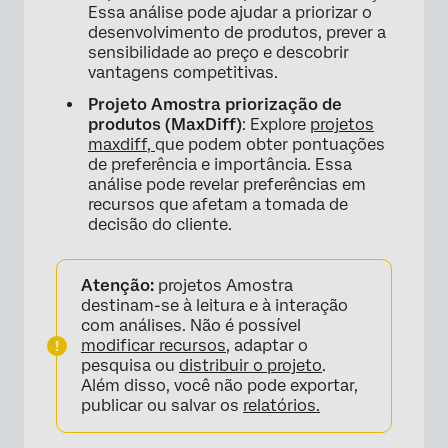
Essa análise pode ajudar a priorizar o
desenvolvimento de produtos, prever a
sensibilidade ao preço e descobrir
vantagens competitivas.
Projeto Amostra priorização de
produtos (MaxDiff)
: Explore
projetos
maxdiff,
que podem obter pontuações
de preferência e importância. Essa
análise pode revelar preferências em
recursos que afetam a tomada de
decisão do cliente.
Atenção:
projetos Amostra
destinam-se à leitura e à interação
com análises. Não é possível
×
modificar recursos
, adaptar o
pesquisa ou
distribuir o projeto
.
Além disso, você não pode exportar,
publicar ou salvar os
relatórios.