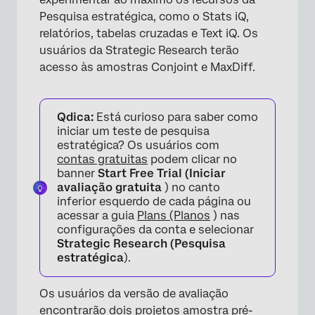
Pesquisa estratégica, como o Stats iQ,
relatórios, tabelas cruzadas e Text iQ. Os
usuários da Strategic Research terão
acesso às amostras Conjoint e MaxDiff.
Qdica:
Está curioso para saber como
iniciar um teste de pesquisa
estratégica? Os usuários com
contas gratuitas
podem clicar no
banner
Start Free Trial (Iniciar
avaliação gratuita
) no canto
inferior esquerdo de cada página ou
acessar a guia
Plans (Planos
) nas
configurações da conta e selecionar
Strategic Research (Pesquisa
estratégica
).
Os usuários da versão de avaliação
encontrarão dois projetos amostra pré-