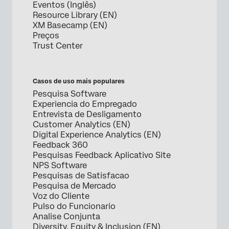
Eventos (Inglês)
Resource Library (EN)
XM Basecamp (EN)
Preços
Trust Center
Casos de uso mais populares
Pesquisa Software
Experiencia do Empregado
Entrevista de Desligamento
Customer Analytics (EN)
Digital Experience Analytics (EN)
Feedback 360
Pesquisas Feedback Aplicativo Site
NPS Software
Pesquisas de Satisfacao
Pesquisa de Mercado
Voz do Cliente
Pulso do Funcionario
Analise Conjunta
Diversity, Equity & Inclusion (EN)