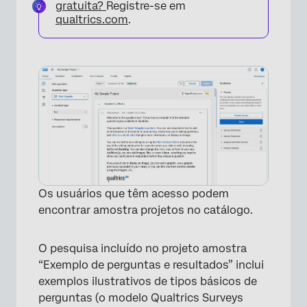
gratuita?
Registre-se em
qualtrics.com
.
Os usuários que têm acesso podem
encontrar amostra projetos no catálogo.
O pesquisa incluído no projeto amostra
“Exemplo de perguntas e resultados” inclui
×
exemplos ilustrativos de tipos básicos de
perguntas (o modelo Qualtrics Surveys