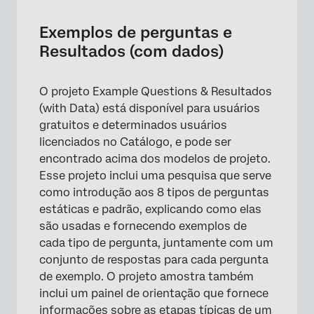
Exemplos de perguntas e
Resultados (com dados)
O projeto Example Questions & Resultados
(with Data) está disponível para usuários
gratuitos e determinados usuários
licenciados no Catálogo, e pode ser
encontrado acima dos modelos de projeto.
Esse projeto inclui uma pesquisa que serve
como introdução aos 8 tipos de perguntas
estáticas e padrão, explicando como elas
são usadas e fornecendo exemplos de
cada tipo de pergunta, juntamente com um
conjunto de respostas para cada pergunta
de exemplo. O projeto amostra também
inclui um painel de orientação que fornece
informações sobre as etapas típicas de um