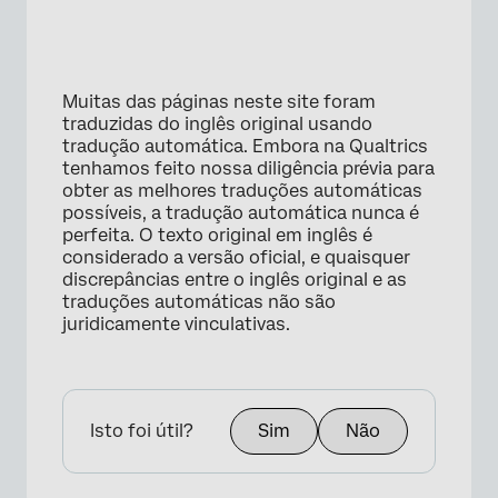
Muitas das páginas neste site foram
traduzidas do inglês original usando
tradução automática. Embora na Qualtrics
tenhamos feito nossa diligência prévia para
obter as melhores traduções automáticas
possíveis, a tradução automática nunca é
perfeita. O texto original em inglês é
considerado a versão oficial, e quaisquer
discrepâncias entre o inglês original e as
traduções automáticas não são
juridicamente vinculativas.
Isto foi útil?
Sim
Não