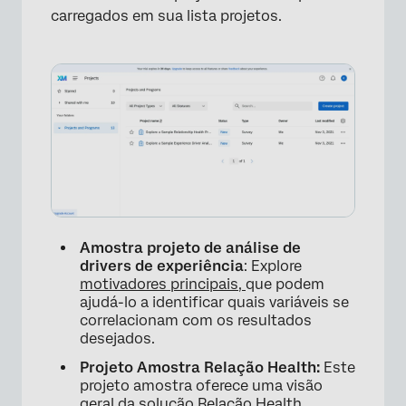
carregados em sua lista projetos.
Amostra projeto de análise de
drivers de experiência
: Explore
motivadores principais,
que podem
ajudá-lo a identificar quais variáveis se
correlacionam com os resultados
desejados.
Projeto Amostra Relação Health:
Este
projeto amostra oferece uma visão
geral da solução Relação Health