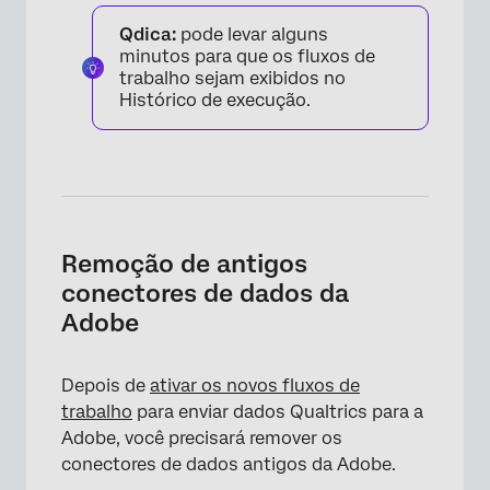
Qdica:
pode levar alguns
minutos para que os fluxos de
trabalho sejam exibidos no
Histórico de execução.
Remoção de antigos
conectores de dados da
Adobe
Depois de
ativar os novos fluxos de
trabalho
para enviar dados Qualtrics para a
Adobe, você precisará remover os
conectores de dados antigos da Adobe.