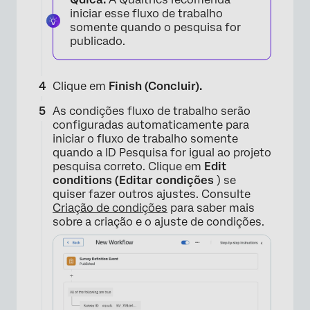
iniciar esse fluxo de trabalho
somente quando o pesquisa for
publicado.
Clique em
Finish (Concluir).
×
As condições fluxo de trabalho serão
configuradas automaticamente para
iniciar o fluxo de trabalho somente
quando a ID Pesquisa for igual ao projeto
pesquisa correto. Clique em
Edit
conditions (Editar condições
) se
quiser fazer outros ajustes. Consulte
Criação de condições
para saber mais
sobre a criação e o ajuste de condições.
×