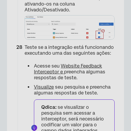
ativando-os na coluna
Ativado/Desativado.
Teste se a integração está funcionando
executando uma das seguintes ações:
Acesse seu
Website Feedback
Interceptor e
preencha algumas
respostas de teste.
Visualize
seu pesquisa e preencha
algumas respostas de teste.
×
Qdica:
se visualizar o
pesquisa sem acessar a
interceptor, será necessário
codificar um valor para o
campo dados integrados