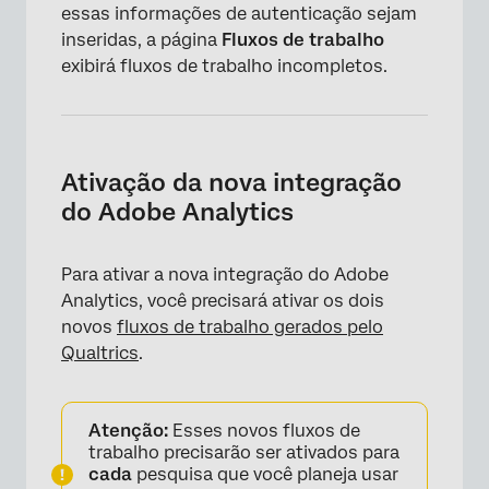
essas informações de autenticação sejam
inseridas, a página
Fluxos de trabalho
exibirá fluxos de trabalho incompletos.
Ativação da nova integração
do Adobe Analytics
Para ativar a nova integração do Adobe
Analytics, você precisará ativar os dois
novos
fluxos de trabalho gerados pelo
Qualtrics
.
Atenção:
Esses novos fluxos de
trabalho precisarão ser ativados para
cada
pesquisa que você planeja usar