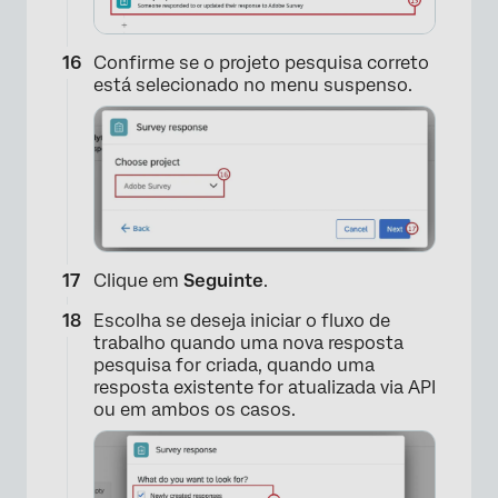
Confirme se o projeto pesquisa correto
está selecionado no menu suspenso.
Clique em
Seguinte
.
×
Escolha se deseja iniciar o fluxo de
trabalho quando uma nova resposta
pesquisa for criada, quando uma
resposta existente for atualizada via API
ou em ambos os casos.