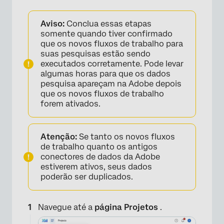
Aviso:
Conclua essas etapas
somente quando tiver confirmado
que os novos fluxos de trabalho para
suas pesquisas estão sendo
executados corretamente. Pode levar
×
algumas horas para que os dados
pesquisa apareçam na Adobe depois
que os novos fluxos de trabalho
forem ativados.
Atenção:
Se tanto os novos fluxos
de trabalho quanto os antigos
conectores de dados da Adobe
estiverem ativos, seus dados
poderão ser duplicados.
Navegue até a
página Projetos
.