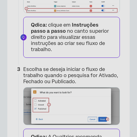
Qdica:
clique em
Instruções
passo a passo
no canto superior
direito para visualizar essas
instruções ao criar seu fluxo de
trabalho.
Escolha se deseja iniciar o fluxo de
trabalho quando o pesquisa for Ativado,
Fechado ou Publicado.
Qdica:
A Qualtrics recomenda