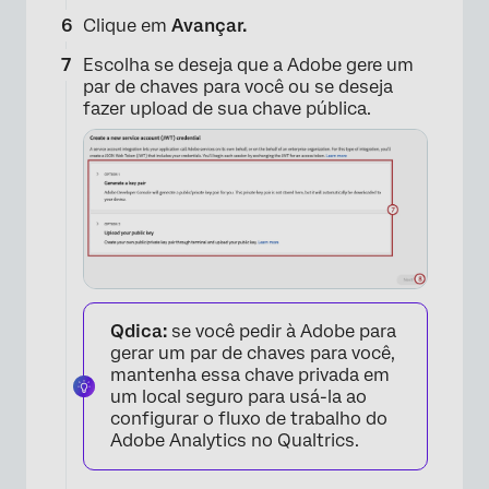
Clique em
Avançar.
Escolha se deseja que a Adobe gere um
par de chaves para você ou se deseja
fazer upload de sua chave pública.
×
×
Qdica:
se você pedir à Adobe para
gerar um par de chaves para você,
mantenha essa chave privada em
um local seguro para usá-la ao
configurar o fluxo de trabalho do
Adobe Analytics no Qualtrics.