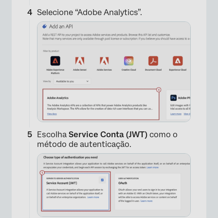
Selecione “Adobe Analytics”.
Escolha
Service Conta (JWT)
como o
método de autenticação.