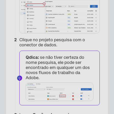
Clique no projeto pesquisa com o
conector de dados.
Qdica:
se não tiver certeza do
nome pesquisa, ele pode ser
encontrado em qualquer um dos
novos fluxos de trabalho da
Adobe.