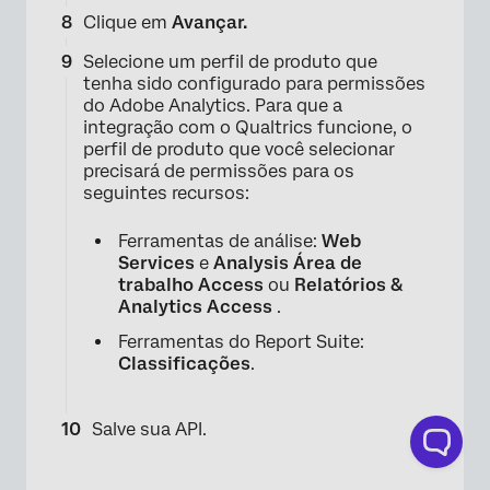
Clique em
Avançar.
Selecione um perfil de produto que
tenha sido configurado para permissões
×
do Adobe Analytics. Para que a
integração com o Qualtrics funcione, o
perfil de produto que você selecionar
precisará de permissões para os
seguintes recursos:
Ferramentas de análise:
Web
Services
e
Analysis Área de
trabalho Access
ou
Relatórios &
Analytics Access
.
×
Ferramentas do Report Suite:
Classificações
.
Salve sua API.