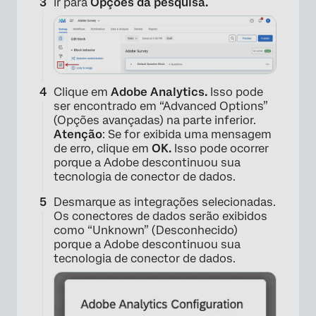
Ir para
Opções da pesquisa.
Clique em
Adobe Analytics.
Isso pode
ser encontrado em “Advanced Options”
(Opções avançadas) na parte inferior.
Atenção
: Se for exibida uma mensagem
de erro, clique em
OK.
Isso pode ocorrer
porque a Adobe descontinuou sua
tecnologia de conector de dados.
Desmarque as integrações selecionadas.
Os conectores de dados serão exibidos
como “Unknown” (Desconhecido)
porque a Adobe descontinuou sua
tecnologia de conector de dados.
×