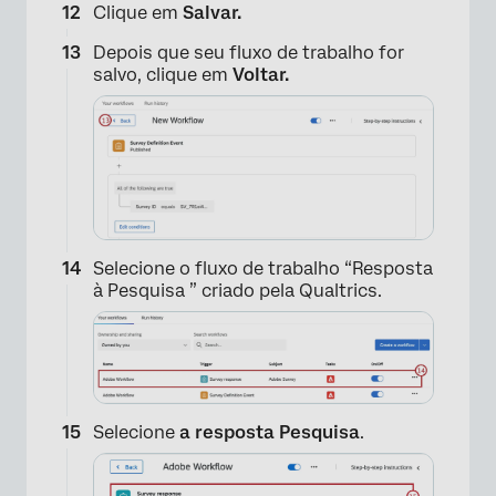
Clique em
Salvar.
Depois que seu fluxo de trabalho for
salvo, clique em
Voltar.
×
Selecione o fluxo de trabalho “Resposta
à Pesquisa ” criado pela Qualtrics.
Selecione
a resposta Pesquisa
.
×