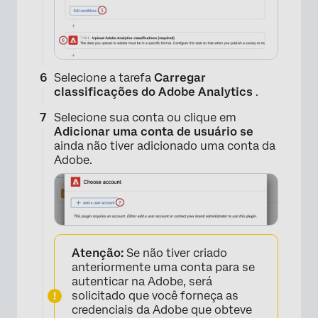
Selecione a tarefa
Carregar
classificações do Adobe Analytics
.
Selecione sua conta ou clique em
Adicionar uma conta de usuário se
ainda não tiver adicionado uma conta da
Adobe.
×
Atenção:
Se não tiver criado
anteriormente uma conta para se
autenticar na Adobe, será
solicitado que você forneça as
credenciais da Adobe que obteve