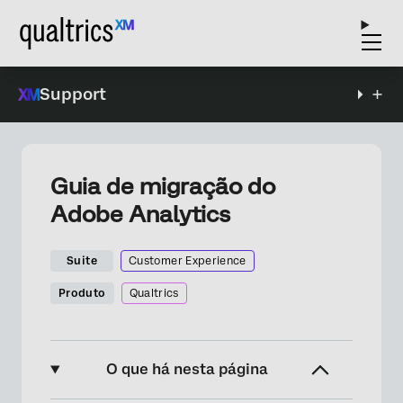
Support
Guia de migração do
Adobe Analytics
Suite
Customer Experience
Produto
Qualtrics
O que há nesta página