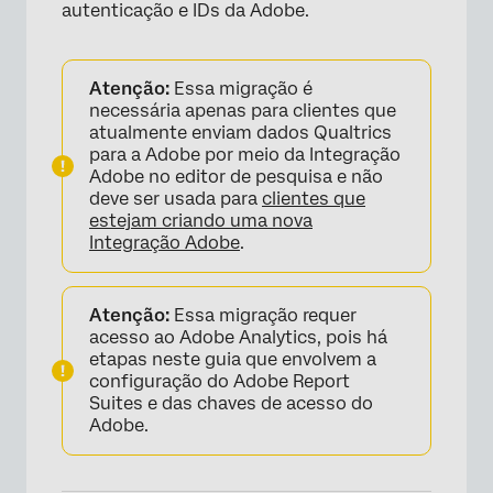
autenticação e IDs da Adobe.
Atenção:
Essa migração é
necessária apenas para clientes que
atualmente enviam dados Qualtrics
para a Adobe por meio da Integração
Adobe no editor de pesquisa e não
deve ser usada para
clientes que
estejam criando uma nova
Integração Adobe
.
Atenção:
Essa migração requer
acesso ao Adobe Analytics, pois há
etapas neste guia que envolvem a
configuração do Adobe Report
Suites e das chaves de acesso do
Adobe.