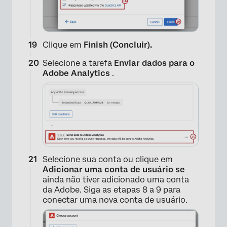
×
Clique em
Finish (Concluir).
Selecione a tarefa
Enviar dados para o
Adobe Analytics
.
×
Selecione sua conta ou clique em
×
Adicionar uma conta de usuário se
ainda não tiver adicionado uma conta
da Adobe. Siga as etapas 8 a 9 para
conectar uma nova conta de usuário.