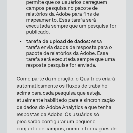
permite que os usuários carreguem
campos pesquisa no pacote de
relatórios da Adobe para fins de
mapeamento. Essa tarefa será
executada sempre que um pesquisa for
publicado.
tarefa de upload de dados:
essa
tarefa envia dados de resposta para o
pacote de relatórios da Adobe. Essa
tarefa será executada sempre que uma
resposta pesquisa for enviada.
Como parte da migração, o Qualtrics
criará
automaticamente os fluxos de trabalho
acima
para cada pesquisa que esteja
atualmente habilitado para a sincronização
de dados do Adobe Analytics e que tenha
respostas da Adobe. Os usuários só
precisarão configurar um pequeno
conjunto de campos, como informações de