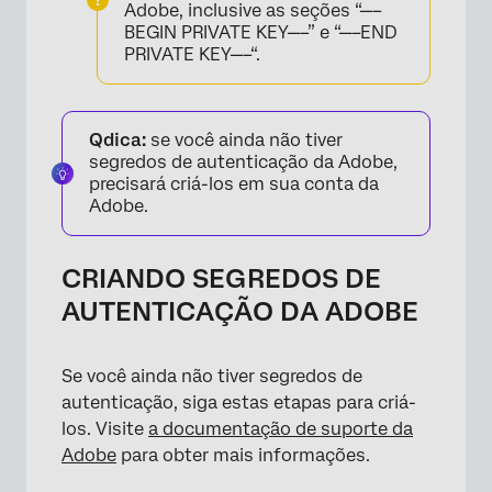
Adobe, inclusive as seções “—–
BEGIN PRIVATE KEY—–” e “—–END
PRIVATE KEY—–“.
Qdica:
se você ainda não tiver
segredos de autenticação da Adobe,
precisará criá-los em sua conta da
Adobe.
CRIANDO SEGREDOS DE
AUTENTICAÇÃO DA ADOBE
Se você ainda não tiver segredos de
autenticação, siga estas etapas para criá-
los. Visite
a documentação de suporte da
Adobe
para obter mais informações.