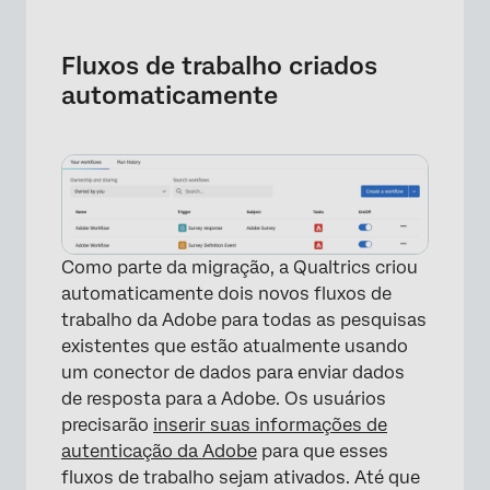
Fluxos de trabalho criados
automaticamente
Como parte da migração, a Qualtrics criou
automaticamente dois novos fluxos de
trabalho da Adobe para todas as pesquisas
existentes que estão atualmente usando
um conector de dados para enviar dados
de resposta para a Adobe. Os usuários
precisarão
inserir suas informações de
autenticação da Adobe
para que esses
fluxos de trabalho sejam ativados. Até que