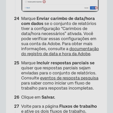
Marque
Enviar carimbo de data/hora
com dados
se o conjunto de relatórios
tiver a configuração “Carimbos de
×
data/hora necessários” ativada. Você
pode verificar essas configurações em
sua conta da Adobe. Para obter mais
informações, consulte a
documentação
do registro de data e hora da Adobe
.
Marque
Incluir respostas parciais se
quiser que respostas parciais sejam
enviadas para o conjunto de relatórios.
Consulte
eventos de resposta pesquisa
para saber como iniciar um fluxo de
trabalho para respostas incompletas.
Clique em
Salvar.
×
Volte para a página
Fluxos de trabalho
e ative os dois fluxos de trabalho,