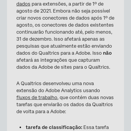
dados
para extensões, a partir de 1º de
agosto de 2021. Embora não seja possível
criar novos conectores de dados após 1º de
agosto, os conectores de dados existentes
continuarão funcionando até, pelo menos,
31 de dezembro. Isso afetará apenas as
pesquisas que atualmente estão enviando
dados do Qualtrics para a Adobe. Isso
não
afetará as integrações que capturam
dados da Adobe de sites para o Qualtrics.
A Qualtrics desenvolveu uma nova
extensão do Adobe Analytics usando
fluxos de trabalho
, que contém duas novas
tarefas que enviarão os dados da Qualtrics
de volta para a Adobe:
tarefa de classificação:
Essa tarefa