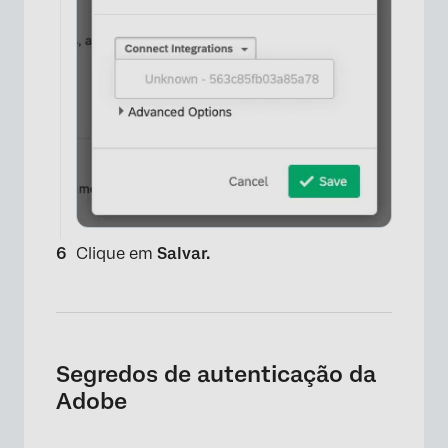
×
Clique em
Salvar.
Segredos de autenticação da
×
Adobe