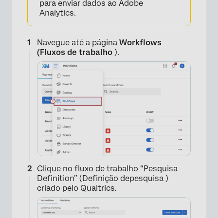
para enviar dados ao Adobe
Analytics.
×
Navegue até a página
Workflows
(Fluxos de trabalho
).
Clique no fluxo de trabalho “Pesquisa
Definition” (Definição depesquisa )
criado pelo Qualtrics.