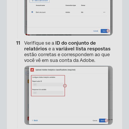
Verifique se a
ID do conjunto de
×
relatórios
e a
variável lista respostas
estão corretas e correspondem ao que
você vê em sua conta da Adobe.