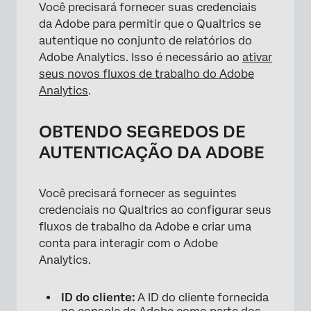
Você precisará fornecer suas credenciais
da Adobe para permitir que o Qualtrics se
autentique no conjunto de relatórios do
Adobe Analytics. Isso é necessário ao
ativar
seus novos fluxos de trabalho do Adobe
Analytics
.
OBTENDO SEGREDOS DE
AUTENTICAÇÃO DA ADOBE
Você precisará fornecer as seguintes
credenciais no Qualtrics ao configurar seus
fluxos de trabalho da Adobe e criar uma
conta para interagir com o Adobe
Analytics.
ID do cliente:
A ID do cliente fornecida