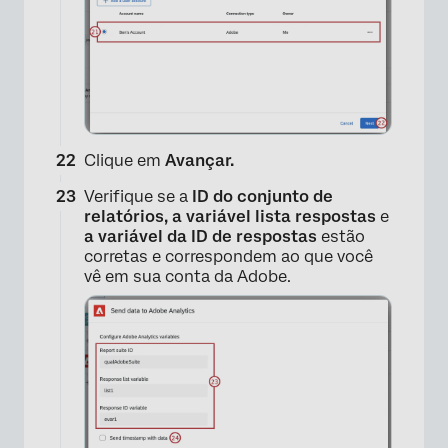
×
Clique em
Avançar.
Verifique se a
ID do conjunto de
relatórios, a variável lista respostas
e
a variável da ID de respostas
estão
corretas e correspondem ao que você
vê em sua conta da Adobe.
×