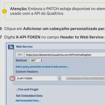
Atenção:
Embora o PATCH esteja disponível no elem
usado com a API do Qualtrics.
Clique em
Adicionar um cabeçalho personalizado par
Digite
X-API-TOKEN
no campo
Header to Web Service