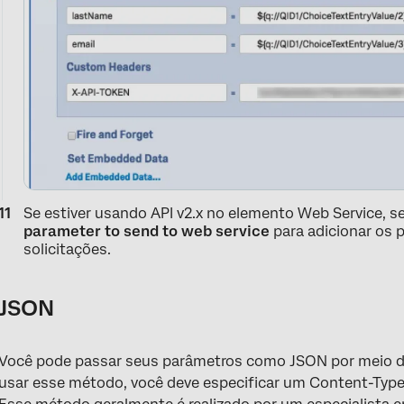
Se estiver usando API v2.x no elemento Web Service, s
parameter to send to web service
para adicionar os 
solicitações.
JSON
Você pode passar seus parâmetros como JSON por meio do
usar esse método, você deve especificar um Content-Type (