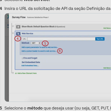
Insira o URL da solicitação de API da seção Definição 
Selecione o
método
que deseja usar (ou seja, GET, PUT