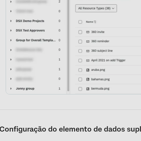
Configuração do elemento de dados sup