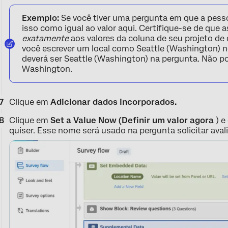
Exemplo:
Se você tiver uma pergunta em que a pesso
isso como igual ao valor aqui. Certifique-se de que
exatamente
aos valores da coluna de seu projeto de
você escrever um local como Seattle (Washington) 
deverá ser Seattle (Washington) na pergunta. Não po
Washington.
Clique em
Adicionar dados incorporados.
Clique em
Set a Value Now (Definir um valor agora
) e
quiser. Esse nome será usado na pergunta solicitar aval