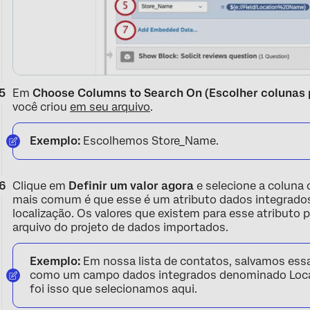
Em
Choose Columns to Search On (Escolher colunas 
você criou
em seu arquivo
.
Exemplo:
Escolhemos Store_Name.
Clique em
Definir um valor agora
e selecione a coluna
mais comum é que esse é um atributo dados integrado
localização. Os valores que existem para esse atributo
arquivo do projeto de dados importados.
Exemplo:
Em nossa lista de contatos, salvamos ess
como um campo dados integrados denominado Locat
foi isso que selecionamos aqui.