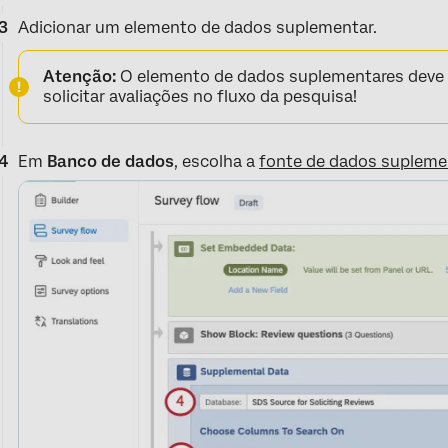
Adicionar um elemento de dados suplementar.
Atenção:
O elemento de dados suplementares deve
solicitar avaliações no fluxo da pesquisa!
Em
Banco de dados
, escolha a
fonte de dados suplemen