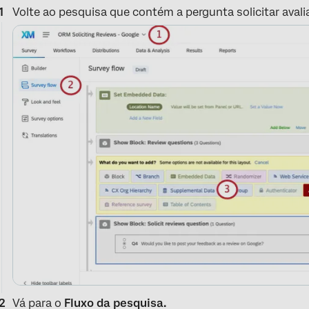
Volte ao pesquisa que contém a pergunta solicitar avali
Vá para o
Fluxo da pesquisa.