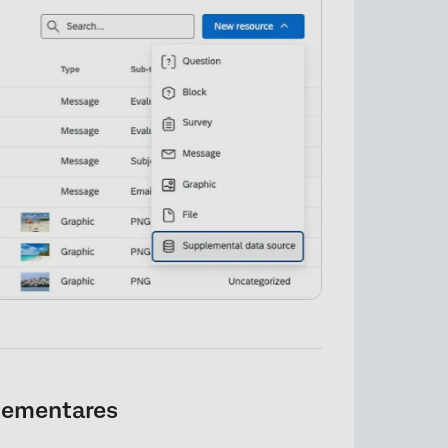
lementares