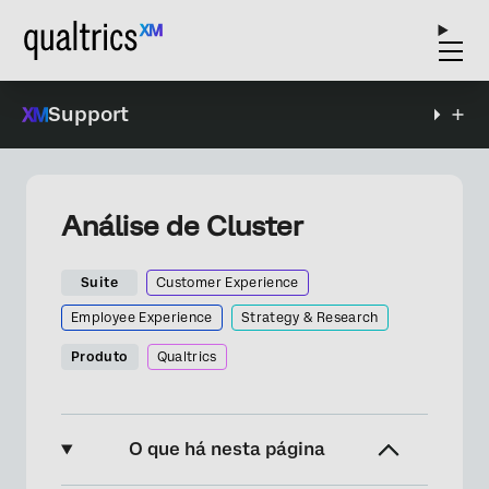
Support
Análise de Cluster
Suite
Customer Experience
Employee Experience
Strategy & Research
Produto
Qualtrics
O que há nesta página