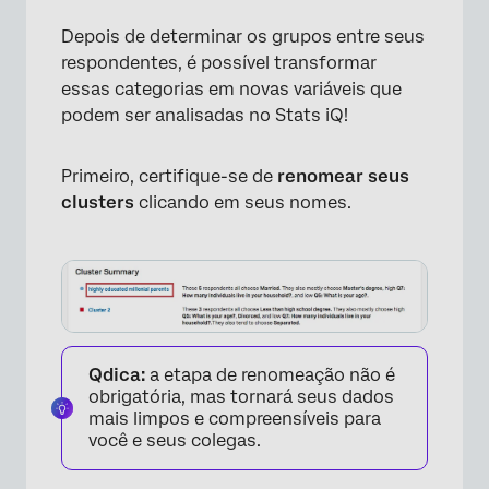
Depois de determinar os grupos entre seus
respondentes, é possível transformar
essas categorias em novas variáveis que
podem ser analisadas no Stats iQ!
Primeiro, certifique-se de
renomear seus
clusters
clicando em seus nomes.
Qdica:
a etapa de renomeação não é
obrigatória, mas tornará seus dados
mais limpos e compreensíveis para
você e seus colegas.