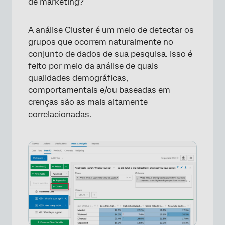
de marketing?
A análise Cluster é um meio de detectar os
grupos que ocorrem naturalmente no
conjunto de dados de sua pesquisa. Isso é
feito por meio da análise de quais
qualidades demográficas,
comportamentais e/ou baseadas em
crenças são as mais altamente
correlacionadas.