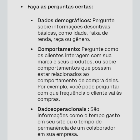
Faça as perguntas certas:
Dados demográficos:
Pergunte
sobre informações descritivas
básicas, como idade, faixa de
renda, raça ou gênero.
Comportamento:
Pergunte como
os clientes interagem com sua
marca e seus produtos, ou sobre
comportamentos que possam
estar relacionados ao
comportamento de compra deles.
Por exemplo, você pode perguntar
×
com que frequência o cliente vai às
compras.
Dados
operacionais
:
São
informações como o tempo gasto
em seu site ou o tempo de
permanência de um colaborador
em sua empresa.