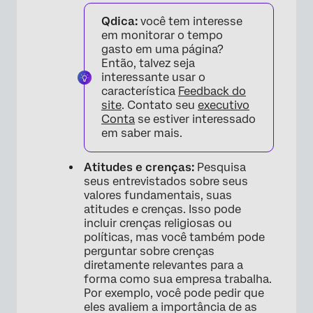
Qdica:
você tem interesse
em monitorar o tempo
gasto em uma página?
Então, talvez seja
interessante usar o
característica
Feedback do
site
. Contato seu
executivo
Conta
se estiver interessado
em saber mais.
Atitudes e crenças:
Pesquisa
seus entrevistados sobre seus
valores fundamentais, suas
atitudes e crenças. Isso pode
incluir crenças religiosas ou
políticas, mas você também pode
perguntar sobre crenças
diretamente relevantes para a
forma como sua empresa trabalha.
Por exemplo, você pode pedir que
eles avaliem a importância de as