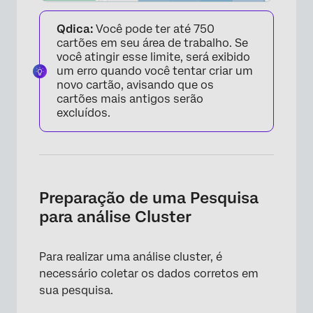
Qdica:
Você pode ter até 750
cartões em seu área de trabalho. Se
você atingir esse limite, será exibido
um erro quando você tentar criar um
novo cartão, avisando que os
cartões mais antigos serão
excluídos.
Preparação de uma Pesquisa
para análise Cluster
Para realizar uma análise cluster, é
necessário coletar os dados corretos em
sua pesquisa.