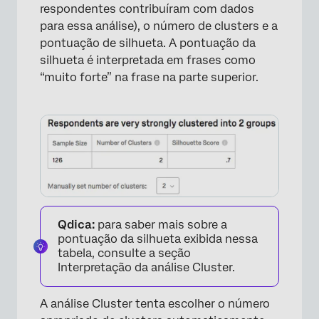
respondentes contribuíram com dados
para essa análise), o número de clusters e a
pontuação de silhueta. A pontuação da
silhueta é interpretada em frases como
“muito forte” na frase na parte superior.
×
Qdica:
para saber mais sobre a
pontuação da silhueta exibida nessa
tabela, consulte a seção
Interpretação da análise Cluster.
A análise Cluster tenta escolher o número