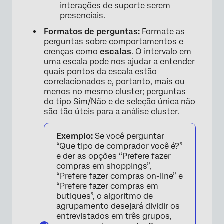
interações de suporte serem
presenciais.
Formatos de perguntas:
Formate as
perguntas sobre comportamentos e
crenças como
escalas
. O intervalo em
uma escala pode nos ajudar a entender
quais pontos da escala estão
correlacionados e, portanto, mais ou
menos no mesmo cluster; perguntas
do tipo Sim/Não e de seleção única não
são tão úteis para a análise cluster.
Exemplo:
Se você perguntar
“Que tipo de comprador você é?”
e der as opções “Prefere fazer
compras em shoppings”,
“Prefere fazer compras on-line” e
“Prefere fazer compras em
butiques”, o algoritmo de
agrupamento desejará dividir os
entrevistados em três grupos,