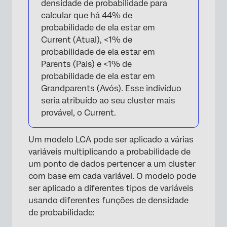
densidade de probabilidade para
calcular que há 44% de
probabilidade de ela estar em
Current (Atual), <1% de
probabilidade de ela estar em
Parents (Pais) e <1% de
probabilidade de ela estar em
Grandparents (Avós). Esse indivíduo
seria atribuído ao seu cluster mais
provável, o Current.
Um modelo LCA pode ser aplicado a várias
variáveis multiplicando a probabilidade de
um ponto de dados pertencer a um cluster
com base em cada variável. O modelo pode
ser aplicado a diferentes tipos de variáveis
usando diferentes funções de densidade
de probabilidade: