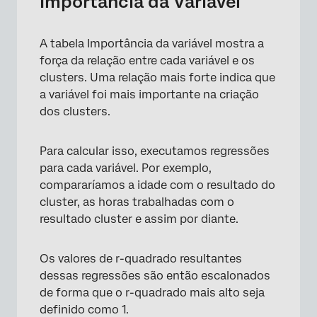
Importância da Variável
A tabela Importância da variável mostra a
força da relação entre cada variável e os
clusters. Uma relação mais forte indica que
a variável foi mais importante na criação
dos clusters.
Para calcular isso, executamos regressões
para cada variável. Por exemplo,
compararíamos a idade com o resultado do
cluster, as horas trabalhadas com o
resultado cluster e assim por diante.
Os valores de r-quadrado resultantes
dessas regressões são então escalonados
de forma que o r-quadrado mais alto seja
definido como 1.