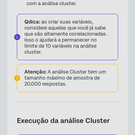
com a análise cluster.
Qdica:
ao criar suas variáveis,
considere aquelas que você já sabe
que são altamente correlacionadas.
Isso o ajudará a permanecer no
limite de 10 variáveis na análise
cluster.
Atenção:
A análise Cluster tem um
tamanho máximo de amostra de
20.000 respostas.
Execução da análise Cluster