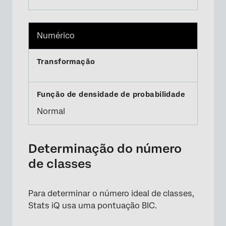
Numérico
Normal
Determinação do número
de classes
Para determinar o número ideal de classes,
Stats iQ usa uma pontuação BIC.