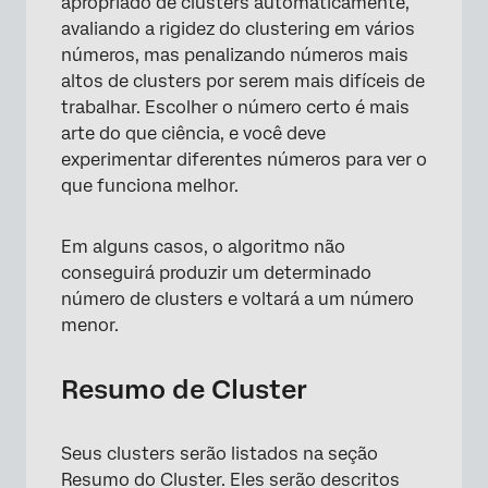
apropriado de clusters automaticamente,
avaliando a rigidez do clustering em vários
números, mas penalizando números mais
altos de clusters por serem mais difíceis de
trabalhar. Escolher o número certo é mais
arte do que ciência, e você deve
experimentar diferentes números para ver o
que funciona melhor.
Em alguns casos, o algoritmo não
conseguirá produzir um determinado
número de clusters e voltará a um número
menor.
Resumo de Cluster
Seus clusters serão listados na seção
Resumo do Cluster. Eles serão descritos