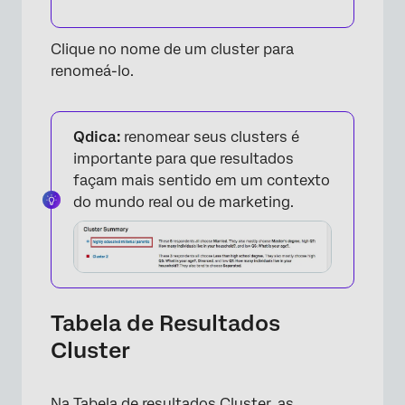
Clique no nome de um cluster para
renomeá-lo.
Qdica:
renomear seus clusters é
importante para que resultados
façam mais sentido em um contexto
do mundo real ou de marketing.
Tabela de Resultados
Cluster
Na Tabela de resultados Cluster, as