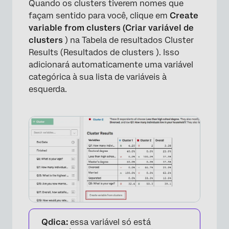
Quando os clusters tiverem nomes que
façam sentido para você, clique em
Create
variable from clusters (Criar variável de
clusters
) na Tabela de resultados Cluster
Results (Resultados de clusters ). Isso
×
adicionará automaticamente uma variável
categórica à sua lista de variáveis à
esquerda.
Qdica:
essa variável só está