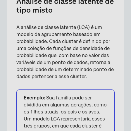
Análise de classe latente de
tipo misto
A análise de classe latente (LCA) é um
modelo de agrupamento baseado em
probabilidade. Cada cluster é definido por
uma coleção de funções de densidade de
probabilidade que, com base no valor das
variáveis de um ponto de dados, retorna a
×
probabilidade de um determinado ponto de
dados pertencer a esse cluster.
Exemplo:
Sua família pode ser
dividida em algumas gerações, como
os filhos atuais, os pais e os avós.
Um modelo LCA representaria esses
três grupos, em que cada cluster é