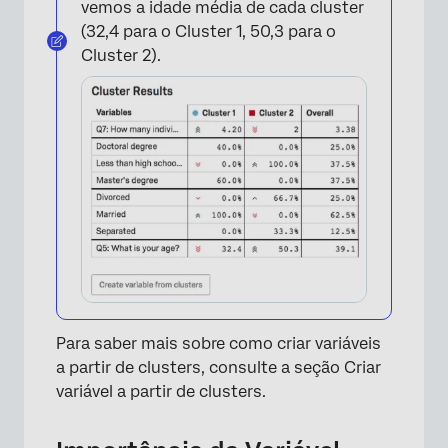
vemos a idade média de cada cluster
(32,4 para o Cluster 1, 50,3 para o
Cluster 2).
×
Para saber mais sobre como criar variáveis
a partir de clusters, consulte a seção Criar
variável a partir de clusters.