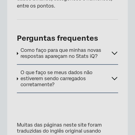
entre os pontos.
Perguntas frequentes
Como faço para que minhas novas
respostas apareçam no Stats iQ?
O que faço se meus dados não
estiverem sendo carregados
corretamente?
Muitas das páginas neste site foram
traduzidas do inglês original usando