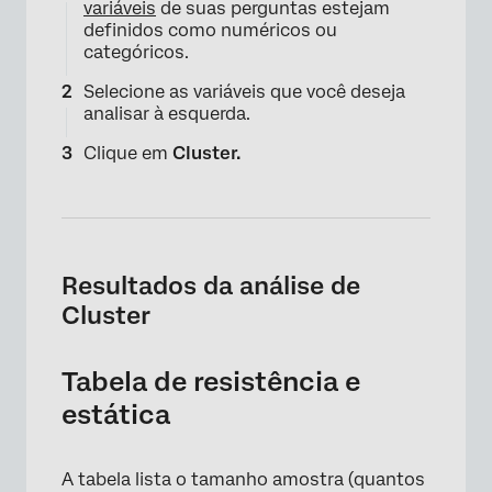
variáveis
de suas perguntas estejam
definidos como numéricos ou
categóricos.
Selecione as variáveis que você deseja
analisar à esquerda.
Clique em
Cluster.
Resultados da análise de
Cluster
Tabela de resistência e
estática
A tabela lista o tamanho amostra (quantos