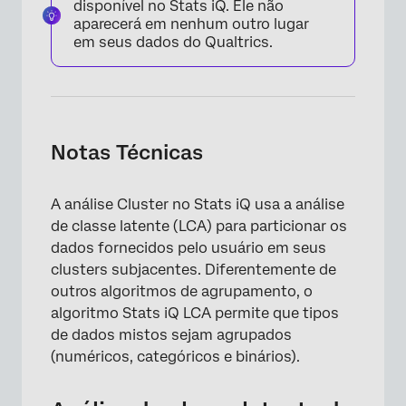
disponível no Stats iQ. Ele não
aparecerá em nenhum outro lugar
em seus dados do Qualtrics.
×
Notas Técnicas
A análise Cluster no Stats iQ usa a análise
de classe latente (LCA) para particionar os
dados fornecidos pelo usuário em seus
clusters subjacentes. Diferentemente de
outros algoritmos de agrupamento, o
algoritmo Stats iQ LCA permite que tipos
de dados mistos sejam agrupados
(numéricos, categóricos e binários).