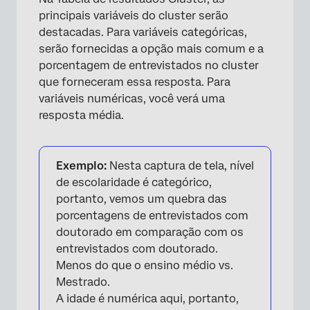
×
principais variáveis do cluster serão
destacadas. Para variáveis categóricas,
serão fornecidas a opção mais comum e a
porcentagem de entrevistados no cluster
que forneceram essa resposta. Para
variáveis numéricas, você verá uma
resposta média.
Exemplo:
Nesta captura de tela, nível
de escolaridade é categórico,
portanto, vemos um quebra das
porcentagens de entrevistados com
doutorado em comparação com os
entrevistados com doutorado.
Menos do que o ensino médio vs.
Mestrado.
A idade é numérica aqui, portanto,