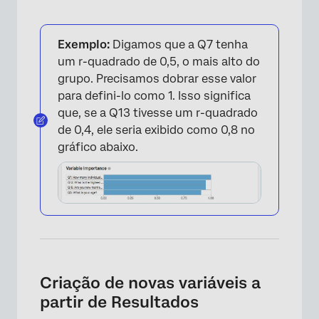
Exemplo:
Digamos que a Q7 tenha
um r-quadrado de 0,5, o mais alto do
grupo. Precisamos dobrar esse valor
para defini-lo como 1. Isso significa
×
que, se a Q13 tivesse um r-quadrado
de 0,4, ele seria exibido como 0,8 no
gráfico abaixo.
Criação de novas variáveis a
partir de Resultados