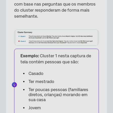
com base nas perguntas que os membros
do cluster responderam de forma mais
semelhante.
×
Exemplo:
Cluster 1 nesta captura de
tela contém pessoas que são:
Casado
Ter mestrado
Ter poucas pessoas (familiares
diretos, crianças) morando em
sua casa
Jovem