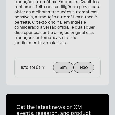
tradução automática. Embora na Qualtrics
tenhamos feito nossa diligência prévia para
obter as melhores traduções automáticas
possíveis, a tradução automática nunca é
perfeita. O texto original em inglês é
considerado a versão oficial, e quaisquer
discrepâncias entre o inglês original e as
traduções automáticas não são
juridicamente vinculativas.
Isto foi útil?
Sim
Não
Get the latest news on XM
events, research, and product