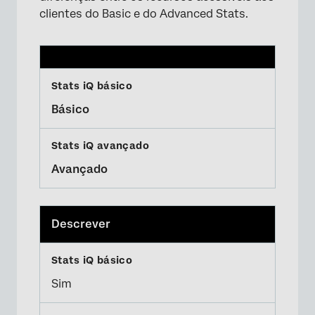
clientes do Basic e do Advanced Stats.
×
Básico
×
Avançado
Descrever
Sim