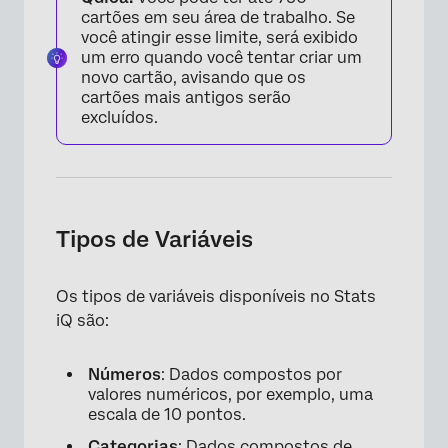
cartões em seu área de trabalho. Se
você atingir esse limite, será exibido
um erro quando você tentar criar um
novo cartão, avisando que os
cartões mais antigos serão
excluídos.
Tipos de Variáveis
Os tipos de variáveis disponíveis no Stats
iQ são:
Números
: Dados compostos por
valores numéricos, por exemplo, uma
escala de 10 pontos.
Categorias
: Dados compostos de