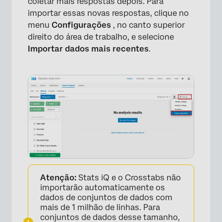
coletar mais respostas depois. Para
importar essas novas respostas, clique no
menu
Configurações
, no canto superior
direito do área de trabalho, e selecione
Importar dados mais recentes
.
Atenção:
Stats iQ e o Crosstabs não
importarão automaticamente os
dados de conjuntos de dados com
mais de 1 milhão de linhas. Para
conjuntos de dados desse tamanho,