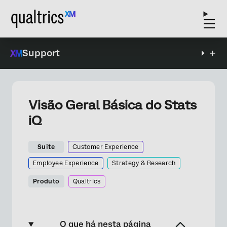
Support
Visão Geral Básica do Stats
iQ
Suite
Customer Experience
Employee Experience
Strategy & Research
Produto
Qualtrics
O que há nesta página