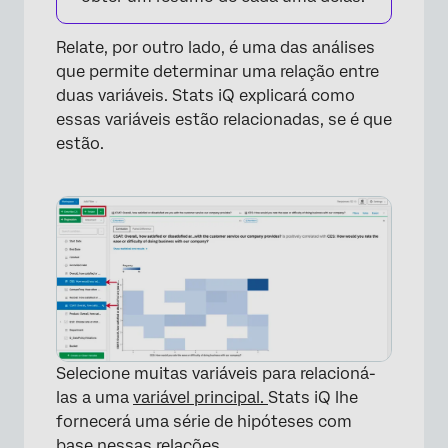
Relate, por outro lado, é uma das análises
que permite determinar uma relação entre
duas variáveis. Stats iQ explicará como
essas variáveis estão relacionadas, se é que
estão.
Selecione muitas variáveis para relacioná-
las a uma
variável principal.
Stats iQ lhe
fornecerá uma série de hipóteses com
base nessas relações.