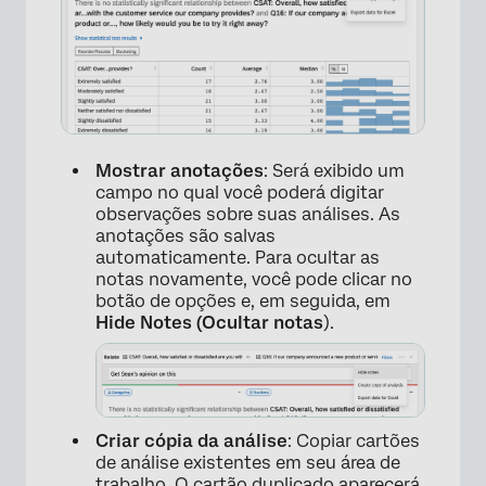
Mostrar anotações
: Será exibido um
campo no qual você poderá digitar
observações sobre suas análises. As
anotações são salvas
automaticamente. Para ocultar as
notas novamente, você pode clicar no
botão de opções e, em seguida, em
Hide Notes (Ocultar notas
).
Criar cópia da análise
: Copiar cartões
de análise existentes em seu área de
trabalho. O cartão duplicado aparecerá