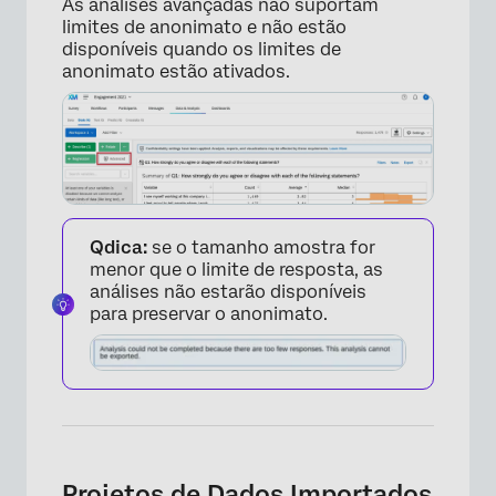
As análises avançadas não suportam
limites de anonimato e não estão
disponíveis quando os limites de
anonimato estão ativados.
Qdica:
se o tamanho amostra for
menor que o limite de resposta, as
análises não estarão disponíveis
para preservar o anonimato.
Projetos de Dados Importados