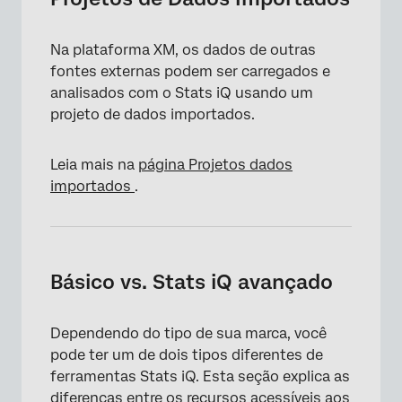
Na plataforma XM, os dados de outras
fontes externas podem ser carregados e
analisados com o Stats iQ usando um
projeto de dados importados.
Leia mais na
página Projetos dados
importados
.
×
Básico vs. Stats iQ avançado
Dependendo do tipo de sua marca, você
pode ter um de dois tipos diferentes de
ferramentas Stats iQ. Esta seção explica as
diferenças entre os recursos acessíveis aos