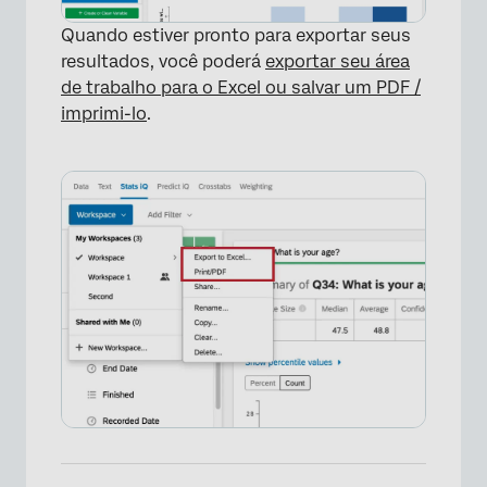
Quando estiver pronto para exportar seus
resultados, você poderá
exportar seu área
de trabalho para o Excel ou salvar um PDF /
imprimi-lo
.
×