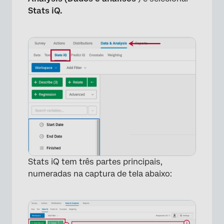
Stats iQ.
Stats iQ tem três partes principais,
numeradas na captura de tela abaixo: