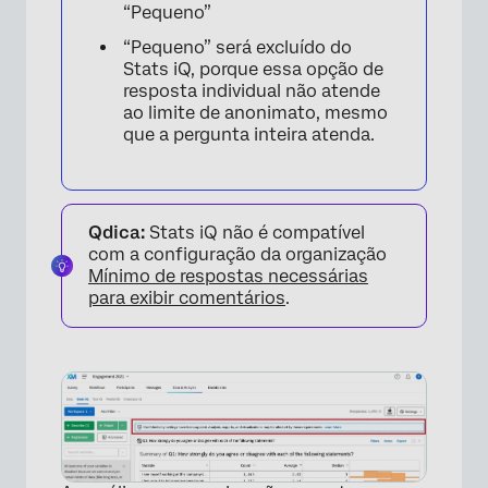
“Pequeno”
“Pequeno” será excluído do
Stats iQ, porque essa opção de
resposta individual não atende
ao limite de anonimato, mesmo
que a pergunta inteira atenda.
Qdica:
Stats iQ não é compatível
com a configuração da organização
Mínimo de respostas necessárias
para exibir comentários
.