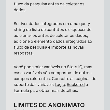
fluxo da pesquisa antes de
coletar os
dados.
Se tiver dados integrados em uma query
string ou lista de contatos e esquecer de
adicioná-los antes de coletar os dados,
adicione o elemento dados integrados ao
fluxo da pesquisa e importe
as novas
respostas.
Você pode criar variáveis no Stats iQ, mas
essas variáveis são compostas de outros
campos existentes. Consulte as páginas de
suporte das variáveis
Logic
,
Bucketed
e
Formula
para obter mais detalhes.
LIMITES DE ANONIMATO