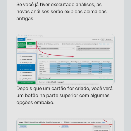
Se você já tiver executado análises, as
novas análises serão exibidas acima das
antigas.
×
Depois que um cartão for criado, você verá
um botão na parte superior com algumas
opções embaixo.
×