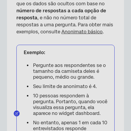
que os dados são ocultos com base no
número de respostas a cada opção de
resposta
, e não no número total de
respostas a uma pergunta. Para obter mais
exemplos, consulte
Anonimato básico
.
Exemplo:
Pergunte aos respondentes se o
tamanho da camiseta deles é
pequeno, médio ou grande.
Seu limite de anonimato é 4.
10 pessoas respondem à
pergunta. Portanto, quando você
visualiza essa pergunta, ela
aparece no widget dashboard.
No entanto, apenas 1 em cada 10
entrevistados responde