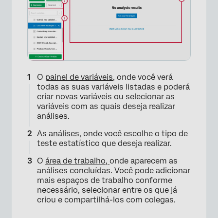
O
painel de variáveis
, onde você verá
todas as suas variáveis listadas e poderá
criar novas variáveis ou selecionar as
variáveis com as quais deseja realizar
análises.
As
análises
, onde você escolhe o tipo de
teste estatístico que deseja realizar.
O
área de trabalho,
onde aparecem as
análises concluídas. Você pode adicionar
mais espaços de trabalho conforme
necessário, selecionar entre os que já
criou e compartilhá-los com colegas.