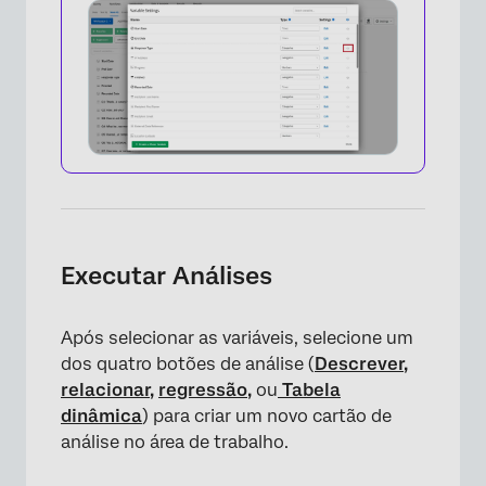
Executar Análises
Após selecionar as variáveis, selecione um
dos quatro botões de análise (
Descrever
,
relacionar
,
regressão
,
ou
Tabela
dinâmica
) para criar um novo cartão de
análise no área de trabalho.