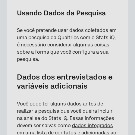
Usando Dados da Pesquisa
Se você pretende usar dados coletados em
uma pesquisa da Qualtrics com o Stats iQ,
é necessário considerar algumas coisas
sobre a forma que você configura a sua
pesquisa.
Dados dos entrevistados e
variáveis adicionais
Você pode ter alguns dados antes de
realizar a pesquisa que você queira incluir
na análise do Stats iQ. Essas informações
devem ser salvas como
dados integrados
em
uma
lista de contatos e
adicionadas ao