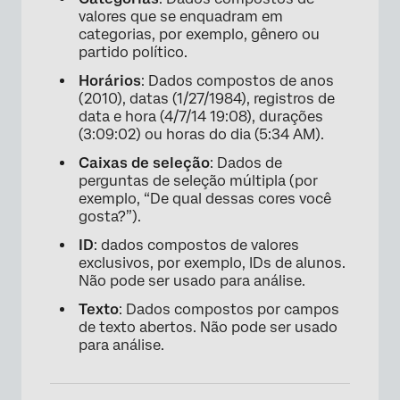
valores que se enquadram em
categorias, por exemplo, gênero ou
partido político.
Horários
: Dados compostos de anos
(2010), datas (1/27/1984), registros de
data e hora (4/7/14 19:08), durações
(3:09:02) ou horas do dia (5:34 AM).
Caixas de seleção
: Dados de
perguntas de seleção múltipla (por
exemplo, “De qual dessas cores você
gosta?”).
×
ID
: dados compostos de valores
exclusivos, por exemplo, IDs de alunos.
Não pode ser usado para análise.
Texto
: Dados compostos por campos
de texto abertos. Não pode ser usado
para análise.