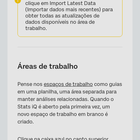
clique em Import Latest Data
(Importar dados mais recentes) para
obter todas as atualizações de
dados disponíveis no área de
trabalho.
Áreas de trabalho
Pense nos
espaços de trabalho
como guias
em uma planilha, uma área separada para
manter análises relacionadas. Quando o
Stats iQ é aberto pela primeira vez, um
novo espaço de trabalho em branco é
criado.
Clique na caixa azul no canto superior