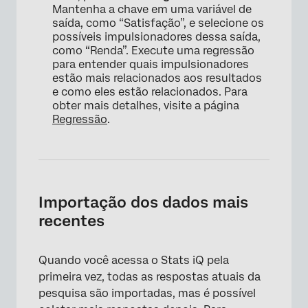
Mantenha a chave em uma variável de
saída, como “Satisfação”, e selecione os
possíveis impulsionadores dessa saída,
como “Renda”. Execute uma regressão
para entender quais impulsionadores
estão mais relacionados aos resultados
e como eles estão relacionados. Para
obter mais detalhes, visite a página
Regressão
.
Importação dos dados mais
recentes
Quando você acessa o Stats iQ pela
primeira vez, todas as respostas atuais da
pesquisa são importadas, mas é possível