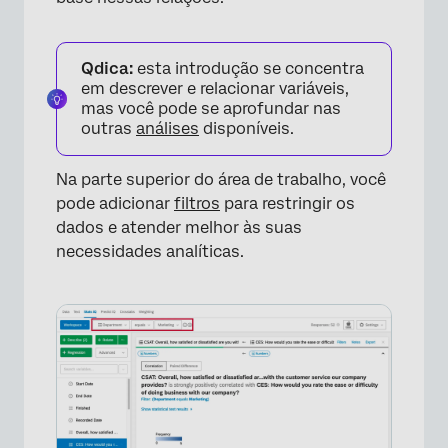
Qdica:
esta introdução se concentra
em descrever e relacionar variáveis,
mas você pode se aprofundar nas
outras
análises
disponíveis.
Na parte superior do área de trabalho, você
×
pode adicionar
filtros
para restringir os
dados e atender melhor às suas
necessidades analíticas.