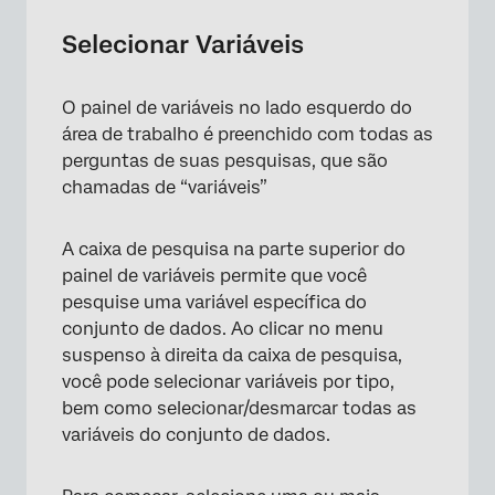
Selecionar Variáveis
O painel de variáveis no lado esquerdo do
área de trabalho é preenchido com todas as
perguntas de suas pesquisas, que são
chamadas de “variáveis”
A caixa de pesquisa na parte superior do
painel de variáveis permite que você
pesquise uma variável específica do
conjunto de dados. Ao clicar no menu
×
suspenso à direita da caixa de pesquisa,
você pode selecionar variáveis por tipo,
bem como selecionar/desmarcar todas as
variáveis do conjunto de dados.