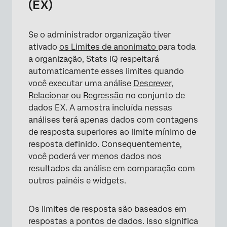
(EX)
Se o administrador organização tiver
ativado
os Limites de anonimato
para toda
a organização, Stats iQ respeitará
automaticamente esses limites quando
você executar uma análise
Descrever
,
Relacionar
ou
Regressão
no conjunto de
dados EX. A amostra incluída nessas
análises terá apenas dados com contagens
de resposta superiores ao limite mínimo de
resposta definido. Consequentemente,
você poderá ver menos dados nos
resultados da análise em comparação com
outros painéis e widgets.
Os limites de resposta são baseados em
respostas a pontos de dados. Isso significa