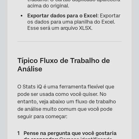
acima do original.
Exportar dados para o Excel
: Exportar
os dados para uma planilha do Excel.
Esse será um arquivo XLSX.
×
Típico Fluxo de Trabalho de
Análise
O Stats iQ é uma ferramenta flexível que
pode ser usada como você quiser. No
entanto, veja abaixo um fluxo de trabalho
de análise muito comum que você pode
seguir para começar:
×
Pense na pergunta que você gostaria