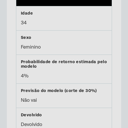
34
Feminino
4%
Não vai
Devolvido