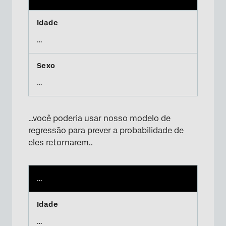
…
…
…você poderia usar nosso modelo de
regressão para prever a probabilidade de
eles retornarem..
…
…