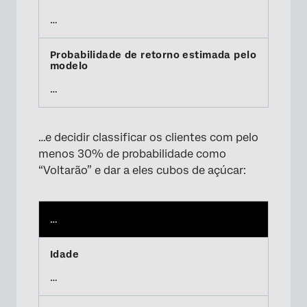
…
…
…e decidir classificar os clientes com pelo
menos 30% de probabilidade como
“Voltarão” e dar a eles cubos de açúcar:
…
…