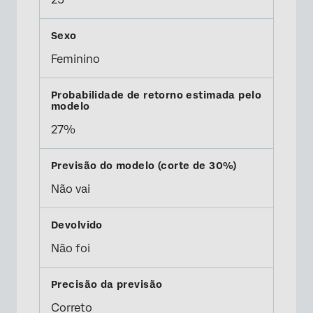
Feminino
27%
Não vai
Não foi
Correto