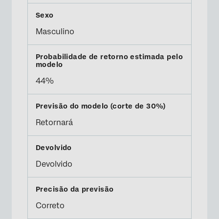
Masculino
44%
Retornará
Devolvido
Correto