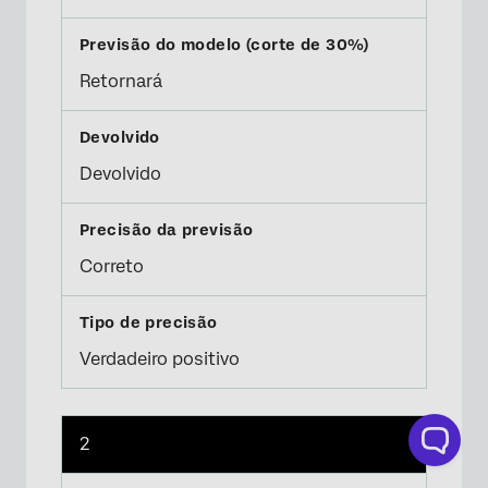
Retornará
Devolvido
Correto
Verdadeiro positivo
2