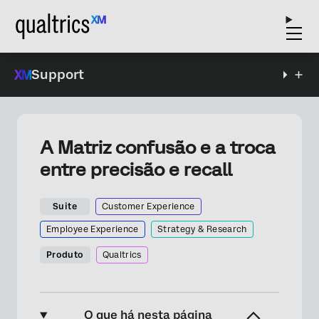
Support
A Matriz confusão e a troca
entre precisão e recall
Suite
Customer Experience
Employee Experience
Strategy & Research
Produto
Qualtrics
O que há nesta página