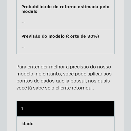
…
…
Para entender melhor a precisão do nosso
modelo, no entanto, você pode aplicar aos
pontos de dados que já possui, nos quais
você já sabe se o cliente retornou..
1