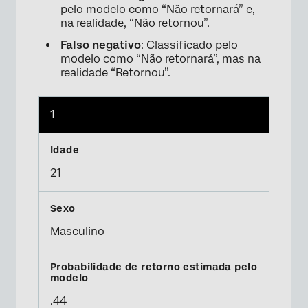
pelo modelo como “Não retornará” e,
na realidade, “Não retornou”.
Falso negativo
: Classificado pelo
modelo como “Não retornará”, mas na
realidade “Retornou”.
1
21
Masculino
.44