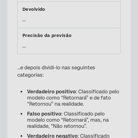
…
…
…e depois dividi-lo nas seguintes
categorias:
Verdadeiro positivo
: Classificado pelo
modelo como “Retornará” e de fato
“Retornou” na realidade.
Falso positivo
: Classificado pelo
modelo como “Retornará”, mas, na
realidade, “Não retornou”.
Verdadeiro negativo
: Classificado