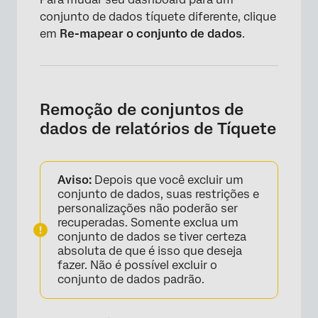
conjunto de dados tíquete diferente, clique
em
Re-mapear o conjunto de dados
.
Remoção de conjuntos de
dados de relatórios de Tíquete
Aviso:
Depois que você excluir um
conjunto de dados, suas restrições e
personalizações não poderão ser
recuperadas. Somente exclua um
conjunto de dados se tiver certeza
absoluta de que é isso que deseja
fazer. Não é possível excluir o
conjunto de dados padrão.