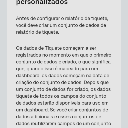
personalizados
Antes de configurar o relatório de tíquete,
você deve criar um conjunto de dados de
relatório de tíquete.
Os dados de Tíquete começam a ser
registrados no momento em que o primeiro
conjunto de dados é criado, o que significa
que, quando isso é mapeado para um
dashboard, os dados começam na data de
criação do conjunto de dados. Depois que
um conjunto de dados for criado, os dados
tíquete de todos os campos do conjunto
de dados estarão disponíveis para uso em
um dashboard. Se você criar conjuntos de
dados adicionais e esses conjuntos de
dados reutilizarem campos de um conjunto