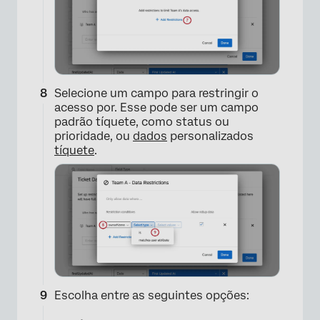
Selecione um campo para restringir o
acesso por. Esse pode ser um campo
×
padrão tíquete, como status ou
prioridade, ou
dados
personalizados
tíquete
.
×
Escolha entre as seguintes opções: