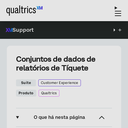
Support
Conjuntos de dados de
relatórios de Tíquete
Suite
Customer Experience
Produto
Qualtrics
O que há nesta página