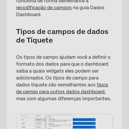
funciona de forma semelhante à
recodificação de campos
na guia Dados
Dashboard.
Tipos de campos de dados
de Tíquete
Os tipos de campo ajudam você a definir o
formato dos dados para que o dashboard
saiba a quais widgets eles podem ser
adicionados. Os tipos de campo para
dados tíquete são semelhantes aos
tipos
de campo para outros dados dashboard
,
×
mas com algumas diferenças importantes.