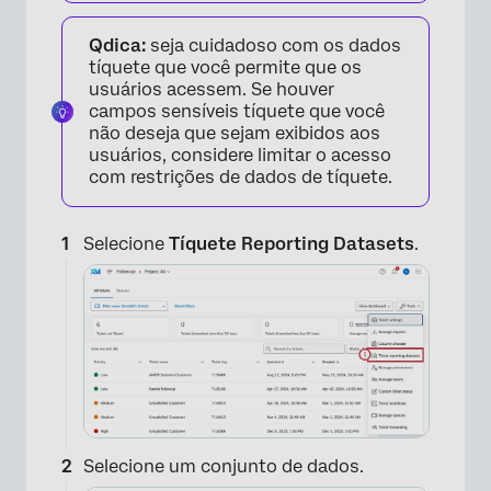
Qdica:
seja cuidadoso com os dados
tíquete que você permite que os
usuários acessem. Se houver
campos sensíveis tíquete que você
não deseja que sejam exibidos aos
usuários, considere limitar o acesso
com restrições de dados de tíquete.
Selecione
Tíquete Reporting Datasets
.
Selecione um conjunto de dados.