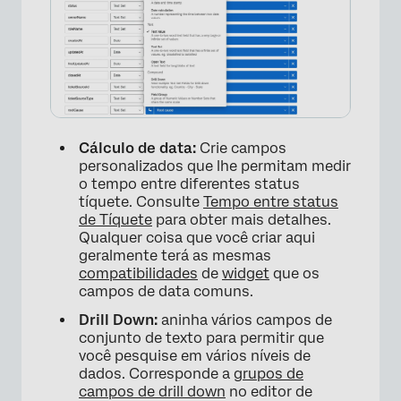
Cálculo de data:
Crie campos
personalizados que lhe permitam medir
o tempo entre diferentes status
tíquete. Consulte
Tempo entre status
de Tíquete
para obter mais detalhes.
×
Qualquer coisa que você criar aqui
geralmente terá as mesmas
compatibilidades
de
widget
que os
campos de data comuns.
Drill Down:
aninha vários campos de
conjunto de texto para permitir que
você pesquise em vários níveis de
dados. Corresponde a
grupos de
campos de drill down
no editor de