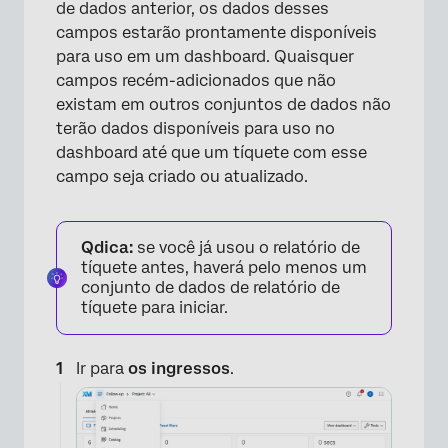
de dados anterior, os dados desses
campos estarão prontamente disponíveis
para uso em um dashboard. Quaisquer
campos recém-adicionados que não
existam em outros conjuntos de dados não
terão dados disponíveis para uso no
dashboard até que um tíquete com esse
campo seja criado ou atualizado.
Qdica:
se você já usou o relatório de
tíquete antes, haverá pelo menos um
conjunto de dados de relatório de
tíquete para iniciar.
Ir para
os ingressos
.