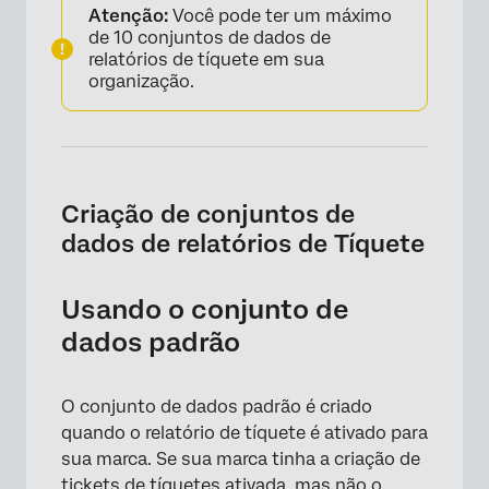
Atenção:
Você pode ter um máximo
de 10 conjuntos de dados de
relatórios de tíquete em sua
organização.
Criação de conjuntos de
dados de relatórios de Tíquete
Usando o conjunto de
dados padrão
O conjunto de dados padrão é criado
quando o relatório de tíquete é ativado para
sua marca. Se sua marca tinha a criação de
tickets de tíquetes ativada, mas não o