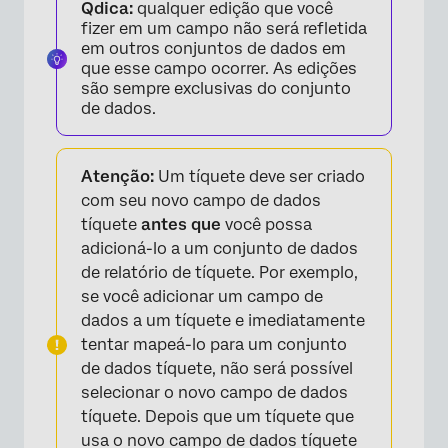
Qdica:
qualquer edição que você
fizer em um campo não será refletida
em outros conjuntos de dados em
que esse campo ocorrer. As edições
são sempre exclusivas do conjunto
de dados.
Atenção:
Um tíquete deve ser criado
×
com seu novo campo de dados
tíquete
antes que
você possa
adicioná-lo a um conjunto de dados
de relatório de tíquete. Por exemplo,
se você adicionar um campo de
dados a um tíquete e imediatamente
tentar mapeá-lo para um conjunto
de dados tíquete, não será possível
selecionar o novo campo de dados
tíquete. Depois que um tíquete que
usa o novo campo de dados tíquete