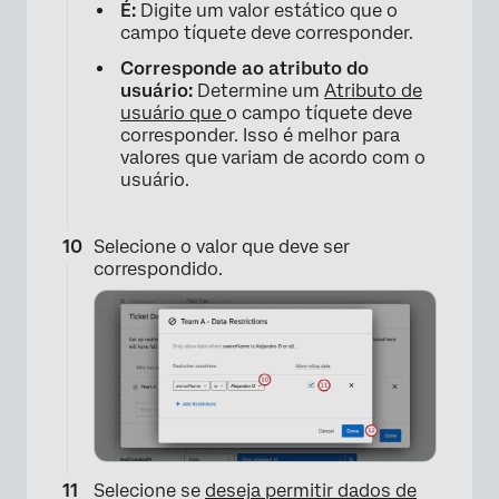
É:
Digite um valor estático que o
campo tíquete deve corresponder.
Corresponde ao atributo do
usuário:
Determine um
Atributo de
usuário que
o campo tíquete deve
corresponder. Isso é melhor para
×
valores que variam de acordo com o
usuário.
Selecione o valor que deve ser
correspondido.
×
Selecione se
deseja permitir dados de