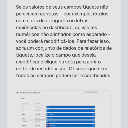
Se os valores de seus campos tíquete não
parecerem corretos – por exemplo, rótulos
com erros de ortografia ou letras
maiúsculas no dashboard, ou valores
numéricos não alinhados como esperado –
você poderá recodificá-los. Para fazer isso,
abra um conjunto de dados de relatórios de
tíquete, localize o campo que deseja
recodificar e clique na seta para abrir o
editor de recodificação. Observe que nem
todos os campos podem ser recodificados.
×