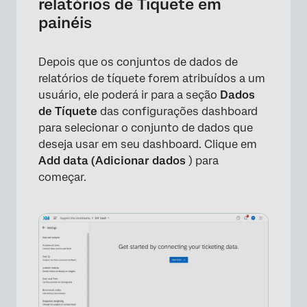
relatórios de Tíquete em
painéis
Depois que os conjuntos de dados de
relatórios de tíquete forem atribuídos a um
usuário, ele poderá ir para a seção
Dados
de Tíquete
das configurações dashboard
para selecionar o conjunto de dados que
deseja usar em seu dashboard. Clique em
Add data (Adicionar dados
) para
×
começar.