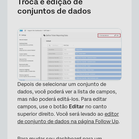
Troca e edição de
conjuntos de dados
Depois de selecionar um conjunto de
dados, você poderá ver a lista de campos,
mas não poderá editá-los. Para editar
×
campos, use o botão
Editar
no canto
superior direito. Você será levado ao
editor
de conjunto de dados na página Follow Up
.
Para mudar seu dashboard para um