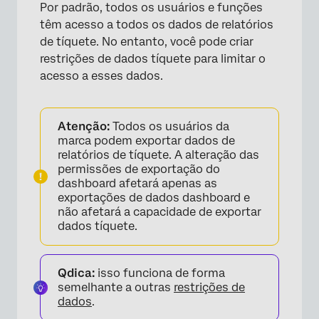
Por padrão, todos os usuários e funções
têm acesso a todos os dados de relatórios
de tíquete. No entanto, você pode criar
restrições de dados tíquete para limitar o
acesso a esses dados.
Atenção:
Todos os usuários da
marca podem exportar dados de
relatórios de tíquete. A alteração das
permissões de exportação do
dashboard afetará apenas as
exportações de dados dashboard e
não afetará a capacidade de exportar
dados tíquete.
Qdica:
isso funciona de forma
semelhante a outras
restrições de
dados
.