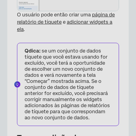
O usuário pode então criar uma
página de
relatório de tíquete
e
adicionar widgets a
ela
.
×
Qdica:
se um conjunto de dados
tíquete que você estava usando for
excluído, você terá a oportunidade
de escolher um novo conjunto de
dados e verá novamente a tela
“Começar” mostrada acima. Se o
conjunto de dados de tíquete
anterior for excluído, você precisará
corrigir manualmente os widgets
adicionados às páginas de relatórios
de tíquete para que correspondam
ao novo conjunto de dados.