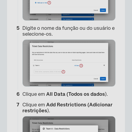
Digite o nome da função ou do usuário e
selecione-os.
×
Clique em
All Data (Todos os dados
).
Clique em
Add Restrictions (Adicionar
restrições
).
×