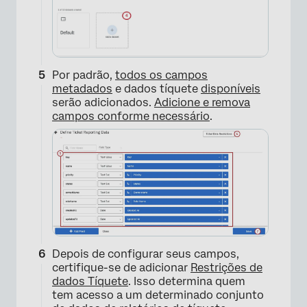
Por padrão,
todos os campos
metadados
e dados tíquete
disponíveis
serão adicionados.
Adicione e remova
campos conforme necessário
.
Depois de configurar seus campos,
×
certifique-se de adicionar
Restrições de
dados Tíquete
. Isso determina quem
tem acesso a um determinado conjunto