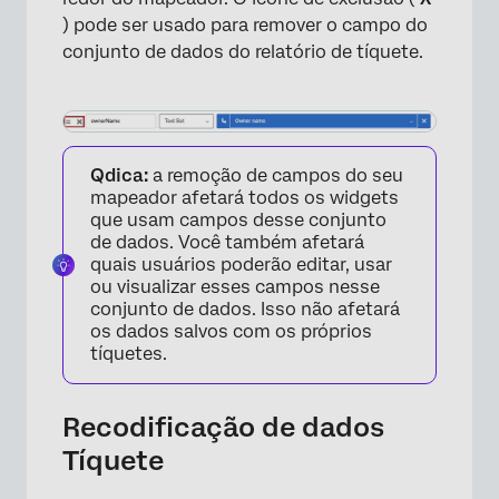
) pode ser usado para remover o campo do
conjunto de dados do relatório de tíquete.
Qdica:
a remoção de campos do seu
mapeador afetará todos os widgets
que usam campos desse conjunto
de dados. Você também afetará
quais usuários poderão editar, usar
ou visualizar esses campos nesse
conjunto de dados. Isso não afetará
os dados salvos com os próprios
tíquetes.
Recodificação de dados
Tíquete