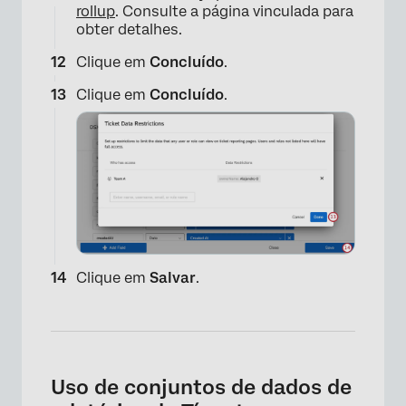
rollup
. Consulte a página vinculada para
obter detalhes.
Clique em
Concluído
.
Clique em
Concluído
.
×
Clique em
Salvar
.
Uso de conjuntos de dados de