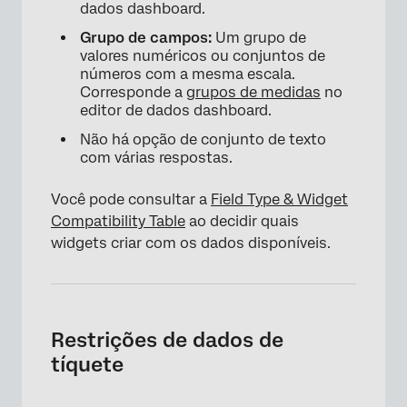
dados dashboard.
Grupo de campos:
Um grupo de
valores numéricos ou conjuntos de
números com a mesma escala.
Corresponde a
grupos de medidas
no
editor de dados dashboard.
Não há opção de conjunto de texto
com várias respostas.
Você pode consultar a
Field Type & Widget
Compatibility Table
ao decidir quais
widgets criar com os dados disponíveis.
Restrições de dados de
tíquete
×