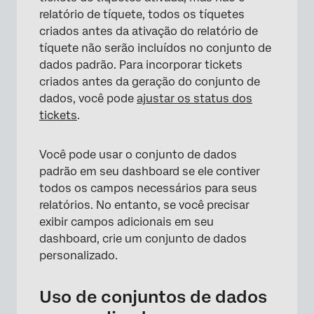
relatório de tíquete, todos os tíquetes
criados antes da ativação do relatório de
tíquete não serão incluídos no conjunto de
dados padrão. Para incorporar tickets
criados antes da geração do conjunto de
dados, você pode
ajustar os status dos
tickets
.
Você pode usar o conjunto de dados
padrão em seu dashboard se ele contiver
todos os campos necessários para seus
relatórios. No entanto, se você precisar
exibir campos adicionais em seu
dashboard, crie um conjunto de dados
personalizado.
Uso de conjuntos de dados