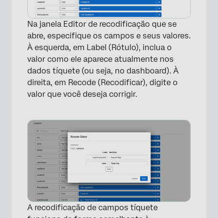
Na janela Editor de recodificação que se
abre, especifique os campos e seus valores.
À esquerda, em Label (Rótulo), inclua o
valor como ele aparece atualmente nos
dados tíquete (ou seja, no dashboard). À
direita, em Recode (Recodificar), digite o
valor que você deseja corrigir.
A recodificação de campos tíquete