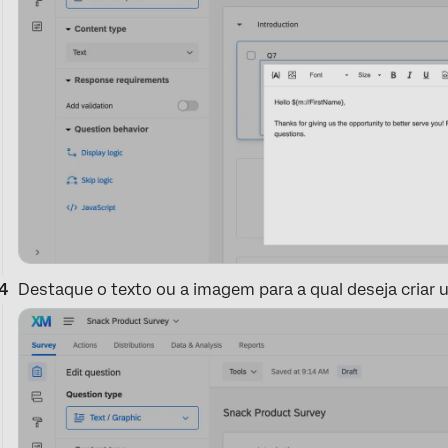
Destaque o texto ou a imagem para a qual deseja criar u