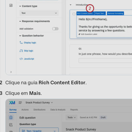
Clique na guia
Rich Content Editor
.
Clique em
Mais
.