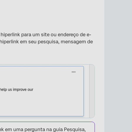
hiperlink para um site ou endereço de e-
 hiperlink em seu pesquisa, mensagem de
link em uma pergunta na guia Pesquisa,