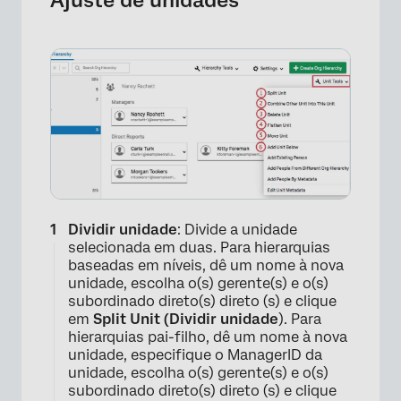
Dividir unidade
: Divide a unidade
selecionada em duas. Para hierarquias
baseadas em níveis, dê um nome à nova
unidade, escolha o(s) gerente(s) e o(s)
subordinado direto(s) direto (s) e clique
em
Split Unit (Dividir unidade
). Para
hierarquias pai-filho, dê um nome à nova
unidade, especifique o ManagerID da
×
unidade, escolha o(s) gerente(s) e o(s)
subordinado direto(s) direto (s) e clique