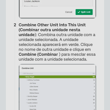
Combine Other Unit Into This Unit
(Combinar outra unidade nesta
unidade
): Combina outra unidade com a
unidade selecionada. A unidade
selecionada aparecerá em verde. Clique
no nome de outra unidade e clique em
Combine (Combinar
) para mesclar essa
unidade com a unidade selecionada.