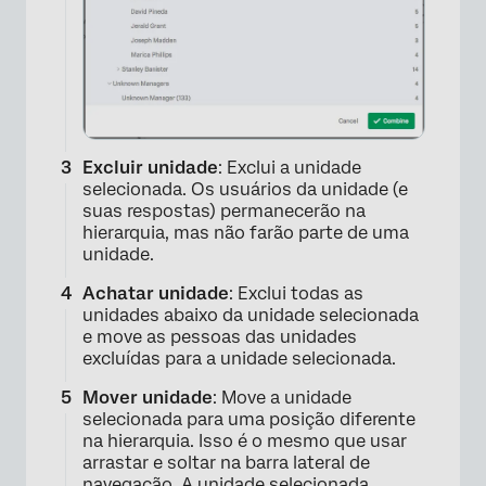
×
Excluir unidade
: Exclui a unidade
selecionada. Os usuários da unidade (e
suas respostas) permanecerão na
hierarquia, mas não farão parte de uma
unidade.
Achatar unidade
: Exclui todas as
unidades abaixo da unidade selecionada
e move as pessoas das unidades
excluídas para a unidade selecionada.
Mover unidade
: Move a unidade
selecionada para uma posição diferente
na hierarquia. Isso é o mesmo que usar
arrastar e soltar na barra lateral de
navegação. A unidade selecionada