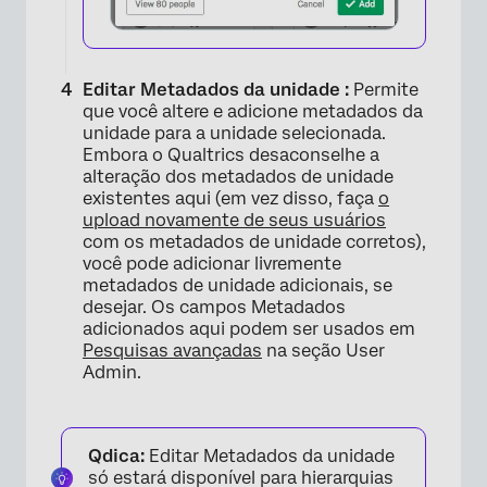
×
Editar Metadados da unidade :
Permite
que você altere e adicione metadados da
unidade para a unidade selecionada.
Embora o Qualtrics desaconselhe a
alteração dos metadados de unidade
existentes aqui (em vez disso, faça
o
upload novamente de seus usuários
com os metadados de unidade corretos),
você pode adicionar livremente
metadados de unidade adicionais, se
desejar. Os campos Metadados
adicionados aqui podem ser usados em
Pesquisas avançadas
na seção User
Admin.
Qdica:
Editar Metadados da unidade
só estará disponível para hierarquias