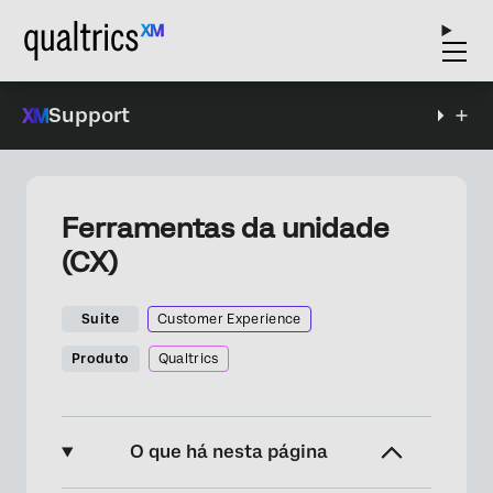
Support
Ferramentas da unidade
(CX)
Suite
Customer Experience
Produto
Qualtrics
O que há nesta página