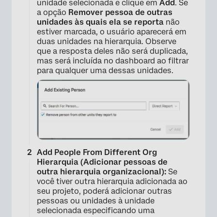
unidade selecionada e clique em
Add
. Se
a opção
Remover pessoa de outras
unidades às quais ela se reporta
não
estiver marcada, o usuário aparecerá em
duas unidades na hierarquia. Observe
que a resposta deles não será duplicada,
mas será incluída no dashboard ao filtrar
para qualquer uma dessas unidades.
Add People From Different Org
Hierarquia (Adicionar pessoas de
outra hierarquia organizacional):
Se
×
você tiver outra hierarquia adicionada ao
seu projeto, poderá adicionar outras
pessoas ou unidades à unidade
selecionada especificando uma