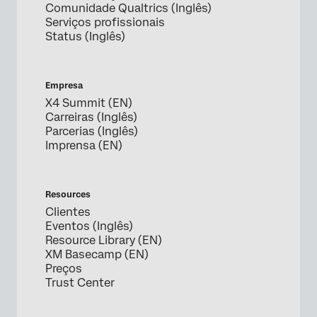
Comunidade Qualtrics (Inglês)
Serviços profissionais
Status (Inglês)
Empresa
X4 Summit (EN)
Carreiras (Inglês)
Parcerias (Inglês)
Imprensa (EN)
Resources
Clientes
Eventos (Inglês)
Resource Library (EN)
XM Basecamp (EN)
Preços
Trust Center