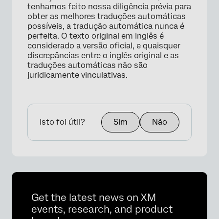
tenhamos feito nossa diligência prévia para
obter as melhores traduções automáticas
possíveis, a tradução automática nunca é
perfeita. O texto original em inglês é
considerado a versão oficial, e quaisquer
discrepâncias entre o inglês original e as
traduções automáticas não são
juridicamente vinculativas.
Isto foi útil?
Sim
Não
Get the latest news on XM
events, research, and product