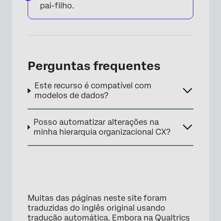
pai-filho.
×
Perguntas frequentes
Este recurso é compatível com
modelos de dados?
Posso automatizar alterações na
minha hierarquia organizacional CX?
Muitas das páginas neste site foram
traduzidas do inglês original usando
tradução automática. Embora na Qualtrics