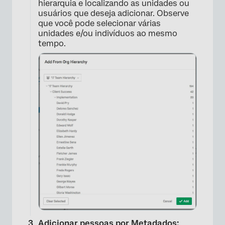
hierarquia e localizando as unidades ou
usuários que deseja adicionar. Observe
que você pode selecionar várias
unidades e/ou indivíduos ao mesmo
tempo.
×
Adicionar pessoas por Metadados: