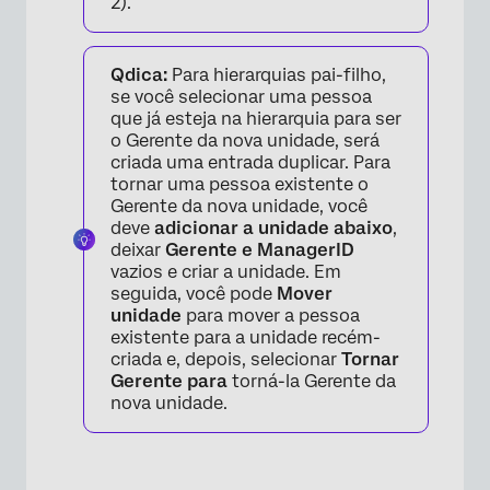
2).
Qdica:
Para hierarquias pai-filho,
se você selecionar uma pessoa
que já esteja na hierarquia para ser
o Gerente da nova unidade, será
criada uma entrada duplicar. Para
tornar uma pessoa existente o
Gerente da nova unidade, você
deve
adicionar a unidade abaixo
,
deixar
Gerente e
ManagerID
vazios e criar a unidade. Em
seguida, você pode
Mover
unidade
para mover a pessoa
existente para a unidade recém-
criada e, depois, selecionar
Tornar
Gerente para
torná-la Gerente da
nova unidade.