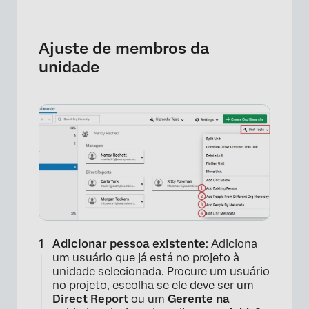
Ajuste de membros da
unidade
Adicionar pessoa existente
: Adiciona
um usuário que já está no projeto à
unidade selecionada. Procure um usuário
no projeto, escolha se ele deve ser um
Direct Report
ou um
Gerente na