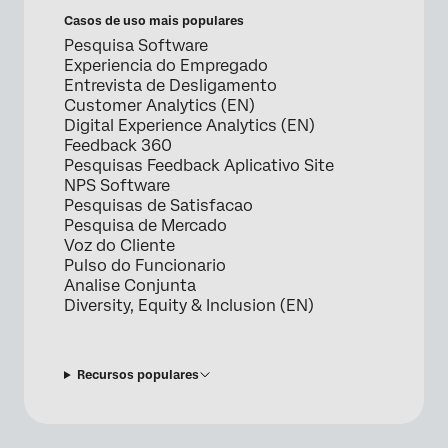
Casos de uso mais populares
Pesquisa Software
Experiencia do Empregado
Entrevista de Desligamento
Customer Analytics (EN)
Digital Experience Analytics (EN)
Feedback 360
Pesquisas Feedback Aplicativo Site
NPS Software
Pesquisas de Satisfacao
Pesquisa de Mercado
Voz do Cliente
Pulso do Funcionario
Analise Conjunta
Diversity, Equity & Inclusion (EN)
Recursos populares