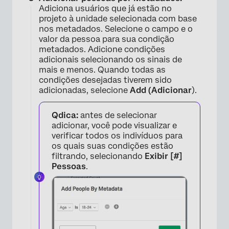
Adiciona usuários que já estão no
projeto à unidade selecionada com base
nos metadados. Selecione o campo e o
valor da pessoa para sua condição
metadados. Adicione condições
adicionais selecionando os sinais de
mais e menos. Quando todas as
condições desejadas tiverem sido
adicionadas, selecione
Add (Adicionar
).
Qdica:
antes de selecionar
adicionar, você pode visualizar e
verificar todos os indivíduos para
os quais suas condições estão
filtrando, selecionando
Exibir [#]
Pessoas
.