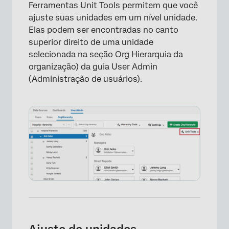
Ferramentas Unit Tools permitem que você
ajuste suas unidades em um nível unidade.
Elas podem ser encontradas no canto
superior direito de uma unidade
selecionada na seção Org Hierarquia da
organização) da guia User Admin
(Administração de usuários).
Ajuste de unidades