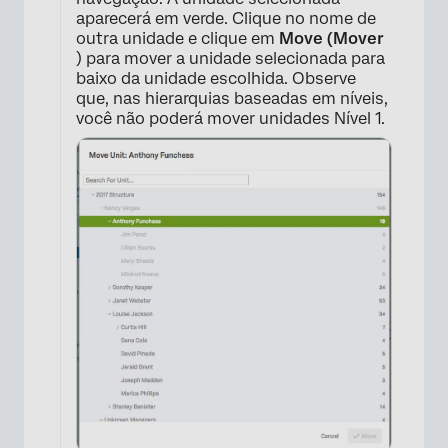
aparecerá em verde. Clique no nome de
outra unidade e clique em
Move (Mover
) para mover a unidade selecionada para
baixo da unidade escolhida. Observe
que, nas hierarquias baseadas em níveis,
você não poderá mover unidades Nível 1.
×