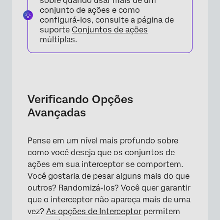
sobre quando usar mais de um
conjunto de ações e como
configurá-los, consulte a página de
suporte
Conjuntos de ações
múltiplas
.
Verificando Opções
Avançadas
Pense em um nível mais profundo sobre
como você deseja que os conjuntos de
ações em sua interceptor se comportem.
Você gostaria de pesar alguns mais do que
outros? Randomizá-los? Você quer garantir
que o interceptor não apareça mais de uma
vez?
As opções de Interceptor
permitem