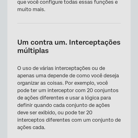
que você configure todas essas funções e
muito mais.
Um contra um. Interceptações
múltiplas
O uso de várias interceptações ou de
apenas uma depende de como você deseja
organizar as coisas. Por exemplo, você
pode ter um interceptor com 20 conjuntos
de ações diferentes e usar a lógica para
definir quando cada conjunto de ações
deve ser exibido, ou pode ter 20
interceptos diferentes com um conjunto de
ações cada.