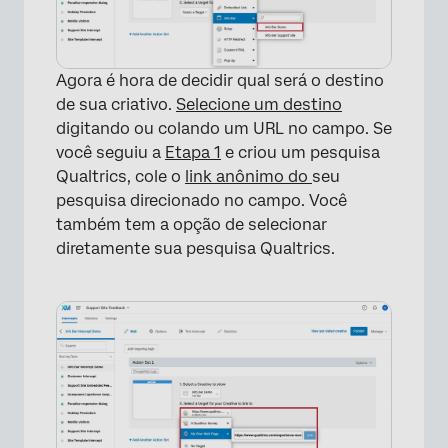
Agora é hora de decidir qual será o destino
de sua criativo.
Selecione um destino
digitando ou colando um URL no campo. Se
você seguiu a
Etapa 1
e criou um pesquisa
Qualtrics, cole o
link anônimo do
seu
pesquisa direcionado no campo. Você
também tem a opção de selecionar
diretamente sua pesquisa Qualtrics.