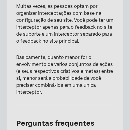
Muitas vezes, as pessoas optam por
organizar interceptações com base na
configuração de seu site. Você pode ter um
interceptor apenas para o feedback no site
de suporte e um interceptor separado para
o feedback no site principal.
Basicamente, quanto menor for o
envolvimento de vários conjuntos de ações
(e seus respectivos criativos e metas) entre
si, menor será a probabilidade de você
precisar combiná-los em uma única
interceptor.
Perguntas frequentes