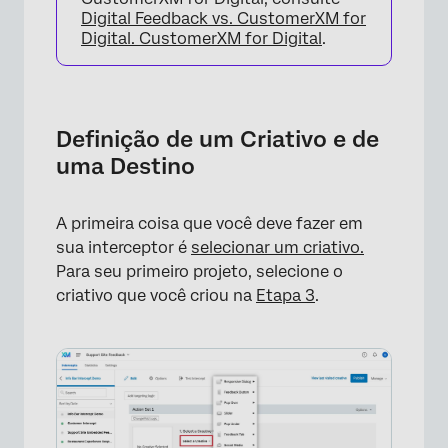
Digital Feedback vs. CustomerXM for
Digital. CustomerXM for Digital
.
Definição de um Criativo e de
uma Destino
A primeira coisa que você deve fazer em
sua interceptor é
selecionar um criativo.
Para seu primeiro projeto, selecione o
criativo que você criou na
Etapa 3
.