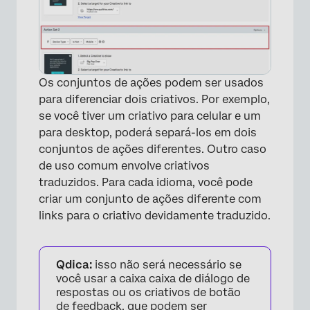
Os conjuntos de ações podem ser usados
para diferenciar dois criativos. Por exemplo,
se você tiver um criativo para celular e um
para desktop, poderá separá-los em dois
conjuntos de ações diferentes. Outro caso
de uso comum envolve criativos
traduzidos. Para cada idioma, você pode
criar um conjunto de ações diferente com
links para o criativo devidamente traduzido.
Qdica:
isso não será necessário se
você usar a caixa caixa de diálogo de
respostas ou os criativos de botão
de feedback, que podem ser