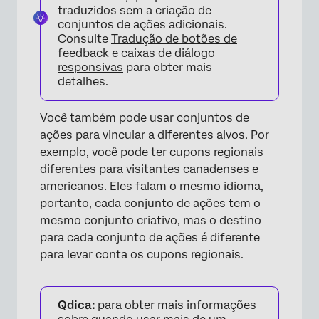
traduzidos sem a criação de
conjuntos de ações adicionais.
Consulte
Tradução de botões de
feedback e caixas de diálogo
×
responsivas
para obter mais
detalhes.
Você também pode usar conjuntos de
ações para vincular a diferentes alvos. Por
exemplo, você pode ter cupons regionais
diferentes para visitantes canadenses e
americanos. Eles falam o mesmo idioma,
portanto, cada conjunto de ações tem o
mesmo conjunto criativo, mas o destino
para cada conjunto de ações é diferente
para levar conta os cupons regionais.
Qdica:
para obter mais informações