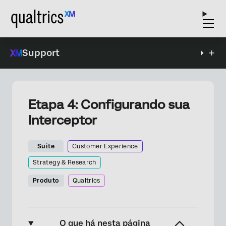
Support
Etapa 4: Configurando sua
Interceptor
Suite
Customer Experience
Strategy & Research
Produto
Qualtrics
O que há nesta página