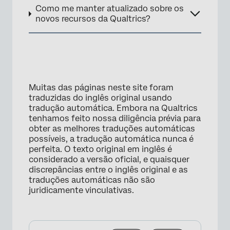
Como me manter atualizado sobre os
novos recursos da Qualtrics?
Muitas das páginas neste site foram
traduzidas do inglês original usando
tradução automática. Embora na Qualtrics
tenhamos feito nossa diligência prévia para
obter as melhores traduções automáticas
possíveis, a tradução automática nunca é
perfeita. O texto original em inglês é
considerado a versão oficial, e quaisquer
discrepâncias entre o inglês original e as
traduções automáticas não são
juridicamente vinculativas.