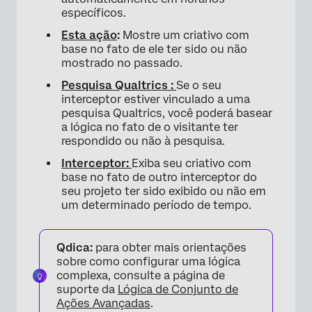
específicos.
Esta ação
:
Mostre um criativo com
base no fato de ele ter sido ou não
mostrado no passado.
Pesquisa Qualtrics :
Se o seu
interceptor estiver vinculado a uma
pesquisa Qualtrics, você poderá basear
a lógica no fato de o visitante ter
respondido ou não à pesquisa.
Interceptor:
Exiba seu criativo com
base no fato de outro interceptor do
seu projeto ter sido exibido ou não em
um determinado período de tempo.
Qdica:
para obter mais orientações
sobre como configurar uma lógica
complexa, consulte a página de
suporte da
Lógica de Conjunto de
Ações Avançadas
.