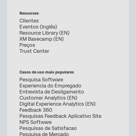
Resources
Clientes
Eventos (Inglês)
Resource Library (EN)
XM Basecamp (EN)
Preços
Trust Center
Casos de uso mais populares
Pesquisa Software
Experiencia do Empregado
Entrevista de Desligamento
Customer Analytics (EN)
Digital Experience Analytics (EN)
Feedback 360
Pesquisas Feedback Aplicativo Site
NPS Software
Pesquisas de Satisfacao
Pesquisa de Mercado