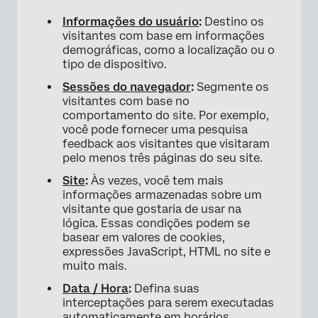
×
Informações do usuário
:
Destino os
visitantes com base em informações
demográficas, como a localização ou o
tipo de dispositivo.
Sessões do navegador
:
Segmente os
visitantes com base no
comportamento do site. Por exemplo,
você pode fornecer uma pesquisa
feedback aos visitantes que visitaram
pelo menos três páginas do seu site.
Site
:
Às vezes, você tem mais
informações armazenadas sobre um
visitante que gostaria de usar na
lógica. Essas condições podem se
basear em valores de cookies,
expressões JavaScript, HTML no site e
muito mais.
Data / Hora
:
Defina suas
interceptações para serem executadas
automaticamente em horários