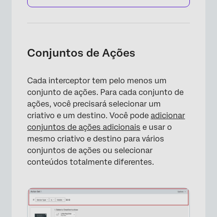
Conjuntos de Ações
Cada interceptor tem pelo menos um
conjunto de ações. Para cada conjunto de
ações, você precisará selecionar um
criativo e um destino. Você pode
adicionar
conjuntos de ações adicionais
e usar o
mesmo criativo e destino para vários
conjuntos de ações ou selecionar
conteúdos totalmente diferentes.