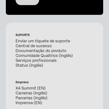
SUPORTE
Enviar um tíquete de suporte
Central de sucesso
Documentação do produto
Comunidade Qualtrics (Inglês)
Serviços profissionais
Status (Inglês)
Empresa
X4 Summit (EN)
Carreiras (Inglês)
Parcerias (Inglês)
Imprensa (EN)