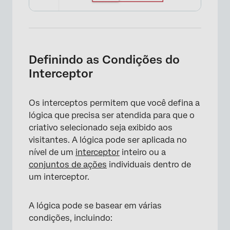
×
Definindo as Condições do
Interceptor
Os interceptos permitem que você defina a
lógica que precisa ser atendida para que o
criativo selecionado seja exibido aos
visitantes. A lógica pode ser aplicada no
nível de um
interceptor
inteiro ou a
conjuntos de ações
individuais dentro de
um interceptor.
A lógica pode se basear em várias
condições, incluindo: