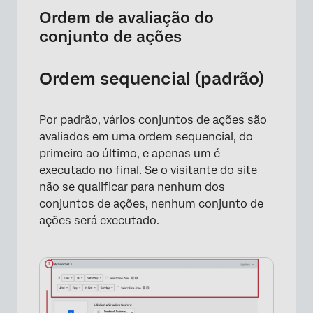
Ordem de avaliação do
conjunto de ações
Ordem sequencial (padrão)
Por padrão, vários conjuntos de ações são
avaliados em uma ordem sequencial, do
primeiro ao último, e apenas um é
executado no final. Se o visitante do site
não se qualificar para nenhum dos
conjuntos de ações, nenhum conjunto de
ações será executado.
×