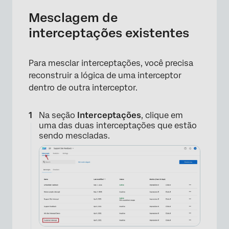
Mesclagem de
interceptações existentes
Para mesclar interceptações, você precisa
reconstruir a lógica de uma interceptor
dentro de outra interceptor.
Na seção
Interceptações
, clique em
uma das duas interceptações que estão
sendo mescladas.