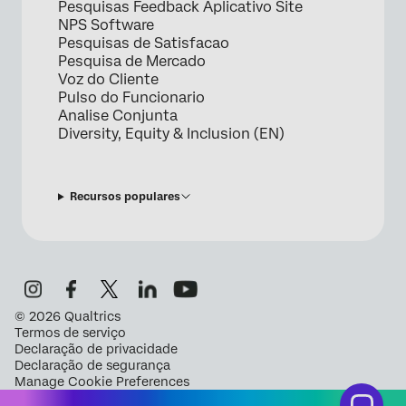
Pesquisas Feedback Aplicativo Site
NPS Software
Pesquisas de Satisfacao
Pesquisa de Mercado
Voz do Cliente
Pulso do Funcionario
Analise Conjunta
Diversity, Equity & Inclusion (EN)
Recursos populares
©
2026
Qualtrics
Termos de serviço
Declaração de privacidade
Declaração de segurança
Manage Cookie Preferences