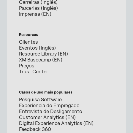
Carreiras (Inglês)
Parcerias (Inglês)
Imprensa (EN)
Resources
Clientes
Eventos (Inglês)
Resource Library (EN)
XM Basecamp (EN)
Preços
Trust Center
Casos de uso mais populares
Pesquisa Software
Experiencia do Empregado
Entrevista de Desligamento
Customer Analytics (EN)
Digital Experience Analytics (EN)
Feedback 360