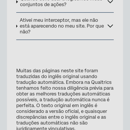
conjuntos de ações?
Ativei meu interceptor, mas ele não
está aparecendo no meu site. Por que
não?
Muitas das páginas neste site foram
traduzidas do inglês original usando
tradução automática. Embora na Qualtrics
tenhamos feito nossa diligência prévia para
×
obter as melhores traduções automáticas
possíveis, a tradução automática nunca é
perfeita. O texto original em inglês é
considerado a versão oficial, e quaisquer
discrepâncias entre o inglês original e as
traduções automáticas não são
juridicamente vinculativas.