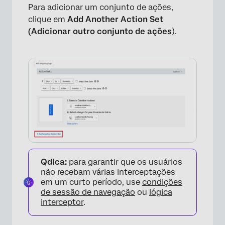
Para adicionar um conjunto de ações,
clique em
Add Another Action Set
(Adicionar outro conjunto de ações
).
Qdica:
para garantir que os usuários
não recebam várias interceptações
em um curto período, use
condições
de sessão de navegação
ou
lógica
interceptor
.