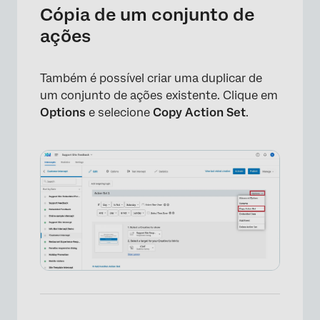
Cópia de um conjunto de
ações
Também é possível criar uma duplicar de
um conjunto de ações existente. Clique em
Options
e selecione
Copy Action Set
.
×