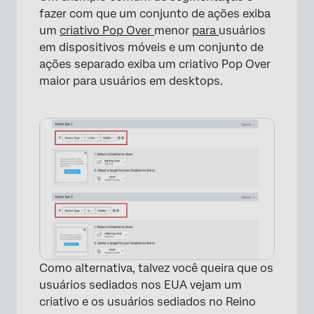
fazer com que um conjunto de ações exiba
um
criativo Pop Over
menor
para
usuários
em dispositivos móveis e um conjunto de
×
ações separado exiba um criativo Pop Over
maior para usuários em desktops.
Como alternativa, talvez você queira que os
usuários sediados nos EUA vejam um
criativo e os usuários sediados no Reino