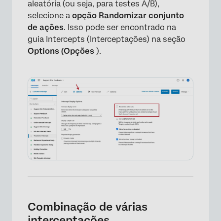
aleatória (ou seja, para testes A/B),
selecione a
opção Randomizar conjunto
de ações
. Isso pode ser encontrado na
guia Intercepts (Interceptações) na seção
Options (Opções
).
×
Combinação de várias
interceptações