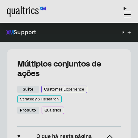
Support
Múltiplos conjuntos de
ações
Suite
Customer Experience
Strategy & Research
Produto
Qualtrics
O que há nesta página