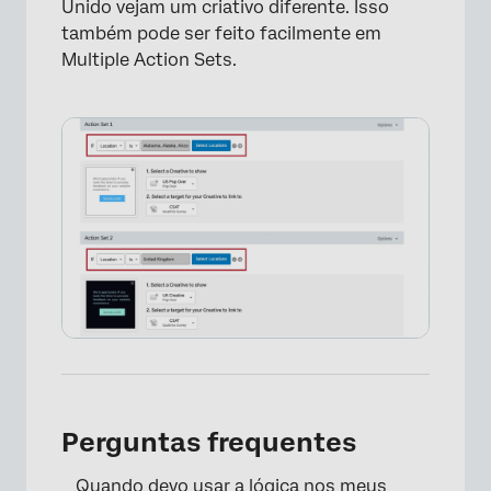
Unido vejam um criativo diferente. Isso
também pode ser feito facilmente em
Multiple Action Sets.
×
Perguntas frequentes
Quando devo usar a lógica nos meus