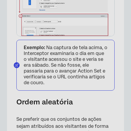
Exemplo:
Na captura de tela acima, o
Interceptor examinaria o dia em que
o visitante acessou o site e veria se
era sábado. Se não fosse, ele
passaria para o avançar Action Set e
verificaria se o URL continha artigos
de couro.
Ordem aleatória
Se preferir que os conjuntos de ações
sejam atribuídos aos visitantes de forma