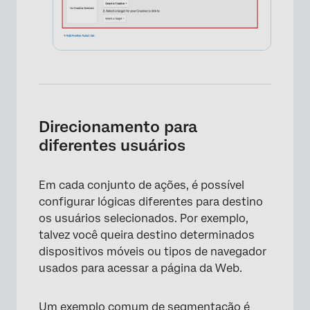
×
Direcionamento para
diferentes usuários
×
Em cada conjunto de ações, é possível
configurar lógicas diferentes para destino
os usuários selecionados. Por exemplo,
talvez você queira destino determinados
dispositivos móveis ou tipos de navegador
usados para acessar a página da Web.
Um exemplo comum de segmentação é