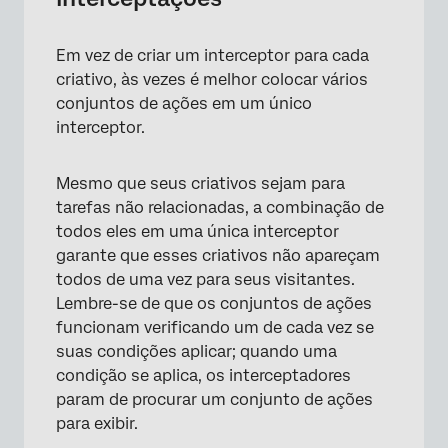
Em vez de criar um interceptor para cada
criativo, às vezes é melhor colocar vários
conjuntos de ações em um único
interceptor.
Mesmo que seus criativos sejam para
tarefas não relacionadas, a combinação de
todos eles em uma única interceptor
garante que esses criativos não apareçam
todos de uma vez para seus visitantes.
Lembre-se de que os conjuntos de ações
×
funcionam verificando um de cada vez se
suas condições aplicar; quando uma
condição se aplica, os interceptadores
param de procurar um conjunto de ações
para exibir.