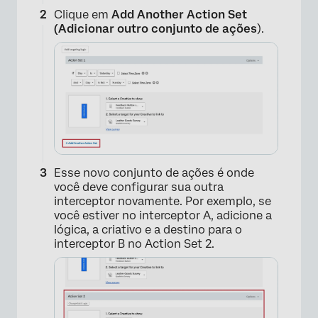
Clique em
Add Another Action Set
(Adicionar outro conjunto de ações
).
Esse novo conjunto de ações é onde
você deve configurar sua outra
interceptor novamente. Por exemplo, se
você estiver no interceptor A, adicione a
lógica, a criativo e a destino para o
interceptor B no Action Set 2.