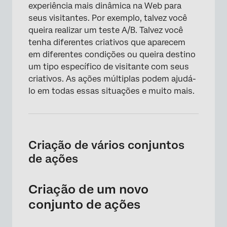
experiência mais dinâmica na Web para
seus visitantes. Por exemplo, talvez você
queira realizar um teste A/B. Talvez você
tenha diferentes criativos que aparecem
em diferentes condições ou queira destino
um tipo específico de visitante com seus
criativos. As ações múltiplas podem ajudá-
lo em todas essas situações e muito mais.
Criação de vários conjuntos
de ações
Criação de um novo
conjunto de ações