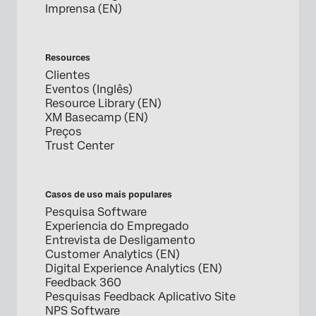
Imprensa (EN)
Resources
Clientes
Eventos (Inglês)
Resource Library (EN)
XM Basecamp (EN)
Preços
Trust Center
Casos de uso mais populares
Pesquisa Software
Experiencia do Empregado
Entrevista de Desligamento
Customer Analytics (EN)
Digital Experience Analytics (EN)
Feedback 360
Pesquisas Feedback Aplicativo Site
NPS Software