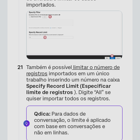
importados.
×
Também é possível
limitar o número de
registros
importados em um único
trabalho inserindo um número na caixa
Specify Record Limit (Especificar
limite de registros
). Digite “All” se
quiser importar todos os registros.
Qdica:
​​Para dados de
conversação, o limite é aplicado
com base em conversações e
não em linhas.