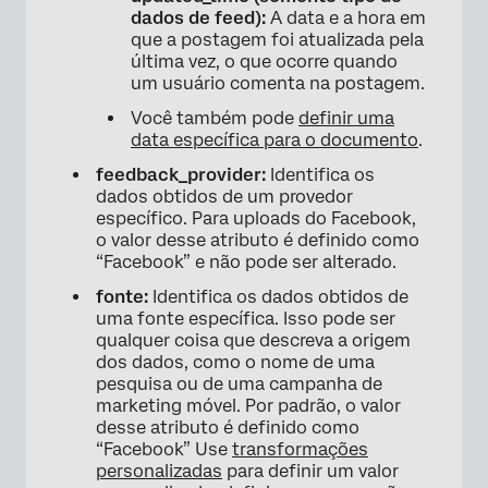
dados de feed):
A data e a hora em
que a postagem foi atualizada pela
última vez, o que ocorre quando
um usuário comenta na postagem.
Você também pode
definir uma
data específica para o documento
.
feedback_provider:
Identifica os
dados obtidos de um provedor
específico. Para uploads do Facebook,
o valor desse atributo é definido como
“Facebook” e não pode ser alterado.
fonte:
Identifica os dados obtidos de
uma fonte específica. Isso pode ser
qualquer coisa que descreva a origem
dos dados, como o nome de uma
pesquisa ou de uma campanha de
marketing móvel. Por padrão, o valor
desse atributo é definido como
“Facebook” Use
transformações
personalizadas
para definir um valor