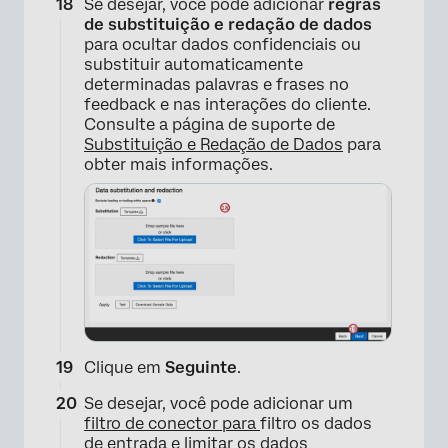
Se desejar, você pode adicionar
regras
de substituição e redação de dados
para ocultar dados confidenciais ou
substituir automaticamente
determinadas palavras e frases no
feedback e nas interações do cliente.
Consulte a página de suporte de
Substituição e Redação de Dados
para
obter mais informações.
Clique em
Seguinte
.
Se desejar, você pode adicionar um
filtro de conector para
filtro os dados
de entrada e limitar os dados