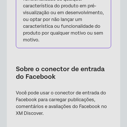
característica do produto em pré-
visualização ou em desenvolvimento,
ou optar por não lançar um
característica ou funcionalidade do
produto por qualquer motivo ou sem
motivo.
Sobre o conector de entrada
do Facebook
Você pode usar o conector de entrada do
Facebook para carregar publicações,
comentários e avaliações do Facebook no
XM Discover.