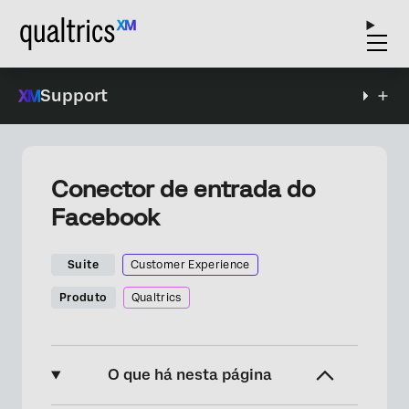
Support
Conector de entrada do
Facebook
Suite
Customer Experience
Produto
Qualtrics
O que há nesta página