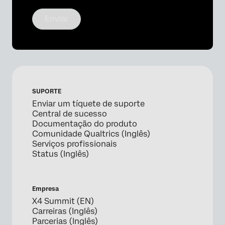
Enviar
SUPORTE
Enviar um tíquete de suporte
Central de sucesso
Documentação do produto
Comunidade Qualtrics (Inglês)
Serviços profissionais
Status (Inglês)
Empresa
X4 Summit (EN)
Carreiras (Inglês)
Parcerias (Inglês)