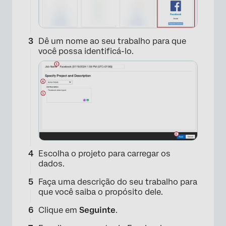
Dê um nome ao seu trabalho para que
você possa identificá-lo.
Escolha o projeto para carregar os
dados.
Faça uma descrição do seu trabalho para
que você saiba o propósito dele.
Clique em
Seguinte
.
×