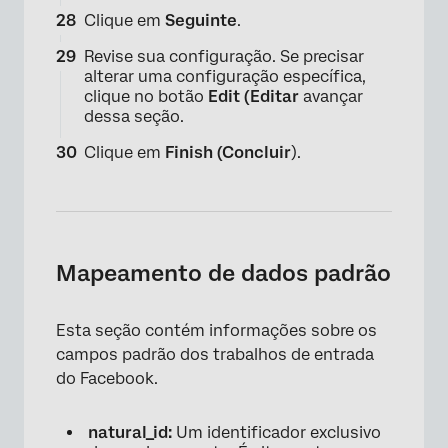
Clique em
Seguinte
.
Revise sua configuração. Se precisar
alterar uma configuração específica,
clique no botão
Edit (Editar
avançar
dessa seção.
Clique em
Finish (Concluir
).
×
Mapeamento de dados padrão
Esta seção contém informações sobre os
campos padrão dos trabalhos de entrada
do Facebook.
natural_id:
Um identificador exclusivo