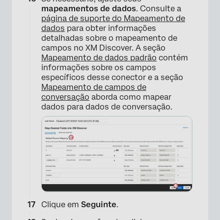
mapeamentos de dados
. Consulte a
página de suporte do Mapeamento de
dados
para obter informações
detalhadas sobre o mapeamento de
campos no XM Discover. A seção
Mapeamento de dados padrão
contém
informações sobre os campos
específicos desse conector e a seção
Mapeamento de campos de
conversação
aborda como mapear
dados para dados de conversação.
×
Clique em
Seguinte
.