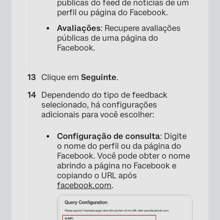
públicas do feed de notícias de um
perfil ou página do Facebook.
Avaliações
: Recupere avaliações
públicas de uma página do
Facebook.
Clique em
Seguinte
.
Dependendo do tipo de feedback
selecionado, há configurações
adicionais para você escolher:
Configuração de consulta
: Digite
o nome do perfil ou da página do
Facebook. Você pode obter o nome
abrindo a página no Facebook e
copiando o URL após
facebook.com
.