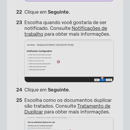
Clique em
Seguinte
.
×
Escolha quando você gostaria de ser
notificado. Consulte
Notificações de
trabalho
para obter mais informações.
Clique em
Seguinte
.
×
Escolha como os documentos duplicar
são tratados. Consulte
Tratamento de
Duplicar
para obter mais informações.