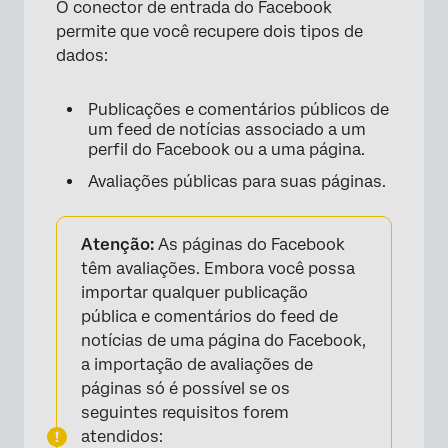
O conector de entrada do Facebook
permite que você recupere dois tipos de
dados:
Publicações e comentários públicos de
um feed de notícias associado a um
perfil do Facebook ou a uma página.
Avaliações públicas para suas páginas.
Atenção:
As páginas do Facebook
têm avaliações. Embora você possa
importar qualquer publicação
pública e comentários do feed de
notícias de uma página do Facebook,
a importação de avaliações de
páginas só é possível se os
seguintes requisitos forem
atendidos: