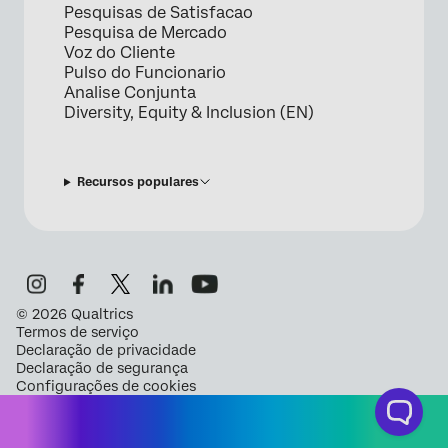
Pesquisas de Satisfacao
Pesquisa de Mercado
Voz do Cliente
Pulso do Funcionario
Analise Conjunta
Diversity, Equity & Inclusion (EN)
Recursos populares
©
2026
Qualtrics
Termos de serviço
Declaração de privacidade
Declaração de segurança
Configurações de cookies