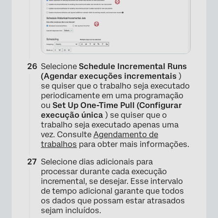
Selecione
Schedule Incremental Runs
(Agendar execuções incrementais
)
se quiser que o trabalho seja executado
periodicamente em uma programação
ou
Set Up One-Time Pull (Configurar
execução única
) se quiser que o
trabalho seja executado apenas uma
vez. Consulte
Agendamento de
trabalhos
para obter mais informações.
Selecione dias adicionais para
processar durante cada execução
incremental, se desejar. Esse intervalo
de tempo adicional garante que todos
os dados que possam estar atrasados
sejam incluídos.
×