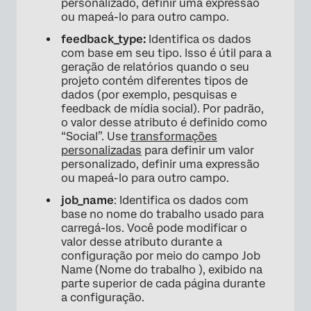
personalizado, definir uma expressão
ou mapeá-lo para outro campo.
feedback_type:
Identifica os dados
com base em seu tipo. Isso é útil para a
geração de relatórios quando o seu
projeto contém diferentes tipos de
dados (por exemplo, pesquisas e
feedback de mídia social). Por padrão,
o valor desse atributo é definido como
“Social”. Use
transformações
personalizadas
para definir um valor
personalizado, definir uma expressão
ou mapeá-lo para outro campo.
job_name
: Identifica os dados com
base no nome do trabalho usado para
carregá-los. Você pode modificar o
valor desse atributo durante a
configuração por meio do campo Job
Name (Nome do trabalho ), exibido na
parte superior de cada página durante
a configuração.