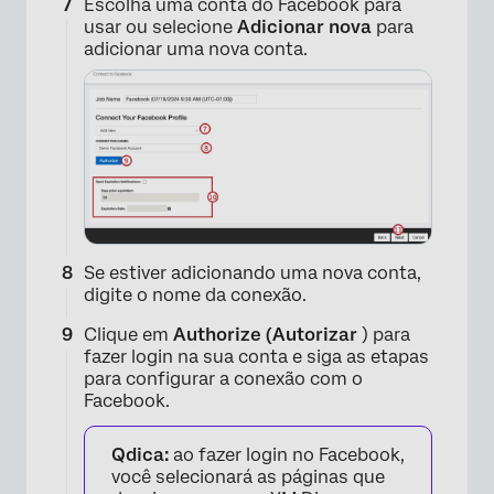
Escolha uma conta do Facebook para
usar ou selecione
Adicionar nova
para
adicionar uma nova conta.
×
Se estiver adicionando uma nova conta,
digite o nome da conexão.
Clique em
Authorize (Autorizar
) para
fazer login na sua conta e siga as etapas
para configurar a conexão com o
Facebook.
Qdica:
ao fazer login no Facebook,
×
você selecionará as páginas que