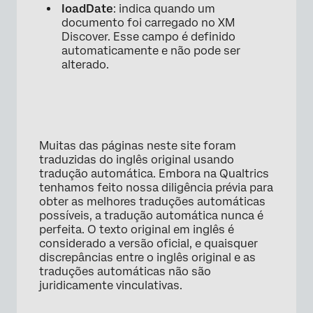
loadDate
: indica quando um
documento foi carregado no XM
Discover. Esse campo é definido
automaticamente e não pode ser
alterado.
Muitas das páginas neste site foram
traduzidas do inglês original usando
tradução automática. Embora na Qualtrics
tenhamos feito nossa diligência prévia para
obter as melhores traduções automáticas
possíveis, a tradução automática nunca é
perfeita. O texto original em inglês é
considerado a versão oficial, e quaisquer
discrepâncias entre o inglês original e as
traduções automáticas não são
juridicamente vinculativas.