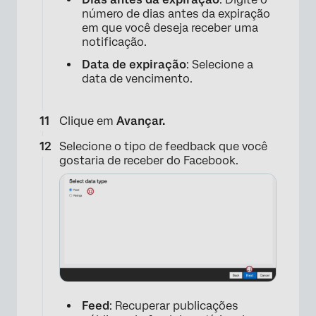
número de dias antes da expiração
em que você deseja receber uma
notificação.
Data de expiração
: Selecione a
data de vencimento.
Clique em
Avançar.
Selecione o tipo de feedback que você
gostaria de receber do Facebook.
×
Feed
: Recuperar publicações