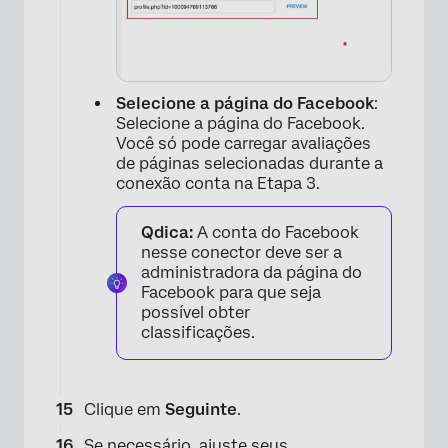
×
Selecione a página do Facebook
:
Selecione a página do Facebook.
Você só pode carregar avaliações
de páginas selecionadas durante a
conexão conta na Etapa 3.
Qdica:
A conta do Facebook
nesse conector deve ser a
administradora da página do
Facebook para que seja
possível obter
classificações.
Clique em
Seguinte
.
Se necessário, ajuste seus