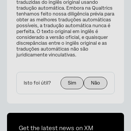
traduzidas do inglês original usando
tradução automática. Embora na Qualtrics
tenhamos feito nossa diligência prévia para
obter as melhores traduções automáticas
possíveis, a tradução automática nunca é
perfeita. O texto original em inglês é
considerado a versão oficial, e quaisquer
discrepâncias entre o inglês original e as
traduções automáticas não são
juridicamente vinculativas.
Isto foi útil?
Sim
Não
Get the latest news on XM