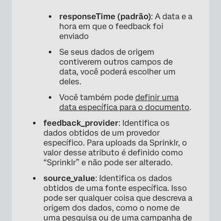
responseTime (padrão)
: A data e a
hora em que o feedback foi
enviado
Se seus dados de origem
contiverem outros campos de
data, você poderá escolher um
deles.
Você também pode
definir uma
data específica para o documento
.
feedback_provider
: Identifica os
dados obtidos de um provedor
específico. Para uploads da Sprinklr, o
valor desse atributo é definido como
“Sprinklr” e não pode ser alterado.
source_value
: Identifica os dados
obtidos de uma fonte específica. Isso
pode ser qualquer coisa que descreva a
origem dos dados, como o nome de
uma pesquisa ou de uma campanha de