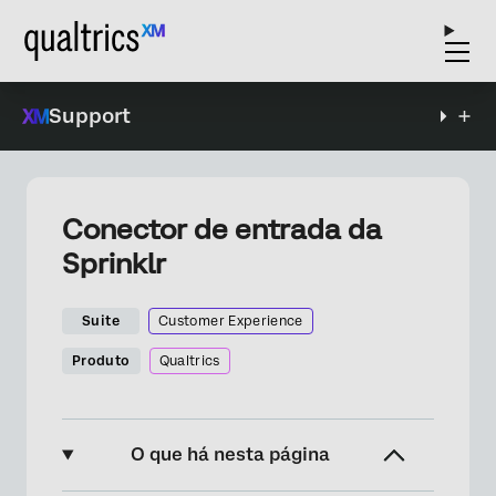
Support
Conector de entrada da
Sprinklr
Suite
Customer Experience
Produto
Qualtrics
O que há nesta página