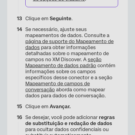
Clique em
Seguinte
.
Se necessário, ajuste seus
mapeamentos de dados. Consulte a
página de suporte do Mapeamento de
dados
para obter informações
detalhadas sobre o mapeamento de
campos no XM Discover. A
seção
Mapeamento de dados padrão
contém
informações sobre os campos
específicos desse conector e a seção
Mapeamento de campos de
conversação
aborda como mapear
dados para dados de conversação.
Clique em
Avançar.
Se desejar, você pode adicionar
regras
de substituição e redação de dados
para ocultar dados confidenciais ou