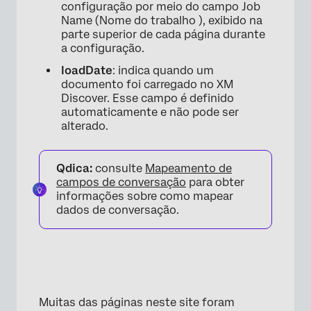
configuração por meio do campo Job
Name (Nome do trabalho ), exibido na
parte superior de cada página durante
a configuração.
loadDate
: indica quando um
documento foi carregado no XM
Discover. Esse campo é definido
automaticamente e não pode ser
alterado.
Qdica:
consulte
Mapeamento de
campos de conversação
para obter
informações sobre como mapear
dados de conversação.
Muitas das páginas neste site foram