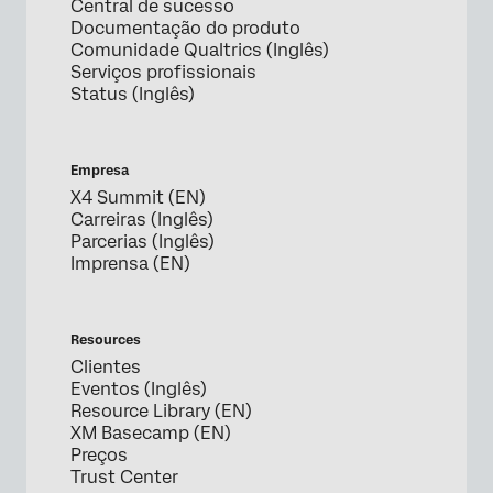
Central de sucesso
Documentação do produto
Comunidade Qualtrics (Inglês)
Serviços profissionais
Status (Inglês)
Empresa
X4 Summit (EN)
Carreiras (Inglês)
Parcerias (Inglês)
Imprensa (EN)
Resources
Clientes
Eventos (Inglês)
Resource Library (EN)
XM Basecamp (EN)
Preços
Trust Center