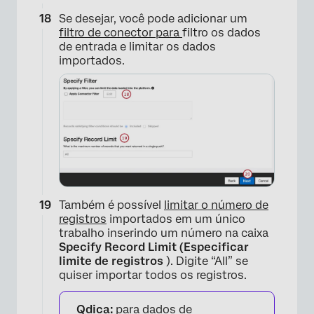
Se desejar, você pode adicionar um
filtro de conector para
filtro os dados
de entrada e limitar os dados
importados.
Também é possível
limitar o número de
registros
importados em um único
×
trabalho inserindo um número na caixa
Specify Record Limit (Especificar
limite de registros
). Digite “All” se
quiser importar todos os registros.
Qdica:
para dados de