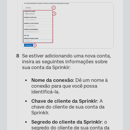
×
Se estiver adicionando uma nova conta,
insira as seguintes informações sobre
sua conta da Sprinklr:
Nome da conexão
: Dê um nome à
conexão para que você possa
×
identificá-la.
Chave de cliente da Sprinklr
: A
chave do cliente de sua conta da
Sprinklr.
Segredo do cliente da Sprinklr
: o
segredo do cliente de sua conta da