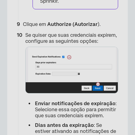
Sprinklr.
Clique em
Authorize (Autorizar
).
Se quiser que suas credenciais expirem,
configure as seguintes opções:
Enviar notificações de expiração
:
Selecione essa opção para permitir
que suas credenciais expirem.
Dias antes da expiração
: Se
estiver ativando as notificações de