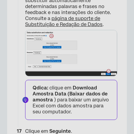
substituir automaticamente
determinadas palavras e frases no
feedback e nas interações do cliente.
Consulte a
página de suporte de
Substituição e Redação de Dados
.
Qdica:
clique em
Download
Amostra Data (Baixar dados de
amostra
) para baixar um arquivo
Excel com dados amostra para
seu computador.
Clique em
Seguinte
.