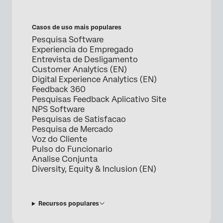
Casos de uso mais populares
Pesquisa Software
Experiencia do Empregado
Entrevista de Desligamento
Customer Analytics (EN)
Digital Experience Analytics (EN)
Feedback 360
Pesquisas Feedback Aplicativo Site
NPS Software
Pesquisas de Satisfacao
Pesquisa de Mercado
Voz do Cliente
Pulso do Funcionario
Analise Conjunta
Diversity, Equity & Inclusion (EN)
Recursos populares