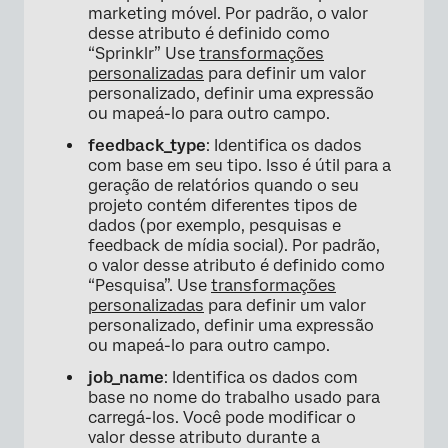
marketing móvel. Por padrão, o valor
desse atributo é definido como
“Sprinklr” Use
transformações
personalizadas
para definir um valor
personalizado, definir uma expressão
ou mapeá-lo para outro campo.
feedback_type
: Identifica os dados
com base em seu tipo. Isso é útil para a
geração de relatórios quando o seu
projeto contém diferentes tipos de
dados (por exemplo, pesquisas e
feedback de mídia social). Por padrão,
o valor desse atributo é definido como
“Pesquisa”. Use
transformações
personalizadas
para definir um valor
personalizado, definir uma expressão
ou mapeá-lo para outro campo.
job_name
: Identifica os dados com
base no nome do trabalho usado para
carregá-los. Você pode modificar o
valor desse atributo durante a