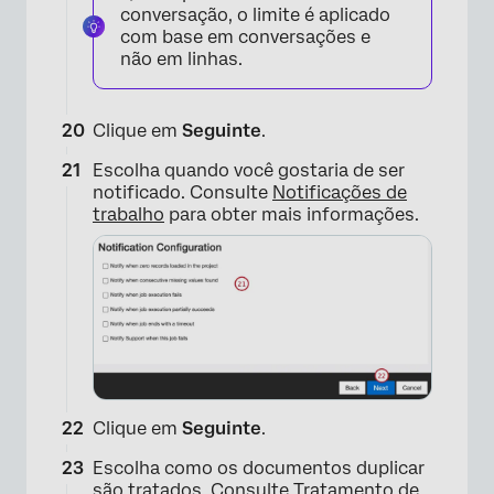
conversação, o limite é aplicado
com base em conversações e
não em linhas.
Clique em
Seguinte
.
Escolha quando você gostaria de ser
notificado. Consulte
Notificações de
trabalho
para obter mais informações.
×
Clique em
Seguinte
.
Escolha como os documentos duplicar
são tratados. Consulte
Tratamento de