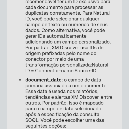
recomendável ter um ID exclusivo para
cada documento para processar as
duplicatas corretamente. Para Natural
ID, você pode selecionar qualquer
campo de texto ou numérico de seus
dados. Como alternativa, você pode
gerar IDs automaticamente
adicionando um campo personalizado.
Por padrão, XM Discover usa IDs de
origem prefixadas pelo nome do
conector por meio de uma
transformação personalizada:Natural
ID = Connector-name;Source-ID.
document_date
: o campo de data
primária associado a um documento.
Essa data é usada nos relatórios,
tendências e alertas XM Discover, entre
outros. Por padrão, isso é mapeado
para o campo de data selecionado
após a especificação da consulta
SOQL. Você pode escolher uma das
seguintes opções: