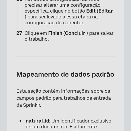
precisar alterar uma configuração
específica, clique no botão
Edit (Editar
) para ser levado a essa etapa na
configuração do conector.
Clique em
Finish (Concluir
) para salvar
o trabalho.
Mapeamento de dados padrão
×
Esta seção contém informações sobre os
campos padrão para trabalhos de entrada
da Sprinklr.
natural_id
: Um identificador exclusivo
de um documento. É altamente