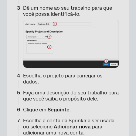
Dê um nome ao seu trabalho para que
você possa identificá-lo.
Escolha o projeto para carregar os
dados.
Faça uma descrição do seu trabalho para
×
que você saiba o propósito dele.
Clique em
Seguinte
.
Escolha a conta da Sprinklr a ser usada
ou selecione
Adicionar nova
para
adicionar uma nova conta.