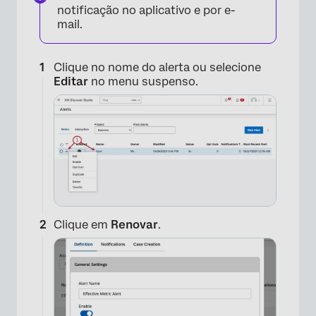
notificação no aplicativo e por e-
mail.
Clique no nome do alerta ou selecione
Editar
no menu suspenso.
Clique em
Renovar
.