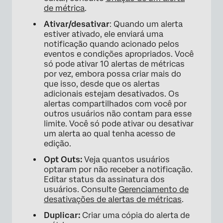
de métrica
.
Ativar/desativar
: Quando um alerta
×
estiver ativado, ele enviará uma
notificação quando acionado pelos
eventos e condições apropriados. Você
só pode ativar 10 alertas de métricas
por vez, embora possa criar mais do
que isso, desde que os alertas
adicionais estejam desativados. Os
alertas compartilhados com você por
outros usuários não contam para esse
limite. Você só pode ativar ou desativar
um alerta ao qual tenha acesso de
edição.
Opt Outs:
Veja quantos usuários
optaram por não receber a notificação.
Editar status da assinatura dos
usuários. Consulte
Gerenciamento de
desativações de alertas de métricas
.
Duplicar:
Criar uma cópia do alerta de