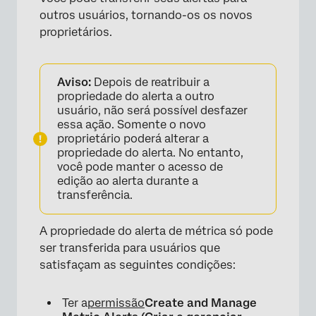
outros usuários, tornando-os os novos
proprietários.
Aviso:
Depois de reatribuir a
propriedade do alerta a outro
usuário, não será possível desfazer
essa ação. Somente o novo
×
proprietário poderá alterar a
propriedade do alerta. No entanto,
você pode manter o acesso de
edição ao alerta durante a
transferência.
A propriedade do alerta de métrica só pode
ser transferida para usuários que
satisfaçam as seguintes condições:
×
Ter a
permissão
Create and Manage