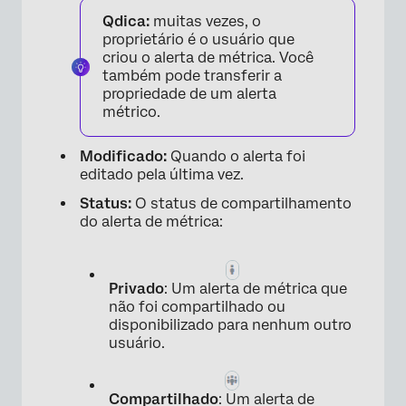
×
Qdica:
muitas vezes, o
proprietário é o usuário que
criou o alerta de métrica. Você
também pode transferir a
propriedade de um alerta
métrico.
Modificado:
Quando o alerta foi
editado pela última vez.
Status:
O status de compartilhamento
do alerta de métrica:
Privado
: Um alerta de métrica que
não foi compartilhado ou
disponibilizado para nenhum outro
usuário.
Compartilhado
: Um alerta de