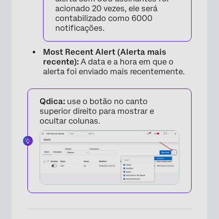
×
acionado 20 vezes, ele será
contabilizado como 6000
notificações.
Most Recent Alert (Alerta mais
×
recente):
A data e a hora em que o
alerta foi enviado mais recentemente.
Qdica:
use o botão no canto
superior direito para mostrar e
ocultar colunas.