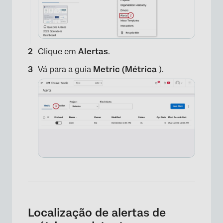
Clique em
Alertas
.
Vá para a guia
Metric (Métrica
).
Localização de alertas de