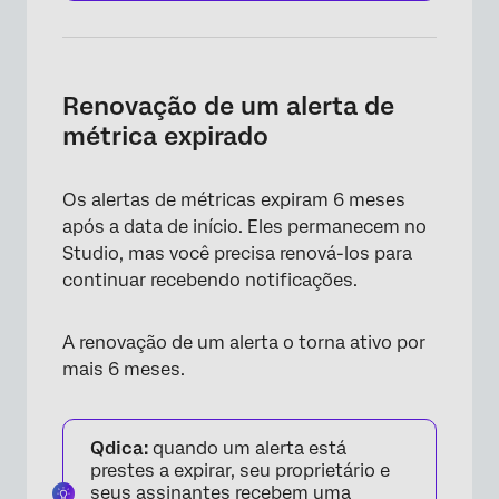
Renovação de um alerta de
métrica expirado
Os alertas de métricas expiram 6 meses
após a data de início. Eles permanecem no
Studio, mas você precisa renová-los para
continuar recebendo notificações.
A renovação de um alerta o torna ativo por
mais 6 meses.
Qdica:
quando um alerta está
prestes a expirar, seu proprietário e
seus assinantes recebem uma