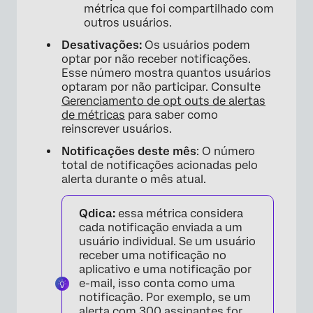
métrica que foi compartilhado com
outros usuários.
Desativações:
Os usuários podem
optar por não receber notificações.
Esse número mostra quantos usuários
optaram por não participar. Consulte
Gerenciamento de opt outs de alertas
de métricas
para saber como
reinscrever usuários.
Notificações deste mês
: O número
total de notificações acionadas pelo
alerta durante o mês atual.
Qdica:
essa métrica considera
cada notificação enviada a um
usuário individual. Se um usuário
receber uma notificação no
aplicativo e uma notificação por
e-mail, isso conta como uma
notificação. Por exemplo, se um
alerta com 300 assinantes for