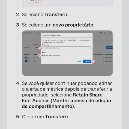
Selecione
Transferir
.
Selecione um
novo proprietário
.
Se você quiser continuar podendo editar
o alerta de métrica depois de transferir a
propriedade, selecione
Retain Share
Edit Access (Manter acesso de edição
de compartilhamento
).
Clique em
Transferir
.