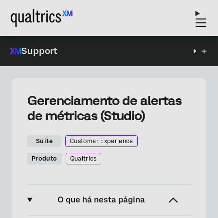
Support
Gerenciamento de alertas
de métricas (Studio)
Suite
Customer Experience
Produto
Qualtrics
O que há nesta página