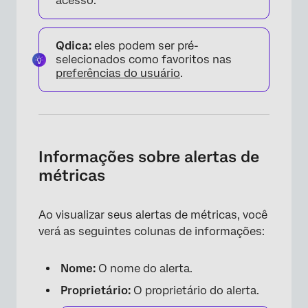
×
acesso.
Qdica:
eles podem ser pré-
selecionados como favoritos nas
preferências do usuário
.
Informações sobre alertas de
métricas
Ao visualizar seus alertas de métricas, você
verá as seguintes colunas de informações:
Nome:
O nome do alerta.
Proprietário:
O proprietário do alerta.