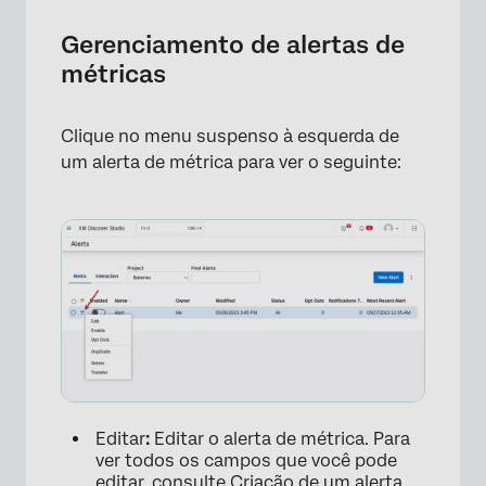
Gerenciamento de alertas de
métricas
Clique no menu suspenso à esquerda de
um alerta de métrica para ver o seguinte:
Editar
:
Editar o alerta de métrica. Para
ver todos os campos que você pode
editar, consulte
Criação de um alerta