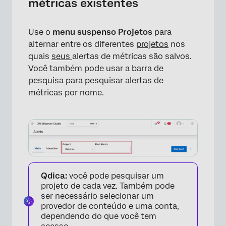
métricas existentes
Use o
menu suspenso Projetos
para
alternar entre os diferentes
projetos
nos
quais
seus
alertas de métricas são salvos.
Você também pode usar a barra de
pesquisa para pesquisar alertas de
métricas por nome.
×
Qdica:
você pode pesquisar um
projeto de cada vez. Também pode
ser necessário selecionar um
provedor de conteúdo e uma conta,
dependendo do que você tem