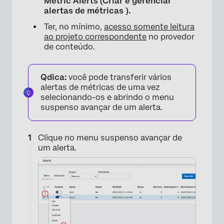
Metric Alerts (Criar e gerenciar
alertas de métricas
).
Ter, no mínimo,
acesso somente leitura
ao projeto correspondente
no provedor
de conteúdo.
Qdica:
você pode transferir vários
alertas de métricas de uma vez
selecionando-os e abrindo o menu
suspenso avançar de um alerta.
Clique no menu suspenso avançar de
um alerta.