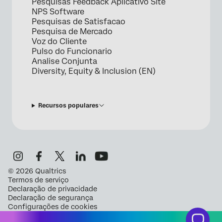
Pesquisas Feedback Aplicativo Site
NPS Software
Pesquisas de Satisfacao
Pesquisa de Mercado
Voz do Cliente
Pulso do Funcionario
Analise Conjunta
Diversity, Equity & Inclusion (EN)
Recursos populares
©
2026
Qualtrics
Termos de serviço
Declaração de privacidade
Declaração de segurança
Configurações de cookies