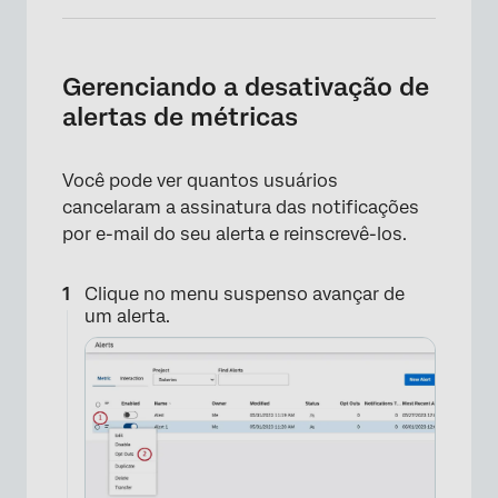
Gerenciando a desativação de
alertas de métricas
×
Você pode ver quantos usuários
cancelaram a assinatura das notificações
por e-mail do seu alerta e reinscrevê-los.
Clique no menu suspenso avançar de
um alerta.
×