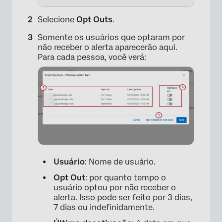
Selecione
Opt Outs
.
Somente os usuários que optaram por
não receber o alerta aparecerão aqui.
Para cada pessoa, você verá:
Usuário
: Nome de usuário.
Opt Out
: por quanto tempo o
usuário optou por não receber o
alerta. Isso pode ser feito por 3 dias,
7 dias ou indefinidamente.