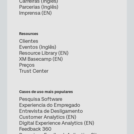
Carreiras (Inglês)
Parcerias (Inglês)
Imprensa (EN)
Resources
Clientes
Eventos (Inglês)
Resource Library (EN)
XM Basecamp (EN)
Preços
Trust Center
Casos de uso mais populares
Pesquisa Software
Experiencia do Empregado
Entrevista de Desligamento
Customer Analytics (EN)
Digital Experience Analytics (EN)
Feedback 360