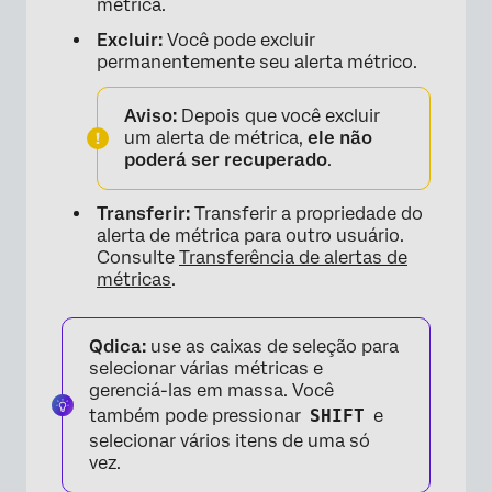
métrica.
Excluir:
Você pode excluir
×
permanentemente seu alerta métrico.
Aviso:
Depois que você excluir
um alerta de métrica,
ele não
poderá ser recuperado
.
Transferir:
Transferir a propriedade do
alerta de métrica para outro usuário.
Consulte
Transferência de alertas de
métricas
.
Qdica:
use as caixas de seleção para
selecionar várias métricas e
gerenciá-las em massa. Você
também pode pressionar
SHIFT
e
selecionar vários itens de uma só
vez.