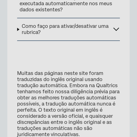
executada automaticamente nos meus
dados existentes?
Como faço para ativar/desativar uma
rubrica?
Muitas das páginas neste site foram
traduzidas do inglês original usando
tradução automática. Embora na Qualtrics
tenhamos feito nossa diligência prévia para
obter as melhores traduções automáticas
possíveis, a tradução automática nunca é
perfeita. O texto original em inglês é
considerado a versão oficial, e quaisquer
discrepâncias entre o inglês original e as
traduções automáticas não são
juridicamente vinculativas.