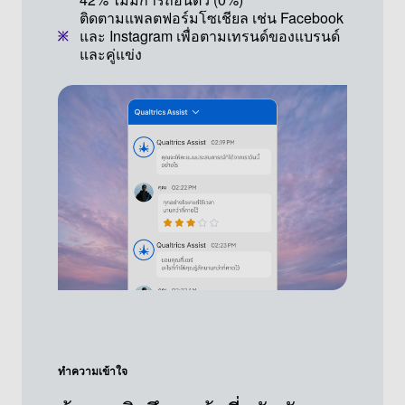
ติดตามแพลตฟอร์มโซเชียล เช่น Facebook
และ Instagram เพื่อตามเทรนด์ของแบรนด์
และคู่แข่ง
ทำความเข้าใจ