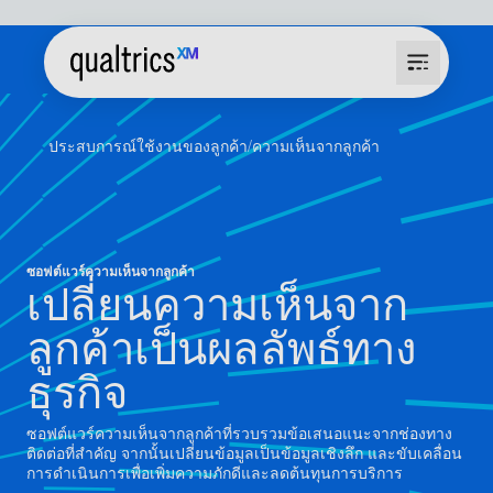
ประสบการณ์ใช้งานของลูกค้า
ความเห็นจากลูกค้า
ซอฟต์แวร์ความเห็นจากลูกค้า
เปลี่ยนความเห็นจาก
ลูกค้าเป็นผลลัพธ์ทาง
ธุรกิจ
ซอฟต์แวร์ความเห็นจากลูกค้าที่รวบรวมข้อเสนอแนะจากช่องทาง
ติดต่อที่สำคัญ จากนั้นเปลี่ยนข้อมูลเป็นข้อมูลเชิงลึก และขับเคลื่อน
การดำเนินการเพื่อเพิ่มความภักดีและลดต้นทุนการบริการ