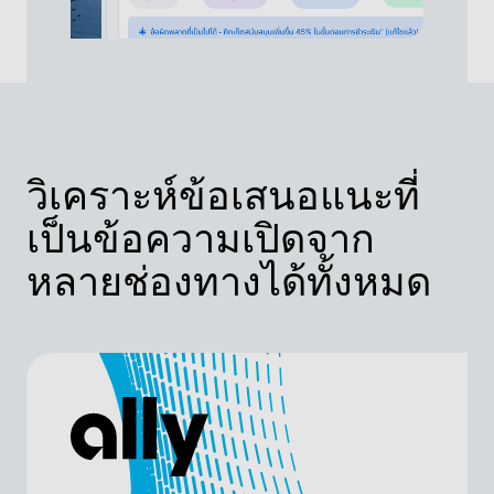
วิเคราะห์ข้อเสนอแนะที่
เป็นข้อความเปิดจาก
หลายช่องทางได้ทั้งหมด