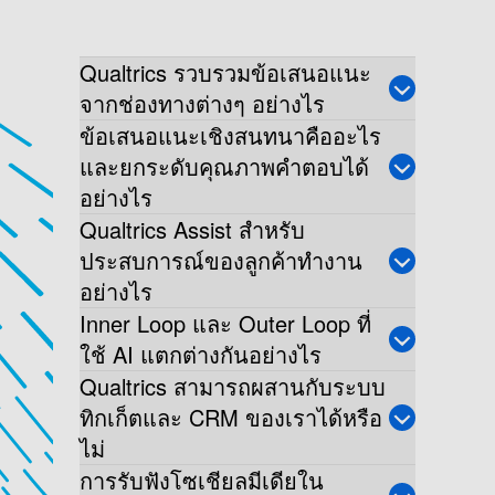
Qualtrics รวบรวมข้อเสนอแนะ
จากช่องทางต่างๆ อย่างไร
ข้อเสนอแนะเชิงสนทนาคืออะไร
และยกระดับคุณภาพคำตอบได้
อย่างไร
Qualtrics Assist สำหรับ
ประสบการณ์ของลูกค้าทำงาน
อย่างไร
Inner Loop และ Outer Loop ที่
ใช้ AI แตกต่างกันอย่างไร
Qualtrics สามารถผสานกับระบบ
ทิกเก็ตและ CRM ของเราได้หรือ
ไม่
การรับฟังโซเชียลมีเดียใน