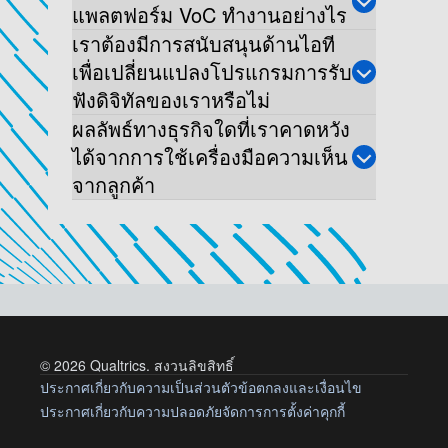
แพลตฟอร์ม VoC ทำงานอย่างไร
เราต้องมีการสนับสนุนด้านไอที
เพื่อเปลี่ยนแปลงโปรแกรมการรับ
ฟังดิจิทัลของเราหรือไม่
ผลลัพธ์ทางธุรกิจใดที่เราคาดหวัง
ได้จากการใช้เครื่องมือความเห็น
จากลูกค้า
© 2026 Qualtrics. สงวนลิขสิทธิ์
ประกาศเกี่ยวกับความเป็นส่วนตัว
ข้อตกลงและเงื่อนไข
ประกาศเกี่ยวกับความปลอดภัย
จัดการการตั้งค่าคุกกี้