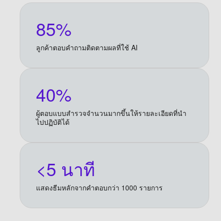
85%
ลูกค้าตอบคำถามติดตามผลที่ใช้ AI
40%
ผู้ตอบแบบสำรวจจำนวนมากขึ้นให้รายละเอียดที่นำ
ไปปฏิบัติได้
<5 นาที
แสดงธีมหลักจากคำตอบกว่า 1000 รายการ