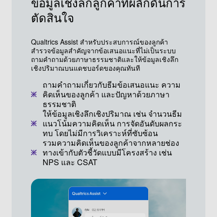
ข้อมูลเชิงลึกลูกค้าที่ผลักดันการ
ตัดสินใจ
Qualtrics Assist สำหรับประสบการณ์ของลูกค้า
สำรวจข้อมูลสำคัญจากข้อเสนอแนะที่ไม่เป็นระบบ
ถามคำถามด้วยภาษาธรรมชาติและให้ข้อมูลเชิงลึก
เชิงปริมาณบนแดชบอร์ดของคุณทันที
ถามคำถามเกี่ยวกับธีมข้อเสนอแนะ ความ
คิดเห็นของลูกค้า และปัญหาด้วยภาษา
ธรรมชาติ
ให้ข้อมูลเชิงลึกเชิงปริมาณ เช่น จำนวนธีม
แนวโน้มความคิดเห็น การจัดอันดับผลกระ
ทบ โดยไม่มีการวิเคราะห์ที่ซับซ้อน
รวมความคิดเห็นของลูกค้าจากหลายช่อง
ทางเข้ากับตัวชี้วัดแบบมีโครงสร้าง เช่น
NPS และ CSAT