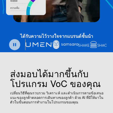
ได้รับความไว้วางใจจากแบรนด์ชั้นนำ
ส่งมอบได้มากขึ้นกับ
โปรแกรม VoC ของคุณ
เปลี่ยนวิธีที่คุณรวบรวม วิเคราะห์ และดำเนินการตามข้อเสนอ
แนะของลูกค้าตลอดการเดินทางของลูกค้า ด้วย AI ที่มีให้มาใน
ตัวในขั้นตอนการทำงานในโปรแกรมของคุณ