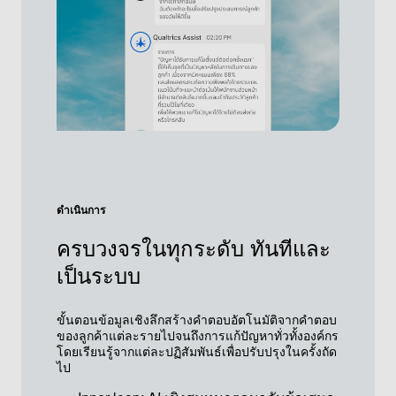
ดำเนินการ
ครบวงจรในทุกระดับ ทันทีและ
เป็นระบบ
ขั้นตอนข้อมูลเชิงลึกสร้างคำตอบอัตโนมัติจากคำตอบ
ของลูกค้าแต่ละรายไปจนถึงการแก้ปัญหาทั่วทั้งองค์กร
โดยเรียนรู้จากแต่ละปฏิสัมพันธ์เพื่อปรับปรุงในครั้งถัด
ไป