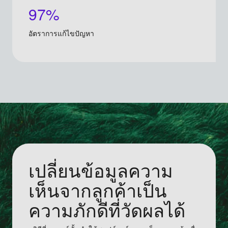
97%
อัตราการแก้ไขปัญหา
เปลี่ยนข้อมูลความ
เห็นจากลูกค้าเป็น
ความภักดีที่วัดผลได้