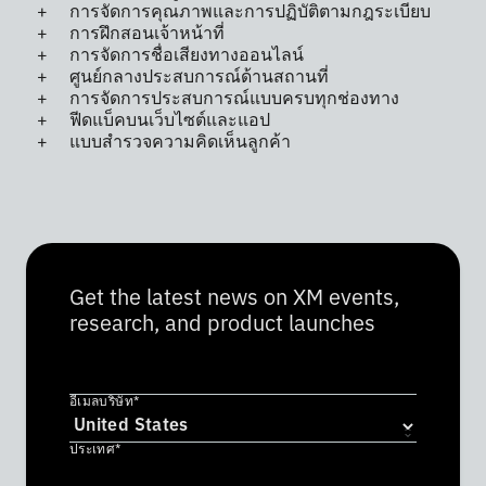
การจัดการคุณภาพและการปฏิบัติตามกฎระเบียบ
การฝึกสอนเจ้าหน้าที่
การจัดการชื่อเสียงทางออนไลน์
ศูนย์กลางประสบการณ์ด้านสถานที่
การจัดการประสบการณ์แบบครบทุกช่องทาง
ฟีดแบ็คบนเว็บไซต์และแอป
แบบสำรวจความคิดเห็นลูกค้า
Get the latest news on XM events,
research, and product launches
อีเมลบริษัท*
ประเทศ*