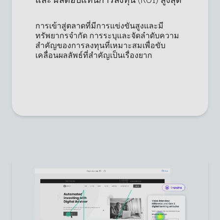
และ ผลตอบแทนการลงทุน (ROI) สูงสุด
การเข้าสู่ตลาดที่มีการแข่งขันสูงและมี
ทรัพยากรจำกัด การระบุและจัดลำดับความ
สำคัญของการลงทุนที่เหมาะสมเพื่อขับ
เคลื่อนผลลัพธ์ที่สำคัญเป็นเรื่องยาก