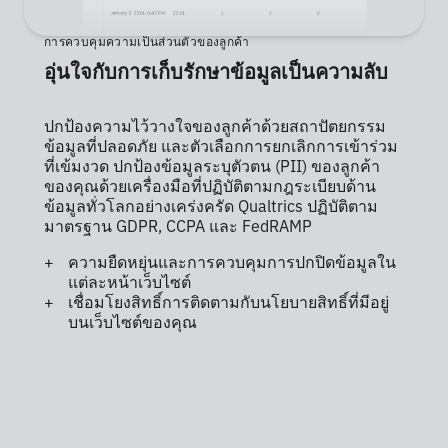
การควบคุมความเป็นส่วนตัวของลูกค้า
อุ่นใจกับการเก็บรักษาข้อมูลเป็นความลับ
ปกป้องความไว้วางใจของลูกค้าด้วยสถาปัตยกรรม
ข้อมูลที่ปลอดภัย และตัวเลือกการยกเลิกการเข้าร่วม
ที่เข้มงวด ปกป้องข้อมูลระบุตัวตน (PII) ของลูกค้า
ของคุณด้วยเครื่องมือที่ปฏิบัติตามกฎระเบียบด้าน
ข้อมูลทั่วโลกอย่างเคร่งครัด Qualtrics ปฏิบัติตาม
มาตรฐาน GDPR, CCPA และ FedRAMP
ความยืดหยุ่นและการควบคุมการปกปิดข้อมูลใน
แต่ละหน้าเว็บไซต์
เชื่อมโยงสิทธิ์การติดตามกับนโยบายสิทธิ์ที่มีอยู่
บนเว็บไซต์ของคุณ