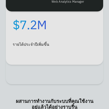
Web Analytics Manager
$7.2M
รายได้ประจำปีเพิ่มขึ้น
ผสานการทำงานกับระบบที่คุณใช้งาน
อยู่แล้วได้อย่างราบรื่น