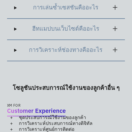
ปริมาณเกี่ยวกับสิ่งที่ผู้บริโภคต้องการและสิ่งที่จะ
การเล่นซ้ำเซสชันคืออะไร
สร้างผลตอบแทนจากการลงทุน (ROI) ที่ดีที่สุด
ฮีทแมปบนเว็บไซต์คืออะไร
การวิเคราะห์ช่องทางคืออะไร
โซลูชันประสบการณ์ใช้งานของลูกค้าอื่น ๆ
XM FOR
Customer Experience
ชุดประสบการณ์ใช้งานของลูกค้า
การวิเคราะห์ประสบการณ์ทางดิจิทัล
การวิเคราะห์ศูนย์การติดต่อ