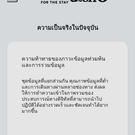
ความเป็นจริงในปัจจุบัน
ความท้าทายของภาวะข้อมูลท่วมท้น
และการรวมข้อมูล
ชุดข้อมูลที่แยกส่วนกัน คุณภาพข้อมูลที่ต่ำ
และการเดินทางผ่านหลายช่องทาง ส่งผล
ให้การทำความเข้าใจภาพรวมของ
ประสบการณ์ทางดิจิทัลที่สามารถนำไป
ปฏิบัติได้อย่างรวดเร็วและชัดเจนทำได้ยาก
มากขึ้น