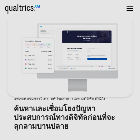
แพลตฟอร์มการวิเคราะห์ประสบการณ์ทางดิจิทัล (DXA)
ค้นหาและเชื่อมโยงปัญหา
ประสบการณ์ทางดิจิทัลก่อนที่จะ
ลุกลามบานปลาย