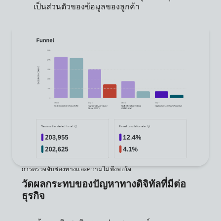
เป็นส่วนตัวของข้อมูลของลูกค้า
การตรวจจับช่องทางและความไม่พึงพอใจ
วัดผลกระทบของปัญหาทางดิจิทัลที่มีต่อ
ธุรกิจ