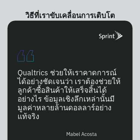
วิธีที่เราขับเคลื่อนการเติบโต
Qualtrics ช่วยให้เราคาดการณ์
ได้อย่างชัดเจนว่า เราต้องช่วยให้
ลูกค้าซื้อสินค้าให้เสร็จสิ้นได้
อย่างไร ข้อมูลเชิงลึกเหล่านั้นมี
มูลค่าหลายล้านดอลลาร์อย่าง
แท้จริง
Mabel Acosta