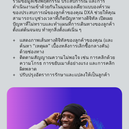
รวมข้อมูลเชิงพฤติกรรม ประสบการณ์ และการ
ดำเนินงานเข้าด้วยกันในมุมมองเดียวแบบองค์รวม
ของประสบการณ์ของลูกค้าของคุณ DXA ช่วยให้คุณ
สามารถระบุช่วงเวลาที่เกิดปัญหาทางดิจิทัล เปิดเผย
ปัญหาที่ไม่ทราบและทำแผนที่การเดินทางของลูกค้า
ตั้งแต่ต้นจนจบ ทำทุกสิ่งตั้งแต่เนิ่น ๆ
แสดงภาพเส้นทางดิจิทัลของลูกค้าของคุณ (และ
ค้นหา “เหตุผล” เบื้องหลังการเลิกซื้อกลางคัน)
ด้วยช่องทาง
ติดตามสัญญาณความไม่พอใจ เช่น การคลิกด้วย
ความโกรธ การขยับเมาส์อย่างแรง และการคลิก
ผิดพลาด
ปรับปรุงอัตราการรักษาและแปลงให้เป็นลูกค้า