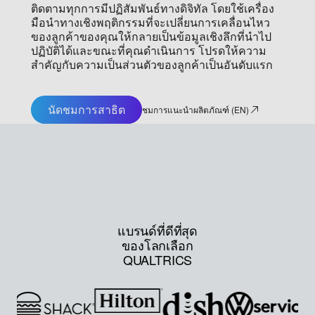
ติดตามทุกการมีปฏิสัมพันธ์ทางดิจิทัล โดยใช้เครื่อง
มือนำทางเชิงพฤติกรรมที่จะเปลี่ยนการเคลื่อนไหว
ของลูกค้าของคุณให้กลายเป็นข้อมูลเชิงลึกที่นำไป
ปฏิบัติได้และขณะที่คุณดำเนินการ โปรดให้ความ
สำคัญกับความเป็นส่วนตัวของลูกค้าเป็นอันดับแรก
นัดชมการสาธิต
ชมการแนะนำผลิตภัณฑ์ (EN)
แบรนด์ที่ดีที่สุด
ของโลกเลือก
QUALTRICS