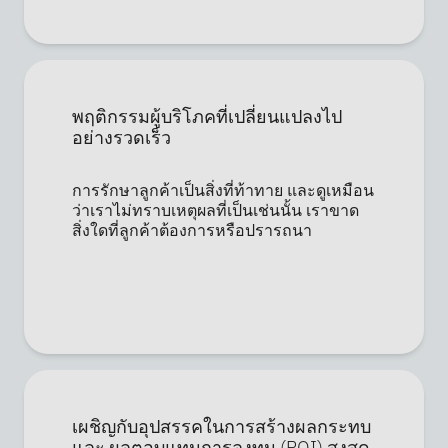
พฤติกรรมผู้บริโภคที่เปลี่ยนแปลงไป
อย่างรวดเร็ว
การรักษาลูกค้าเป็นสิ่งที่ท้าทาย และดูเหมือน
ว่าเราไม่ทราบเหตุผลที่เป็นเช่นนั้น เราขาด
สิ่งใดที่ลูกค้าต้องการหรือปรารถนา
เผชิญกับอุปสรรคในการสร้างผลกระทบ