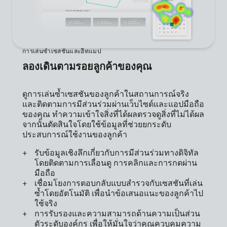
การเล่นซ้ำเซสชันและฮีทแมป
ลองเดินตามรอยลูกค้าของคุณ
ดูการเล่นซ้ำเซสชันของลูกค้าในสถานการณ์จริง
และติดตามการมีส่วนร่วมผ่านเว็บไซต์และแอปมือถือ
ของคุณ ทำความเข้าใจสิ่งที่ได้ผลตรวจดูสิ่งที่ไม่ได้ผล
จากนั้นตัดสินใจโดยใช้ข้อมูลที่ช่วยยกระดับ
ประสบการณ์ใช้งานของลูกค้า
รับข้อมูลเชิงลึกเกี่ยวกับการมีส่วนร่วมทางดิจิทัล
โดยติดตามการเลื่อนดู การคลิกและการกดผ่าน
มือถือ
เชื่อมโยงการตอบกลับแบบสำรวจกับเซสชันที่เล่น
ซ้ำโดยอัตโนมัติ เพื่อนำข้อเสนอแนะของลูกค้าไป
ใช้จริง
การรับรองและความสามารถด้านความเป็นส่วน
ตัวระดับองค์กร เพื่อให้มั่นใจว่าคุณควบคุมความ