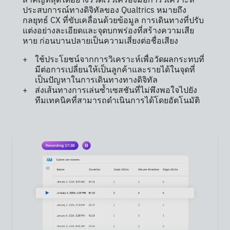
สำคัญที่สุดได้อย่างรวดเร็วเครื่องมือการวิเคราะห์
ประสบการณ์ทางดิจิทัลของ Qualtrics หมายถึง
กลยุทธ์ CX ที่ขับเคลื่อนด้วยข้อมูล การเดินทางที่ปรับ
แต่งอย่างละเอียดและจุดบกพร่องที่สร้างความเสีย
หาย ก่อนบานปลายเป็นความเสี่ยงต่อชื่อเสียง
ใช้ประโยชน์จากการวิเคราะห์เพื่อวัดผลกระทบที่
มีต่อการเปลี่ยนให้เป็นลูกค้าและรายได้ในจุดที่
เป็นปัญหาในการเดินทางทางดิจิทัล
ส่งเส้นทางการเล่นซ้ำเซสชันที่ไม่พึงพอใจไปยัง
ทีมเทคนิคที่สามารถดำเนินการได้โดยอัตโนมัติ