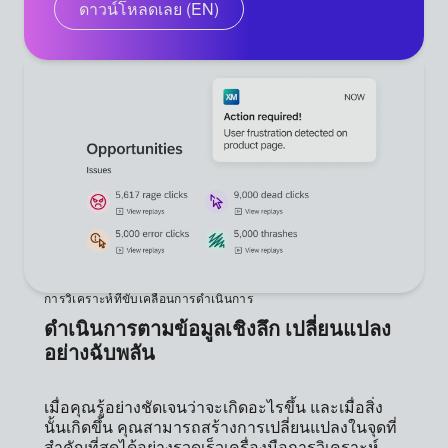
ดาวน์โหลดเลย (EN)
การวิเคราะห์ที่ขับเคลื่อนการดำเนินการ
ดำเนินการตามข้อมูลเชิงลึก เปลี่ยนแปลง
อย่างฉับพลัน
เมื่อคุณรู้อย่างชัดเจนว่าจะเกิดอะไรขึ้น และเมื่อสิ่ง
นั้นเกิดขึ้น คุณสามารถสร้างการเปลี่ยนแปลงในจุดที่