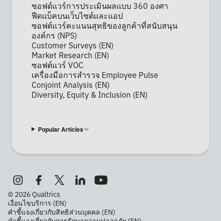
ซอฟต์แวร์การประเมินผลแบบ 360 องศา
ฟีดแบ็คบนเว็บไซต์และแอป
ซอฟต์แวร์คะแนนสุทธิของลูกค้าที่สนับสนุน
องค์กร (NPS)
Customer Surveys (EN)
Market Research (EN)
ซอฟต์แวร์ VOC
เครื่องมือการสำรวจ Employee Pulse
Conjoint Analysis (EN)
Diversity, Equity & Inclusion (EN)
Popular Articles
©
2026
Qualtrics
เงื่อนไขบริการ (EN)
คำชี้แจงเกี่ยวกับสิทธิส่วนบุคคล (EN)