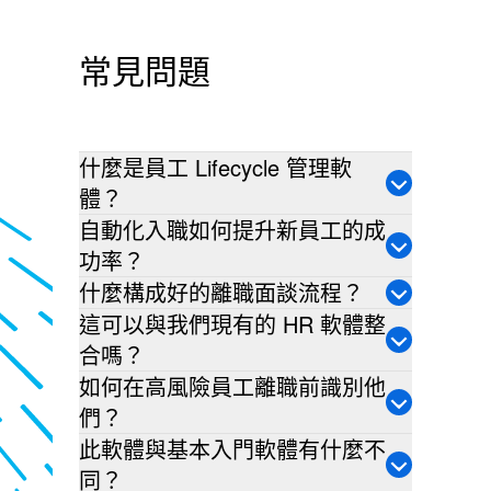
常見問題
什麼是員工 Lifecycle 管理軟
體？
自動化入職如何提升新員工的成
功率？
什麼構成好的離職面談流程？
這可以與我們現有的 HR 軟體整
合嗎？
如何在高風險員工離職前識別他
們？
此軟體與基本入門軟體有什麼不
同？