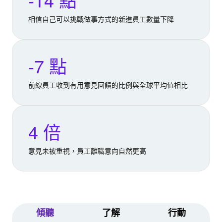
相信自己可以挑戰做事方式的新進員工數量下降
-7 點
前線員工收到有用意見回饋的比例與全球平均值相比
4 倍
意見未被重視，員工離職意向自然更高
傾聽
了解
行動