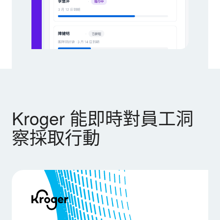
Kroger 能即時對員工洞
察採取行動