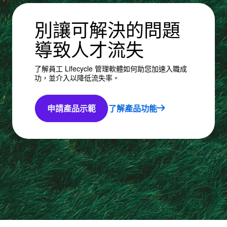
別讓可解決的問題
導致人才流失
了解員工 Lifecycle 管理軟體如何助您加速入職成
功，並介入以降低流失率。
申請產品示範
了解產品功能