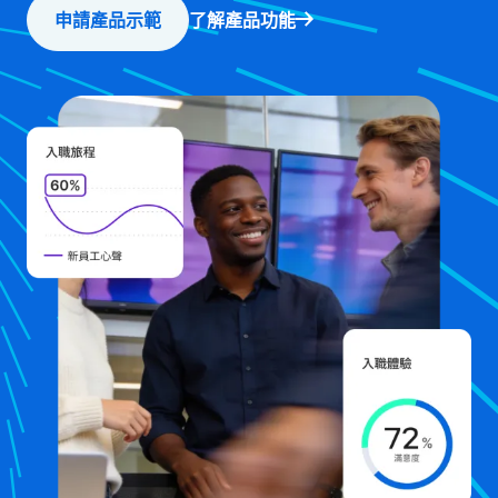
申請產品示範
了解產品功能