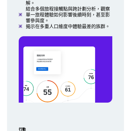
解。
結合多個旅程接觸點與跨計劃分析，觀察
單一旅程體驗如何影響後續時刻，甚至影
響參與度。
揭示在多重人口維度中體驗最差的族群。
行動