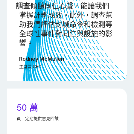
調查傾聽同仁心聲，能讓我們
掌握計劃成效。此外，調查幫
助我們評估封城命令和檢測等
全球性事件對同仁與設施的影
響。
Rodney McMullen
主席兼 CEO
50 萬
員工定期提供意見回饋