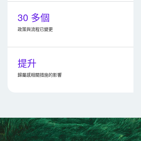
30 多個
政策與流程已變更
提升
歸屬感相關措施的影響