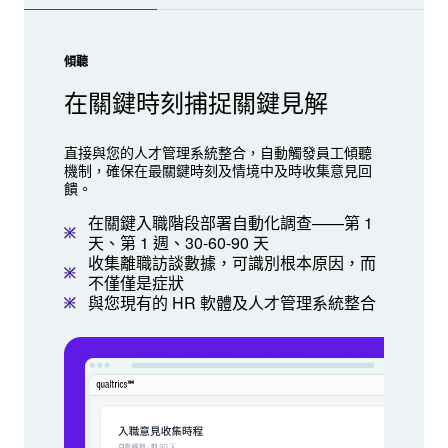
傾聽
在關鍵時刻捕捉關鍵見解
直接與您的人才管理系統整合，自動觸發員工傾聽
機制，確保在最關鍵時刻及情境中及時收集意見回
饋。
在關鍵入職階段部署自動化調查——第 1
天、第 1 週、30-60-90 天
收集離職訪談數據，可識別根本原因，而
不僅僅是症狀
與您現有的 HR 軟體及人才管理系統整合