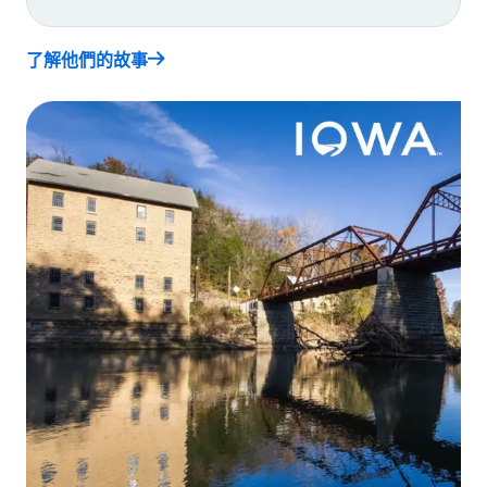
了解他們的故事