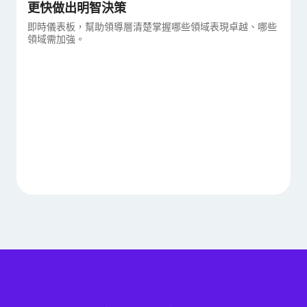
更快做出明智決策
即時儀表板，幫助領導層清楚掌握哪些領域表現卓越、哪些
領域需加強。