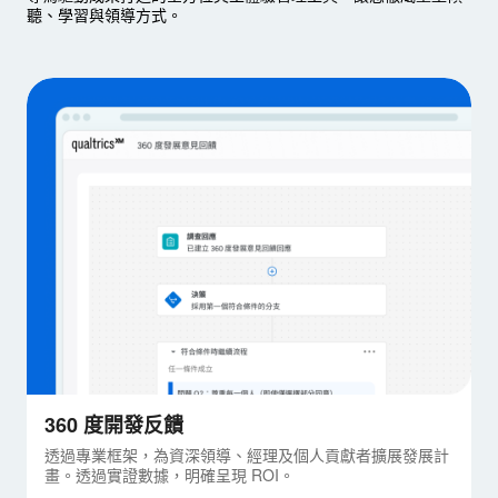
聽、學習與領導方式。
360 度開發反饋
透過專業框架，為資深領導、經理及個人貢獻者擴展發展計
畫。透過實證數據，明確呈現 ROI。