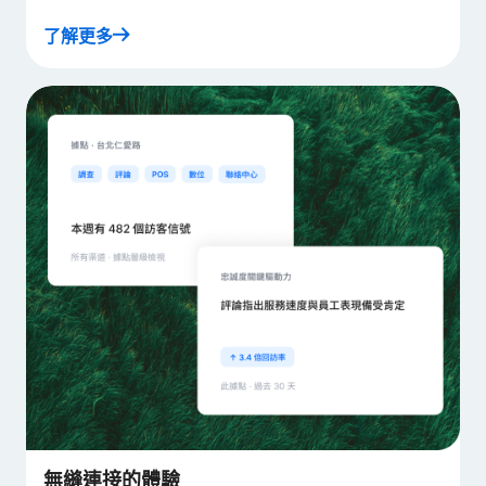
了解更多
無縫連接的體驗