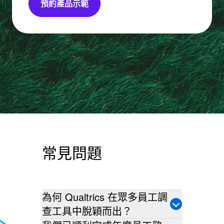
預約產品示範
常見問題
為何 Qualtrics 在眾多員工調
查工具中脫穎而出？