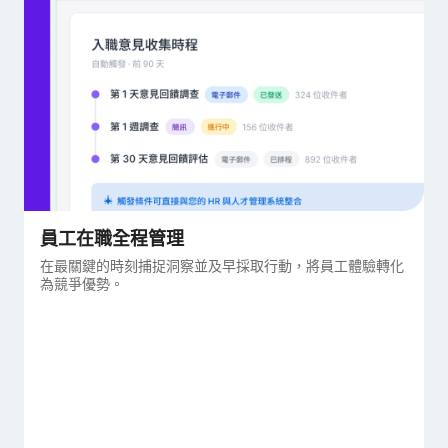
員工在職全程管理
在最關鍵的時刻捕捉洞察並及早採取行動，將員工體驗轉化
為競爭優勢。