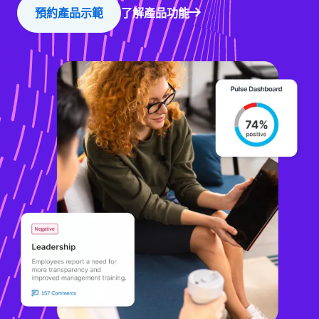
預約產品示範
了解產品功能