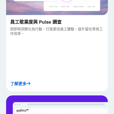
員工敬業度與 Pulse 調查
把即時洞察化為行動，打造更佳員工體驗，提升留任率與工
作效率。
了解更多