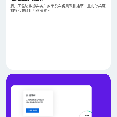
將員工體驗數據與客戶成果及業務績效相連結。量化敬業度
對核心業績的明確影響。