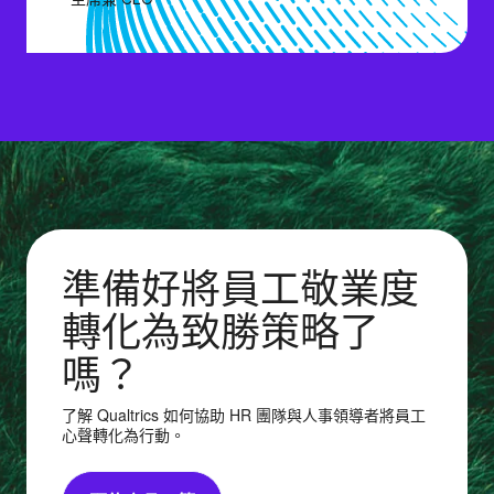
準備好將員工敬業度
轉化為致勝策略了
嗎？
了解 Qualtrics 如何協助 HR 團隊與人事領導者將員工
心聲轉化為行動。