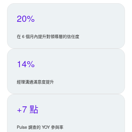
20%
在 6 個月內提升對領導層的信任度
14%
經理溝通滿意度提升
+7 點
Pulse 調查的 YOY 參與率