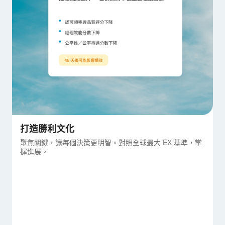
打造勝利文化
聚焦關鍵，讓每個決策更明智。對照全球最大 EX 基準，掌
握進展。