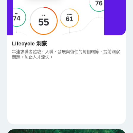
Lifecycle 洞察
串連求職者體驗、入職、發展與留任的每個環節。提前洞察
問題，防止人才流失。