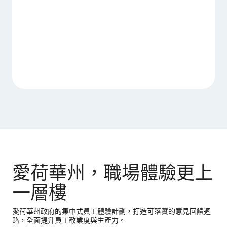
愛荷華州，職場體驗更上
一層樓
愛荷華州政府的集中式員工體驗計劃，打造可落實的意見回饋迴
路，全面提升員工敬業度與生產力。