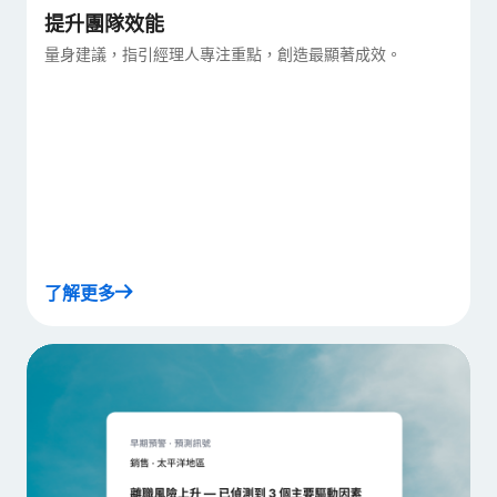
提升團隊效能
量身建議，指引經理人專注重點，創造最顯著成效。
了解更多