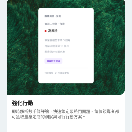
強化行動
即時解析數千條評論，快速鎖定最熱門問題。每位領導者都
可獲取量身定制的洞察與可行行動方案。