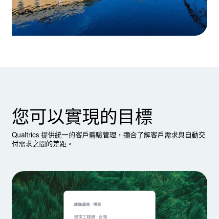
您可以實現的目標
Qualtrics 提供統一的客戶體驗管理，彌合了解客戶需求與自動交
付需求之間的差距。