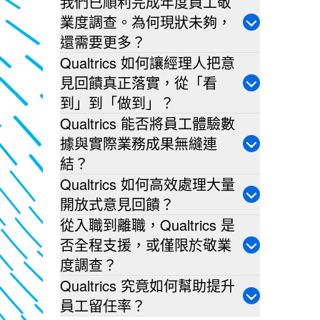
我們已順利完成年度員工敬
業度調查。為何現狀未夠，
還需要更多？
Qualtrics 如何讓經理人把意
見回饋真正落實，從「看
到」到「做到」？
Qualtrics 能否將員工體驗數
據與實際業務成果無縫連
結？
Qualtrics 如何高效處理大量
開放式意見回饋？
從入職到離職，Qualtrics 是
否全程支援，或僅限於敬業
度調查？
Qualtrics 究竟如何幫助提升
員工留任率？