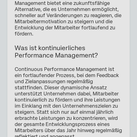
Management bietet eine zukunftsfähige
Alternative, die es Unternehmen ermöglicht,
schneller auf Veränderungen zu reagieren, die
Mitarbeitermotivation zu steigern und die
Entwicklung der Mitarbeiter fortlaufend zu
fördern.
Was ist kontinuierliches
Performance Management?
Continuous Performance Management ist
ein fortlaufender Prozess, bei dem Feedback
und Zielanpassungen regelmäßig
stattfinden. Dieser dynamische Ansatz
unterstützt Unternehmen dabei, Mitarbeiter
kontinuierlich zu fördern und ihre Leistungen
im Einklang mit den Unternehmenszielen zu
steigern. Statt sich nur auf einmal jährlich
erbrachte Leistungen zu konzentrieren, wird
der gesamte Entwicklungsprozess eines
Mitarbeiters über das Jahr hinweg regelmäßig
reflektiert und angepasst.