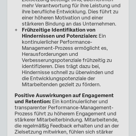
mehr Verantwortung für ihre Leistung und
ihre berufliche Entwicklung. Dies führt zu
einer höheren Motivation und einer
stärkeren Bindung an das Unternehmen.
Frühzeitige Identifikation von
Hindernissen und Potenzialen:
Ein
kontinuierlicher Performance-
Management-Prozess ermöglicht es,
Herausforderungen und
Verbesserungspotenziale frühzeitig zu
identifizieren. Dies trägt dazu bei,
Hindernisse schnell zu überwinden und
die Entwicklungspotenziale der
Mitarbeitenden gezielt zu fördern.
Positive Auswirkungen auf Engagement
und Retention:
Ein kontinuierlicher und
transparenter Performance-Management-
Prozess führt zu höherem Engagement und
stärkerer Mitarbeiterbindung. Mitarbeitende,
die regelmäßig Feedback erhalten und an der
Zielsetzung mitwirken, fühlen sich stärker