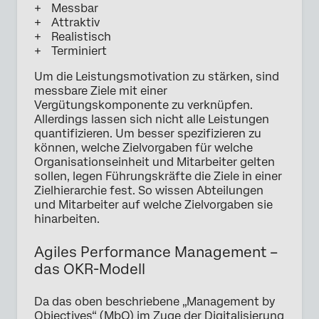
Messbar
Attraktiv
Realistisch
Terminiert
Um die Leistungsmotivation zu stärken, sind
messbare Ziele mit einer
Vergütungskomponente zu verknüpfen.
Allerdings lassen sich nicht alle Leistungen
quantifizieren. Um besser spezifizieren zu
können, welche Zielvorgaben für welche
Organisationseinheit und Mitarbeiter gelten
sollen, legen Führungskräfte die Ziele in einer
Zielhierarchie fest. So wissen Abteilungen
und Mitarbeiter auf welche Zielvorgaben sie
hinarbeiten.
Agiles Performance Management –
das OKR-Modell
Da das oben beschriebene „Management by
Objectives“ (MbO) im Zuge der Digitalisierung