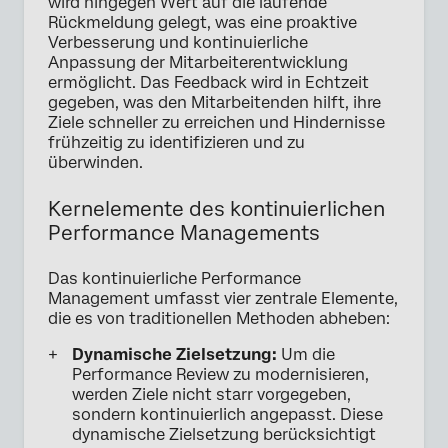
wird hingegen Wert auf die laufende
Rückmeldung gelegt, was eine proaktive
Verbesserung und kontinuierliche
Anpassung der Mitarbeiterentwicklung
ermöglicht. Das Feedback wird in Echtzeit
gegeben, was den Mitarbeitenden hilft, ihre
Ziele schneller zu erreichen und Hindernisse
frühzeitig zu identifizieren und zu
überwinden.
Kernelemente des kontinuierlichen
Performance Managements
Das kontinuierliche Performance
Management umfasst vier zentrale Elemente,
die es von traditionellen Methoden abheben:
Dynamische Zielsetzung:
Um die
Performance Review zu modernisieren,
werden Ziele nicht starr vorgegeben,
sondern kontinuierlich angepasst. Diese
dynamische Zielsetzung berücksichtigt