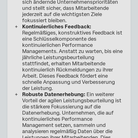
sich ändernde Unternehmensprioritäten
und stellt sicher, dass Mitarbeitende
jederzeit auf die wichtigsten Ziele
fokussiert bleiben.
Kontinuierliches Feedback:
Regelmäßiges, konstruktives Feedback ist
eine Schlüsselkomponente des
kontinuierlichen Performance
Managements. Anstatt zu warten, bis eine
jährliche Leistungsbeurteilung
stattfindet, erhalten Mitarbeitende
kontinuierlich Rückmeldungen zu ihrer
Arbeit. Dieses Feedback fördert eine
schnelle Anpassung und Verbesserung
der Leistung.
Robuste Datenerhebung:
Ein weiterer
Vorteil der agilen Leistungsbeurteilung ist
die stärkere Fokussierung auf die
Datenerhebung. Unternehmen, die auf
kontinuierliches Performance
Management setzen, sammeln und
analysieren regelmäßig Daten über die
Leistungen ihrer Mitarbeitenden. Dies