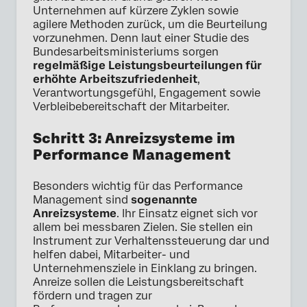
Unternehmen auf kürzere Zyklen sowie
agilere Methoden zurück, um die Beurteilung
vorzunehmen. Denn laut einer Studie des
Bundesarbeitsministeriums sorgen
regelmäßige Leistungsbeurteilungen für
erhöhte Arbeitszufriedenheit
,
Verantwortungsgefühl, Engagement sowie
Verbleibebereitschaft der Mitarbeiter.
Schritt 3: Anreizsysteme im
Performance Management
Besonders wichtig für das Performance
Management sind
sogenannte
Anreizsysteme
. Ihr Einsatz eignet sich vor
allem bei messbaren Zielen. Sie stellen ein
Instrument zur Verhaltenssteuerung dar und
helfen dabei, Mitarbeiter- und
Unternehmensziele in Einklang zu bringen.
Anreize sollen die Leistungsbereitschaft
fördern und tragen zur