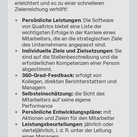
erleichtert und so zu einer schnelleren
Zielerreichung verhilft!
Persönliche Leistungen
: Die Software
von Qualtrics bietet eine Liste der
wichtigsten Erfolge in der Karriere eines
Mitarbeiters, die an die strategischen Ziele
des Unternehmens angepasst sind.
Individuelle Ziele und Zielsetzungen
: Sie
sind auf die Stellenbeschreibung und die
erforderlichen Kompetenzen einer Person
abgestimmt.
360-Grad-Feedback:
erfolgt von
Kollegen, direkten Berichterstattern und
Managern
Selbsteinschätzung:
die Sicht des
Mitarbeiters auf seine eigene
Performance
Persönliche Entwicklungspläne:
mit
Aktionen und Zielen für den Mitarbeiter
Leistungsbeurteilungen
: jährlich oder
vierteljährlich, i. d. R. unter der Leitung
eines Managers