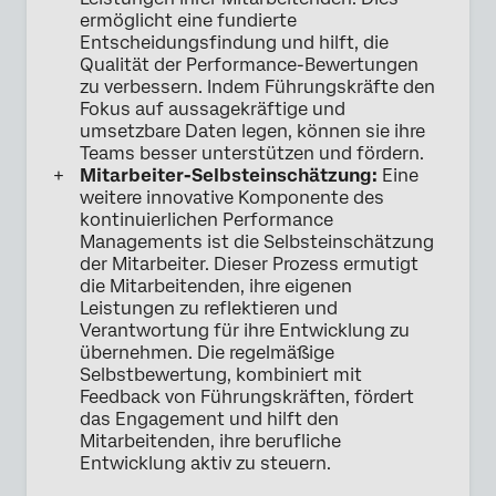
ermöglicht eine fundierte
Entscheidungsfindung und hilft, die
Qualität der Performance-Bewertungen
zu verbessern. Indem Führungskräfte den
Fokus auf aussagekräftige und
umsetzbare Daten legen, können sie ihre
Teams besser unterstützen und fördern.
Mitarbeiter-Selbsteinschätzung:
Eine
weitere innovative Komponente des
kontinuierlichen Performance
Managements ist die Selbsteinschätzung
der Mitarbeiter. Dieser Prozess ermutigt
die Mitarbeitenden, ihre eigenen
Leistungen zu reflektieren und
Verantwortung für ihre Entwicklung zu
übernehmen. Die regelmäßige
Selbstbewertung, kombiniert mit
Feedback von Führungskräften, fördert
das Engagement und hilft den
Mitarbeitenden, ihre berufliche
Entwicklung aktiv zu steuern.