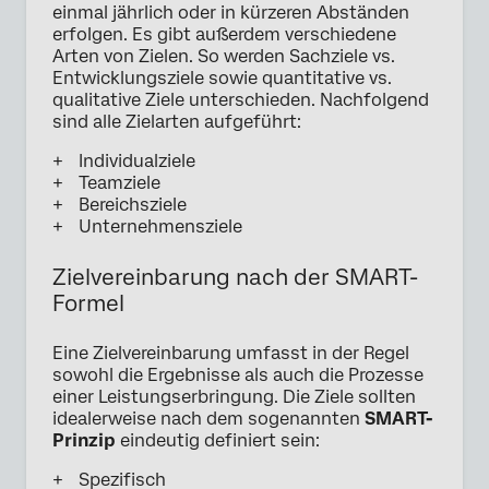
einmal jährlich oder in kürzeren Abständen
erfolgen. Es gibt außerdem verschiedene
Arten von Zielen. So werden Sachziele vs.
Entwicklungsziele sowie quantitative vs.
qualitative Ziele unterschieden. Nachfolgend
sind alle Zielarten aufgeführt:
Individualziele
Teamziele
Bereichsziele
Unternehmensziele
Zielvereinbarung nach der SMART-
Formel
Eine Zielvereinbarung umfasst in der Regel
sowohl die Ergebnisse als auch die Prozesse
einer Leistungserbringung. Die Ziele sollten
idealerweise nach dem sogenannten
SMART-
Prinzip
eindeutig definiert sein:
Spezifisch