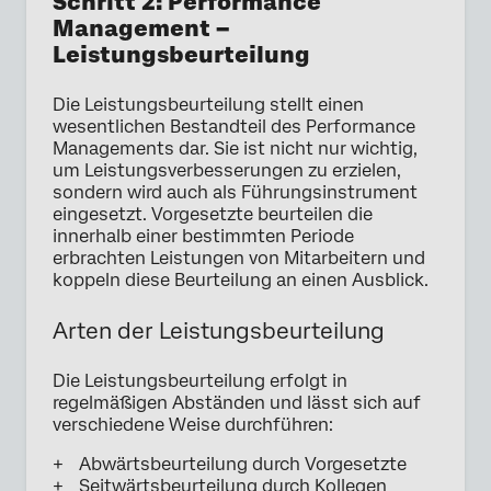
Schritt 2: Performance
Management –
Leistungsbeurteilung
Die Leistungsbeurteilung stellt einen
wesentlichen Bestandteil des Performance
Managements dar. Sie ist nicht nur wichtig,
um Leistungsverbesserungen zu erzielen,
sondern wird auch als Führungsinstrument
eingesetzt. Vorgesetzte beurteilen die
innerhalb einer bestimmten Periode
erbrachten Leistungen von Mitarbeitern und
koppeln diese Beurteilung an einen Ausblick.
Arten der Leistungsbeurteilung
Die Leistungsbeurteilung erfolgt in
regelmäßigen Abständen und lässt sich auf
verschiedene Weise durchführen:
Abwärtsbeurteilung durch Vorgesetzte
Seitwärtsbeurteilung durch Kollegen