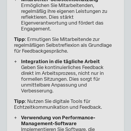
Ermöglichen Sie Mitarbeitenden,
regelmäßig ihre eigenen Leistungen zu
reflektieren. Dies stärkt
Eigenverantwortung und fördert das
Engagement.
Tipp
: Ermutigen Sie Mitarbeitende zur
regelmäßigen Selbstreflexion als Grundlage
für Feedbackgespräche.
Integration in die tägliche Arbeit
Geben Sie kontinuierliches Feedback
direkt im Arbeitsprozess, nicht nur in
formellen Sitzungen. Dies sorgt für
unmittelbare Anpassung und
Verbesserung.
Tipp
: Nutzen Sie digitale Tools für
Echtzeitkommunikation und Feedback.
Verwendung von Performance-
Management-Software
Implementieren Sie Software, die