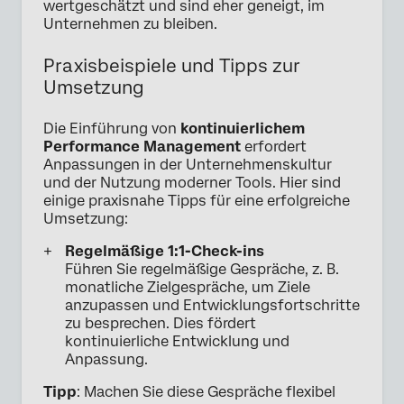
wertgeschätzt und sind eher geneigt, im
Unternehmen zu bleiben.
Praxisbeispiele und Tipps zur
Umsetzung
Die Einführung von
kontinuierlichem
Performance Management
erfordert
Anpassungen in der Unternehmenskultur
und der Nutzung moderner Tools. Hier sind
einige praxisnahe Tipps für eine erfolgreiche
Umsetzung:
Regelmäßige 1:1-Check-ins
Führen Sie regelmäßige Gespräche, z. B.
monatliche Zielgespräche, um Ziele
anzupassen und Entwicklungsfortschritte
zu besprechen. Dies fördert
kontinuierliche Entwicklung und
Anpassung.
Tipp
: Machen Sie diese Gespräche flexibel