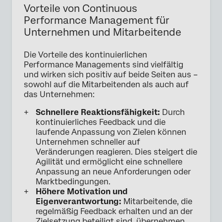
Vorteile von Continuous
Performance Management für
Unternehmen und Mitarbeitende
Die Vorteile des kontinuierlichen
Performance Managements sind vielfältig
und wirken sich positiv auf beide Seiten aus –
sowohl auf die Mitarbeitenden als auch auf
das Unternehmen:
Schnellere Reaktionsfähigkeit:
Durch
kontinuierliches Feedback und die
laufende Anpassung von Zielen können
Unternehmen schneller auf
Veränderungen reagieren. Dies steigert die
Agilität und ermöglicht eine schnellere
Anpassung an neue Anforderungen oder
Marktbedingungen.
Höhere Motivation und
Eigenverantwortung:
Mitarbeitende, die
regelmäßig Feedback erhalten und an der
Zielsetzung beteiligt sind, übernehmen