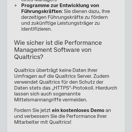
Programme zur Entwicklung von
Führungskräften
: Sie dienen dazu, Ihre
derzeitigen Führungskräfte zu fördern
und zukünftige Leistungsträger zu
identifizieren.
Wie sicher ist die Performance
Management Software von
Qualtrics?
Qualtrics überträgt keine Daten Ihrer
Umfragen auf die Qualtrics Server. Zudem
verwendet Qualtrics für den Schutz der
Daten stets das „HTTPS“-Protokoll. Hierdurch
lassen sich auch sogenannte
Mittelsmannangriffe vermeiden.
Fordern Sie jetzt
ein kostenloses Demo
an
und verbessern Sie die Performance Ihrer
Mitarbeiter mit Qualtrics!