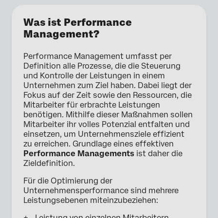
Was ist Performance
Management?
Performance Management umfasst per
Definition alle Prozesse, die die Steuerung
und Kontrolle der Leistungen in einem
Unternehmen zum Ziel haben. Dabei liegt der
Fokus auf der Zeit sowie den Ressourcen, die
Mitarbeiter für erbrachte Leistungen
benötigen. Mithilfe dieser Maßnahmen sollen
Mitarbeiter ihr volles Potenzial entfalten und
einsetzen, um Unternehmensziele effizient
zu erreichen. Grundlage eines effektiven
Performance Managements
ist daher die
Zieldefinition.
Für die Optimierung der
Unternehmensperformance sind mehrere
Leistungsebenen miteinzubeziehen:
Leistung von einzelnen Mitarbeitern