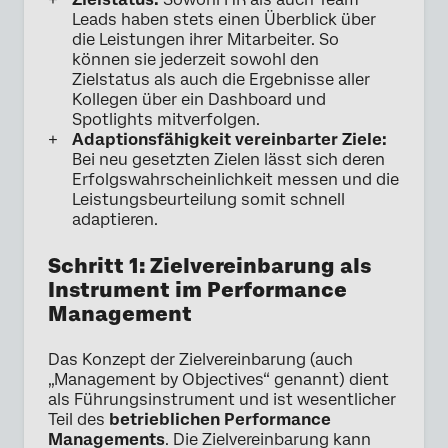
Leads haben stets einen Überblick über
die Leistungen ihrer Mitarbeiter. So
können sie jederzeit sowohl den
Zielstatus als auch die Ergebnisse aller
Kollegen über ein Dashboard und
Spotlights mitverfolgen.
Adaptionsfähigkeit vereinbarter Ziele:
Bei neu gesetzten Zielen lässt sich deren
Erfolgswahrscheinlichkeit messen und die
Leistungsbeurteilung somit schnell
adaptieren.
Schritt 1: Zielvereinbarung als
Instrument im Performance
Management
Das Konzept der Zielvereinbarung (auch
„Management by Objectives“ genannt) dient
als Führungsinstrument und ist wesentlicher
Teil des
betrieblichen Performance
Managements
. Die Zielvereinbarung kann