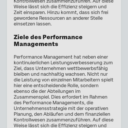
Kontrollwesen zusammenzuführen. Auf diese
Weise lässt sich die Effizienz steigern und
Zeit einsparen. Hinzu kommt, dass sich frei
gewordene Ressourcen an anderer Stelle
einsetzen lassen.
Ziele des Performance
Managements
Performance Management hat neben einer
kontinuierlichen Leistungsverbesserung zum
Ziel, dass Unternehmen wettbewerbsfähig
bleiben und nachhaltig wachsen. Nicht nur
die Leistung von einzelnen Mitarbeitern spielt
hier eine entscheidende Rolle, sondern
ebenso die der Abteilungen im
Zusammenspiel. Dies erfordert im Rahmen
des Performance Managements, die
Unternehmensstrategie mit der operativen
Planung, den Abläufen und dem finanziellen
Kontrollwesen zusammenzuführen. Auf diese
Weise lässt sich die Effizienz steigern und