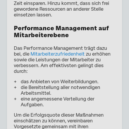
Zeit einsparen. Hinzu kommt, dass sich frei
gewordene Ressourcen an anderer Stelle
einsetzen lassen.
Performance Management auf
Mitarbeiterebene
Das Performance Management trägt dazu
bei, die
Mitarbeiterzufriedenheit
zu erhöhen
sowie die Leistungen der Mitarbeiter zu
verbessern. Am effektivsten gelingt dies
durch:
das Anbieten von Weiterbildungen.
die Bereitstellung aller notwendigen
Arbeitsmittel.
eine angemessene Verteilung der
Aufgaben.
Um die Erfolgsquote dieser Maßnahmen
einschätzen zu können, vereinbaren
Vorgesetzte gemeinsam mit ihren