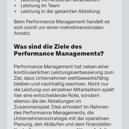
Leistung im Team
Leistung in der gesamten Abteilung
Beim Performance Management handelt es
sich somit um einen mehrdimensionalen
Ansatz.
Was sind die Ziele des
Performance Managements?
Performance Management hat neben einer
kontinuierlichen Leistungsverbesserung zum
Ziel, dass Unternehmen wettbewerbsfähig
bleiben und nachhaltig wachsen. Nicht nur
die Leistung von einzelnen Mitarbeitern spielt
hier eine entscheidende Rolle, sondern
ebenso die der Abteilungen im
Zusammenspiel. Dies erfordert im Rahmen
des Performance Managements, die
Unternehmensstrategie mit der operativen
Planung, den Abläufen und dem finanziellen