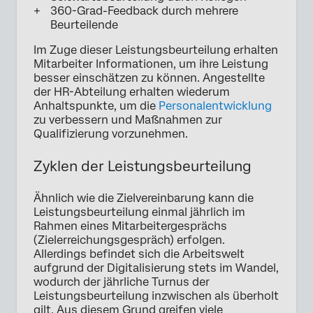
360-Grad-Feedback durch mehrere
Beurteilende
Im Zuge dieser Leistungsbeurteilung erhalten
Mitarbeiter Informationen, um ihre Leistung
besser einschätzen zu können. Angestellte
der HR-Abteilung erhalten wiederum
Anhaltspunkte, um die
Personalentwicklung
zu verbessern und Maßnahmen zur
Qualifizierung vorzunehmen.
Zyklen der Leistungsbeurteilung
Ähnlich wie die Zielvereinbarung kann die
Leistungsbeurteilung einmal jährlich im
Rahmen eines Mitarbeitergesprächs
(Zielerreichungsgespräch) erfolgen.
Allerdings befindet sich die Arbeitswelt
aufgrund der Digitalisierung stets im Wandel,
wodurch der jährliche Turnus der
Leistungsbeurteilung inzwischen als überholt
gilt. Aus diesem Grund greifen viele