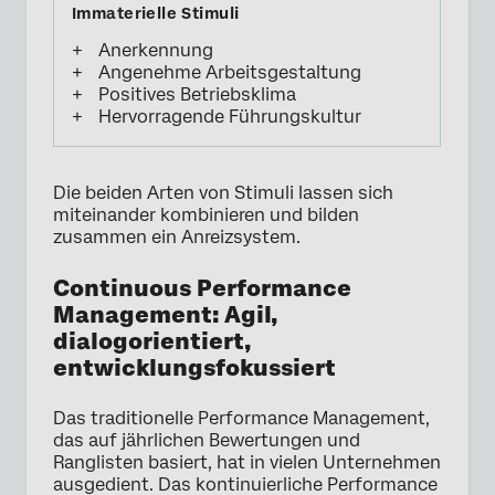
Anerkennung
Angenehme Arbeitsgestaltung
Positives Betriebsklima
Hervorragende Führungskultur
Die beiden Arten von Stimuli lassen sich
miteinander kombinieren und bilden
zusammen ein Anreizsystem.
Continuous Performance
Management: Agil,
dialogorientiert,
entwicklungsfokussiert
Das traditionelle Performance Management,
das auf jährlichen Bewertungen und
Ranglisten basiert, hat in vielen Unternehmen
ausgedient. Das kontinuierliche Performance