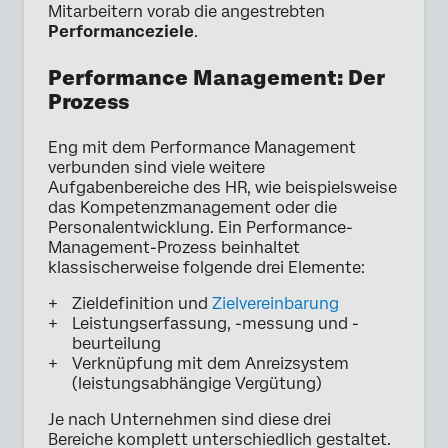
Mitarbeitern vorab die angestrebten
Performanceziele
.
Performance Management: Der
Prozess
Eng mit dem Performance Management
verbunden sind viele weitere
Aufgabenbereiche des HR, wie beispielsweise
das Kompetenzmanagement oder die
Personalentwicklung. Ein Performance-
Management-Prozess beinhaltet
klassischerweise folgende drei Elemente:
Zieldefinition und
Zielvereinbarung
Leistungserfassung, -messung und -
beurteilung
Verknüpfung mit dem Anreizsystem
(leistungsabhängige Vergütung)
Je nach Unternehmen sind diese drei
Bereiche komplett unterschiedlich gestaltet.