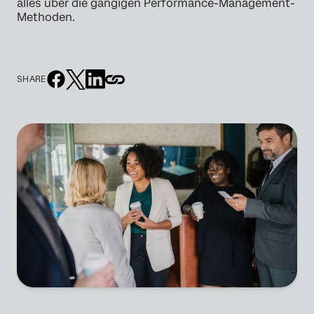
alles über die gängigen Performance-Management-
Methoden.
SHARE