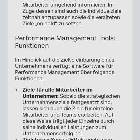
Mitarbeiter umgehend informieren. Im
Zuge dessen sind auch die Individualziele
zeitnah anzupassen sowie die veralteten
Ziele „on hold“ zu setzen.
Performance Management Tools:
Funktionen
Im Hinblick auf die Zielvereinbarung eines
Unternehmens verfügt eine Software für
Performance Management über folgende
Funktionen:
Ziele für alle Mitarbeiter im
Unternehmen:
Sobald die strategischen
Unternehmensziele festgesetzt sind,
lassen sich auch die Ziele für einzelne
Mitarbeiter und Teams erarbeiten. Auf
diese Weise trägt jeder Einzelne durch
seine individuellen Leistungen zum
Unternehmenserfolg bei.
Zielstatus:
Sowohl HR als auch Team