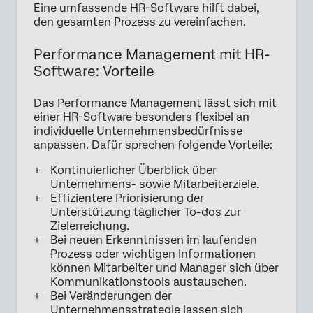
Eine umfassende HR-Software hilft dabei,
den gesamten Prozess zu vereinfachen.
Performance Management mit HR-
Software: Vorteile
Das Performance Management lässt sich mit
einer HR-Software besonders flexibel an
individuelle Unternehmensbedürfnisse
anpassen. Dafür sprechen folgende Vorteile:
Kontinuierlicher Überblick über
Unternehmens- sowie Mitarbeiterziele.
Effizientere Priorisierung der
Unterstützung täglicher To-dos zur
Zielerreichung.
Bei neuen Erkenntnissen im laufenden
Prozess oder wichtigen Informationen
können Mitarbeiter und Manager sich über
Kommunikationstools austauschen.
Bei Veränderungen der
Unternehmensstrategie lassen sich