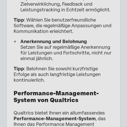
Zielverwirklichung, Feedback und
Leistungstracking in Echtzeit ermöglicht.
Tipp
: Wählen Sie benutzerfreundliche
Software, die regelmäßige Anpassungen und
Kommunikation erleichtert.
Anerkennung und Belohnung
Setzen Sie auf regelmäßige Anerkennung
für Leistungen und Fortschritte, nicht nur
einmal jährlich.
Tipp
: Belohnen Sie sowohl kurzfristige
Erfolge als auch langfristige Leistungen
kontinuierlich.
Performance-Management-
System von Qualtrics
Qualtrics bietet Ihnen ein allumfassendes
Performance-Management-System
, das
Ihnen das Performance Management