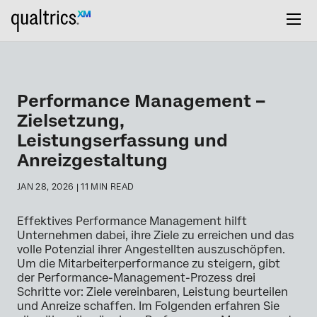
Performance Management –
Zielsetzung,
Leistungserfassung und
Anreizgestaltung
JAN 28, 2026 | 11 MIN READ
Effektives Performance Management hilft
Unternehmen dabei, ihre Ziele zu erreichen und das
volle Potenzial ihrer Angestellten auszuschöpfen.
Um die Mitarbeiterperformance zu steigern, gibt
der Performance-Management-Prozess drei
Schritte vor: Ziele vereinbaren, Leistung beurteilen
und Anreize schaffen. Im Folgenden erfahren Sie