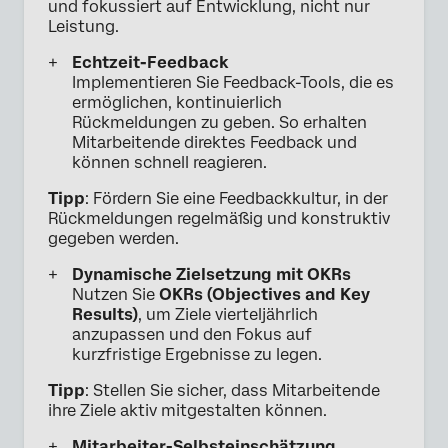
und fokussiert auf Entwicklung, nicht nur
Leistung.
Echtzeit-Feedback
Implementieren Sie Feedback-Tools, die es
ermöglichen, kontinuierlich
Rückmeldungen zu geben. So erhalten
Mitarbeitende direktes Feedback und
können schnell reagieren.
Tipp
: Fördern Sie eine Feedbackkultur, in der
Rückmeldungen regelmäßig und konstruktiv
gegeben werden.
Dynamische Zielsetzung mit OKRs
Nutzen Sie
OKRs (Objectives and Key
Results)
, um Ziele vierteljährlich
anzupassen und den Fokus auf
kurzfristige Ergebnisse zu legen.
Tipp
: Stellen Sie sicher, dass Mitarbeitende
ihre Ziele aktiv mitgestalten können.
Mitarbeiter-Selbsteinschätzung