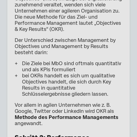
zunehmend veraltet, wenden sich viele
Unternehmen einer agileren Organisation zu.
Die neue Methode für das Ziel- und
Performance Management lautet „Objectives
& Key Results“ (OKR).
Der Unterschied zwischen Management by
Objectives und Management by Results
besteht darin:
Die Ziele bei MbO sind oftmals quantitativ
und als KPIs formuliert
bei OKRs handelt es sich um qualitative
Objectives handelt, die sich durch Key
Results in quantitative
Schlüsselergebnisse gliedern lassen.
Vor allem in agilen Unternehmen wie z. B.
Google, Twitter oder LinkedIn wird OKR als
Methode des Performance Managements
angewandt.