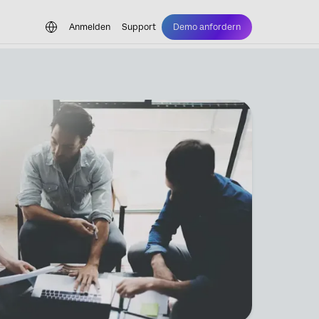
Anmelden
Support
Demo anfordern