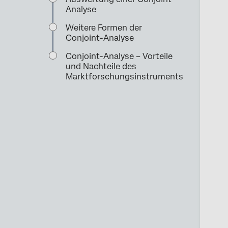
Analyse
Weitere Formen der
Conjoint-Analyse
Conjoint-Analyse – Vorteile
und Nachteile des
Marktforschungsinstruments