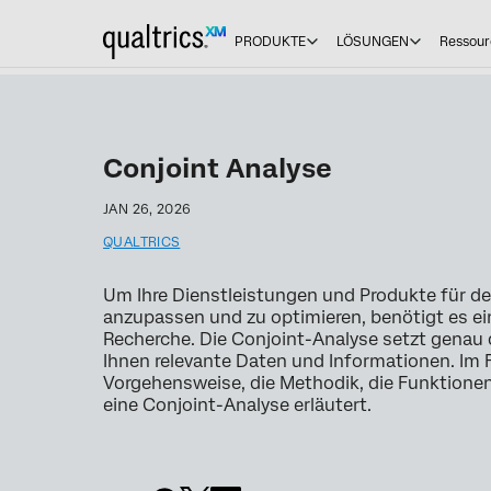
PRODUKTE
LÖSUNGEN
Ressour
Conjoint Analyse
JAN 26, 2026
QUALTRICS
Um Ihre Dienstleistungen und Produkte für 
anzupassen und zu optimieren, benötigt es ei
Recherche. Die Conjoint-Analyse setzt genau d
Ihnen relevante Daten und Informationen. Im
Vorgehensweise, die Methodik, die Funktionen
eine Conjoint-Analyse erläutert.