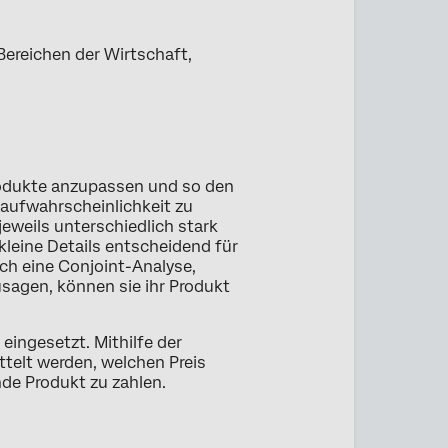
 Bereichen der Wirtschaft,
rodukte anzupassen und so den
aufwahrscheinlichkeit zu
jeweils unterschiedlich stark
leine Details entscheidend für
ch eine Conjoint-Analyse,
sagen, können sie ihr Produkt
eingesetzt. Mithilfe der
telt werden, welchen Preis
nde Produkt zu zahlen.