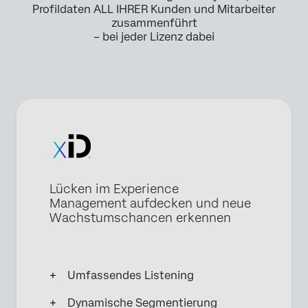
Profildaten ALL IHRER Kunden und Mitarbeiter
zusammenführt
– bei jeder Lizenz dabei
Lücken im Experience
Management aufdecken und neue
Wachstumschancen erkennen
Umfassendes Listening
Dynamische Segmentierung