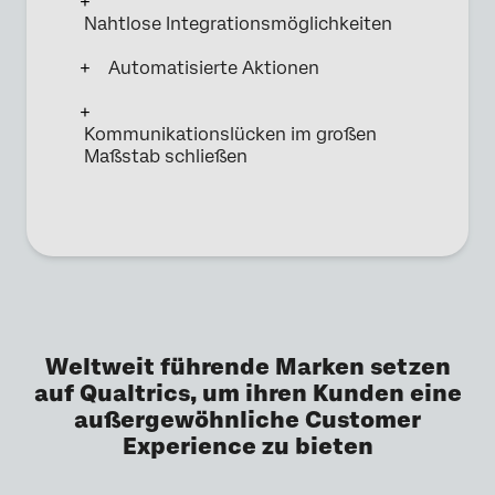
Nahtlose Integrationsmöglichkeiten
Automatisierte Aktionen
Kommunikationslücken im großen
Maßstab schließen
Weltweit führende Marken setzen
auf Qualtrics, um ihren Kunden eine
außergewöhnliche Customer
Experience zu bieten