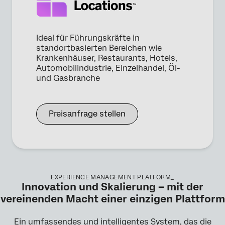
Ideal für Führungskräfte in
standortbasierten Bereichen wie
Krankenhäuser, Restaurants, Hotels,
Automobilindustrie, Einzelhandel, Öl-
und Gasbranche
Preisanfrage stellen
EXPERIENCE MANAGEMENT PLATFORM_
Innovation und Skalierung – mit der
vereinenden Macht einer einzigen Plattform
Ein umfassendes und intelligentes System, das die