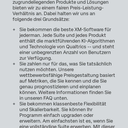
zugrundeliegenden Produkte und Lösungen
bieten wir zu einem fairen Preis-Leistung-
Verhältnis an. Dabei halten wir uns an
folgende drei Grundsätze:
Sie bekommen die beste XM-Software für
jederman. Jede Suite und jedes Produkt
enthält die marktführenden KI-Algorithmen
und Technologie von Qualtrics -- und steht
einer unbegrenzten Anzahl von Benutzern
zur Verfügung.
Sie zahlen nur für das, was Sie tatsächlich
nutzen möchten. Unsere
wettbewerbsfähige Preisgestaltung basiert
auf Metriken, die Sie kennen und die Sie
genau prognostizieren und einplanen
können. Weitere Informationen finden Sie
in unseren FAQ unten.
Sie bekommen klassenbeste Flexibilität
und Skalierbarkeit. Sie können Ihr
Programm einfach upgraden oder
erweitern. Am einfachsten ist es, wenn Sie
eine vollständige Suite erwerben. Mit dieser