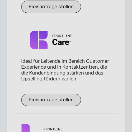
Preisanfrage stellen
Ideal für Leitende im Bereich Customer
Experience und in Kontaktzentren, die
die Kundenbindung stärken und das
Upselling fördern wollen
Preisanfrage stellen