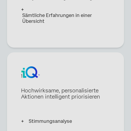
Sämtliche Erfahrungen in einer
Übersicht
Hochwirksame, personalisierte
Aktionen intelligent priorisieren
Stimmungsanalyse