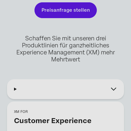
Preisanfrage stellen
Schaffen Sie mit unseren drei
Produktlinien für ganzheitliches
Experience Management (XM) mehr
Mehrtwert
XM FOR
Customer Experience