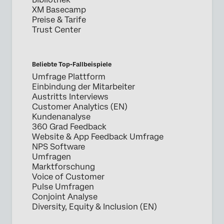
XM Basecamp
Preise & Tarife
Trust Center
Beliebte Top-Fallbeispiele
Umfrage Plattform
Einbindung der Mitarbeiter
Austritts Interviews
Customer Analytics (EN)
Kundenanalyse
360 Grad Feedback
Website & App Feedback Umfrage
NPS Software
Umfragen
Marktforschung
Voice of Customer
Pulse Umfragen
Conjoint Analyse
Diversity, Equity & Inclusion (EN)