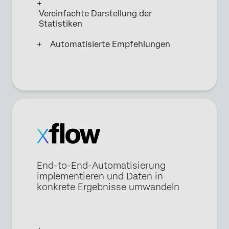
Vereinfachte Darstellung der
Statistiken
Automatisierte Empfehlungen
End-to-End-Automatisierung
implementieren und Daten in
konkrete Ergebnisse umwandeln