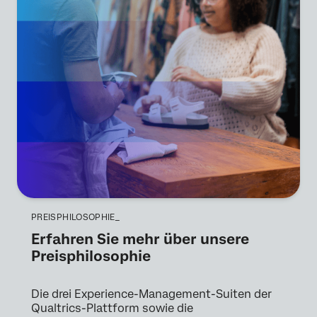
PREISPHILOSOPHIE_
Erfahren Sie mehr über unsere
Preisphilosophie
Die drei Experience-Management-Suiten der
Qualtrics-Plattform sowie die