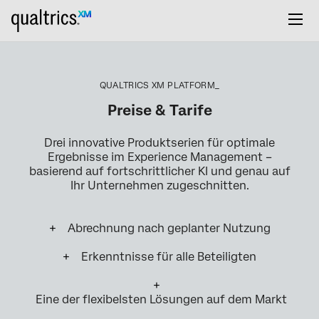
QUALTRICS XM PLATFORM_
Preise & Tarife
Drei innovative Produktserien für optimale
Ergebnisse im Experience Management –
basierend auf fortschrittlicher KI und genau auf
Ihr Unternehmen zugeschnitten.
Abrechnung nach geplanter Nutzung
Erkenntnisse für alle Beteiligten
Eine der flexibelsten Lösungen auf dem Markt