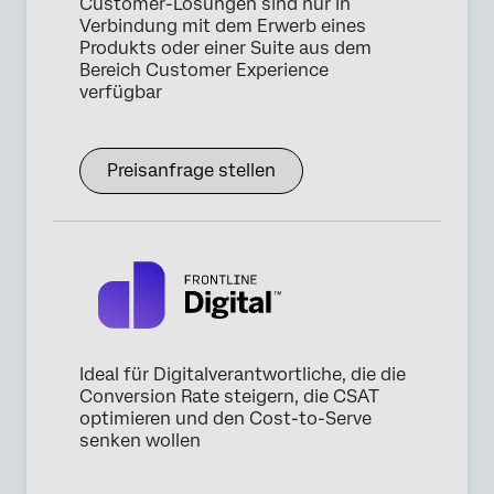
Customer-Lösungen sind nur in
Verbindung mit dem Erwerb eines
Produkts oder einer Suite aus dem
Bereich Customer Experience
verfügbar
Preisanfrage stellen
Ideal für Digitalverantwortliche, die die
Conversion Rate steigern, die CSAT
optimieren und den Cost-to-Serve
senken wollen