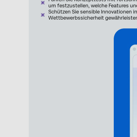
um festzustellen, welche Features und
Schützen Sie sensible Innovationen i
Wettbewerbssicherheit gewährleiste