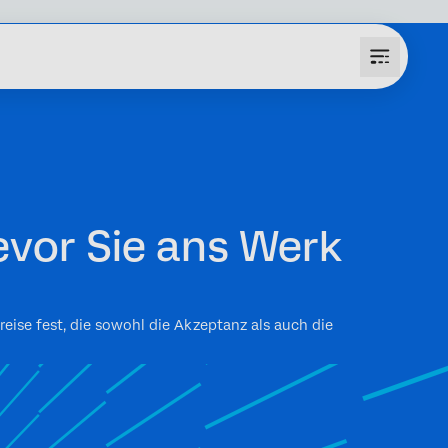
evor Sie ans Werk
eise fest, die sowohl die Akzeptanz als auch die