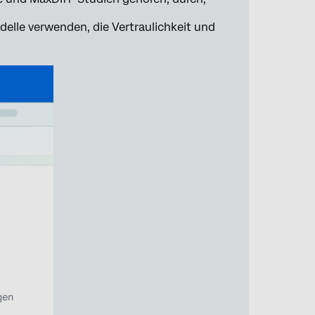
elle verwenden, die Vertraulichkeit und