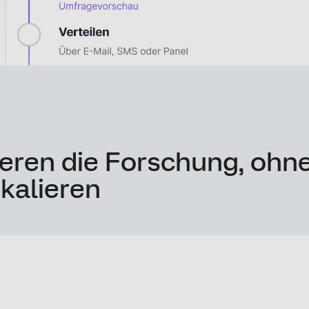
eren die Forschung, ohne
skalieren