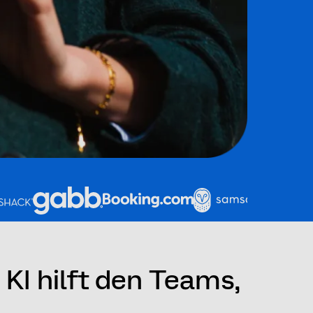
KI hilft den Teams,