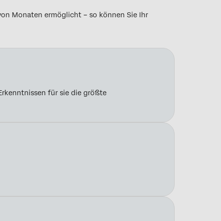
 von Monaten ermöglicht – so können Sie Ihr
kenntnissen für sie die größte