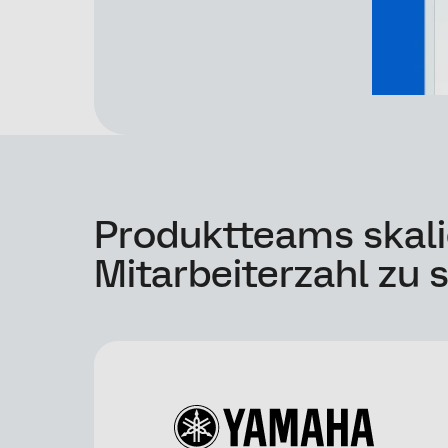
Produktteams skali
Mitarbeiterzahl zu 