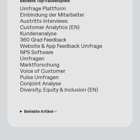
Beliebte Top-Fallbeispiele
Umfrage Plattform
Einbindung der Mitarbeiter
Austritts Interviews
Customer Analytics (EN)
Kundenanalyse
360 Grad Feedback
Website & App Feedback Umfrage
NPS Software
Umfragen
Marktforschung
Voice of Customer
Pulse Umfragen
Conjoint Analyse
Diversity, Equity & Inclusion (EN)
Beliebte Artikel