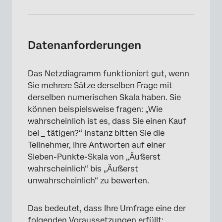
Datenanforderungen
Das Netzdiagramm funktioniert gut, wenn
Sie mehrere Sätze derselben Frage mit
derselben numerischen Skala haben. Sie
können beispielsweise fragen: „Wie
wahrscheinlich ist es, dass Sie einen Kauf
bei _ tätigen?“ Instanz bitten Sie die
Teilnehmer, ihre Antworten auf einer
Sieben-Punkte-Skala von „Äußerst
wahrscheinlich“ bis „Äußerst
unwahrscheinlich“ zu bewerten.
Das bedeutet, dass Ihre Umfrage eine der
folgenden Voraussetzungen erfüllt: