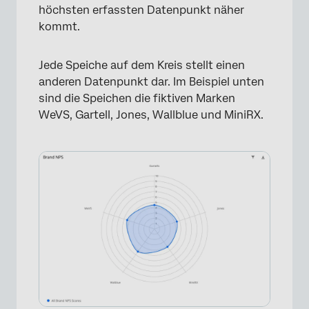
höchsten erfassten Datenpunkt näher
kommt.
Jede Speiche auf dem Kreis stellt einen
anderen Datenpunkt dar. Im Beispiel unten
sind die Speichen die fiktiven Marken
WeVS, Gartell, Jones, Wallblue und MiniRX.