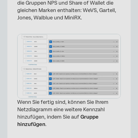
die Gruppen NPS und Share of Wallet die
gleichen Marken enthalten: WeVS, Gartell,
Jones, Walblue und MiniRX.
Wenn Sie fertig sind, können Sie Ihrem
Netzdiagramm eine weitere Kennzahl
hinzufügen, indem Sie auf
Gruppe
hinzufügen
.