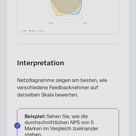
Interpretation
Netzdiagramme zeigen am besten, wie
verschiedene Feedbacknehmer auf
derselben Skala bewerten.
Beispiel:
Sehen Sie, wie die
durchschnittlichen NPS von 5
Marken im Vergleich zueinander
stehen.