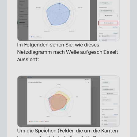
Im Folgenden sehen Sie, wie dieses
Netzdiagramm nach Welle aufgeschlüsselt
aussieht:
Um die Speichen (Felder, die um die Kanten