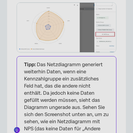
Tipp:
Das Netzdiagramm generiert
weiterhin Daten, wenn eine
Kennzahlgruppe ein zusätzliches
Feld hat, das die andere nicht
enthält. Da jedoch keine Daten
gefüllt werden müssen, sieht das
Diagramm ungerade aus. Sehen Sie
sich den Screenshot unten an, um zu
sehen, wie ein Netzdiagramm mit
NPS (das keine Daten für „Andere