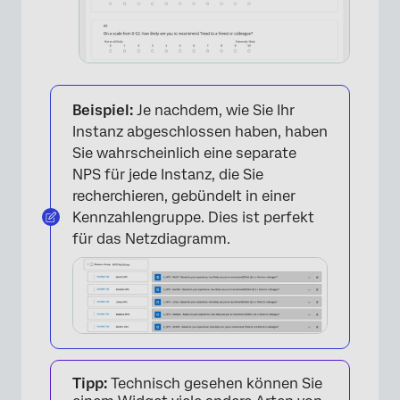
Beispiel:
Je nachdem, wie Sie Ihr
Instanz abgeschlossen haben, haben
Sie wahrscheinlich eine separate
NPS für jede Instanz, die Sie
recherchieren, gebündelt in einer
Kennzahlengruppe. Dies ist perfekt
für das Netzdiagramm.
Tipp:
Technisch gesehen können Sie