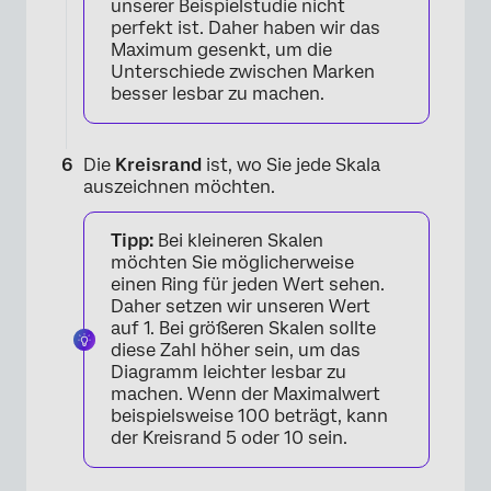
unserer Beispielstudie nicht
perfekt ist. Daher haben wir das
Maximum gesenkt, um die
Unterschiede zwischen Marken
besser lesbar zu machen.
Die
Kreisrand
ist, wo Sie jede Skala
×
auszeichnen möchten.
Tipp:
Bei kleineren Skalen
möchten Sie möglicherweise
einen Ring für jeden Wert sehen.
Daher setzen wir unseren Wert
auf 1. Bei größeren Skalen sollte
diese Zahl höher sein, um das
Diagramm leichter lesbar zu
machen. Wenn der Maximalwert
beispielsweise 100 beträgt, kann
der Kreisrand 5 oder 10 sein.