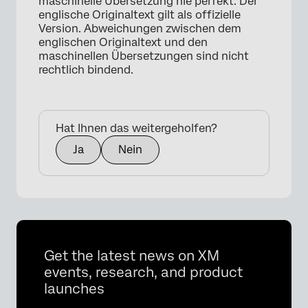
maschinelle Übersetzung nie perfekt. Der
englische Originaltext gilt als offizielle
Version. Abweichungen zwischen dem
englischen Originaltext und den
maschinellen Übersetzungen sind nicht
rechtlich bindend.
Hat Ihnen das weitergeholfen?
Ja
Nein
Get the latest news on XM
events, research, and product
launches