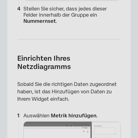
Stellen Sie sicher, dass jedes dieser
Felder innerhalb der Gruppe ein
Nummernset
.
Einrichten Ihres
Netzdiagramms
Sobald Sie die richtigen Daten zugeordnet
haben, ist das Hinzufügen von Daten zu
Ihrem Widget einfach.
Auswählen
Metrik hinzufügen
.
×