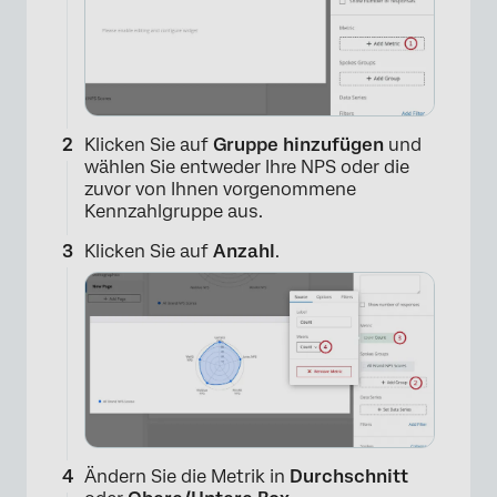
Klicken Sie auf
Gruppe hinzufügen
und
wählen Sie entweder Ihre NPS oder die
zuvor von Ihnen vorgenommene
Kennzahlgruppe aus.
×
Klicken Sie auf
Anzahl
.
Ändern Sie die Metrik in
Durchschnitt