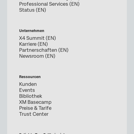
Professional Services (EN)
Status (EN)
Unternehmen
X4 Summit (EN)
Karriere (EN)
Partnerschaften (EN)
Newsroom (EN)
Ressourcen
Kunden
Events
Bibliothek
XM Basecamp
Preise & Tarife
Trust Center