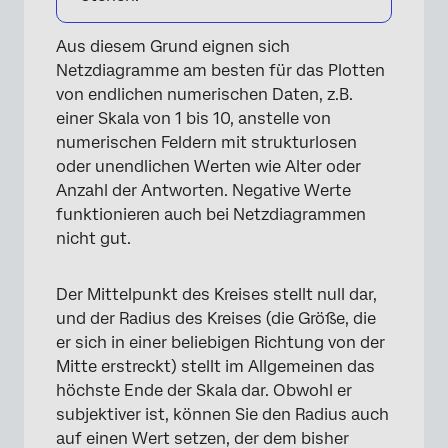
Aus diesem Grund eignen sich
Netzdiagramme am besten für das Plotten
von endlichen numerischen Daten, z.B.
einer Skala von 1 bis 10, anstelle von
numerischen Feldern mit strukturlosen
oder unendlichen Werten wie Alter oder
Anzahl der Antworten. Negative Werte
funktionieren auch bei Netzdiagrammen
nicht gut.
Der Mittelpunkt des Kreises stellt null dar,
×
und der Radius des Kreises (die Größe, die
er sich in einer beliebigen Richtung von der
Mitte erstreckt) stellt im Allgemeinen das
höchste Ende der Skala dar. Obwohl er
subjektiver ist, können Sie den Radius auch
auf einen Wert setzen, der dem bisher