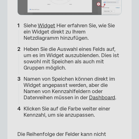
×
Siehe
Widget
Hier erfahren Sie, wie Sie
ein Widget direkt zu Ihrem
Netzdiagramm hinzufügen.
Heben Sie die Auswahl eines Felds auf,
um es im Widget auszublenden. Dies ist
sowohl mit Speichen als auch mit
Gruppen möglich.
Namen von Speichen können direkt im
Widget angepasst werden, aber die
Namen von Kennzahlfeldern oder
Datenreihen müssen in der
Dashboard
.
Klicken Sie auf die Farbe weiter einer
Kennzahl, um sie anzupassen.
Die Reihenfolge der Felder kann nicht