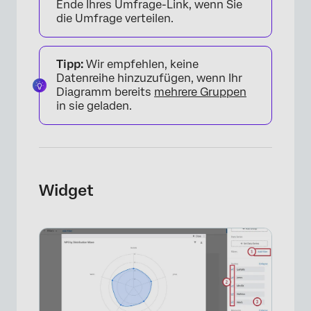
Ende Ihres Umfrage-Link, wenn Sie
die Umfrage verteilen.
Tipp:
Wir empfehlen, keine
Datenreihe hinzuzufügen, wenn Ihr
Diagramm bereits
mehrere Gruppen
in sie geladen.
×
Widget