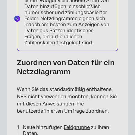
einem Widget viele andere Arten von
×
Daten hinzufügen, einschließlich
numerischer und zählungsbasierter
Felder. Netzdiagramme eignen sich
jedoch am besten zum Anzeigen von
Daten aus Sätzen identischer
Fragen, die auf endlichen
×
Zahlenskalen festgelegt sind.
Zuordnen von Daten für ein
Netzdiagramm
×
Wenn Sie das standardmäßig enthaltene
NPS nicht verwenden möchten, können Sie
mit diesen Anweisungen Ihre
benutzerdefinierten Umfrage zuordnen.
Neue hinzufügen
Feldgruppe
zu Ihren
Daten.