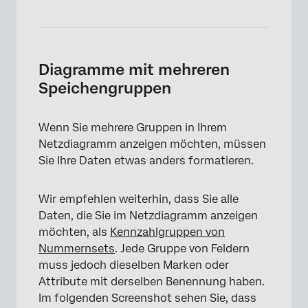
×
Diagramme mit mehreren
Speichengruppen
Wenn Sie mehrere Gruppen in Ihrem
Netzdiagramm anzeigen möchten, müssen
Sie Ihre Daten etwas anders formatieren.
Wir empfehlen weiterhin, dass Sie alle
Daten, die Sie im Netzdiagramm anzeigen
möchten, als
Kennzahlgruppen von
Nummernsets
. Jede Gruppe von Feldern
muss jedoch dieselben Marken oder
Attribute mit derselben Benennung haben.
Im folgenden Screenshot sehen Sie, dass