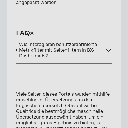
angepasst werden.
FAQs
Wie interagieren benutzerdefinierte
Metrikfilter mit Seitenfiltern in BX-
Dashboards?
×
Viele Seiten dieses Portals wurden mithilfe
maschineller Übersetzung aus dem
Englischen übersetzt. Obwohl wir bei
Qualtrics die bestmögliche maschinelle
Übersetzung ausgewählt haben, um ein
möglichst gutes Ergebnis zu bieten, ist