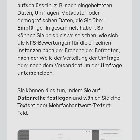
aufschlüsseln, z. B. nach eingebetteten
Daten, Umfragen-Metadaten oder
demografischen Daten, die Sie über
Empfänger:in gesammelt haben. So
können Sie beispielsweise sehen, wie sich
die NPS-Bewertungen für die einzelnen
Instanzen nach der Branche der Befragten,
nach der Welle der Verteilung der Umfrage
oder nach dem Versanddatum der Umfrage
unterscheiden.
Sie können dies tun, indem Sie auf
Datenreihe festlegen
und wählen Sie eine
Textset
oder
Mehrfachantwort-Textset
Feld.
×