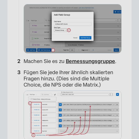
×
Machen Sie es zu
Bemessungsgruppe
.
Fügen Sie jede Ihrer ähnlich skalierten
Fragen hinzu. (Dies sind die Multiple
Choice, die NPS oder die Matrix.)