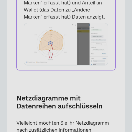
Marken“ erfasst hat) und Anteil an
Wallet (das Daten zu „Andere
Marken“ erfasst hat) Daten anzeigt.
×
Netzdiagramme mit
Datenreihen aufschlüsseln
×
Vielleicht möchten Sie Ihr Netzdiagramm
nach zusätzlichen Informationen