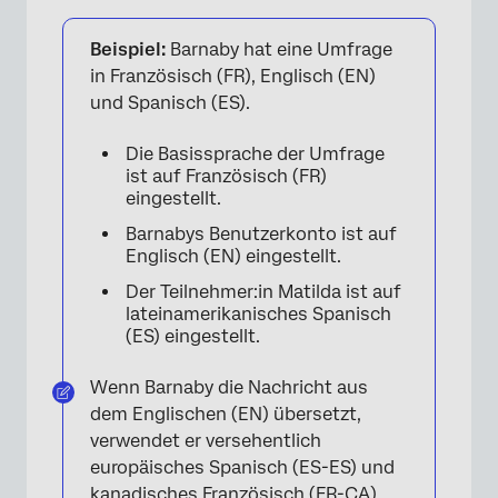
Beispiel:
Barnaby hat eine Umfrage
in Französisch (FR), Englisch (EN)
und Spanisch (ES).
Die Basissprache der Umfrage
ist auf Französisch (FR)
eingestellt.
Barnabys Benutzerkonto ist auf
Englisch (EN) eingestellt.
Der Teilnehmer:in Matilda ist auf
lateinamerikanisches Spanisch
(ES) eingestellt.
Wenn Barnaby die Nachricht aus
dem Englischen (EN) übersetzt,
verwendet er versehentlich
europäisches Spanisch (ES-ES) und
kanadisches Französisch (FR-CA).