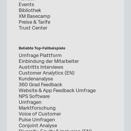
Events
Bibliothek
XM Basecamp
Preise & Tarife
Trust Center
Beliebte Top-Fallbeispiele
Umfrage Plattform
Einbindung der Mitarbeiter
Austritts Interviews
Customer Analytics (EN)
Kundenanalyse
360 Grad Feedback
Website & App Feedback Umfrage
NPS Software
Umfragen
Marktforschung
Voice of Customer
Pulse Umfragen
Conjoint Analyse