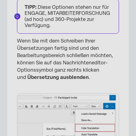
TIPP:
Diese Optionen stehen nur für
ENGAGE, MITARBEITERFORSCHUNG
(ad hoc) und 360-Projekte zur
Verfügung.
Wenn Sie mit dem Schreiben Ihrer
Übersetzungen fertig sind und den
Bearbeitungsbereich schließen möchten,
können Sie auf das Nachrichteneditor-
Optionssymbol ganz rechts klicken
und
Übersetzung ausblenden
.