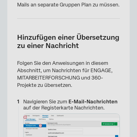
Mails an separate Gruppen Plan zu müssen.
Hinzufügen einer Übersetzung
zu einer Nachricht
Folgen Sie den Anweisungen in diesem
Abschnitt, um Nachrichten für ENGAGE,
MITARBEITERFORSCHUNG und 360-
Projekte zu übersetzen.
Navigieren Sie zum
E-Mail-Nachrichten
auf der Registerkarte Nachrichten.