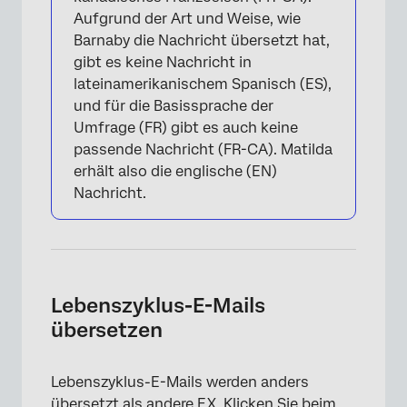
Aufgrund der Art und Weise, wie
Barnaby die Nachricht übersetzt hat,
gibt es keine Nachricht in
lateinamerikanischem Spanisch (ES),
und für die Basissprache der
Umfrage (FR) gibt es auch keine
passende Nachricht (FR-CA). Matilda
erhält also die englische (EN)
Nachricht.
Lebenszyklus-E-Mails
übersetzen
Lebenszyklus-E-Mails werden anders
übersetzt als andere EX. Klicken Sie beim