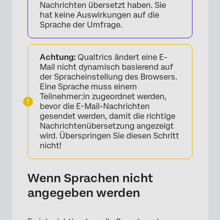
Nachrichten übersetzt haben. Sie
hat keine Auswirkungen auf die
Sprache der Umfrage.
Achtung:
Qualtrics ändert eine E-
Mail nicht dynamisch basierend auf
der Spracheinstellung des Browsers.
Eine Sprache muss einem
Teilnehmer:in zugeordnet werden,
bevor die E-Mail-Nachrichten
gesendet werden, damit die richtige
Nachrichtenübersetzung angezeigt
wird. Überspringen Sie diesen Schritt
nicht!
Wenn Sprachen nicht
angegeben werden