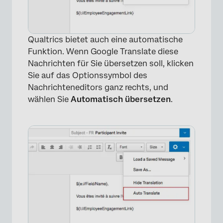
Qualtrics bietet auch eine automatische
Funktion. Wenn Google Translate diese
Nachrichten für Sie übersetzen soll, klicken
Sie auf das Optionssymbol des
Nachrichteneditors ganz rechts, und
wählen Sie
Automatisch übersetzen
.