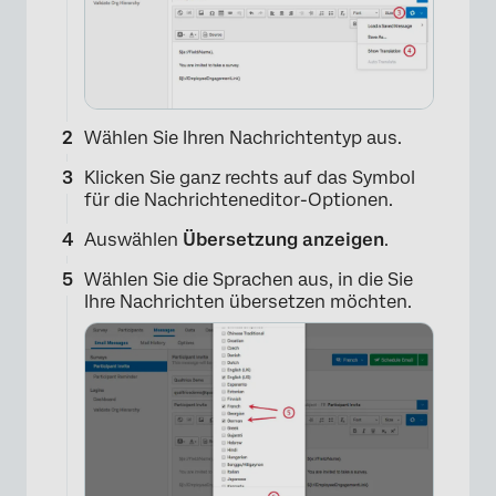
Wählen Sie Ihren Nachrichtentyp aus.
Klicken Sie ganz rechts auf das Symbol
für die Nachrichteneditor-Optionen.
Auswählen
Übersetzung anzeigen
.
Wählen Sie die Sprachen aus, in die Sie
Ihre Nachrichten übersetzen möchten.