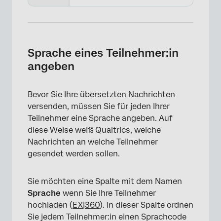
×
Sprache eines Teilnehmer:in
angeben
Bevor Sie Ihre übersetzten Nachrichten
versenden, müssen Sie für jeden Ihrer
Teilnehmer eine Sprache angeben. Auf
diese Weise weiß Qualtrics, welche
Nachrichten an welche Teilnehmer
gesendet werden sollen.
Sie möchten eine Spalte mit dem Namen
Sprache
wenn Sie Ihre Teilnehmer
hochladen (
EX
|
360
). In dieser Spalte ordnen
Sie jedem Teilnehmer:in einen Sprachcode