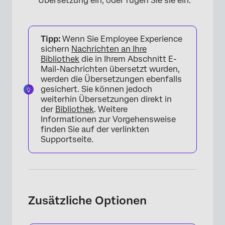
Übersetzung ein, oder fügen Sie sie ein.
×
Tipp:
Wenn Sie Employee Experience
sichern
Nachrichten an Ihre
Bibliothek
die in Ihrem Abschnitt E-
Mail-Nachrichten übersetzt wurden,
werden die Übersetzungen ebenfalls
gesichert. Sie können jedoch
weiterhin Übersetzungen direkt in
der
Bibliothek
. Weitere
Informationen zur Vorgehensweise
finden Sie auf der verlinkten
Supportseite.
×
Zusätzliche Optionen