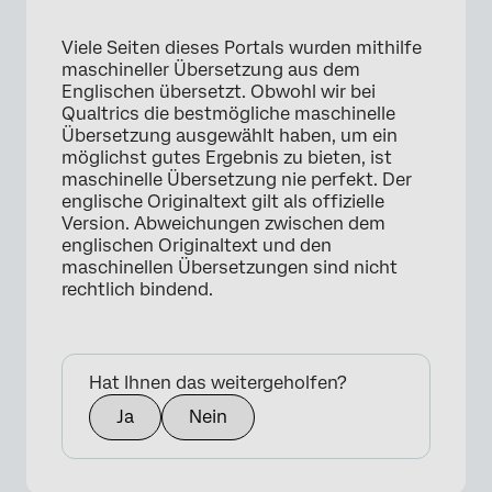
Viele Seiten dieses Portals wurden mithilfe
maschineller Übersetzung aus dem
Englischen übersetzt. Obwohl wir bei
Qualtrics die bestmögliche maschinelle
Übersetzung ausgewählt haben, um ein
möglichst gutes Ergebnis zu bieten, ist
maschinelle Übersetzung nie perfekt. Der
englische Originaltext gilt als offizielle
Version. Abweichungen zwischen dem
englischen Originaltext und den
maschinellen Übersetzungen sind nicht
rechtlich bindend.
×
Hat Ihnen das weitergeholfen?
Ja
Nein