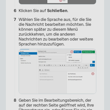
Klicken Sie auf
Schließen
.
Wählen Sie die Sprache aus, für die Sie
die Nachricht bearbeiten möchten. Sie
×
können später zu diesem Menü
zurückkehren, um die anderen
Nachrichten zu bearbeiten oder weitere
Sprachen hinzuzufügen.
Geben Sie im Bearbeitungsbereich, der
auf der rechten Seite geöffnet wird, Ihre