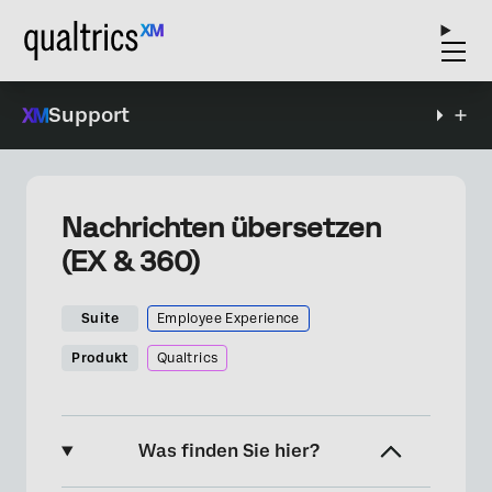
Support
Nachrichten übersetzen
(EX & 360)
Suite
Employee Experience
Produkt
Qualtrics
Was finden Sie hier?