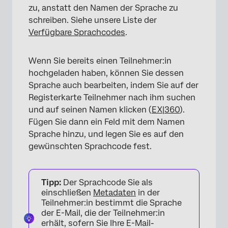
zu, anstatt den Namen der Sprache zu
×
schreiben. Siehe unsere Liste der
Verfügbare Sprachcodes
.
Wenn Sie bereits einen Teilnehmer:in
hochgeladen haben, können Sie dessen
Sprache auch bearbeiten, indem Sie auf der
Registerkarte Teilnehmer nach ihm suchen
und auf seinen Namen klicken (
EX
|
360
).
Fügen Sie dann ein Feld mit dem Namen
Sprache hinzu, und legen Sie es auf den
gewünschten Sprachcode fest.
Tipp:
Der Sprachcode Sie als
einschließen
Metadaten
in der
Teilnehmer:in bestimmt die Sprache
der E-Mail, die der Teilnehmer:in
erhält, sofern Sie Ihre E-Mail-