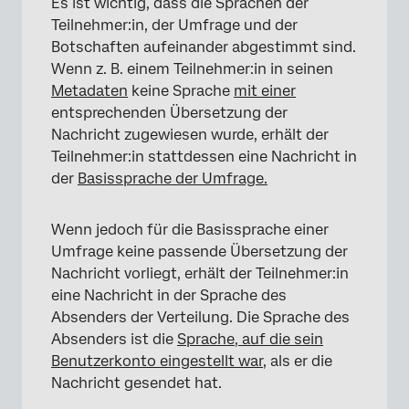
Es ist wichtig, dass die Sprachen der
Teilnehmer:in, der Umfrage und der
Botschaften aufeinander abgestimmt sind.
Wenn z. B. einem Teilnehmer:in in seinen
Metadaten
keine Sprache
mit einer
entsprechenden Übersetzung der
Nachricht zugewiesen wurde, erhält der
Teilnehmer:in stattdessen eine Nachricht in
der
Basissprache der Umfrage.
Wenn jedoch für die Basissprache einer
Umfrage keine passende Übersetzung der
Nachricht vorliegt, erhält der Teilnehmer:in
eine Nachricht in der Sprache des
Absenders der Verteilung. Die Sprache des
Absenders ist die
Sprache, auf die sein
Benutzerkonto eingestellt war
, als er die
Nachricht gesendet hat.