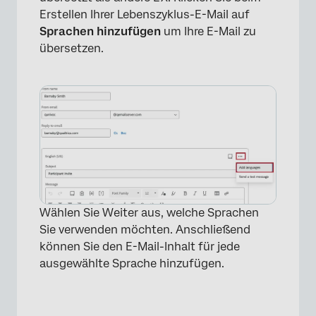
Erstellen Ihrer Lebenszyklus-E-Mail auf
Sprachen hinzufügen
um Ihre E-Mail zu
übersetzen.
Wählen Sie Weiter aus, welche Sprachen
Sie verwenden möchten. Anschließend
können Sie den E-Mail-Inhalt für jede
ausgewählte Sprache hinzufügen.