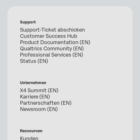
Support
Support-Ticket abschicken
Customer Success Hub
Product Documentation (EN)
Qualtrics Community (EN)
Professional Services (EN)
Status (EN)
Unternehmen
X4 Summit (EN)
Karriere (EN)
Partnerschaften (EN)
Newsroom (EN)
Ressourcen
Kunden